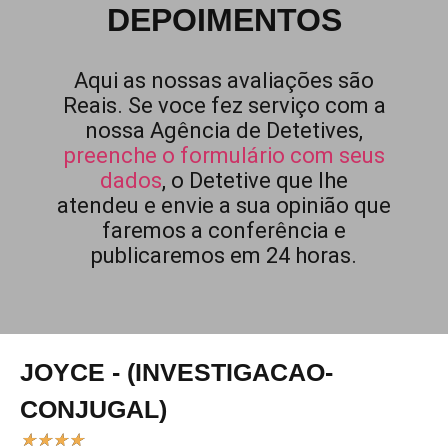
DEPOIMENTOS
Aqui as nossas avaliações são
Reais. Se voce fez serviço com a
nossa Agência de Detetives,
preenche o formulário com seus
dados
, o Detetive que lhe
atendeu e envie a sua opinião que
faremos a conferência e
publicaremos em 24 horas.
JOYCE - (INVESTIGACAO-
CONJUGAL)
★
★
★
★