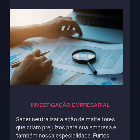
INVESTIGAÇÃO EMPRESARIAL
Saber neutralizar a ação de malfeitores
que criam prejuízos para sua empresa é
também nossa especialidade. Furtos