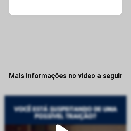
Mais informações no video a seguir