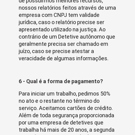
de possuirmos melhores recursos,
nossos relatórios feitos através de uma
empresa com CNPJ tem validade
jurídica, caso o relatório precise ser
apresentado utilizado na justiça. Ao
contrário de um Detetive autônomo que
geralmente precisa ser chamado em
juízo, caso se precise atestar a
veracidade de algumas informações.
6 - Qual é a forma de pagamento?
Para iniciar um trabalho, pedimos 50%
no ato e o restante no término do
serviço. Aceitamos cartões de crédito.
Além de toda segurança proporcionada
por uma empresa de detetives que
trabalha há mais de 20 anos, a segunda