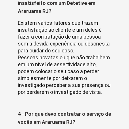
insatisfeito com um Detetive em
Araruama RJ?
Existem vários fatores que trazem
insatisfação ao cliente e um deles é
fazer a contratação de uma pessoa
sem a devida experiência ou desonesta
para cuidar do seu caso.
Pessoas novatas ou que não trabalhem
em um nível de assertividade alto,
podem colocar o seu caso a perder
simplesmente por deixarem o
investigado perceber a sua presença ou
por perderem o investigado de vista.
4 - Por que devo contratar o serviço de
vocês em Araruama RJ?