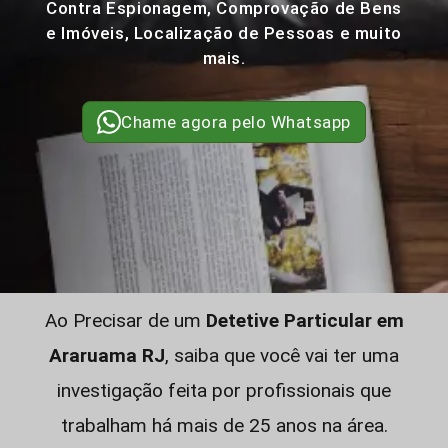
Contra Espionagem, Comprovação de Bens
e Imóveis, Localização de Pessoas e muito
mais.
Chame agora pelo Whatsapp
Ao Precisar de um
Detetive Particular em
Araruama RJ
, saiba que você vai ter uma
investigação feita por profissionais que
trabalham há mais de 25 anos na área.