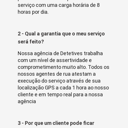
serviço com uma carga horária de 8
horas por dia.
2 - Qual a garantia que o meu serviço
será feito?
Nossa agência de Detetives trabalha
com um nível de assertividade e
comprometimento muito alto. Todos os
nossos agentes de rua atestam a
execução do serviço através de sua
localização GPS a cada 1 hora ao nosso
cliente e em tempo real para a nossa
agência
3 - Por que um cliente pode ficar