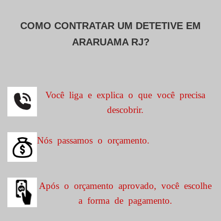
COMO CONTRATAR UM DETETIVE EM
ARARUAMA RJ?
Você liga e explica o que você precisa
descobrir.
Nós passamos o orçamento.
Após o orçamento aprovado, você escolhe
a forma de pagamento.