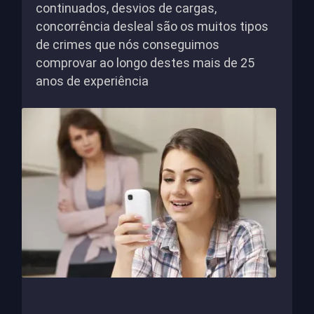
continuados, desvios de cargas,
concorrência desleal são os muitos tipos
de crimes que nós conseguimos
comprovar ao longo destes mais de 25
anos de experiência