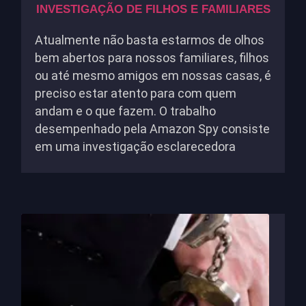
INVESTIGAÇÃO DE FILHOS E FAMILIARES
Atualmente não basta estarmos de olhos
bem abertos para nossos familiares, filhos
ou até mesmo amigos em nossas casas, é
preciso estar atento para com quem
andam e o que fazem. O trabalho
desempenhado pela Amazon Spy consiste
em uma investigação esclarecedora