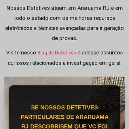
Nossos Detetives atuam em Araruama RJ e em
todo o estado com os melhores recursos
eletrônicos e técnicas avançadas para a geração
de provas.
Visite nosso
e acesse assuntos
Blog de Detetives
curiosos relacionados a investigação em geral.
SE NOSSOS DETETIVES
PARTICULARES DE ARARUAMA
RJ DESCOBRISEM QUE VC FOI