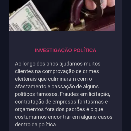
INVESTIGAÇÃO POLÍTICA
Ao longo dos anos ajudamos muitos
clientes na comprovação de crimes
eleitorais que culminaram com o
afastamento e cassação de alguns
políticos famosos. Fraudes em licitação,
contratação de empresas fantasmas e
orçamentos fora dos padrões é o que
costumamos encontrar em alguns casos
dentro da política