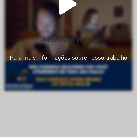
ASSISTA O VIDEO
Para mais informações sobre nosso trabalho