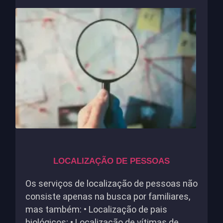
LOCALIZAÇÃO DE PESSOAS
Os serviços de localização de pessoas não
consiste apenas na busca por familiares,
mas também: • Localização de pais
biológicos; • Localização de vítimas de