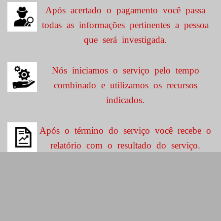
Após acertado o pagamento você passa
todas as informações pertinentes a pessoa
que será investigada.
Nós iniciamos o serviço pelo tempo
combinado e utilizamos os recursos
indicados.
Após o término do serviço você recebe o
relatório com o resultado do serviço.