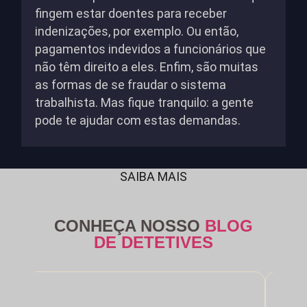
fingem estar doentes para receber
indenizações, por exemplo. Ou então,
pagamentos indevidos a funcionários que
não têm direito a eles. Enfim, são muitas
as formas de se fraudar o sistema
trabalhista. Mas fique tranquilo: a gente
pode te ajudar com estas demandas.
SAIBA MAIS
CONHEÇA NOSSO
BLOG
DE DETETIVES