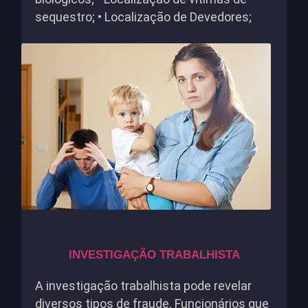
sequestro; • Localização de Devedores;
INVESTIGAÇÃO TRABALHISTA
A investigação trabalhista pode revelar
diversos tipos de fraude. Funcionários que