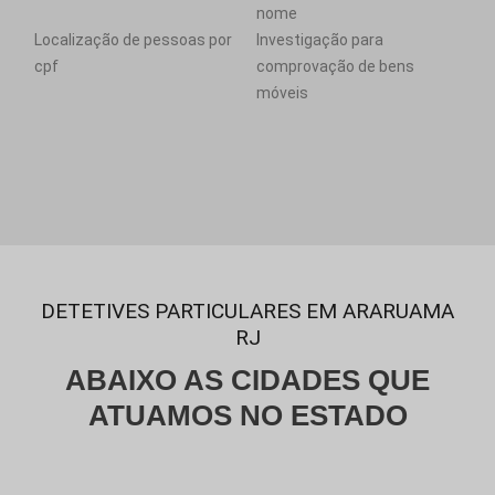
nome
Localização de pessoas por
Investigação para
cpf
comprovação de bens
móveis
DETETIVES PARTICULARES EM ARARUAMA
RJ
ABAIXO AS CIDADES QUE
ATUAMOS NO ESTADO