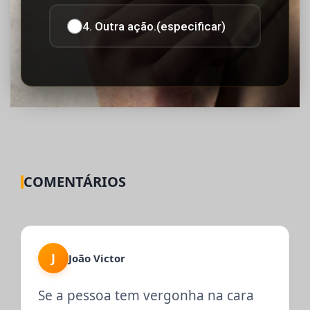
4. Outra ação.(especificar)
COMENTÁRIOS
J
João Victor
Se a pessoa tem vergonha na cara