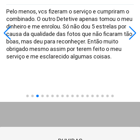
Pelo menos, vcs fizeram o serviço e cumpriram o
combinado. O outro Detetive apenas tomou o meu
dinheiro e me enrolou. Só não dou 5 estrelas por
causa da qualidade das fotos que não ficaram tão
boas, mas deu para reconheçer. Então muito
obrigado mesmo assim por terem feito o meu
serviço e me esclarecido algumas coisas.