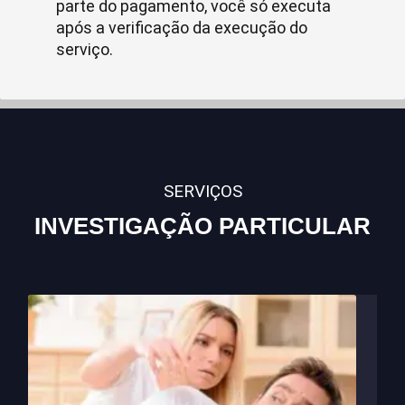
parte do pagamento, você só executa
após a verificação da execução do
serviço.
SERVIÇOS
INVESTIGAÇÃO PARTICULAR