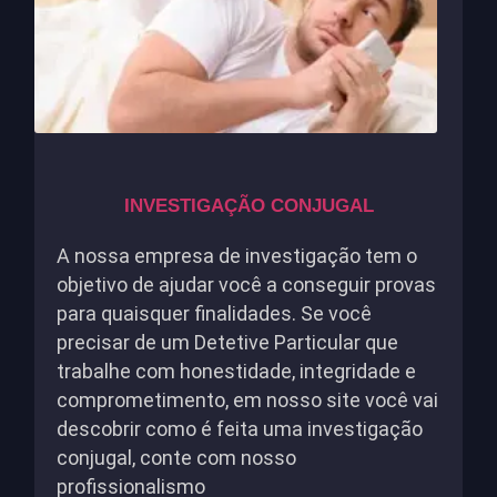
INVESTIGAÇÃO CONJUGAL
A nossa empresa de investigação tem o
objetivo de ajudar você a conseguir provas
para quaisquer finalidades. Se você
precisar de um Detetive Particular que
trabalhe com honestidade, integridade e
comprometimento, em nosso site você vai
descobrir como é feita uma investigação
conjugal, conte com nosso
profissionalismo