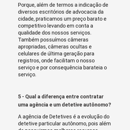
Porque, além de termos a indicação de
diversos escritórios de advocacia da
cidade, praticamos um preço barato e
competitivo levando em conta a
qualidade dos nossos serviços.
Também possuímos câmeras
apropriadas, câmeras ocultas e
celulares de última geração para
registros, onde facilitam o nosso
serviço e por consequência barateia o
serviço.
5 - Qual a diferença entre contratar
uma agência e um detetive autônomo?
A agência de Detetives é a evolução do
detetive particular autônomo, pois além