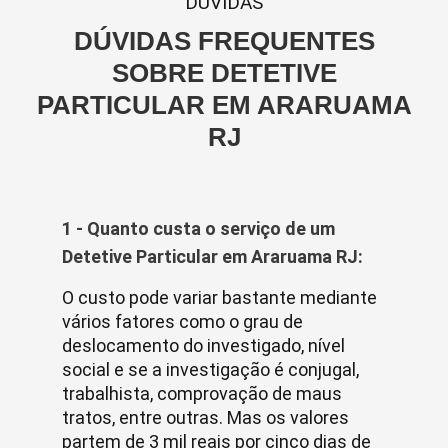
DUVIDAS
DÚVIDAS FREQUENTES
SOBRE DETETIVE
PARTICULAR EM ARARUAMA
RJ
1 - Quanto custa o serviço de um
Detetive Particular em Araruama RJ:
O custo pode variar bastante mediante
vários fatores como o grau de
deslocamento do investigado, nível
social e se a investigação é conjugal,
trabalhista, comprovação de maus
tratos, entre outras. Mas os valores
partem de 3 mil reais por cinco dias de