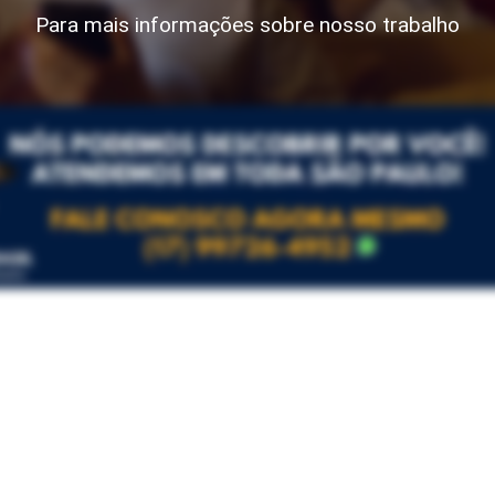
Para mais informações sobre nosso trabalho