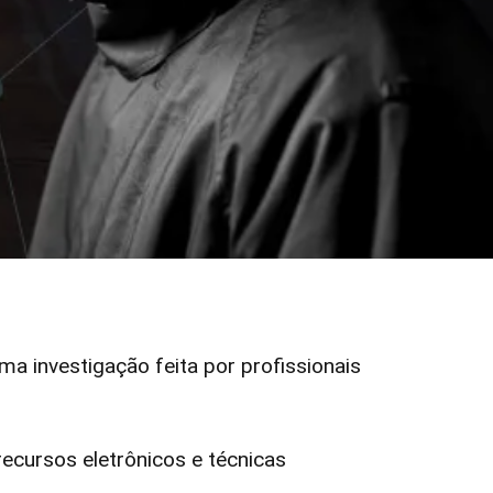
uma investigação feita por profissionais
cursos eletrônicos e técnicas