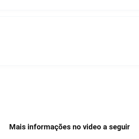
Mais informações no video a seguir