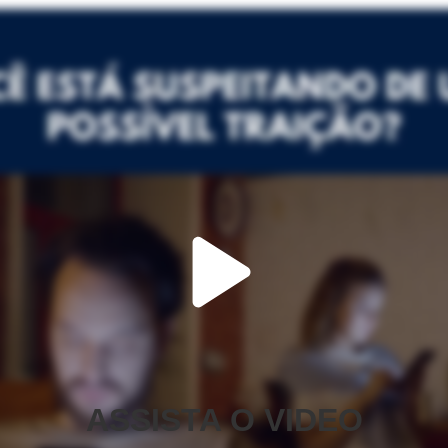
ASSISTA O VIDEO