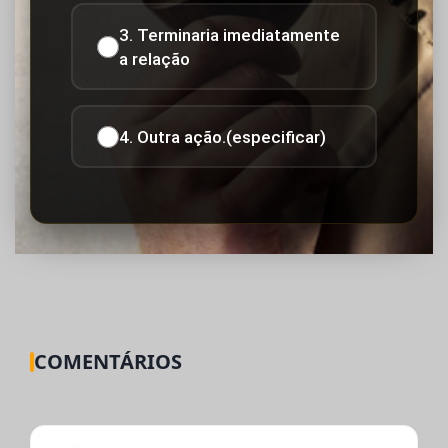
3. Terminaria imediatamente
a relação
4. Outra ação.(especificar)
COMENTÁRIOS