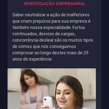
INVESTIGAÇÃO EMPRESARIAL
Saber neutralizar a ação de malfeitores
que criam prejuízos para sua empresa é
também nossa especialidade. Furtos
continuados, desvios de cargas,
concorrência desleal são os muitos tipos
de crimes que nós conseguimos
comprovar ao longo destes mais de 25
anos de experiência