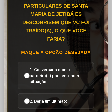
PARTICULARES DE SANTA
MARIA DE JETIBÁ ES
DESCOBRISEM QUE VC FOI
TRAÍDO(A), O QUE VOCE
FARIA?
MAQUE A OPÇÃO DESEJADA
1. Conversaria com o
parceiro(a) para entender a
situação
2. Daria um ultimato