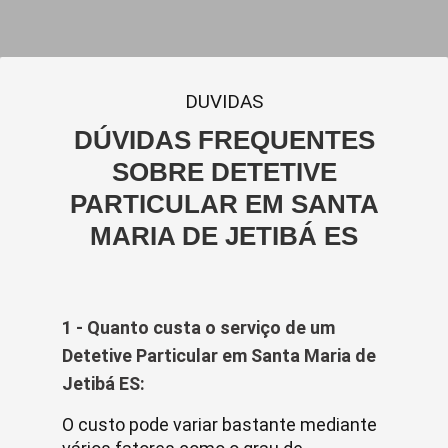
DUVIDAS
DÚVIDAS FREQUENTES
SOBRE DETETIVE
PARTICULAR EM SANTA
MARIA DE JETIBÁ ES
1 - Quanto custa o serviço de um
Detetive Particular em Santa Maria de
Jetibá ES:
O custo pode variar bastante mediante