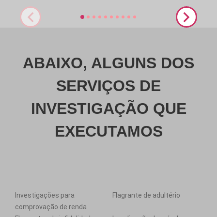
ABAIXO, ALGUNS DOS
SERVIÇOS DE
INVESTIGAÇÃO QUE
EXECUTAMOS
Investigações para
Flagrante de adultério
comprovação de renda