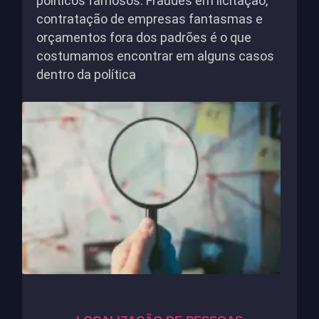
políticos famosos. Fraudes em licitação,
contratação de empresas fantasmas e
orçamentos fora dos padrões é o que
costumamos encontrar em alguns casos
dentro da política