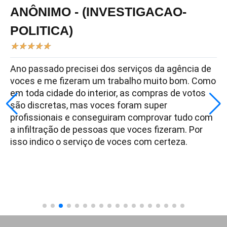
ANÔNIMO - (INVESTIGACAO-
POLITICA)
★
★
★
★
★
Ano passado precisei dos serviços da agência de
voces e me fizeram um trabalho muito bom. Como
em toda cidade do interior, as compras de votos
são discretas, mas voces foram super
profissionais e conseguiram comprovar tudo com
a infiltração de pessoas que voces fizeram. Por
isso indico o serviço de voces com certeza.