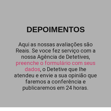
DEPOIMENTOS
Aqui as nossas avaliações são
Reais. Se voce fez serviço com a
nossa Agência de Detetives,
preenche o formulário com seus
dados
, o Detetive que lhe
atendeu e envie a sua opinião que
faremos a conferência e
publicaremos em 24 horas.