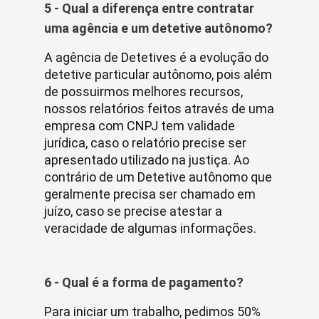
5 - Qual a diferença entre contratar
uma agência e um detetive autônomo?
A agência de Detetives é a evolução do
detetive particular autônomo, pois além
de possuirmos melhores recursos,
nossos relatórios feitos através de uma
empresa com CNPJ tem validade
jurídica, caso o relatório precise ser
apresentado utilizado na justiça. Ao
contrário de um Detetive autônomo que
geralmente precisa ser chamado em
juízo, caso se precise atestar a
veracidade de algumas informações.
6 - Qual é a forma de pagamento?
Para iniciar um trabalho, pedimos 50%