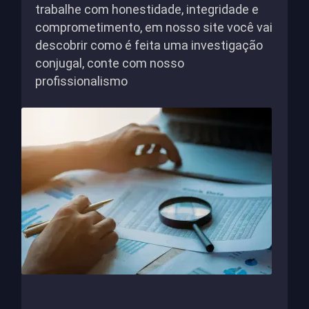
trabalhe com honestidade, integridade e
comprometimento, em nosso site você vai
descobrir como é feita uma investigação
conjugal, conte com nosso
profissionalismo