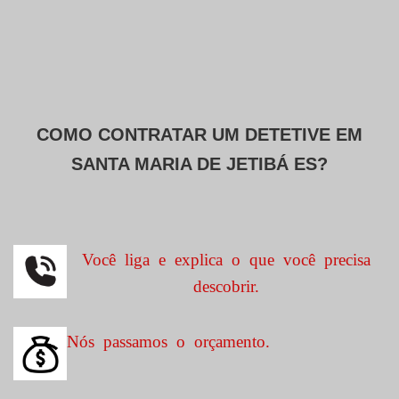
COMO CONTRATAR UM DETETIVE EM
SANTA MARIA DE JETIBÁ ES?
Você liga e explica o que você precisa
descobrir.
Nós passamos o orçamento.