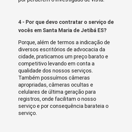
4 - Por que devo contratar o serviço de
vocês em Santa Maria de Jetibá ES?
Porque, além de termos a indicação de
diversos escritórios de advocacia da
cidade, praticamos um preço barato e
competitivo levando em conta a
qualidade dos nossos serviços.
Também possuímos câmeras
apropriadas, câmeras ocultas e
celulares de última geração para
registros, onde facilitam o nosso
serviço e por consequência barateia o
serviço.