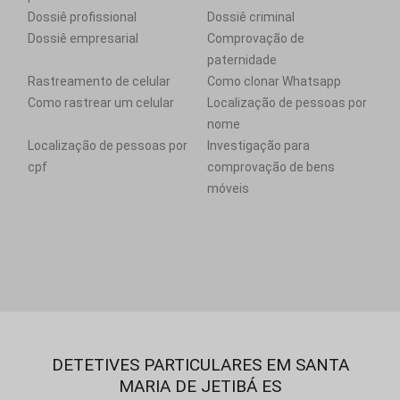
Dossiê profissional
Dossiê criminal
Dossiê empresarial
Comprovação de
paternidade
Rastreamento de celular
Como clonar Whatsapp
Como rastrear um celular
Localização de pessoas por
nome
Localização de pessoas por
Investigação para
cpf
comprovação de bens
móveis
DETETIVES PARTICULARES EM SANTA
MARIA DE JETIBÁ ES