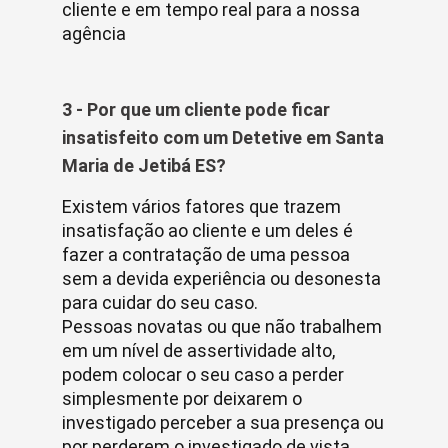
cliente e em tempo real para a nossa
agência
3 - Por que um cliente pode ficar
insatisfeito com um Detetive em Santa
Maria de Jetibá ES?
Existem vários fatores que trazem
insatisfação ao cliente e um deles é
fazer a contratação de uma pessoa
sem a devida experiência ou desonesta
para cuidar do seu caso.
Pessoas novatas ou que não trabalhem
em um nível de assertividade alto,
podem colocar o seu caso a perder
simplesmente por deixarem o
investigado perceber a sua presença ou
por perderem o investigado de vista.