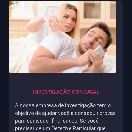
INVESTIGAÇÃO CONJUGAL
A nossa empresa de investigação tem o
objetivo de ajudar você a conseguir provas
para quaisquer finalidades. Se você
precisar de um Detetive Particular que