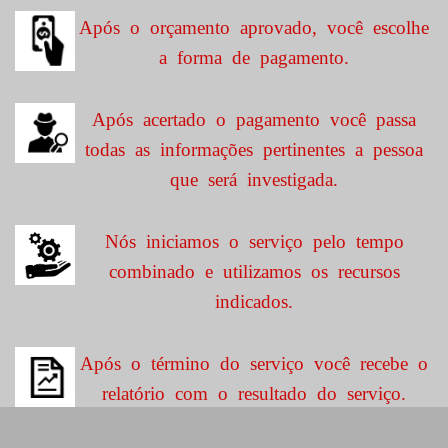
Após o orçamento aprovado, você escolhe
a forma de pagamento.
Após acertado o pagamento você passa
todas as informações pertinentes a pessoa
que será investigada.
Nós iniciamos o serviço pelo tempo
combinado e utilizamos os recursos
indicados.
Após o término do serviço você recebe o
relatório com o resultado do serviço.