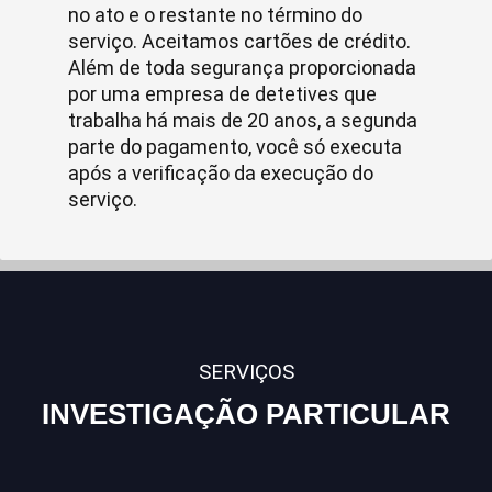
no ato e o restante no término do
serviço. Aceitamos cartões de crédito.
Além de toda segurança proporcionada
por uma empresa de detetives que
trabalha há mais de 20 anos, a segunda
parte do pagamento, você só executa
após a verificação da execução do
serviço.
SERVIÇOS
INVESTIGAÇÃO PARTICULAR