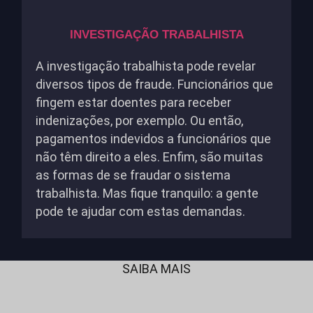
INVESTIGAÇÃO TRABALHISTA
A investigação trabalhista pode revelar
diversos tipos de fraude. Funcionários que
fingem estar doentes para receber
indenizações, por exemplo. Ou então,
pagamentos indevidos a funcionários que
não têm direito a eles. Enfim, são muitas
as formas de se fraudar o sistema
trabalhista. Mas fique tranquilo: a gente
pode te ajudar com estas demandas.
SAIBA MAIS