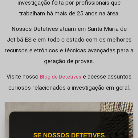
investigação feita por profissionais que
trabalham há mais de 25 anos na área.
Nossos Detetives atuam em Santa Maria de
Jetibá ES e em todo o estado com os melhores
recursos eletrônicos e técnicas avançadas para a
geração de provas.
Visite nosso
e acesse assuntos
Blog de Detetives
curiosos relacionados a investigação em geral.
SE NOSSOS DETETIVES