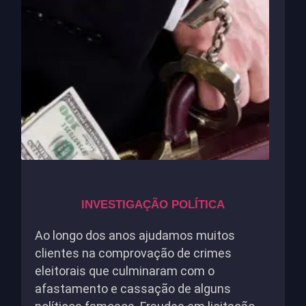
INVESTIGAÇÃO POLÍTICA
Ao longo dos anos ajudamos muitos
clientes na comprovação de crimes
eleitorais que culminaram com o
afastamento e cassação de alguns