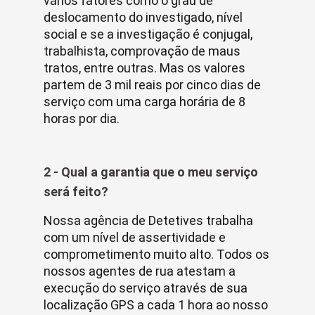
vários fatores como o grau de
deslocamento do investigado, nível
social e se a investigação é conjugal,
trabalhista, comprovação de maus
tratos, entre outras. Mas os valores
partem de 3 mil reais por cinco dias de
serviço com uma carga horária de 8
horas por dia.
2 - Qual a garantia que o meu serviço
será feito?
Nossa agência de Detetives trabalha
com um nível de assertividade e
comprometimento muito alto. Todos os
nossos agentes de rua atestam a
execução do serviço através de sua
localização GPS a cada 1 hora ao nosso