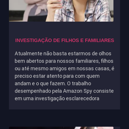
INVESTIGAÇÃO DE FILHOS E FAMILIARES
Atualmente não basta estarmos de olhos
bem abertos para nossos familiares, filhos
ou até mesmo amigos em nossas casas, é
preciso estar atento para com quem
andam e o que fazem. O trabalho
desempenhado pela Amazon Spy consiste
em uma investigação esclarecedora