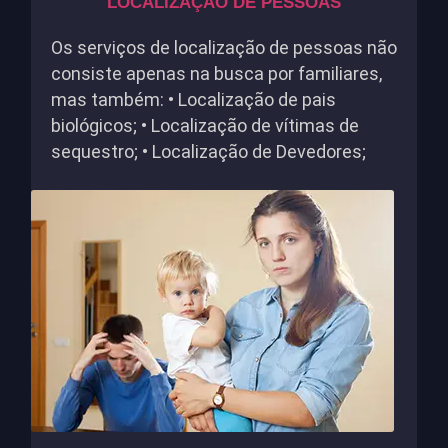
LOCALIZAÇÃO DE PESSOAS
Os serviços de localização de pessoas não
consiste apenas na busca por familiares,
mas também: • Localização de pais
biológicos; • Localização de vítimas de
sequestro; • Localização de Devedores;