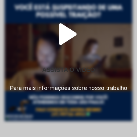
ASSISTA O VIDEO
Para mais informações sobre nosso trabalho