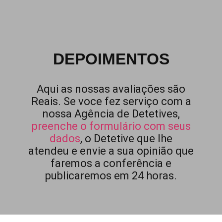
DEPOIMENTOS
Aqui as nossas avaliações são
Reais. Se voce fez serviço com a
nossa Agência de Detetives,
preenche o formulário com seus
dados
, o Detetive que lhe
atendeu e envie a sua opinião que
faremos a conferência e
publicaremos em 24 horas.