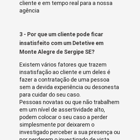
cliente e em tempo real para a nossa
agência
3 - Por que um cliente pode ficar
insatisfeito com um Detetive em
Monte Alegre de Sergipe SE?
Existem vários fatores que trazem
insatisfação ao cliente e um deles é
fazer a contratação de uma pessoa
sem a devida experiência ou desonesta
para cuidar do seu caso.
Pessoas novatas ou que não trabalhem
em um nível de assertividade alto,
podem colocar o seu caso a perder
simplesmente por deixarem o
investigado perceber a sua presença ou
por perderem o investigado de vista.