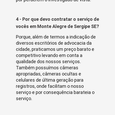
4 - Por que devo contratar o serviço de
vocês em Monte Alegre de Sergipe SE?
Porque, além de termos a indicação de
diversos escritórios de advocacia da
cidade, praticamos um preço barato e
competitivo levando em conta a
qualidade dos nossos serviços.
Também possuímos câmeras
apropriadas, câmeras ocultas e
celulares de última geração para
registros, onde facilitam o nosso
serviço e por consequência barateia o
serviço.