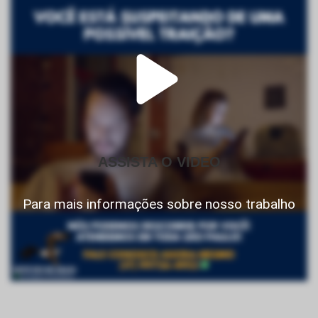
ASSISTA O VIDEO
Para mais informações sobre nosso trabalho