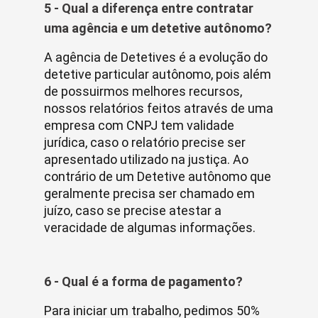
5 - Qual a diferença entre contratar
uma agência e um detetive autônomo?
A agência de Detetives é a evolução do
detetive particular autônomo, pois além
de possuirmos melhores recursos,
nossos relatórios feitos através de uma
empresa com CNPJ tem validade
jurídica, caso o relatório precise ser
apresentado utilizado na justiça. Ao
contrário de um Detetive autônomo que
geralmente precisa ser chamado em
juízo, caso se precise atestar a
veracidade de algumas informações.
6 - Qual é a forma de pagamento?
Para iniciar um trabalho, pedimos 50%