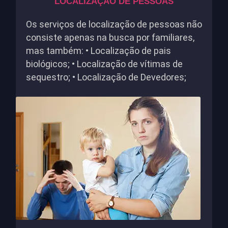
LOCALIZAÇÃO DE PESSOAS
Os serviços de localização de pessoas não
consiste apenas na busca por familiares,
mas também: • Localização de pais
biológicos; • Localização de vítimas de
sequestro; • Localização de Devedores;