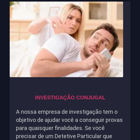
INVESTIGAÇÃO CONJUGAL
A nossa empresa de investigação tem o
objetivo de ajudar você a conseguir provas
para quaisquer finalidades. Se você
precisar de um Detetive Particular que