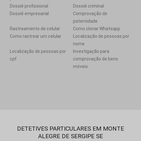
Dossiê profissional
Dossiê criminal
Dossiê empresarial
Comprovação de
paternidade
Rastreamento de celular
Como clonar Whatsapp
Como rastrear um celular
Localização de pessoas por
nome
Localização de pessoas por
Investigação para
cpf
comprovação de bens
móveis
DETETIVES PARTICULARES EM MONTE
ALEGRE DE SERGIPE SE