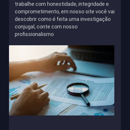
trabalhe com honestidade, integridade e
comprometimento, em nosso site você vai
descobrir como é feita uma investigação
conjugal, conte com nosso
profissionalismo