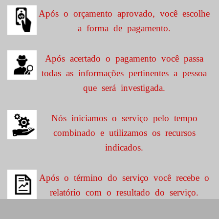
Após o orçamento aprovado, você escolhe
a forma de pagamento.
Após acertado o pagamento você passa
todas as informações pertinentes a pessoa
que será investigada.
Nós iniciamos o serviço pelo tempo
combinado e utilizamos os recursos
indicados.
Após o término do serviço você recebe o
relatório com o resultado do serviço.