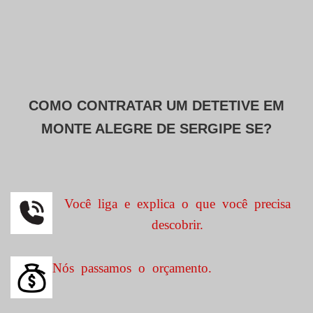
COMO CONTRATAR UM DETETIVE EM
MONTE ALEGRE DE SERGIPE SE?
Você liga e explica o que você precisa
descobrir.
Nós passamos o orçamento.