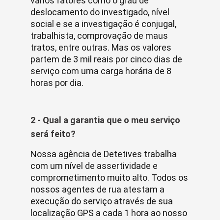
vários fatores como o grau de
deslocamento do investigado, nível
social e se a investigação é conjugal,
trabalhista, comprovação de maus
tratos, entre outras. Mas os valores
partem de 3 mil reais por cinco dias de
serviço com uma carga horária de 8
horas por dia.
2 - Qual a garantia que o meu serviço
será feito?
Nossa agência de Detetives trabalha
com um nível de assertividade e
comprometimento muito alto. Todos os
nossos agentes de rua atestam a
execução do serviço através de sua
localização GPS a cada 1 hora ao nosso