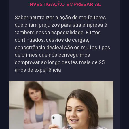
INVESTIGAÇÃO EMPRESARIAL
Saber neutralizar a ação de malfeitores
que criam prejuízos para sua empresa é
também nossa especialidade. Furtos
continuados, desvios de cargas,
concorrência desleal são os muitos tipos
de crimes que nós conseguimos
comprovar ao longo destes mais de 25
anos de experiência