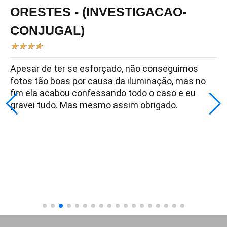
ORESTES - (INVESTIGACAO-
CONJUGAL)
★
★
★
★
Apesar de ter se esforçado, não conseguimos
fotos tão boas por causa da iluminação, mas no
fim ela acabou confessando todo o caso e eu
gravei tudo. Mas mesmo assim obrigado.