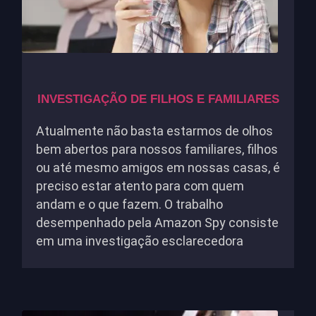
INVESTIGAÇÃO DE FILHOS E FAMILIARES
Atualmente não basta estarmos de olhos
bem abertos para nossos familiares, filhos
ou até mesmo amigos em nossas casas, é
preciso estar atento para com quem
andam e o que fazem. O trabalho
desempenhado pela Amazon Spy consiste
em uma investigação esclarecedora