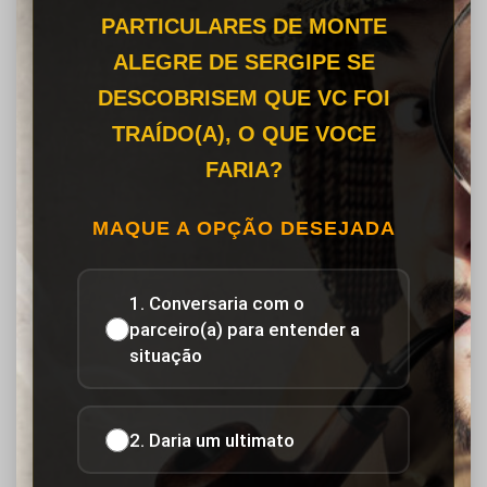
PARTICULARES DE MONTE
ALEGRE DE SERGIPE SE
DESCOBRISEM QUE VC FOI
TRAÍDO(A), O QUE VOCE
FARIA?
MAQUE A OPÇÃO DESEJADA
1. Conversaria com o
parceiro(a) para entender a
situação
2. Daria um ultimato