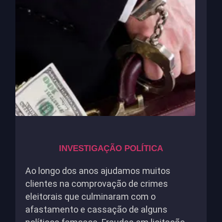
INVESTIGAÇÃO POLÍTICA
Ao longo dos anos ajudamos muitos
clientes na comprovação de crimes
eleitorais que culminaram com o
afastamento e cassação de alguns