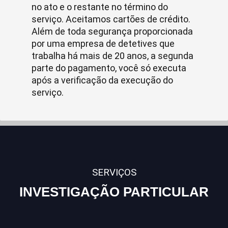
no ato e o restante no término do
serviço. Aceitamos cartões de crédito.
Além de toda segurança proporcionada
por uma empresa de detetives que
trabalha há mais de 20 anos, a segunda
parte do pagamento, você só executa
após a verificação da execução do
serviço.
SERVIÇOS
INVESTIGAÇÃO PARTICULAR