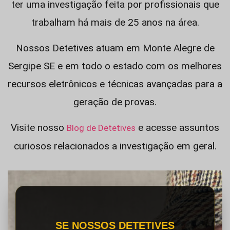
ter uma investigação feita por profissionais que
trabalham há mais de 25 anos na área.
Nossos Detetives atuam em Monte Alegre de
Sergipe SE e em todo o estado com os melhores
recursos eletrônicos e técnicas avançadas para a
geração de provas.
Visite nosso
e acesse assuntos
Blog de Detetives
curiosos relacionados a investigação em geral.
SE NOSSOS DETETIVES