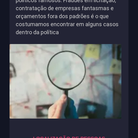
políticos famosos. Fraudes em licitação,
contratação de empresas fantasmas e
orçamentos fora dos padrões é o que
costumamos encontrar em alguns casos
dentro da política