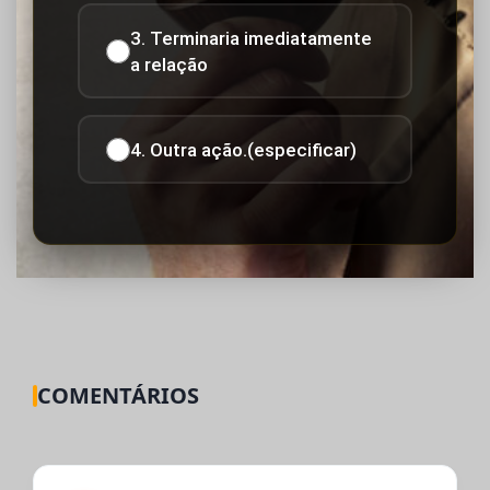
3. Terminaria imediatamente
a relação
4. Outra ação.(especificar)
COMENTÁRIOS