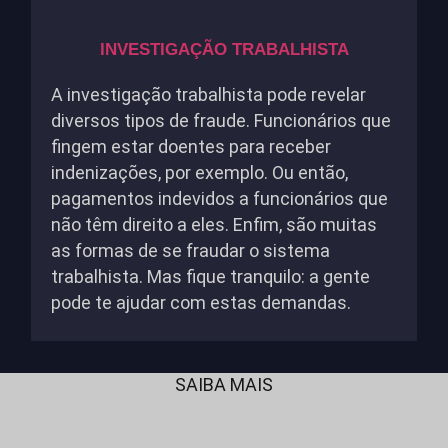
INVESTIGAÇÃO TRABALHISTA
A investigação trabalhista pode revelar
diversos tipos de fraude. Funcionários que
fingem estar doentes para receber
indenizações, por exemplo. Ou então,
pagamentos indevidos a funcionários que
não têm direito a eles. Enfim, são muitas
as formas de se fraudar o sistema
trabalhista. Mas fique tranquilo: a gente
pode te ajudar com estas demandas.
SAIBA MAIS