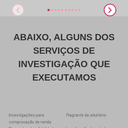
ABAIXO, ALGUNS DOS
SERVIÇOS DE
INVESTIGAÇÃO QUE
EXECUTAMOS
Investigações para
Flagrante de adultério
comprovação de renda