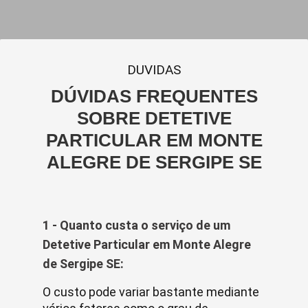
DUVIDAS
DÚVIDAS FREQUENTES
SOBRE DETETIVE
PARTICULAR EM MONTE
ALEGRE DE SERGIPE SE
1 - Quanto custa o serviço de um
Detetive Particular em Monte Alegre
de Sergipe SE:
O custo pode variar bastante mediante