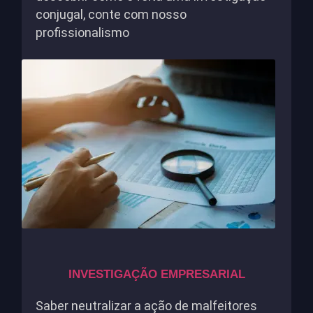
conjugal, conte com nosso
profissionalismo
INVESTIGAÇÃO EMPRESARIAL
Saber neutralizar a ação de malfeitores