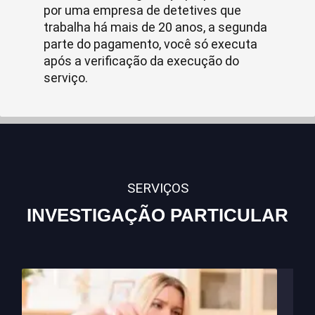
por uma empresa de detetives que
trabalha há mais de 20 anos, a segunda
parte do pagamento, você só executa
após a verificação da execução do
serviço.
SERVIÇOS
INVESTIGAÇÃO PARTICULAR