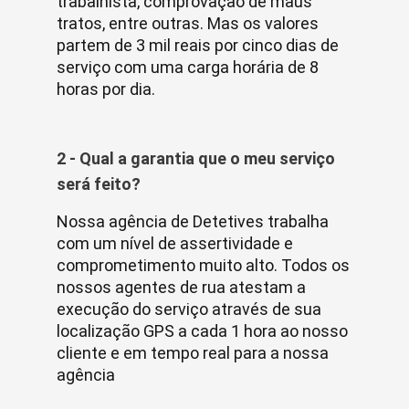
trabalhista, comprovação de maus
tratos, entre outras. Mas os valores
partem de 3 mil reais por cinco dias de
serviço com uma carga horária de 8
horas por dia.
2 - Qual a garantia que o meu serviço
será feito?
Nossa agência de Detetives trabalha
com um nível de assertividade e
comprometimento muito alto. Todos os
nossos agentes de rua atestam a
execução do serviço através de sua
localização GPS a cada 1 hora ao nosso
cliente e em tempo real para a nossa
agência