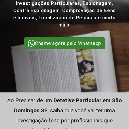
Investigações Particulares, Espionagem,
Contra Espionagem, Comprovação de Bens
e Imóveis, Localização de Pessoas e muito
mais.
Chame agora pelo Whatsapp
Ao Precisar de um
Detetive Particular em São
Domingos SE
, saiba que você vai ter uma
investigação feita por profissionais que