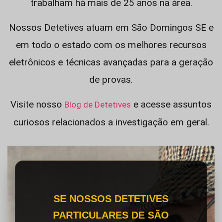
trabalham há mais de 25 anos na área.
Nossos Detetives atuam em São Domingos SE e
em todo o estado com os melhores recursos
eletrônicos e técnicas avançadas para a geração
de provas.
Visite nosso
e acesse assuntos
Blog de Detetives
curiosos relacionados a investigação em geral.
SE NOSSOS DETETIVES
PARTICULARES DE SÃO