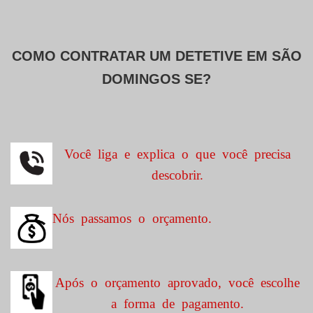
COMO CONTRATAR UM DETETIVE EM
SÃO
DOMINGOS SE?
Você liga e explica o que você precisa
descobrir.
Nós passamos o orçamento.
Após o orçamento aprovado, você escolhe
a forma de pagamento.