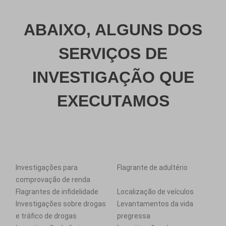
ABAIXO, ALGUNS DOS
SERVIÇOS DE
INVESTIGAÇÃO QUE
EXECUTAMOS
Investigações para
Flagrante de adultério
comprovação de renda
Flagrantes de infidelidade
Localização de veículos
Investigações sobre drogas
Levantamentos da vida
e tráfico de drogas
pregressa