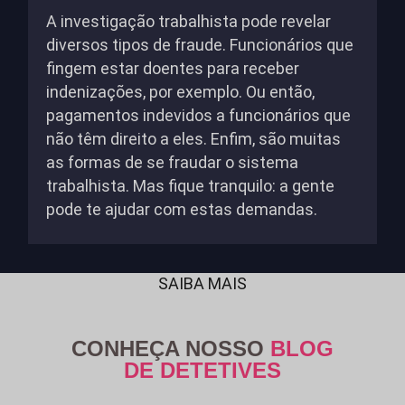
A investigação trabalhista pode revelar
diversos tipos de fraude. Funcionários que
fingem estar doentes para receber
indenizações, por exemplo. Ou então,
pagamentos indevidos a funcionários que
não têm direito a eles. Enfim, são muitas
as formas de se fraudar o sistema
trabalhista. Mas fique tranquilo: a gente
pode te ajudar com estas demandas.
SAIBA MAIS
CONHEÇA NOSSO
BLOG
DE DETETIVES