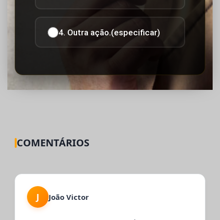
4. Outra ação.(especificar)
COMENTÁRIOS
J
João Victor