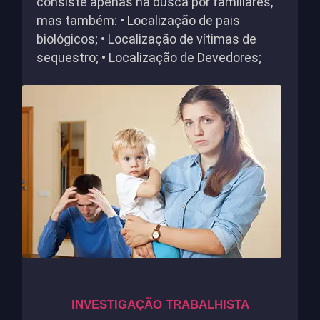
consiste apenas na busca por familiares,
mas também: • Localização de pais
biológicos; • Localização de vítimas de
sequestro; • Localização de Devedores;
INVESTIGAÇÃO TRABALHISTA