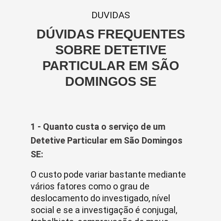
DUVIDAS
DÚVIDAS FREQUENTES
SOBRE DETETIVE
PARTICULAR EM SÃO
DOMINGOS SE
1 - Quanto custa o serviço de um
Detetive Particular em São Domingos
SE:
O custo pode variar bastante mediante
vários fatores como o grau de
deslocamento do investigado, nível
social e se a investigação é conjugal,