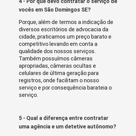
4 - Por que devo contratar o serviço de
vocês em São Domingos SE?
Porque, além de termos a indicação de
diversos escritórios de advocacia da
cidade, praticamos um preço barato e
competitivo levando em conta a
qualidade dos nossos serviços.
Também possuímos câmeras
apropriadas, câmeras ocultas e
celulares de última geração para
registros, onde facilitam o nosso
serviço e por consequência barateia o
serviço.
5 - Qual a diferença entre contratar
uma agência e um detetive autônomo?