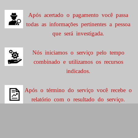
Após acertado o pagamento você passa
todas as informações pertinentes a pessoa
que será investigada.
Nós iniciamos o serviço pelo tempo
combinado e utilizamos os recursos
indicados.
Após o término do serviço você recebe o
relatório com o resultado do serviço.