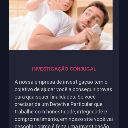
INVESTIGAÇÃO CONJUGAL
A nossa empresa de investigação tem o
objetivo de ajudar você a conseguir provas
para quaisquer finalidades. Se você
precisar de um Detetive Particular que
trabalhe com honestidade, integridade e
comprometimento, em nosso site você vai
descobrir como é feita uma investigação