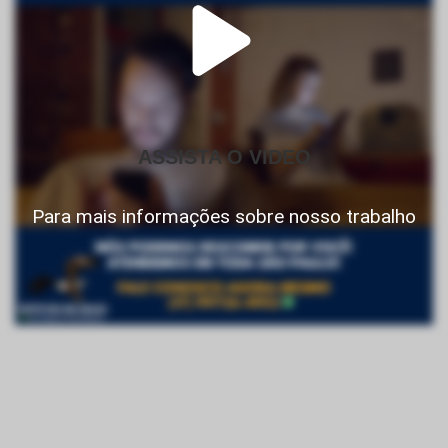
ASSISTA O VIDEO
Para mais informações sobre nosso trabalho