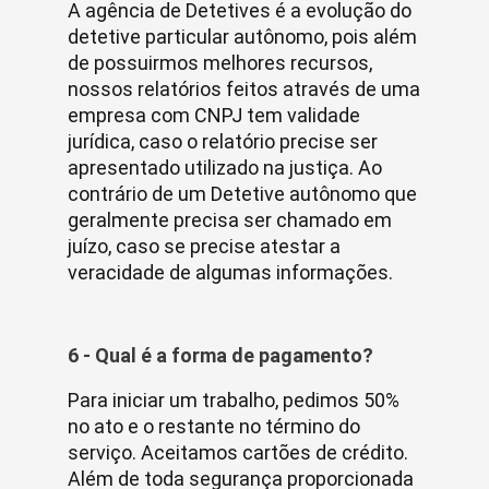
A agência de Detetives é a evolução do
detetive particular autônomo, pois além
de possuirmos melhores recursos,
nossos relatórios feitos através de uma
empresa com CNPJ tem validade
jurídica, caso o relatório precise ser
apresentado utilizado na justiça. Ao
contrário de um Detetive autônomo que
geralmente precisa ser chamado em
juízo, caso se precise atestar a
veracidade de algumas informações.
6 - Qual é a forma de pagamento?
Para iniciar um trabalho, pedimos 50%
no ato e o restante no término do
serviço. Aceitamos cartões de crédito.
Além de toda segurança proporcionada