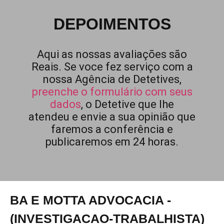
DEPOIMENTOS
Aqui as nossas avaliações são
Reais. Se voce fez serviço com a
nossa Agência de Detetives,
preenche o formulário com seus
dados
, o Detetive que lhe
atendeu e envie a sua opinião que
faremos a conferência e
publicaremos em 24 horas.
BA E MOTTA ADVOCACIA -
(INVESTIGACAO-TRABALHISTA)