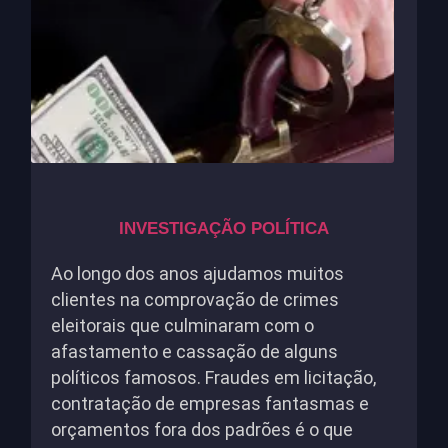
INVESTIGAÇÃO POLÍTICA
Ao longo dos anos ajudamos muitos
clientes na comprovação de crimes
eleitorais que culminaram com o
afastamento e cassação de alguns
políticos famosos. Fraudes em licitação,
contratação de empresas fantasmas e
orçamentos fora dos padrões é o que