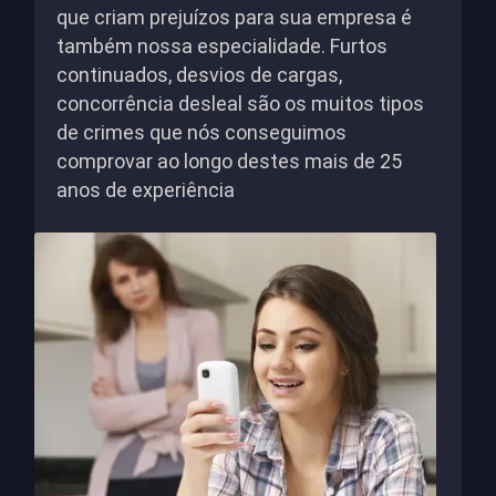
que criam prejuízos para sua empresa é
também nossa especialidade. Furtos
continuados, desvios de cargas,
concorrência desleal são os muitos tipos
de crimes que nós conseguimos
comprovar ao longo destes mais de 25
anos de experiência