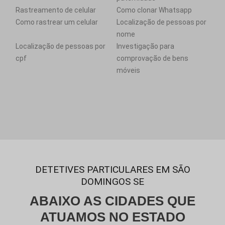
Rastreamento de celular
Como clonar Whatsapp
Como rastrear um celular
Localização de pessoas por
nome
Localização de pessoas por
Investigação para
cpf
comprovação de bens
móveis
DETETIVES PARTICULARES EM SÃO
DOMINGOS SE
ABAIXO AS CIDADES QUE
ATUAMOS NO ESTADO