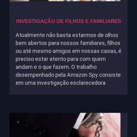
INVESTIGAÇÃO DE FILHOS E FAMILIARES
Atualmente não basta estarmos de olhos
bem abertos para nossos familiares, filhos
ou até mesmo amigos em nossas casas, é
preciso estar atento para com quem
andam e o que fazem. O trabalho
desempenhado pela Amazon Spy consiste
em uma investigação esclarecedora