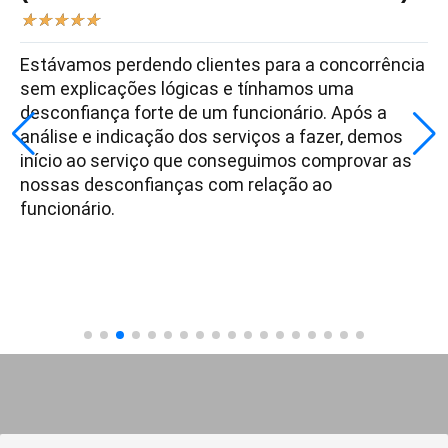
★
★
★
★
★
Estávamos perdendo clientes para a concorrência
sem explicações lógicas e tínhamos uma
desconfiança forte de um funcionário. Após a
análise e indicação dos serviços a fazer, demos
início ao serviço que conseguimos comprovar as
nossas desconfianças com relação ao
funcionário.