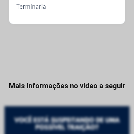
Terminaria
Mais informações no video a seguir