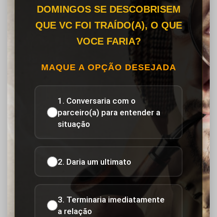
DOMINGOS SE DESCOBRISEM
QUE VC FOI TRAÍDO(A), O QUE
VOCE FARIA?
MAQUE A OPÇÃO DESEJADA
1. Conversaria com o
parceiro(a) para entender a
situação
2. Daria um ultimato
3. Terminaria imediatamente
a relação