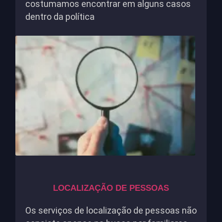
costumamos encontrar em alguns casos
dentro da política
LOCALIZAÇÃO DE PESSOAS
Os serviços de localização de pessoas não