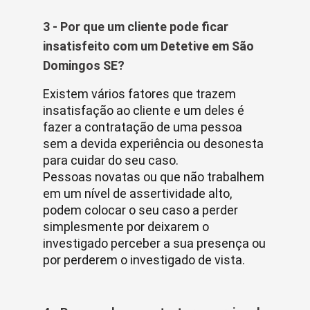
3 - Por que um cliente pode ficar
insatisfeito com um Detetive em São
Domingos SE?
Existem vários fatores que trazem
insatisfação ao cliente e um deles é
fazer a contratação de uma pessoa
sem a devida experiência ou desonesta
para cuidar do seu caso.
Pessoas novatas ou que não trabalhem
em um nível de assertividade alto,
podem colocar o seu caso a perder
simplesmente por deixarem o
investigado perceber a sua presença ou
por perderem o investigado de vista.