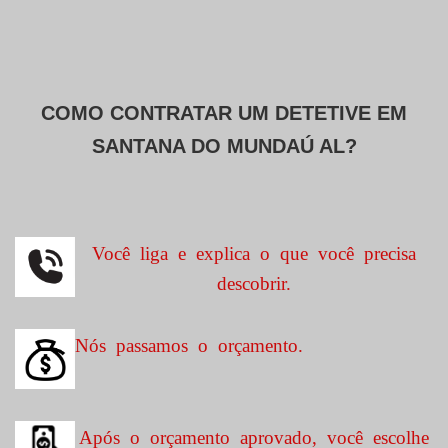
COMO CONTRATAR UM DETETIVE EM
SANTANA DO MUNDAÚ AL?
Você liga e explica o que você precisa
descobrir.
Nós passamos o orçamento.
Após o orçamento aprovado, você escolhe