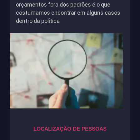
orçamentos fora dos padrões é o que
costumamos encontrar em alguns casos
dentro da política
LOCALIZAÇÃO DE PESSOAS