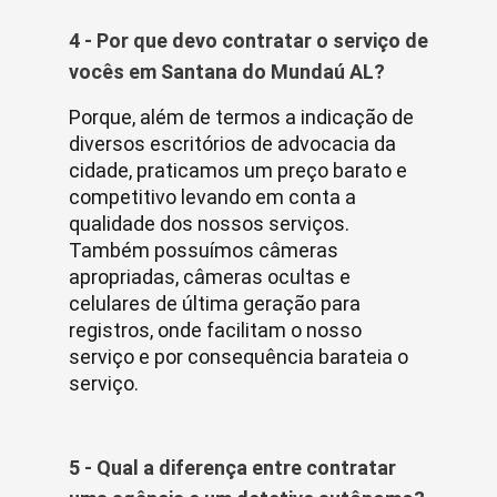
4 - Por que devo contratar o serviço de
vocês em Santana do Mundaú AL?
Porque, além de termos a indicação de
diversos escritórios de advocacia da
cidade, praticamos um preço barato e
competitivo levando em conta a
qualidade dos nossos serviços.
Também possuímos câmeras
apropriadas, câmeras ocultas e
celulares de última geração para
registros, onde facilitam o nosso
serviço e por consequência barateia o
serviço.
5 - Qual a diferença entre contratar