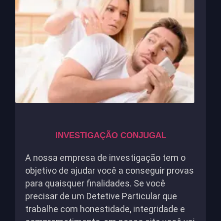
INVESTIGAÇÃO CONJUGAL
A nossa empresa de investigação tem o
objetivo de ajudar você a conseguir provas
para quaisquer finalidades. Se você
precisar de um Detetive Particular que
trabalhe com honestidade, integridade e