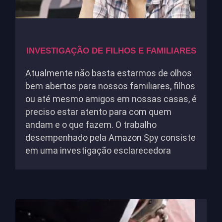
INVESTIGAÇÃO DE FILHOS E FAMILIARES
Atualmente não basta estarmos de olhos
bem abertos para nossos familiares, filhos
ou até mesmo amigos em nossas casas, é
preciso estar atento para com quem
andam e o que fazem. O trabalho
desempenhado pela Amazon Spy consiste
em uma investigação esclarecedora