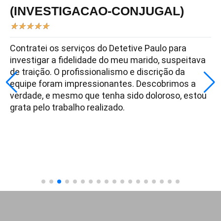
(INVESTIGACAO-CONJUGAL)
★
★
★
★
★
Contratei os serviços do Detetive Paulo para
investigar a fidelidade do meu marido, suspeitava
de traição. O profissionalismo e discrição da
equipe foram impressionantes. Descobrimos a
verdade, e mesmo que tenha sido doloroso, estou
grata pelo trabalho realizado.