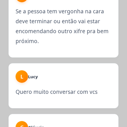
Se a pessoa tem vergonha na cara
deve terminar ou então vai estar
encomendando outro xifre pra bem
próximo.
L
Lucy
Quero muito conversar com vcs