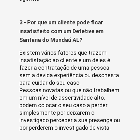
3 - Por que um cliente pode ficar
insatisfeito com um Detetive em
Santana do Mundaú AL?
Existem vários fatores que trazem
insatisfação ao cliente e um deles é
fazer a contratação de uma pessoa
sem a devida experiência ou desonesta
para cuidar do seu caso.
Pessoas novatas ou que não trabalhem
em um nível de assertividade alto,
podem colocar o seu caso a perder
simplesmente por deixarem o
investigado perceber a sua presença ou
por perderem o investigado de vista.