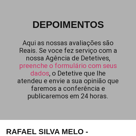
DEPOIMENTOS
Aqui as nossas avaliações são
Reais. Se voce fez serviço com a
nossa Agência de Detetives,
preenche o formulário com seus
dados
, o Detetive que lhe
atendeu e envie a sua opinião que
faremos a conferência e
publicaremos em 24 horas.
RAFAEL SILVA MELO -