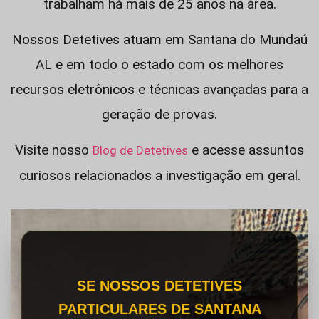
trabalham há mais de 25 anos na área.
Nossos Detetives atuam em Santana do Mundaú
AL e em todo o estado com os melhores
recursos eletrônicos e técnicas avançadas para a
geração de provas.
Visite nosso
e acesse assuntos
Blog de Detetives
curiosos relacionados a investigação em geral.
SE NOSSOS DETETIVES
PARTICULARES DE SANTANA