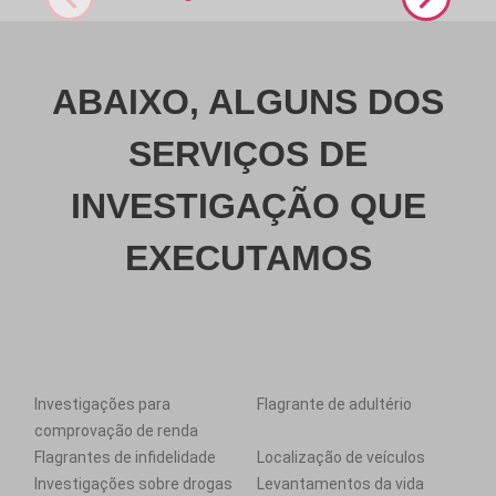
ABAIXO, ALGUNS DOS
SERVIÇOS DE
INVESTIGAÇÃO QUE
EXECUTAMOS
Investigações para
Flagrante de adultério
comprovação de renda
Flagrantes de infidelidade
Localização de veículos
Investigações sobre drogas
Levantamentos da vida