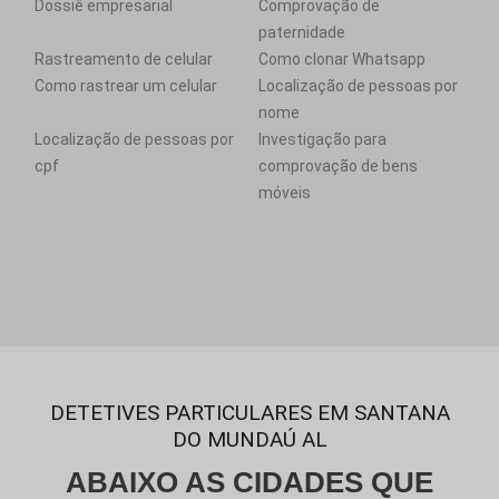
Dossiê empresarial
Comprovação de
paternidade
Rastreamento de celular
Como clonar Whatsapp
Como rastrear um celular
Localização de pessoas por
nome
Localização de pessoas por
Investigação para
cpf
comprovação de bens
móveis
DETETIVES PARTICULARES EM SANTANA
DO MUNDAÚ AL
ABAIXO AS CIDADES QUE