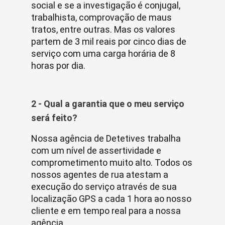
social e se a investigação é conjugal,
trabalhista, comprovação de maus
tratos, entre outras. Mas os valores
partem de 3 mil reais por cinco dias de
serviço com uma carga horária de 8
horas por dia.
2 - Qual a garantia que o meu serviço
será feito?
Nossa agência de Detetives trabalha
com um nível de assertividade e
comprometimento muito alto. Todos os
nossos agentes de rua atestam a
execução do serviço através de sua
localização GPS a cada 1 hora ao nosso
cliente e em tempo real para a nossa
agência