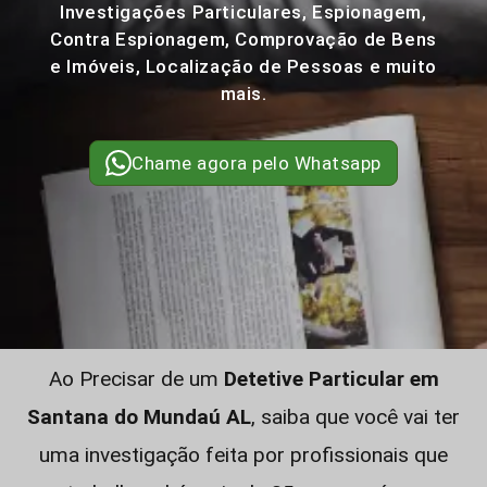
Investigações Particulares, Espionagem,
Contra Espionagem, Comprovação de Bens
e Imóveis, Localização de Pessoas e muito
mais.
Chame agora pelo Whatsapp
Ao Precisar de um
Detetive Particular em
Santana do Mundaú AL
, saiba que você vai ter
uma investigação feita por profissionais que