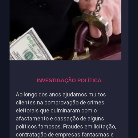
INVESTIGAÇÃO POLÍTICA
Ao longo dos anos ajudamos muitos
clientes na comprovação de crimes
eleitorais que culminaram com o
afastamento e cassação de alguns
políticos famosos. Fraudes em licitação,
contratação de empresas fantasmas e