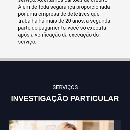
Além de toda segurança proporcionada
por uma empresa de detetives que
trabalha há mais de 20 anos, a segunda
parte do pagamento, você só executa
após a verificação da execução do
serviço.
SERVIÇOS
INVESTIGAÇÃO PARTICULAR