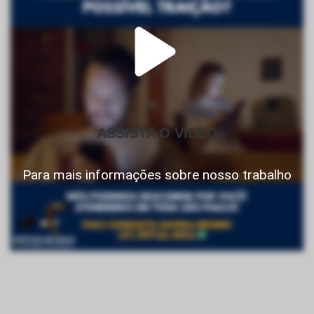
ASSISTA O VIDEO
Para mais informações sobre nosso trabalho