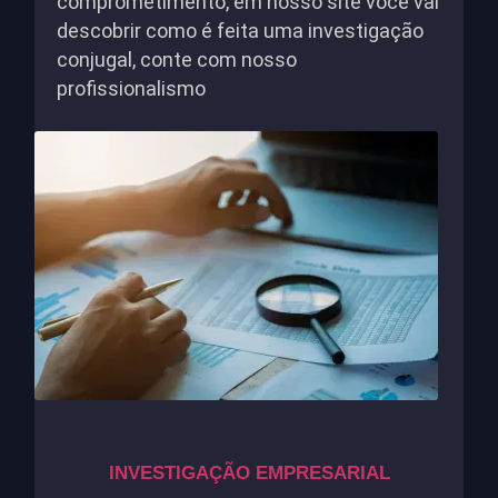
comprometimento, em nosso site você vai
descobrir como é feita uma investigação
conjugal, conte com nosso
profissionalismo
INVESTIGAÇÃO EMPRESARIAL