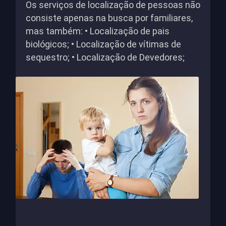
Os serviços de localização de pessoas não
consiste apenas na busca por familiares,
mas também: • Localização de pais
biológicos; • Localização de vítimas de
sequestro; • Localização de Devedores;