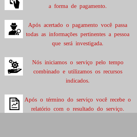
a forma de pagamento.
Após acertado o pagamento você passa
todas as informações pertinentes a pessoa
que será investigada.
Nós iniciamos o serviço pelo tempo
combinado e utilizamos os recursos
indicados.
Após o término do serviço você recebe o
relatório com o resultado do serviço.