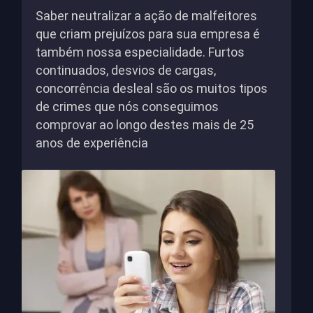
Saber neutralizar a ação de malfeitores
que criam prejuízos para sua empresa é
também nossa especialidade. Furtos
continuados, desvios de cargas,
concorrência desleal são os muitos tipos
de crimes que nós conseguimos
comprovar ao longo destes mais de 25
anos de experiência