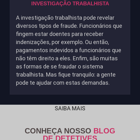
INVESTIGAÇÃO TRABALHISTA
A investigação trabalhista pode revelar
diversos tipos de fraude. Funcionários que
fingem estar doentes para receber
indenizações, por exemplo. Ou então,
pagamentos indevidos a funcionários que
não têm direito a eles. Enfim, são muitas
as formas de se fraudar o sistema
trabalhista. Mas fique tranquilo: a gente
pode te ajudar com estas demandas.
SAIBA MAIS
CONHEÇA NOSSO
BLOG
DE DETETIVES