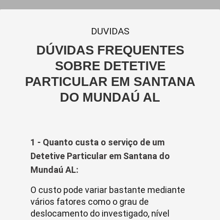
DUVIDAS
DÚVIDAS FREQUENTES
SOBRE DETETIVE
PARTICULAR EM SANTANA
DO MUNDAÚ AL
1 - Quanto custa o serviço de um
Detetive Particular em Santana do
Mundaú AL:
O custo pode variar bastante mediante
vários fatores como o grau de
deslocamento do investigado, nível