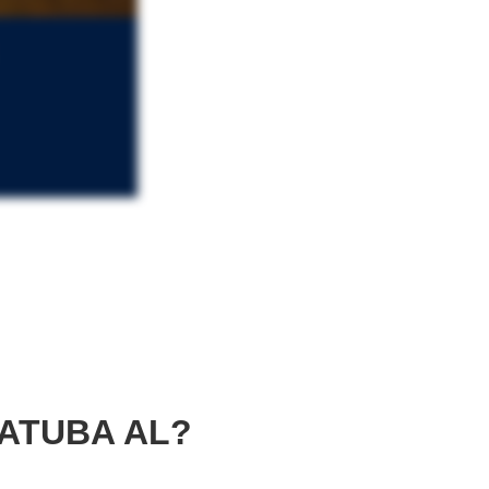
ATUBA AL?