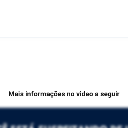
Mais informações no video a seguir