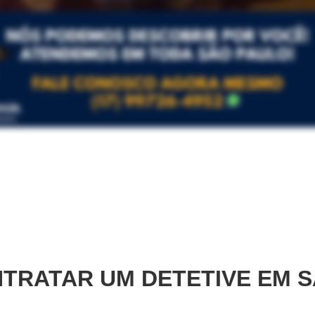
TRATAR UM DETETIVE EM
S