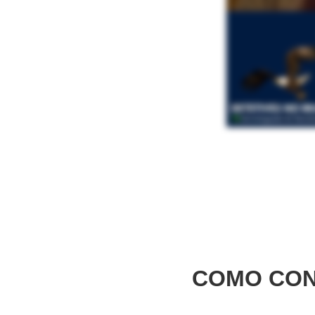
COMO CON