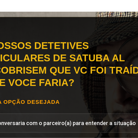
OSSOS DETETIVES
ICULARES DE SATUBA AL
OBRISEM QUE VC FOI TRAÍD
E VOCE FARIA?
A OPÇÃO DESEJADA
onversaria com o parceiro(a) para entender a situação