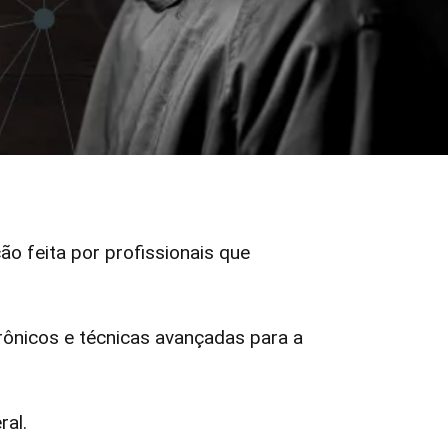
ção feita por profissionais que
ônicos e técnicas avançadas para a
ral.