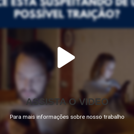
ASSISTA O VIDEO
Para mais informações sobre nosso trabalho