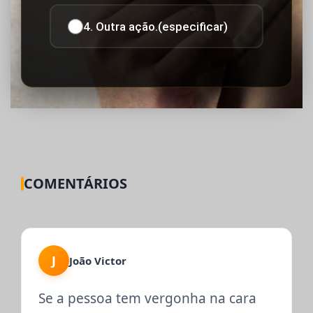
4. Outra ação.(especificar)
COMENTÁRIOS
J
João Victor
Se a pessoa tem vergonha na cara