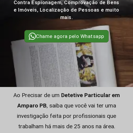
Contra Espionagem, Comprovação de Bens
e Imóveis, Localização de Pessoas e muito
mais.
Chame agora pelo Whatsapp
Ao Precisar de um
Detetive Particular em
Amparo PB
, saiba que você vai ter uma
investigação feita por profissionais que
trabalham há mais de 25 anos na área.