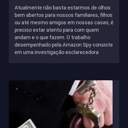
Atualmente não basta estarmos de olhos
bem abertos para nossos familiares, filhos
ou até mesmo amigos em nossas casas, é
preciso estar atento para com quem
andam e o que fazem. O trabalho
desempenhado pela Amazon Spy consiste
em uma investigação esclarecedora