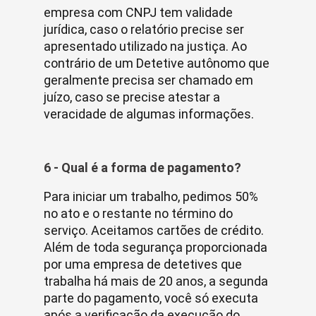
empresa com CNPJ tem validade
jurídica, caso o relatório precise ser
apresentado utilizado na justiça. Ao
contrário de um Detetive autônomo que
geralmente precisa ser chamado em
juízo, caso se precise atestar a
veracidade de algumas informações.
6 - Qual é a forma de pagamento?
Para iniciar um trabalho, pedimos 50%
no ato e o restante no término do
serviço. Aceitamos cartões de crédito.
Além de toda segurança proporcionada
por uma empresa de detetives que
trabalha há mais de 20 anos, a segunda
parte do pagamento, você só executa
após a verificação da execução do