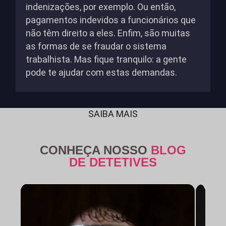
indenizações, por exemplo. Ou então,
pagamentos indevidos a funcionários que
não têm direito a eles. Enfim, são muitas
as formas de se fraudar o sistema
trabalhista. Mas fique tranquilo: a gente
pode te ajudar com estas demandas.
SAIBA MAIS
CONHEÇA NOSSO
BLOG
DE DETETIVES