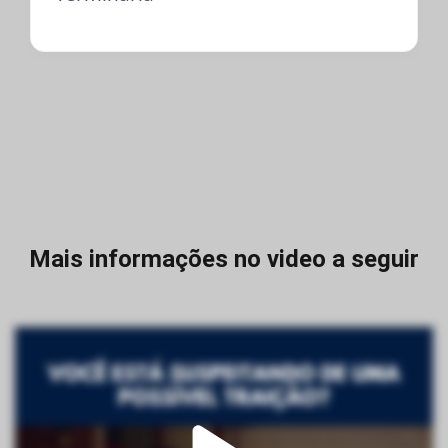
Mais informações no video a seguir