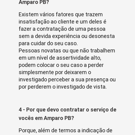
Amparo PB?
Existem vários fatores que trazem
insatisfação ao cliente e um deles é
fazer a contratação de uma pessoa
sem a devida experiência ou desonesta
para cuidar do seu caso.
Pessoas novatas ou que não trabalhem
em um nível de assertividade alto,
podem colocar o seu caso a perder
simplesmente por deixarem o
investigado perceber a sua presença ou
por perderem o investigado de vista.
4 - Por que devo contratar o serviço de
vocês em Amparo PB?
Porque, além de termos a indicação de