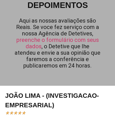
DEPOIMENTOS
Aqui as nossas avaliações são
Reais. Se voce fez serviço com a
nossa Agência de Detetives,
preenche o formulário com seus
dados
, o Detetive que lhe
atendeu e envie a sua opinião que
faremos a conferência e
publicaremos em 24 horas.
JOÃO LIMA - (INVESTIGACAO-
EMPRESARIAL)
★
★
★
★
★