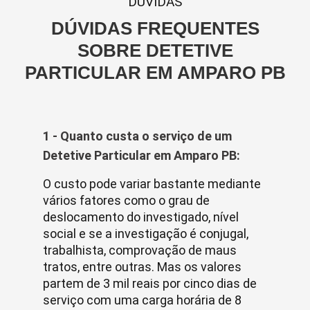
DUVIDAS
DÚVIDAS FREQUENTES
SOBRE DETETIVE
PARTICULAR EM AMPARO PB
1 - Quanto custa o serviço de um
Detetive Particular em Amparo PB:
O custo pode variar bastante mediante
vários fatores como o grau de
deslocamento do investigado, nível
social e se a investigação é conjugal,
trabalhista, comprovação de maus
tratos, entre outras. Mas os valores
partem de 3 mil reais por cinco dias de
serviço com uma carga horária de 8