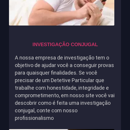
INVESTIGAÇÃO CONJUGAL
A nossa empresa de investigação tem o
objetivo de ajudar você a conseguir provas
para quaisquer finalidades. Se você
precisar de um Detetive Particular que
trabalhe com honestidade, integridade e
comprometimento, em nosso site você vai
descobrir como é feita uma investigação
conjugal, conte com nosso
profissionalismo