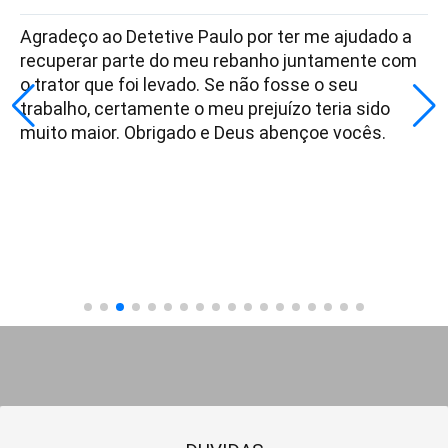
Agradeço ao Detetive Paulo por ter me ajudado a
recuperar parte do meu rebanho juntamente com
o trator que foi levado. Se não fosse o seu
trabalho, certamente o meu prejuízo teria sido
muito maior. Obrigado e Deus abençoe vocês.