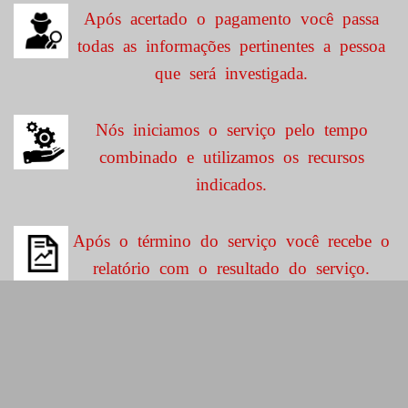
Após acertado o pagamento você passa
todas as informações pertinentes a pessoa
que será investigada.
Nós iniciamos o serviço pelo tempo
combinado e utilizamos os recursos
indicados.
Após o término do serviço você recebe o
relatório com o resultado do serviço.