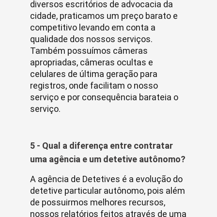
diversos escritórios de advocacia da
cidade, praticamos um preço barato e
competitivo levando em conta a
qualidade dos nossos serviços.
Também possuímos câmeras
apropriadas, câmeras ocultas e
celulares de última geração para
registros, onde facilitam o nosso
serviço e por consequência barateia o
serviço.
5 - Qual a diferença entre contratar
uma agência e um detetive autônomo?
A agência de Detetives é a evolução do
detetive particular autônomo, pois além
de possuirmos melhores recursos,
nossos relatórios feitos através de uma