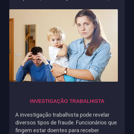
INVESTIGAÇÃO TRABALHISTA
A investigação trabalhista pode revelar
diversos tipos de fraude. Funcionários que
fingem estar doentes para receber