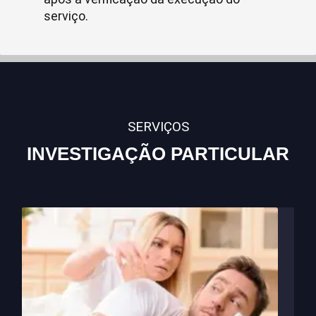
serviço.
SERVIÇOS
INVESTIGAÇÃO PARTICULAR