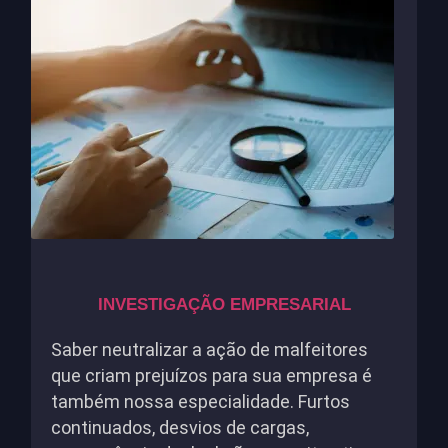
INVESTIGAÇÃO EMPRESARIAL
Saber neutralizar a ação de malfeitores
que criam prejuízos para sua empresa é
também nossa especialidade. Furtos
continuados, desvios de cargas,