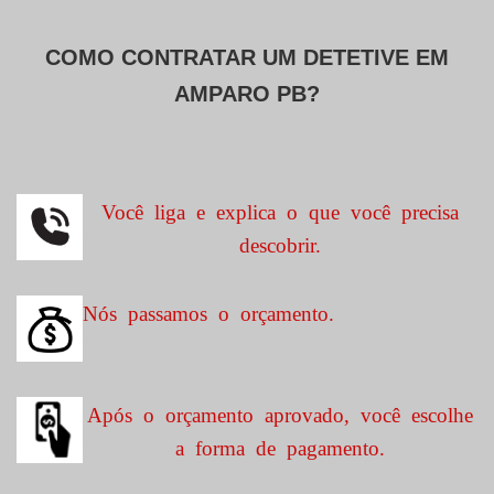
COMO CONTRATAR UM DETETIVE EM
AMPARO PB?
Você liga e explica o que você precisa
descobrir.
Nós passamos o orçamento.
Após o orçamento aprovado, você escolhe
a forma de pagamento.