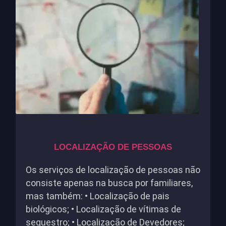
LOCALIZAÇÃO DE PESSOAS
Os serviços de localização de pessoas não
consiste apenas na busca por familiares,
mas também: • Localização de pais
biológicos; • Localização de vítimas de
sequestro; • Localização de Devedores;