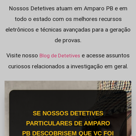
Nossos Detetives atuam em Amparo PB e em
todo o estado com os melhores recursos
eletrônicos e técnicas avançadas para a geração
de provas.
Visite nosso
e acesse assuntos
Blog de Detetives
curiosos relacionados a investigação em geral.
SE NOSSOS DETETIVES
PARTICULARES DE AMPARO
PB DESCOBRISEM QUE VC FOI