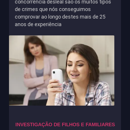
concorrência desleal são os muitos tipos
de crimes que nós conseguimos
comprovar ao longo destes mais de 25
anos de experiência
INVESTIGAÇÃO DE FILHOS E FAMILIARES