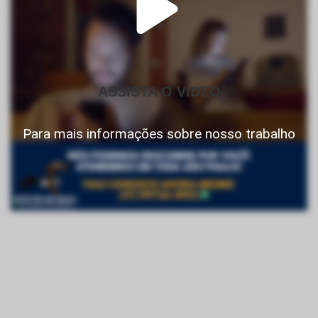
ASSISTA O VIDEO
Para mais informações sobre nosso trabalho