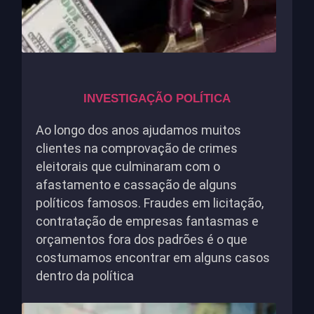
INVESTIGAÇÃO POLÍTICA
Ao longo dos anos ajudamos muitos
clientes na comprovação de crimes
eleitorais que culminaram com o
afastamento e cassação de alguns
políticos famosos. Fraudes em licitação,
contratação de empresas fantasmas e
orçamentos fora dos padrões é o que
costumamos encontrar em alguns casos
dentro da política