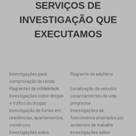
SERVIÇOS DE
INVESTIGAÇÃO QUE
EXECUTAMOS
Investigações para
Flagrante de adultério
comprovação de renda
Flagrantes de infidelidade
Localização de veículos
Investigações sobre drogas
Levantamentos da vida
e tráfico de drogas
pregressa
Investigação de furtos em:
Investigações de
residências, apartamentos,
funcionários afastados por
comércios
acidentes de trabalho
Investigações sobre
Investigações sobre