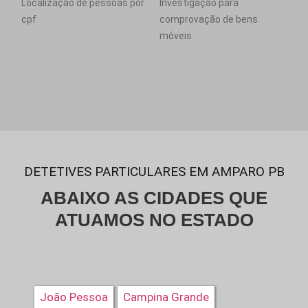
Localização de pessoas por
Investigação para
cpf
comprovação de bens
móveis
DETETIVES PARTICULARES EM AMPARO PB
ABAIXO AS CIDADES QUE
ATUAMOS NO ESTADO
João Pessoa
Campina Grande