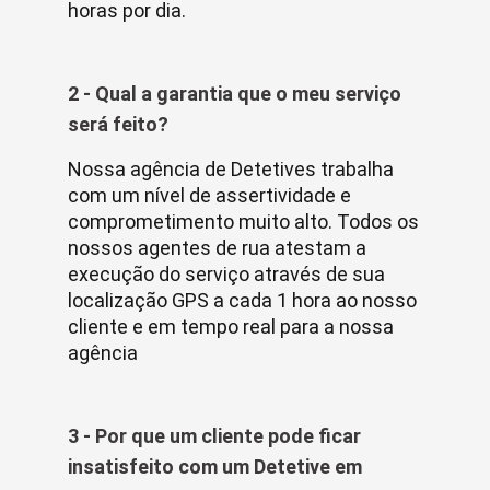
horas por dia.
2 - Qual a garantia que o meu serviço
será feito?
Nossa agência de Detetives trabalha
com um nível de assertividade e
comprometimento muito alto. Todos os
nossos agentes de rua atestam a
execução do serviço através de sua
localização GPS a cada 1 hora ao nosso
cliente e em tempo real para a nossa
agência
3 - Por que um cliente pode ficar
insatisfeito com um Detetive em