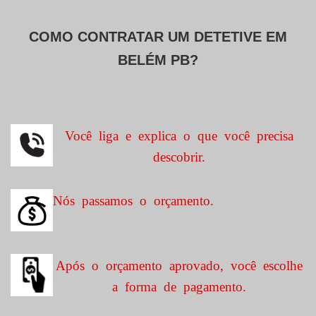
COMO CONTRATAR UM DETETIVE EM
BELÉM PB?
Você liga e explica o que você precisa
descobrir.
Nós passamos o orçamento.
Após o orçamento aprovado, você escolhe
a forma de pagamento.