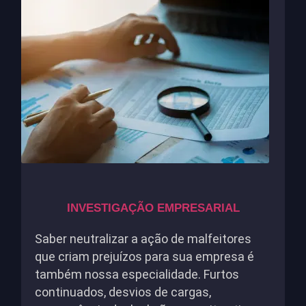
INVESTIGAÇÃO EMPRESARIAL
Saber neutralizar a ação de malfeitores
que criam prejuízos para sua empresa é
também nossa especialidade. Furtos
continuados, desvios de cargas,