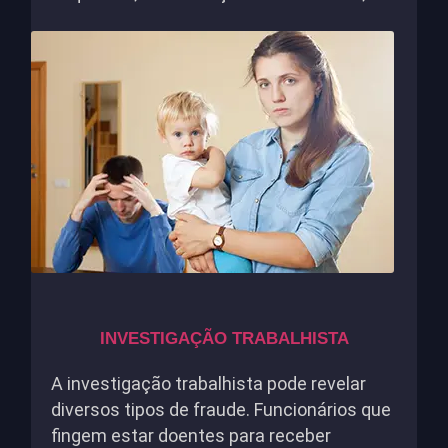
INVESTIGAÇÃO TRABALHISTA
A investigação trabalhista pode revelar
diversos tipos de fraude. Funcionários que
fingem estar doentes para receber