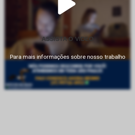
ASSISTA O VIDEO
Para mais informações sobre nosso trabalho