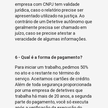
empresa com CNPJ tem validade
jurídica, caso o relatório precise ser
apresentado utilizado na justiça. Ao
contrário de um Detetive autônomo que
geralmente precisa ser chamado em
juízo, caso se precise atestar a
veracidade de algumas informações.
6 - Qual é a forma de pagamento?
Para iniciar um trabalho, pedimos 50%
no ato e o restante no término do
serviço. Aceitamos cartões de crédito.
Além de toda segurança proporcionada
por uma empresa de detetives que
trabalha há mais de 20 anos, a segunda
parte do pagamento, você só executa
após a verificação da execução do