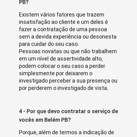
PB?
Existem vários fatores que trazem
insatisfação ao cliente e um deles é
fazer a contratação de uma pessoa
sem a devida experiência ou desonesta
para cuidar do seu caso.
Pessoas novatas ou que não trabalhem
em um nível de assertividade alto,
podem colocar o seu caso a perder
simplesmente por deixarem o
investigado perceber a sua presença ou
por perderem o investigado de vista.
4 - Por que devo contratar o serviço de
vocês em Belém PB?
Porque, além de termos a indicação de