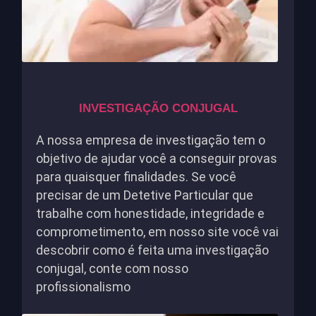
INVESTIGAÇÃO CONJUGAL
A nossa empresa de investigação tem o
objetivo de ajudar você a conseguir provas
para quaisquer finalidades. Se você
precisar de um Detetive Particular que
trabalhe com honestidade, integridade e
comprometimento, em nosso site você vai
descobrir como é feita uma investigação
conjugal, conte com nosso
profissionalismo