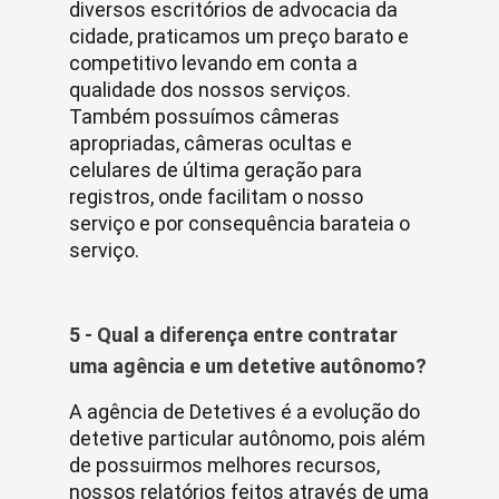
diversos escritórios de advocacia da
cidade, praticamos um preço barato e
competitivo levando em conta a
qualidade dos nossos serviços.
Também possuímos câmeras
apropriadas, câmeras ocultas e
celulares de última geração para
registros, onde facilitam o nosso
serviço e por consequência barateia o
serviço.
5 - Qual a diferença entre contratar
uma agência e um detetive autônomo?
A agência de Detetives é a evolução do
detetive particular autônomo, pois além
de possuirmos melhores recursos,
nossos relatórios feitos através de uma