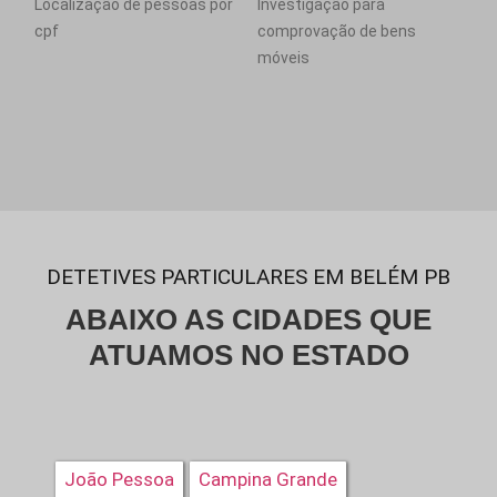
Localização de pessoas por
Investigação para
cpf
comprovação de bens
móveis
DETETIVES PARTICULARES EM BELÉM PB
ABAIXO AS CIDADES QUE
ATUAMOS NO ESTADO
João Pessoa
Campina Grande