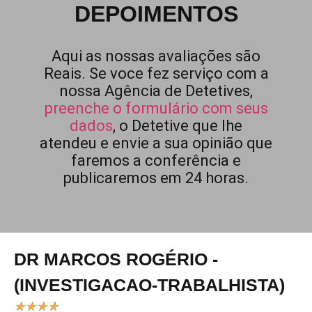
DEPOIMENTOS
Aqui as nossas avaliações são
Reais. Se voce fez serviço com a
nossa Agência de Detetives,
preenche o formulário com seus
dados
, o Detetive que lhe
atendeu e envie a sua opinião que
faremos a conferência e
publicaremos em 24 horas.
DR MARCOS ROGÉRIO -
(INVESTIGACAO-TRABALHISTA)
★
★
★
★