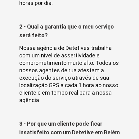
horas por dia.
2 - Qual a garantia que o meu serviço
será feito?
Nossa agência de Detetives trabalha
com um nível de assertividade e
comprometimento muito alto. Todos os
nossos agentes de rua atestam a
execução do serviço através de sua
localização GPS a cada 1 hora ao nosso
cliente e em tempo real para a nossa
agência
3 - Por que um cliente pode ficar
insatisfeito com um Detetive em Belém