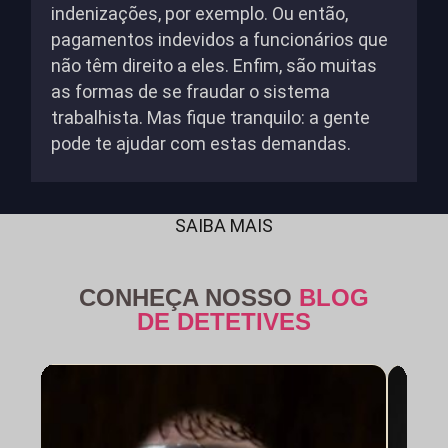
indenizações, por exemplo. Ou então,
pagamentos indevidos a funcionários que
não têm direito a eles. Enfim, são muitas
as formas de se fraudar o sistema
trabalhista. Mas fique tranquilo: a gente
pode te ajudar com estas demandas.
SAIBA MAIS
CONHEÇA NOSSO
BLOG
DE DETETIVES