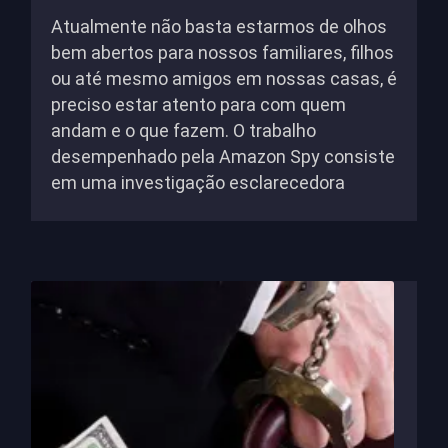
Atualmente não basta estarmos de olhos
bem abertos para nossos familiares, filhos
ou até mesmo amigos em nossas casas, é
preciso estar atento para com quem
andam e o que fazem. O trabalho
desempenhado pela Amazon Spy consiste
em uma investigação esclarecedora