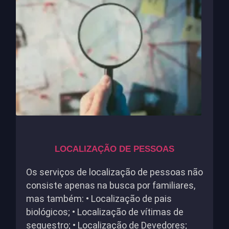
LOCALIZAÇÃO DE PESSOAS
Os serviços de localização de pessoas não
consiste apenas na busca por familiares,
mas também: • Localização de pais
biológicos; • Localização de vítimas de
sequestro; • Localização de Devedores;