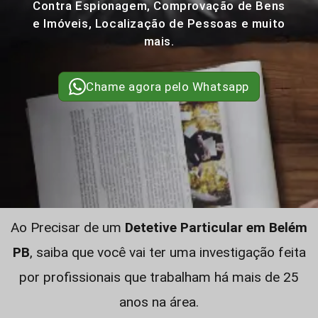
Contra Espionagem, Comprovação de Bens
e Imóveis, Localização de Pessoas e muito
mais.
Chame agora pelo Whatsapp
Ao Precisar de um
Detetive Particular em Belém
PB
, saiba que você vai ter uma investigação feita
por profissionais que trabalham há mais de 25
anos na área.