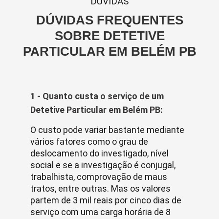
DUVIDAS
DÚVIDAS FREQUENTES
SOBRE DETETIVE
PARTICULAR EM BELÉM PB
1 - Quanto custa o serviço de um
Detetive Particular em Belém PB:
O custo pode variar bastante mediante
vários fatores como o grau de
deslocamento do investigado, nível
social e se a investigação é conjugal,
trabalhista, comprovação de maus
tratos, entre outras. Mas os valores
partem de 3 mil reais por cinco dias de
serviço com uma carga horária de 8