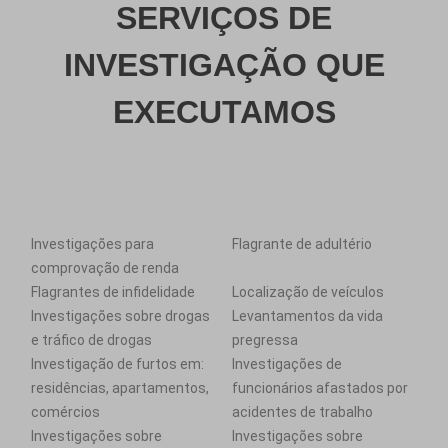
SERVIÇOS DE
INVESTIGAÇÃO QUE
EXECUTAMOS
Investigações para
Flagrante de adultério
comprovação de renda
Flagrantes de infidelidade
Localização de veículos
Investigações sobre drogas
Levantamentos da vida
e tráfico de drogas
pregressa
Investigação de furtos em:
Investigações de
residências, apartamentos,
funcionários afastados por
comércios
acidentes de trabalho
Investigações sobre
Investigações sobre