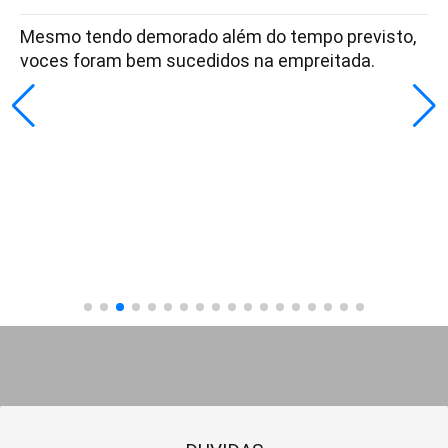
Mesmo tendo demorado além do tempo previsto,
voces foram bem sucedidos na empreitada.