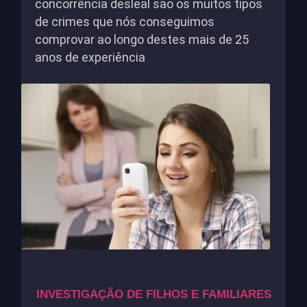
concorrência desleal são os muitos tipos
de crimes que nós conseguimos
comprovar ao longo destes mais de 25
anos de experiência
INVESTIGAÇÃO DE FILHOS E FAMILIARES