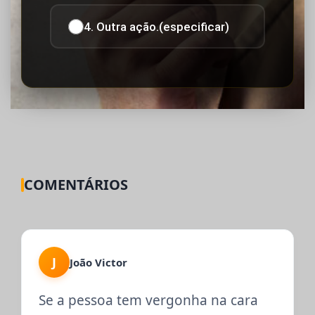
4. Outra ação.(especificar)
COMENTÁRIOS
J
João Victor
Se a pessoa tem vergonha na cara