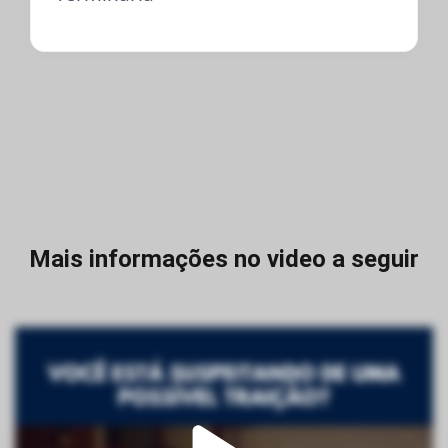
Mais informações no video a seguir