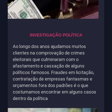
INVESTIGAÇÃO POLÍTICA
Ao longo dos anos ajudamos muitos
clientes na comprovação de crimes
eleitorais que culminaram com o
afastamento e cassação de alguns
políticos famosos. Fraudes em licitação,
contratação de empresas fantasmas e
orçamentos fora dos padrões é o que
costumamos encontrar em alguns casos
dentro da política