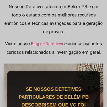
Nossos Detetives atuam em Belém PB e em
todo o estado com os melhores recursos
eletrônicos e técnicas avançadas para a geração
de provas.
Visite nosso
e acesse assuntos
Blog de Detetives
curiosos relacionados a investigação em geral.
SE NOSSOS DETETIVES
PARTICULARES DE BELÉM PB
DESCOBRISEM QUE VC FOI