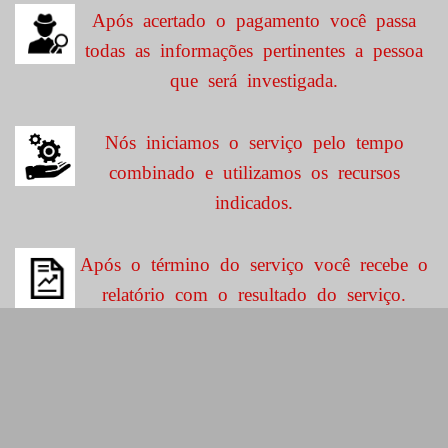
Após acertado o pagamento você passa
todas as informações pertinentes a pessoa
que será investigada.
Nós iniciamos o serviço pelo tempo
combinado e utilizamos os recursos
indicados.
Após o término do serviço você recebe o
relatório com o resultado do serviço.