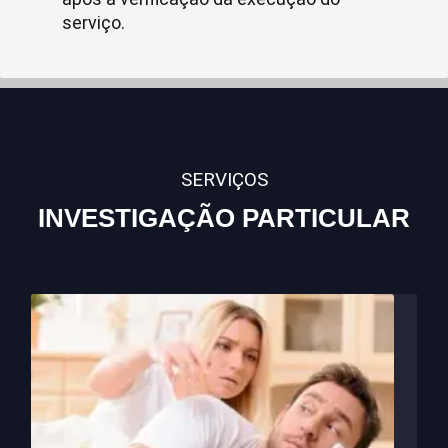
serviço.
SERVIÇOS
INVESTIGAÇÃO PARTICULAR