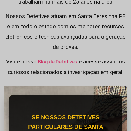
trabalham há mais de 25 anos na área.
Nossos Detetives atuam em Santa Teresinha PB
e em todo o estado com os melhores recursos
eletrônicos e técnicas avançadas para a geração
de provas.
Visite nosso
e acesse assuntos
Blog de Detetives
curiosos relacionados a investigação em geral.
SE NOSSOS DETETIVES
PARTICULARES DE SANTA