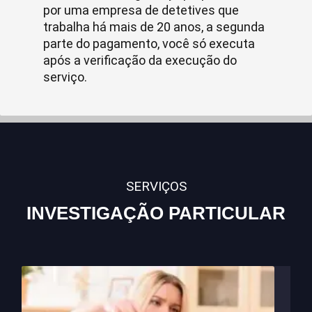
por uma empresa de detetives que
trabalha há mais de 20 anos, a segunda
parte do pagamento, você só executa
após a verificação da execução do
serviço.
SERVIÇOS
INVESTIGAÇÃO PARTICULAR