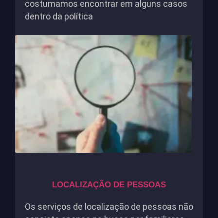
costumamos encontrar em alguns casos
dentro da política
LOCALIZAÇÃO DE PESSOAS
Os serviços de localização de pessoas não