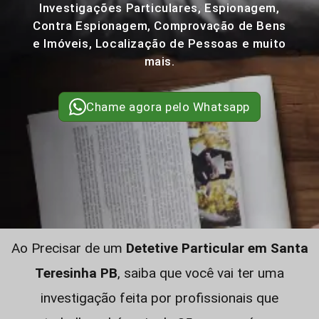
Investigações Particulares, Espionagem,
Contra Espionagem, Comprovação de Bens
e Imóveis, Localização de Pessoas e muito
mais.
Chame agora pelo Whatsapp
Ao Precisar de um
Detetive Particular em Santa
Teresinha PB
, saiba que você vai ter uma
investigação feita por profissionais que