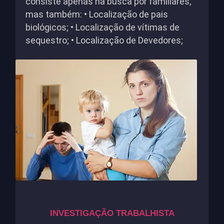
consiste apenas na busca por familiares,
mas também: • Localização de pais
biológicos; • Localização de vítimas de
sequestro; • Localização de Devedores;
INVESTIGAÇÃO TRABALHISTA