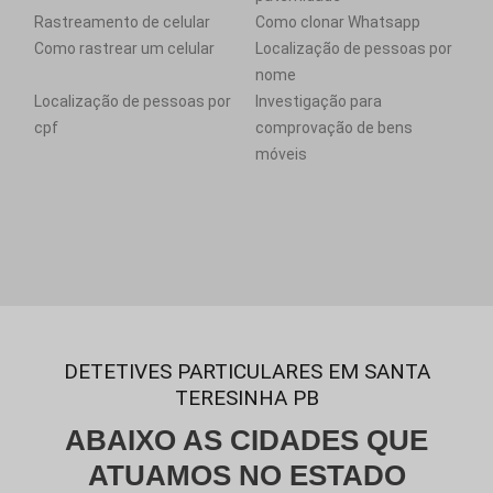
Rastreamento de celular
Como clonar Whatsapp
Como rastrear um celular
Localização de pessoas por
nome
Localização de pessoas por
Investigação para
cpf
comprovação de bens
móveis
DETETIVES PARTICULARES EM SANTA
TERESINHA PB
ABAIXO AS CIDADES QUE
ATUAMOS NO ESTADO