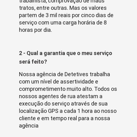
trabalhista, comprovação de maus
tratos, entre outras. Mas os valores
partem de 3 mil reais por cinco dias de
serviço com uma carga horária de 8
horas por dia.
2 - Qual a garantia que o meu serviço
será feito?
Nossa agência de Detetives trabalha
com um nível de assertividade e
comprometimento muito alto. Todos os
nossos agentes de rua atestam a
execução do serviço através de sua
localização GPS a cada 1 hora ao nosso
cliente e em tempo real para a nossa
agência