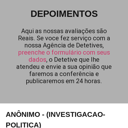
DEPOIMENTOS
Aqui as nossas avaliações são
Reais. Se voce fez serviço com a
nossa Agência de Detetives,
preenche o formulário com seus
dados
, o Detetive que lhe
atendeu e envie a sua opinião que
faremos a conferência e
publicaremos em 24 horas.
ANÔNIMO - (INVESTIGACAO-
POLITICA)