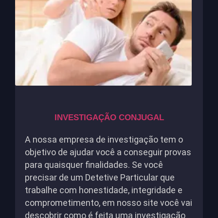
INVESTIGAÇÃO CONJUGAL
A nossa empresa de investigação tem o
objetivo de ajudar você a conseguir provas
para quaisquer finalidades. Se você
precisar de um Detetive Particular que
trabalhe com honestidade, integridade e
comprometimento, em nosso site você vai
descobrir como é feita uma investigação