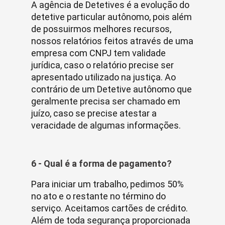
A agência de Detetives é a evolução do
detetive particular autônomo, pois além
de possuirmos melhores recursos,
nossos relatórios feitos através de uma
empresa com CNPJ tem validade
jurídica, caso o relatório precise ser
apresentado utilizado na justiça. Ao
contrário de um Detetive autônomo que
geralmente precisa ser chamado em
juízo, caso se precise atestar a
veracidade de algumas informações.
6 - Qual é a forma de pagamento?
Para iniciar um trabalho, pedimos 50%
no ato e o restante no término do
serviço. Aceitamos cartões de crédito.
Além de toda segurança proporcionada