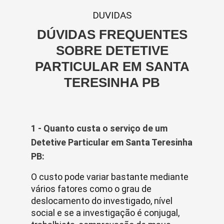
DUVIDAS
DÚVIDAS FREQUENTES
SOBRE DETETIVE
PARTICULAR EM SANTA
TERESINHA PB
1 - Quanto custa o serviço de um
Detetive Particular em Santa Teresinha
PB:
O custo pode variar bastante mediante
vários fatores como o grau de
deslocamento do investigado, nível
social e se a investigação é conjugal,