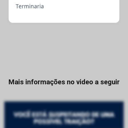
Terminaria
Mais informações no video a seguir