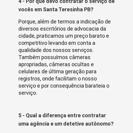
4 - Por que devo contratar o serviço de
vocês em Santa Teresinha PB?
Porque, além de termos a indicação de
diversos escritórios de advocacia da
cidade, praticamos um preço barato e
competitivo levando em conta a
qualidade dos nossos serviços.
Também possuímos câmeras
apropriadas, câmeras ocultas e
celulares de última geração para
registros, onde facilitam o nosso
serviço e por consequência barateia o
serviço.
5 - Qual a diferença entre contratar
uma agência e um detetive autônomo?