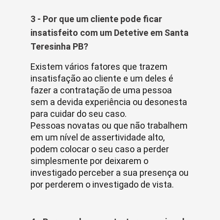
3 - Por que um cliente pode ficar
insatisfeito com um Detetive em Santa
Teresinha PB?
Existem vários fatores que trazem
insatisfação ao cliente e um deles é
fazer a contratação de uma pessoa
sem a devida experiência ou desonesta
para cuidar do seu caso.
Pessoas novatas ou que não trabalhem
em um nível de assertividade alto,
podem colocar o seu caso a perder
simplesmente por deixarem o
investigado perceber a sua presença ou
por perderem o investigado de vista.