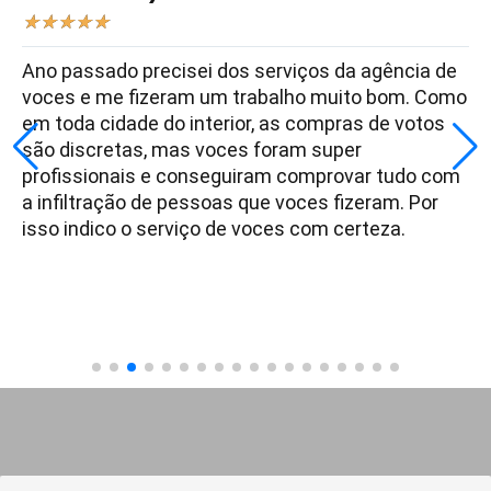
★
★
★
★
★
Ano passado precisei dos serviços da agência de
voces e me fizeram um trabalho muito bom. Como
em toda cidade do interior, as compras de votos
são discretas, mas voces foram super
profissionais e conseguiram comprovar tudo com
a infiltração de pessoas que voces fizeram. Por
isso indico o serviço de voces com certeza.