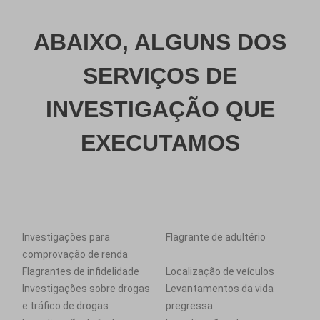
ABAIXO, ALGUNS DOS
SERVIÇOS DE
INVESTIGAÇÃO QUE
EXECUTAMOS
Investigações para
Flagrante de adultério
comprovação de renda
Flagrantes de infidelidade
Localização de veículos
Investigações sobre drogas
Levantamentos da vida
e tráfico de drogas
pregressa