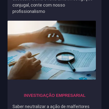
conjugal, conte com nosso
profissionalismo
INVESTIGAÇÃO EMPRESARIAL
Saber neutralizar a ação de malfeitores