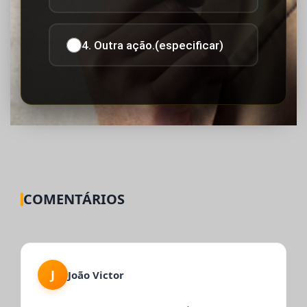
4. Outra ação.(especificar)
COMENTÁRIOS
J
João Victor