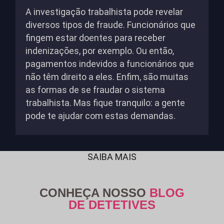
A investigação trabalhista pode revelar
diversos tipos de fraude. Funcionários que
fingem estar doentes para receber
indenizações, por exemplo. Ou então,
pagamentos indevidos a funcionários que
não têm direito a eles. Enfim, são muitas
as formas de se fraudar o sistema
trabalhista. Mas fique tranquilo: a gente
pode te ajudar com estas demandas.
SAIBA MAIS
CONHEÇA NOSSO
BLOG
DE DETETIVES