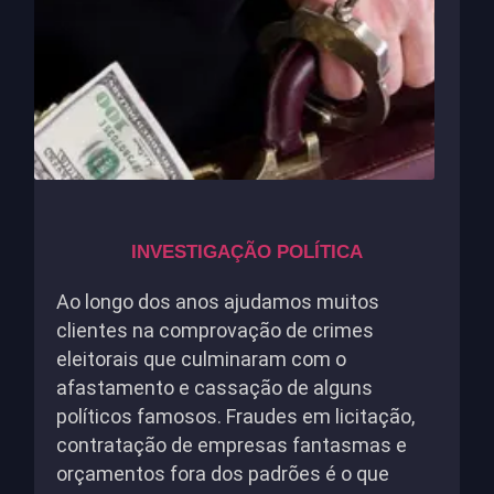
INVESTIGAÇÃO POLÍTICA
Ao longo dos anos ajudamos muitos
clientes na comprovação de crimes
eleitorais que culminaram com o
afastamento e cassação de alguns
políticos famosos. Fraudes em licitação,
contratação de empresas fantasmas e
orçamentos fora dos padrões é o que