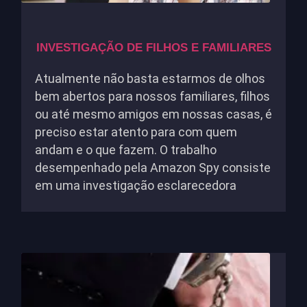
INVESTIGAÇÃO DE FILHOS E FAMILIARES
Atualmente não basta estarmos de olhos
bem abertos para nossos familiares, filhos
ou até mesmo amigos em nossas casas, é
preciso estar atento para com quem
andam e o que fazem. O trabalho
desempenhado pela Amazon Spy consiste
em uma investigação esclarecedora