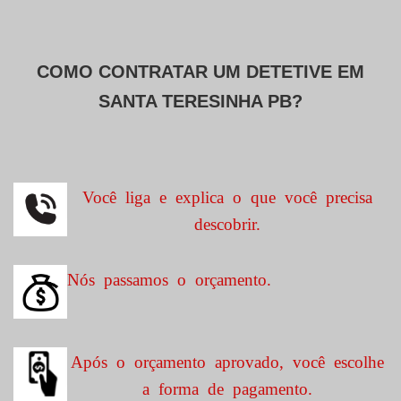
COMO CONTRATAR UM DETETIVE EM
SANTA TERESINHA PB?
Você liga e explica o que você precisa
descobrir.
Nós passamos o orçamento.
Após o orçamento aprovado, você escolhe
a forma de pagamento.