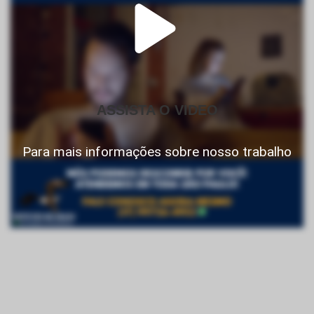
ASSISTA O VIDEO
Para mais informações sobre nosso trabalho