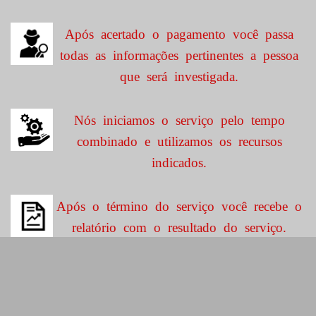
Após acertado o pagamento você passa
todas as informações pertinentes a pessoa
que será investigada.
Nós iniciamos o serviço pelo tempo
combinado e utilizamos os recursos
indicados.
Após o término do serviço você recebe o
relatório com o resultado do serviço.