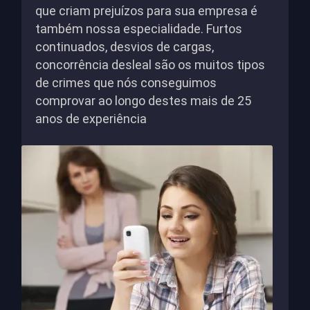
que criam prejuízos para sua empresa é
também nossa especialidade. Furtos
continuados, desvios de cargas,
concorrência desleal são os muitos tipos
de crimes que nós conseguimos
comprovar ao longo destes mais de 25
anos de experiência