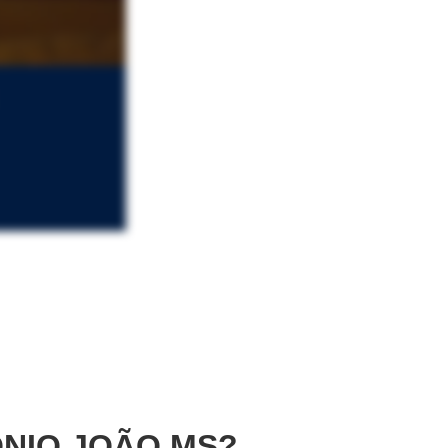
NIO JOÃO MS?