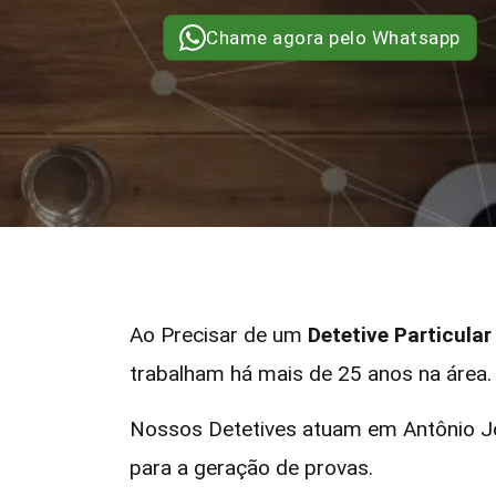
Chame agora pelo Whatsapp
Ao Precisar de um
Detetive Particula
trabalham há mais de 25 anos na área.
Nossos Detetives atuam em Antônio Jo
para a geração de provas.