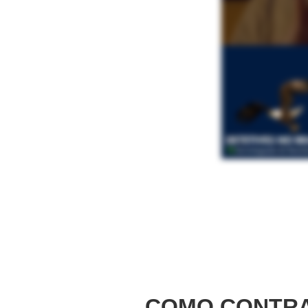
COMO CONTRA