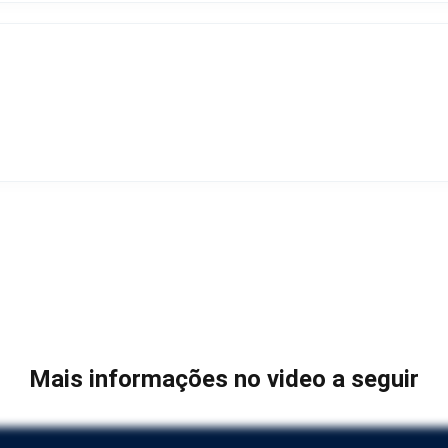
Mais informações no video a seguir