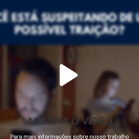
ASSISTA O VIDEO
Para mais informações sobre nosso trabalho