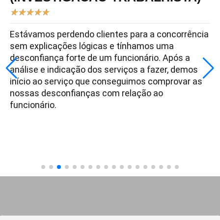
★
★
★
★
★
Estávamos perdendo clientes para a concorrência
sem explicações lógicas e tínhamos uma
desconfiança forte de um funcionário. Após a
análise e indicação dos serviços a fazer, demos
início ao serviço que conseguimos comprovar as
nossas desconfianças com relação ao
funcionário.