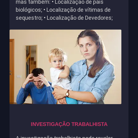
mas também: • Localização de pais
biológicos; • Localização de vítimas de
sequestro; • Localização de Devedores;
INVESTIGAÇÃO TRABALHISTA