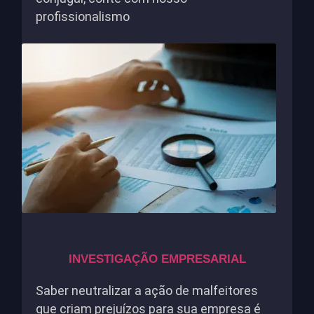
profissionalismo
INVESTIGAÇÃO EMPRESARIAL
Saber neutralizar a ação de malfeitores
que criam prejuízos para sua empresa é