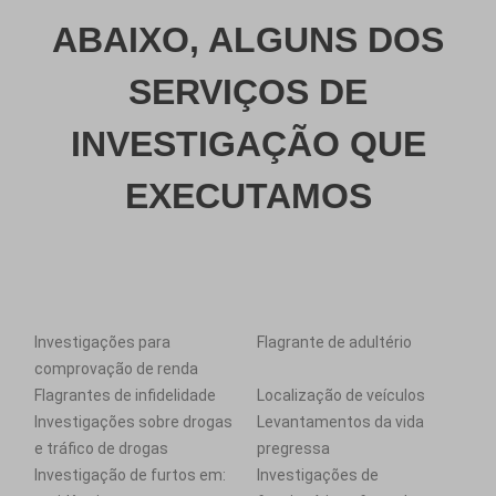
ABAIXO, ALGUNS DOS
SERVIÇOS DE
INVESTIGAÇÃO QUE
EXECUTAMOS
Investigações para
Flagrante de adultério
comprovação de renda
Flagrantes de infidelidade
Localização de veículos
Investigações sobre drogas
Levantamentos da vida
e tráfico de drogas
pregressa
Investigação de furtos em:
Investigações de