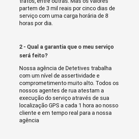
tratos, entre outras. Mas os valores
partem de 3 mil reais por cinco dias de
serviço com uma carga horária de 8
horas por dia.
2 - Qual a garantia que o meu serviço
será feito?
Nossa agência de Detetives trabalha
com um nível de assertividade e
comprometimento muito alto. Todos os
nossos agentes de rua atestam a
execução do serviço através de sua
localização GPS a cada 1 hora ao nosso
cliente e em tempo real para a nossa
agência