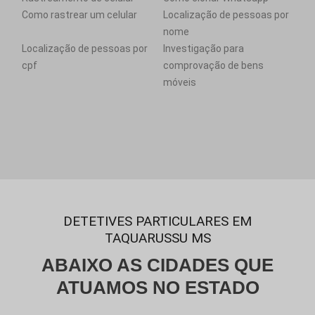
Como rastrear um celular
Localização de pessoas por
nome
Localização de pessoas por
Investigação para
cpf
comprovação de bens
móveis
DETETIVES PARTICULARES EM
TAQUARUSSU MS
ABAIXO AS CIDADES QUE
ATUAMOS NO ESTADO