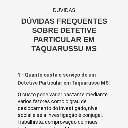
DUVIDAS
DÚVIDAS FREQUENTES
SOBRE DETETIVE
PARTICULAR EM
TAQUARUSSU MS
1 - Quanto custa o serviço de um
Detetive Particular em Taquarussu MS:
O custo pode variar bastante mediante
vários fatores como o grau de
deslocamento do investigado, nível
social e se a investigação é conjugal,
trabalhista, comprovação de maus