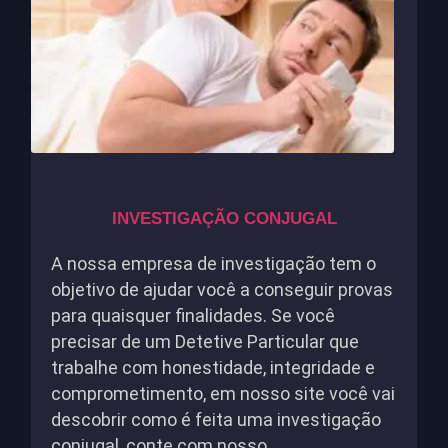
INVESTIGAÇÃO CONJUGAL
A nossa empresa de investigação tem o
objetivo de ajudar você a conseguir provas
para quaisquer finalidades. Se você
precisar de um Detetive Particular que
trabalhe com honestidade, integridade e
comprometimento, em nosso site você vai
descobrir como é feita uma investigação
conjugal, conte com nosso