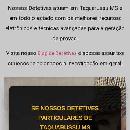
Nossos Detetives atuam em Taquarussu MS e
em todo o estado com os melhores recursos
eletrônicos e técnicas avançadas para a geração
de provas.
Visite nosso
e acesse assuntos
Blog de Detetives
curiosos relacionados a investigação em geral.
SE NOSSOS DETETIVES
PARTICULARES DE
TAQUARUSSU MS