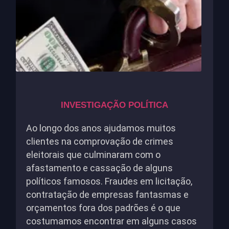
INVESTIGAÇÃO POLÍTICA
Ao longo dos anos ajudamos muitos
clientes na comprovação de crimes
eleitorais que culminaram com o
afastamento e cassação de alguns
políticos famosos. Fraudes em licitação,
contratação de empresas fantasmas e
orçamentos fora dos padrões é o que
costumamos encontrar em alguns casos