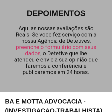
DEPOIMENTOS
Aqui as nossas avaliações são
Reais. Se voce fez serviço com a
nossa Agência de Detetives,
preenche o formulário com seus
dados
, o Detetive que lhe
atendeu e envie a sua opinião que
faremos a conferência e
publicaremos em 24 horas.
BA E MOTTA ADVOCACIA -
(INVESTIGACAO-TRABALHISTA)