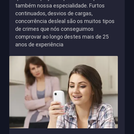
também nossa especialidade. Furtos
continuados, desvios de cargas,
concorrência desleal são os muitos tipos
de crimes que nós conseguimos
comprovar ao longo destes mais de 25
anos de experiência