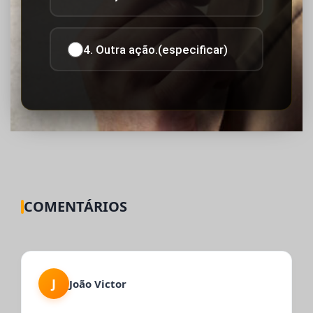
4. Outra ação.(especificar)
COMENTÁRIOS
J
João Victor