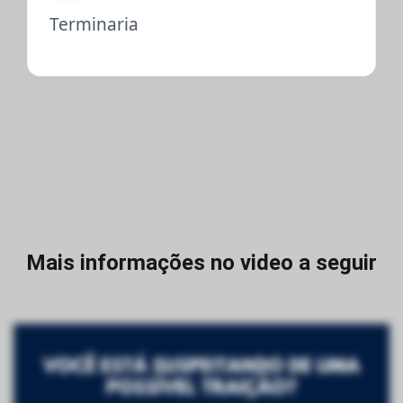
Terminaria
Mais informações no video a seguir