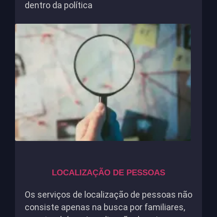
dentro da política
LOCALIZAÇÃO DE PESSOAS
Os serviços de localização de pessoas não
consiste apenas na busca por familiares,