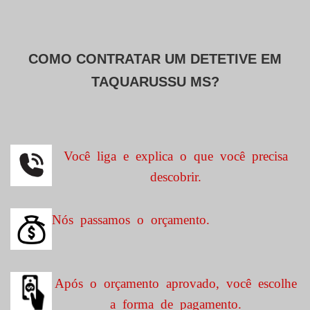
COMO CONTRATAR UM DETETIVE EM
TAQUARUSSU MS?
Você liga e explica o que você precisa
descobrir.
Nós passamos o orçamento.
Após o orçamento aprovado, você escolhe
a forma de pagamento.