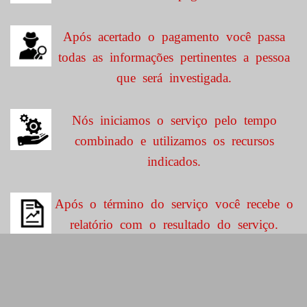
Após acertado o pagamento você passa
todas as informações pertinentes a pessoa
que será investigada.
Nós iniciamos o serviço pelo tempo
combinado e utilizamos os recursos
indicados.
Após o término do serviço você recebe o
relatório com o resultado do serviço.