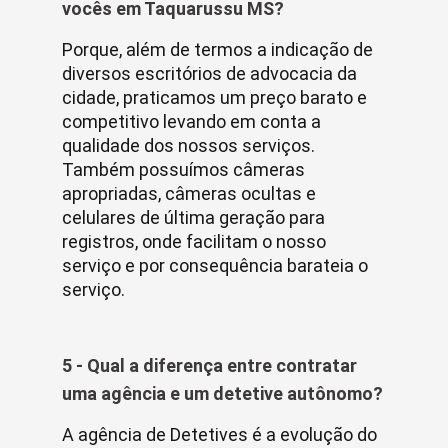
vocês em Taquarussu MS?
Porque, além de termos a indicação de
diversos escritórios de advocacia da
cidade, praticamos um preço barato e
competitivo levando em conta a
qualidade dos nossos serviços.
Também possuímos câmeras
apropriadas, câmeras ocultas e
celulares de última geração para
registros, onde facilitam o nosso
serviço e por consequência barateia o
serviço.
5 - Qual a diferença entre contratar
uma agência e um detetive autônomo?
A agência de Detetives é a evolução do