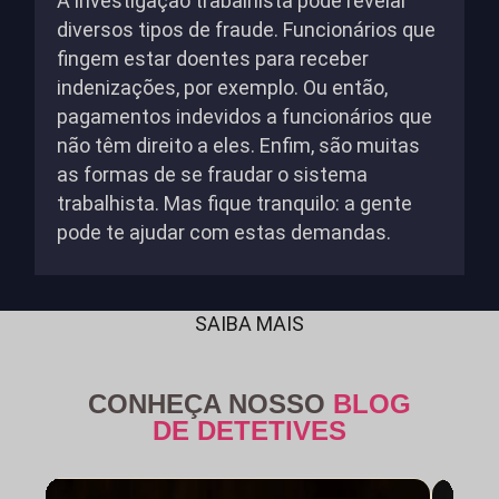
A investigação trabalhista pode revelar
diversos tipos de fraude. Funcionários que
fingem estar doentes para receber
indenizações, por exemplo. Ou então,
pagamentos indevidos a funcionários que
não têm direito a eles. Enfim, são muitas
as formas de se fraudar o sistema
trabalhista. Mas fique tranquilo: a gente
pode te ajudar com estas demandas.
SAIBA MAIS
CONHEÇA NOSSO
BLOG
DE DETETIVES