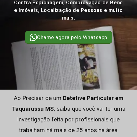
Contra Espionagem, Comprovação de Bens
e Imóveis, Localização de Pessoas e muito
mais.
Chame agora pelo Whatsapp
Ao Precisar de um
Detetive Particular em
Taquarussu MS
, saiba que você vai ter uma
investigação feita por profissionais que
trabalham há mais de 25 anos na área.