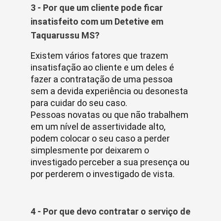
3 - Por que um cliente pode ficar
insatisfeito com um Detetive em
Taquarussu MS?
Existem vários fatores que trazem
insatisfação ao cliente e um deles é
fazer a contratação de uma pessoa
sem a devida experiência ou desonesta
para cuidar do seu caso.
Pessoas novatas ou que não trabalhem
em um nível de assertividade alto,
podem colocar o seu caso a perder
simplesmente por deixarem o
investigado perceber a sua presença ou
por perderem o investigado de vista.
4 - Por que devo contratar o serviço de