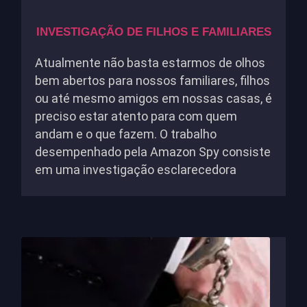
INVESTIGAÇÃO DE FILHOS E FAMILIARES
Atualmente não basta estarmos de olhos
bem abertos para nossos familiares, filhos
ou até mesmo amigos em nossas casas, é
preciso estar atento para com quem
andam e o que fazem. O trabalho
desempenhado pela Amazon Spy consiste
em uma investigação esclarecedora