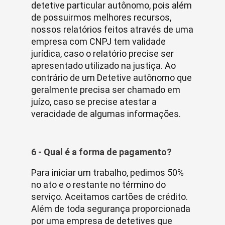
detetive particular autônomo, pois além
de possuirmos melhores recursos,
nossos relatórios feitos através de uma
empresa com CNPJ tem validade
jurídica, caso o relatório precise ser
apresentado utilizado na justiça. Ao
contrário de um Detetive autônomo que
geralmente precisa ser chamado em
juízo, caso se precise atestar a
veracidade de algumas informações.
6 - Qual é a forma de pagamento?
Para iniciar um trabalho, pedimos 50%
no ato e o restante no término do
serviço. Aceitamos cartões de crédito.
Além de toda segurança proporcionada
por uma empresa de detetives que