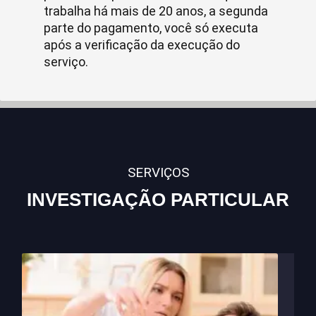
trabalha há mais de 20 anos, a segunda
parte do pagamento, você só executa
após a verificação da execução do
serviço.
SERVIÇOS
INVESTIGAÇÃO PARTICULAR