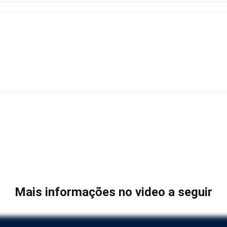
Mais informações no video a seguir