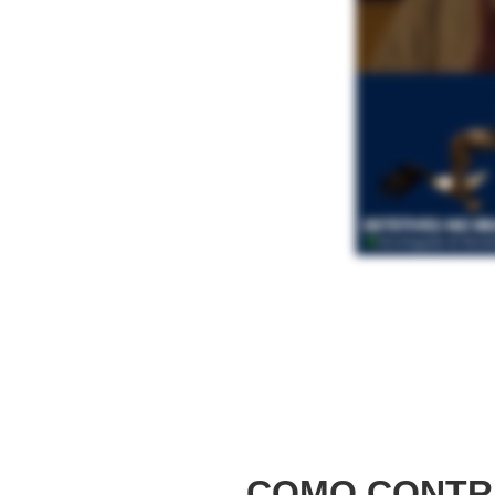
COMO CONTR