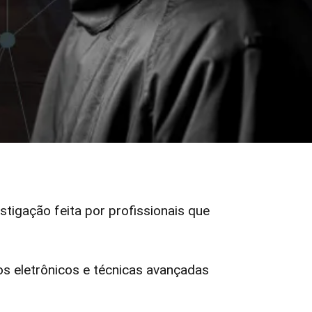
estigação feita por profissionais que
 eletrônicos e técnicas avançadas