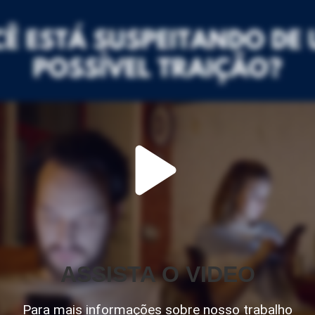
ASSISTA O VIDEO
Para mais informações sobre nosso trabalho