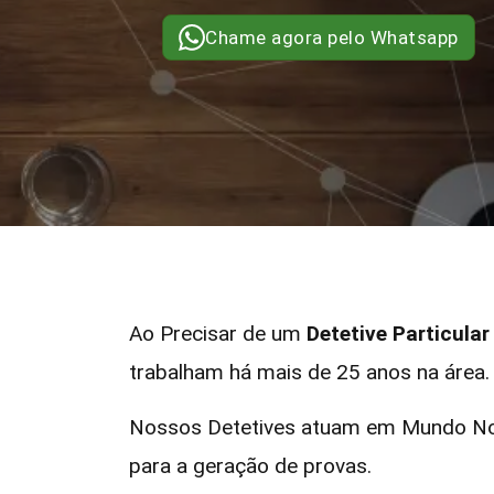
Chame agora pelo Whatsapp
Ao Precisar de um
Detetive Particul
trabalham há mais de 25 anos na área.
Nossos Detetives atuam em Mundo Nov
para a geração de provas.