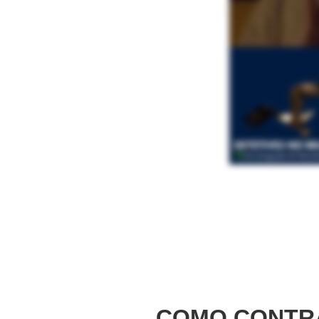
COMO CONTRA