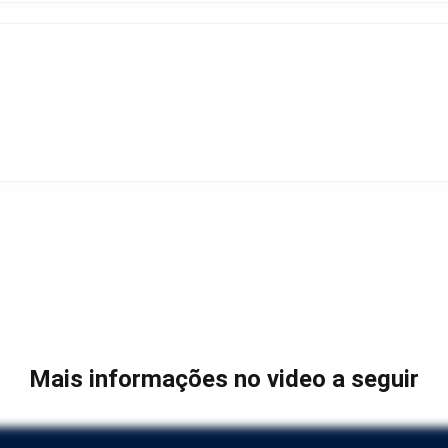
Mais informações no video a seguir