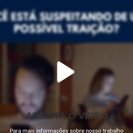
ASSISTA O VIDEO
Para mais informações sobre nosso trabalho