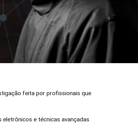
stigação feita por profissionais que
 eletrônicos e técnicas avançadas