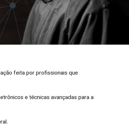
gação feita por profissionais que
trônicos e técnicas avançadas para a
ral.