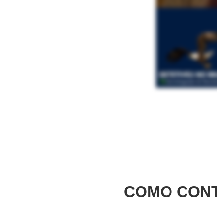
COMO CONT