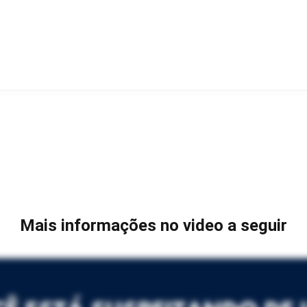
Mais informações no video a seguir