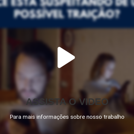
ASSISTA O VIDEO
Para mais informações sobre nosso trabalho