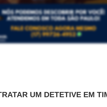
RATAR UM DETETIVE EM
TI