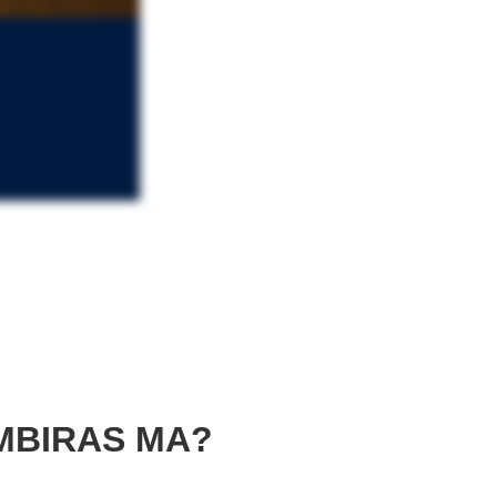
MBIRAS MA?