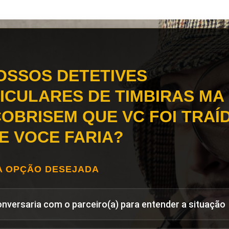
OSSOS DETETIVES
ICULARES DE TIMBIRAS MA
OBRISEM QUE VC FOI TRAÍD
E VOCE FARIA?
A OPÇÃO DESEJADA
onversaria com o parceiro(a) para entender a situação