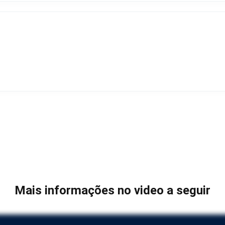
Mais informações no video a seguir