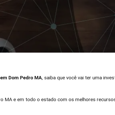
ar em Dom Pedro MA
, saiba que você vai ter uma inves
 MA e em todo o estado com os melhores recursos 