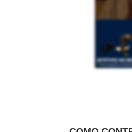
COMO CONTR