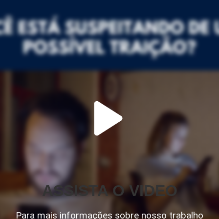
ASSISTA O VIDEO
Para mais informações sobre nosso trabalho