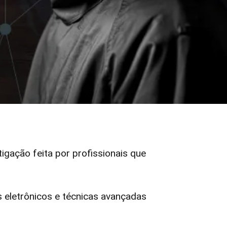
tigação feita por profissionais que
eletrônicos e técnicas avançadas