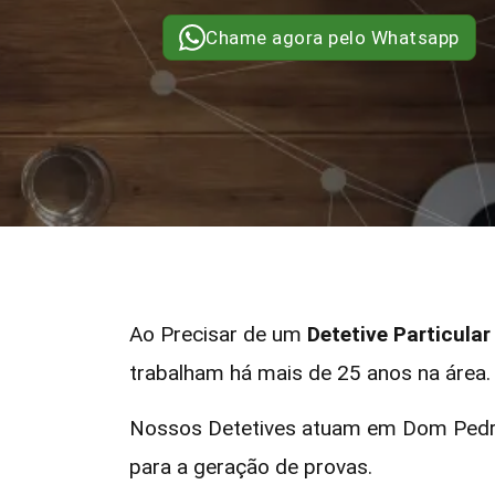
Chame agora pelo Whatsapp
Ao Precisar de um
Detetive Particul
trabalham há mais de 25 anos na área.
Nossos Detetives atuam em Dom Pedro
para a geração de provas.