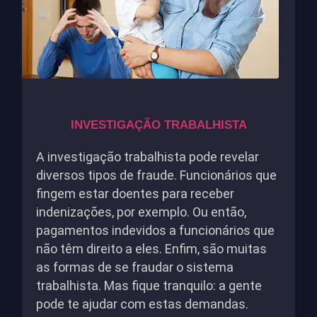
INVESTIGAÇÃO TRABALHISTA
A investigação trabalhista pode revelar
diversos tipos de fraude. Funcionários que
fingem estar doentes para receber
indenizações, por exemplo. Ou então,
pagamentos indevidos a funcionários que
não têm direito a eles. Enfim, são muitas
as formas de se fraudar o sistema
trabalhista. Mas fique tranquilo: a gente
pode te ajudar com estas demandas.