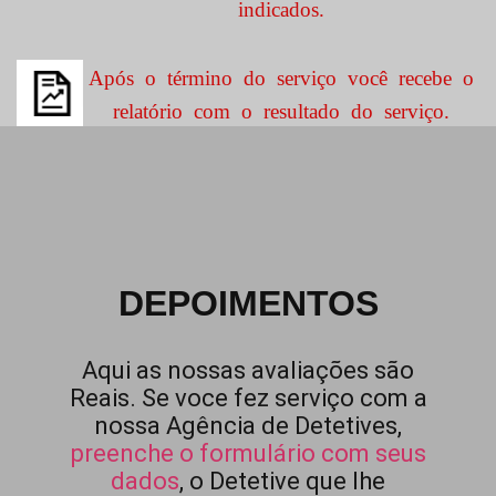
indicados.
Após o término do serviço você recebe o
relatório com o resultado do serviço.
DEPOIMENTOS
Aqui as nossas avaliações são
Reais. Se voce fez serviço com a
nossa Agência de Detetives,
preenche o formulário com seus
dados
, o Detetive que lhe