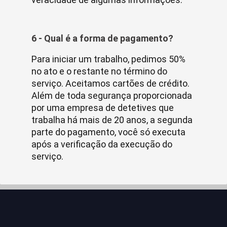
6 - Qual é a forma de pagamento?
Para iniciar um trabalho, pedimos 50%
no ato e o restante no término do
serviço. Aceitamos cartões de crédito.
Além de toda segurança proporcionada
por uma empresa de detetives que
trabalha há mais de 20 anos, a segunda
parte do pagamento, você só executa
após a verificação da execução do
serviço.