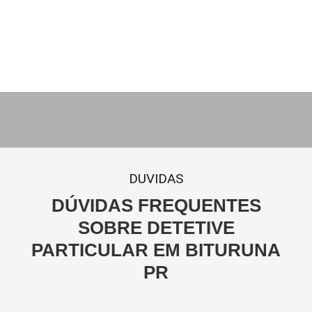
DUVIDAS
DÚVIDAS FREQUENTES
SOBRE DETETIVE
PARTICULAR EM BITURUNA
PR