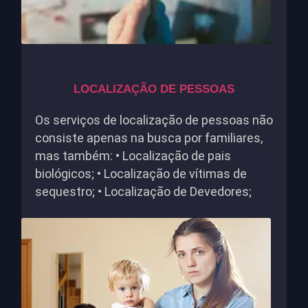
LOCALIZAÇÃO DE PESSOAS
Os serviços de localização de pessoas não
consiste apenas na busca por familiares,
mas também: • Localização de pais
biológicos; • Localização de vítimas de
sequestro; • Localização de Devedores;