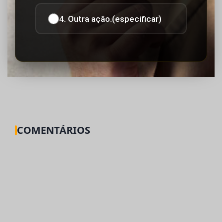
4. Outra ação.(especificar)
COMENTÁRIOS