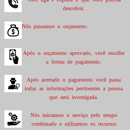
descobrir.
Nós passamos o orçamento.
Após o orçamento aprovado, você escolhe
a forma de pagamento.
Após acertado o pagamento você passa
todas as informações pertinentes a pessoa
que será investigada.
Nós iniciamos o serviço pelo tempo
combinado e utilizamos os recursos