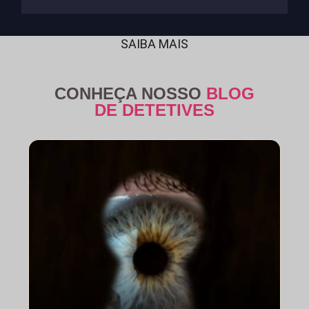
SAIBA MAIS
CONHEÇA NOSSO
BLOG
DE DETETIVES