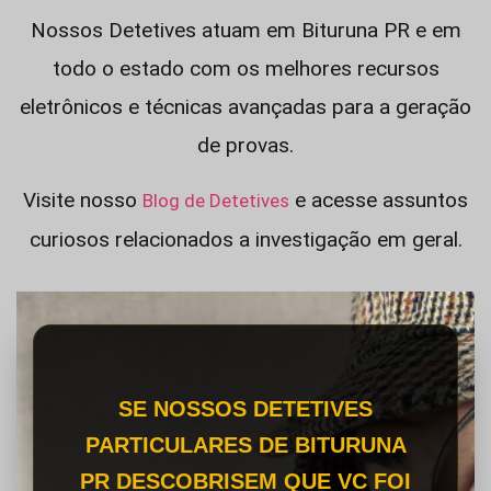
Nossos Detetives atuam em Bituruna PR e em
todo o estado com os melhores recursos
eletrônicos e técnicas avançadas para a geração
de provas.
Visite nosso
e acesse assuntos
Blog de Detetives
curiosos relacionados a investigação em geral.
SE NOSSOS DETETIVES
PARTICULARES DE BITURUNA
PR DESCOBRISEM QUE VC FOI