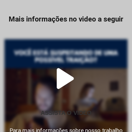
Mais informações no video a seguir
ASSISTA O VIDEO
Para mais informações sobre nosso trabalho