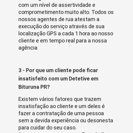
com um nível de assertividade e
comprometimento muito alto. Todos os
nossos agentes de rua atestam a
execução do serviço através de sua
localização GPS a cada 1 hora ao nosso
cliente e em tempo real para a nossa
agência
3 - Por que um cliente pode ficar
insatisfeito com um Detetive em
Bituruna PR?
Existem vários fatores que trazem
insatisfação ao cliente e um deles é
fazer a contratação de uma pessoa
sem a devida experiência ou desonesta
para cuidar do seu caso.