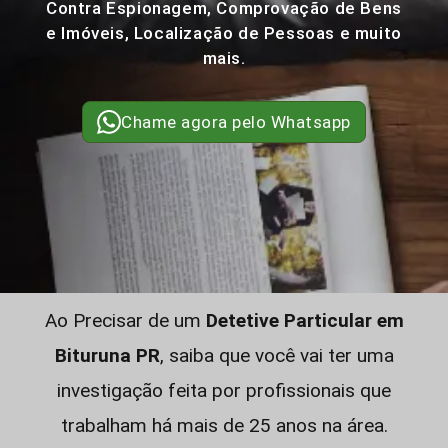
Contra Espionagem, Comprovação de Bens
e Imóveis, Localização de Pessoas e muito
mais.
Chame agora pelo Whatsapp
Ao Precisar de um
Detetive Particular em
Bituruna PR
, saiba que você vai ter uma
investigação feita por profissionais que
trabalham há mais de 25 anos na área.