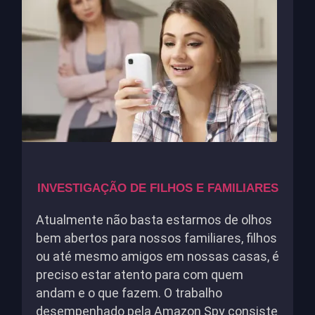
INVESTIGAÇÃO DE FILHOS E FAMILIARES
Atualmente não basta estarmos de olhos
bem abertos para nossos familiares, filhos
ou até mesmo amigos em nossas casas, é
preciso estar atento para com quem
andam e o que fazem. O trabalho
desempenhado pela Amazon Spy consiste