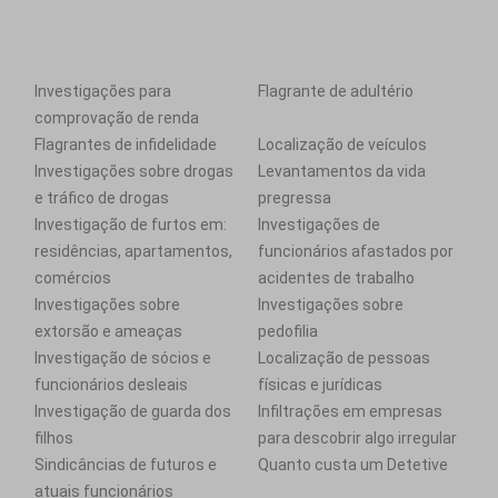
Investigações para
Flagrante de adultério
comprovação de renda
Flagrantes de infidelidade
Localização de veículos
Investigações sobre drogas
Levantamentos da vida
e tráfico de drogas
pregressa
Investigação de furtos em:
Investigações de
residências, apartamentos,
funcionários afastados por
comércios
acidentes de trabalho
Investigações sobre
Investigações sobre
extorsão e ameaças
pedofilia
Investigação de sócios e
Localização de pessoas
funcionários desleais
físicas e jurídicas
Investigação de guarda dos
Infiltrações em empresas
filhos
para descobrir algo irregular
Sindicâncias de futuros e
Quanto custa um Detetive
atuais funcionários