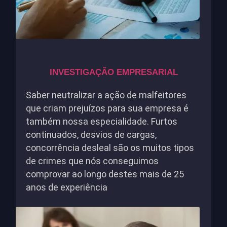
INVESTIGAÇÃO EMPRESARIAL
Saber neutralizar a ação de malfeitores
que criam prejuízos para sua empresa é
também nossa especialidade. Furtos
continuados, desvios de cargas,
concorrência desleal são os muitos tipos
de crimes que nós conseguimos
comprovar ao longo destes mais de 25
anos de experiência