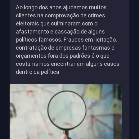
Ao longo dos anos ajudamos muitos
clientes na comprovação de crimes
eleitorais que culminaram com o
afastamento e cassação de alguns
políticos famosos. Fraudes em licitação,
contratação de empresas fantasmas e
orçamentos fora dos padrões é o que
costumamos encontrar em alguns casos
dentro da política