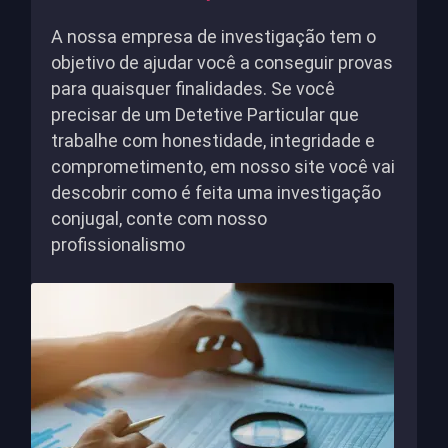
A nossa empresa de investigação tem o
objetivo de ajudar você a conseguir provas
para quaisquer finalidades. Se você
precisar de um Detetive Particular que
trabalhe com honestidade, integridade e
comprometimento, em nosso site você vai
descobrir como é feita uma investigação
conjugal, conte com nosso
profissionalismo