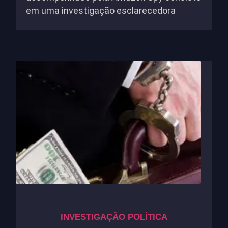
em uma investigação esclarecedora
INVESTIGAÇÃO POLÍTICA