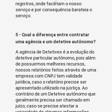
registros, onde facilitam o nosso
serviço e por consequência barateia o
serviço.
5 - Qual a diferença entre contratar
uma agência e um detetive autônomo?
A agência de Detetives é a evolução do
detetive particular autônomo, pois além
de possuirmos melhores recursos,
nossos relatórios feitos através de uma
empresa com CNPJ tem validade
jurídica, caso o relatório precise ser
apresentado utilizado na justiça. Ao
contrário de um Detetive autônomo que
geralmente precisa ser chamado em
juízo, caso se precise atestar a
veracidade de algumas informações.