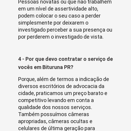
Pessoas novatas ou que não trabalhem
em um nível de assertividade alto,
podem colocar o seu caso a perder
simplesmente por deixarem o
investigado perceber a sua presença ou
por perderem o investigado de vista.
4 - Por que devo contratar o serviço de
vocês em Bituruna PR?
Porque, além de termos a indicação de
diversos escritórios de advocacia da
cidade, praticamos um preço barato e
competitivo levando em conta a
qualidade dos nossos serviços.
Também possuímos câmeras
apropriadas, câmeras ocultas e
celulares de última geração para