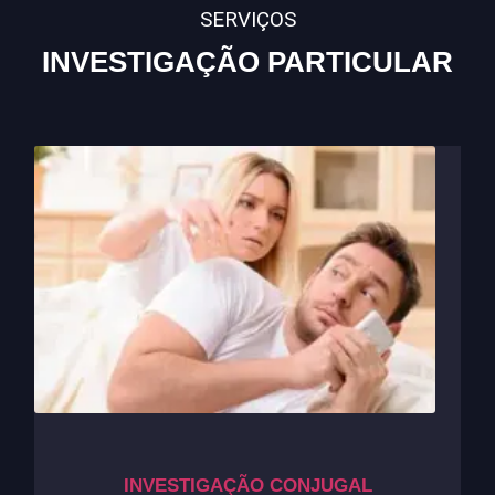
SERVIÇOS
INVESTIGAÇÃO PARTICULAR
INVESTIGAÇÃO CONJUGAL