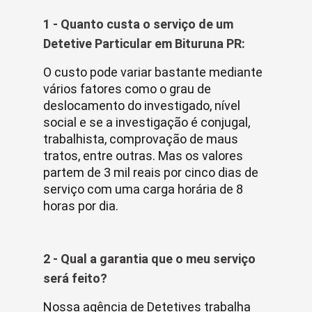
1 - Quanto custa o serviço de um
Detetive Particular em Bituruna PR:
O custo pode variar bastante mediante
vários fatores como o grau de
deslocamento do investigado, nível
social e se a investigação é conjugal,
trabalhista, comprovação de maus
tratos, entre outras. Mas os valores
partem de 3 mil reais por cinco dias de
serviço com uma carga horária de 8
horas por dia.
2 - Qual a garantia que o meu serviço
será feito?
Nossa agência de Detetives trabalha