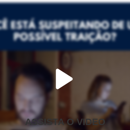
ASSISTA O VIDEO