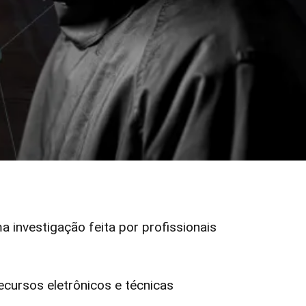
ma investigação feita por profissionais
ursos eletrônicos e técnicas