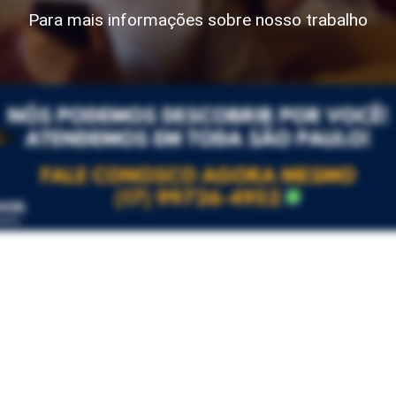
Para mais informações sobre nosso trabalho