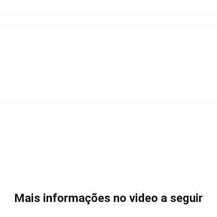
Mais informações no video a seguir