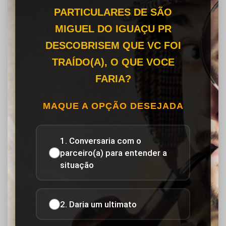
PARTICULARES DE SÃO
MIGUEL DO IGUAÇU PR
DESCOBRISEM QUE VC FOI
TRAÍDO(A), O QUE VOCE
FARIA?
MAQUE A OPÇÃO DESEJADA
1. Conversaria com o
parceiro(a) para entender a
situação
2. Daria um ultimato