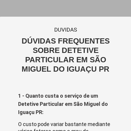
DUVIDAS
DÚVIDAS FREQUENTES
SOBRE DETETIVE
PARTICULAR EM SÃO
MIGUEL DO IGUAÇU PR
1 - Quanto custa o serviço de um
Detetive Particular em São Miguel do
Iguaçu PR:
O custo pode variar bastante mediante