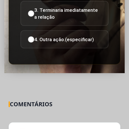
3. Terminaria imediatamente
a relação
4. Outra ação.(especificar)
COMENTÁRIOS