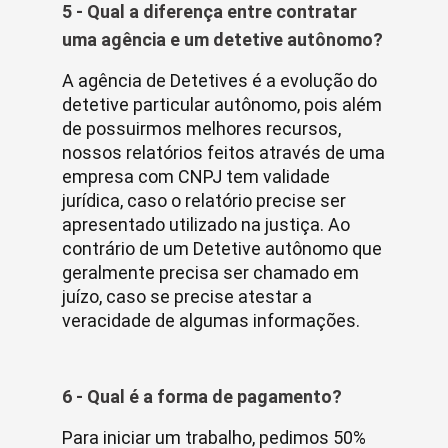
5 - Qual a diferença entre contratar
uma agência e um detetive autônomo?
A agência de Detetives é a evolução do
detetive particular autônomo, pois além
de possuirmos melhores recursos,
nossos relatórios feitos através de uma
empresa com CNPJ tem validade
jurídica, caso o relatório precise ser
apresentado utilizado na justiça. Ao
contrário de um Detetive autônomo que
geralmente precisa ser chamado em
juízo, caso se precise atestar a
veracidade de algumas informações.
6 - Qual é a forma de pagamento?
Para iniciar um trabalho, pedimos 50%