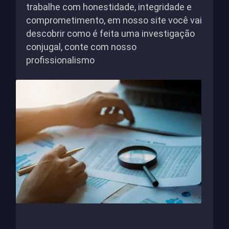
trabalhe com honestidade, integridade e
comprometimento, em nosso site você vai
descobrir como é feita uma investigação
conjugal, conte com nosso
profissionalismo