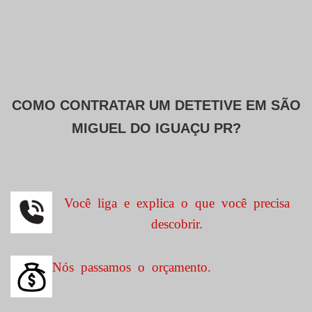
COMO CONTRATAR UM DETETIVE EM
SÃO
MIGUEL DO IGUAÇU PR?
Você liga e explica o que você precisa
descobrir.
Nós passamos o orçamento.