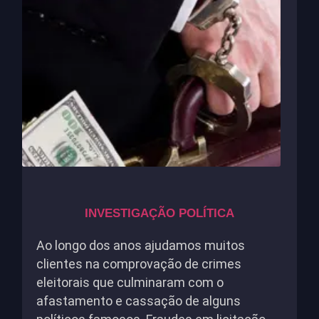
INVESTIGAÇÃO POLÍTICA
Ao longo dos anos ajudamos muitos
clientes na comprovação de crimes
eleitorais que culminaram com o
afastamento e cassação de alguns