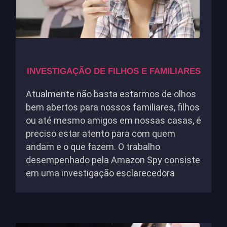
INVESTIGAÇÃO DE FILHOS E FAMILIARES
Atualmente não basta estarmos de olhos
bem abertos para nossos familiares, filhos
ou até mesmo amigos em nossas casas, é
preciso estar atento para com quem
andam e o que fazem. O trabalho
desempenhado pela Amazon Spy consiste
em uma investigação esclarecedora