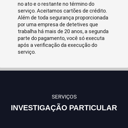
no ato e o restante no término do
serviço. Aceitamos cartões de crédito.
Além de toda segurança proporcionada
por uma empresa de detetives que
trabalha há mais de 20 anos, a segunda
parte do pagamento, você só executa
após a verificação da execução do
serviço.
SERVIÇOS
INVESTIGAÇÃO PARTICULAR