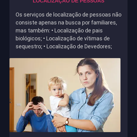
LOCALIZAÇÃO DE PESSOAS
Os serviços de localização de pessoas não
consiste apenas na busca por familiares,
mas também: • Localização de pais
biológicos; • Localização de vítimas de
sequestro; • Localização de Devedores;