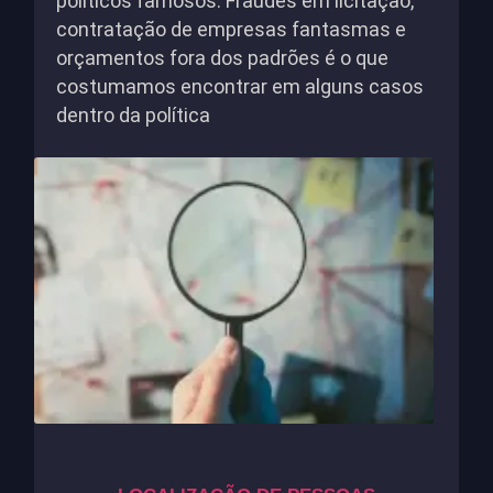
políticos famosos. Fraudes em licitação,
contratação de empresas fantasmas e
orçamentos fora dos padrões é o que
costumamos encontrar em alguns casos
dentro da política