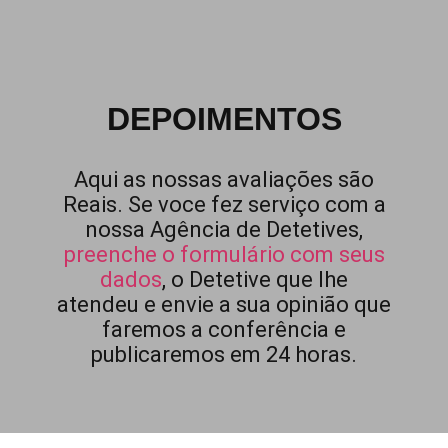
DEPOIMENTOS
Aqui as nossas avaliações são
Reais. Se voce fez serviço com a
nossa Agência de Detetives,
preenche o formulário com seus
dados
, o Detetive que lhe
atendeu e envie a sua opinião que
faremos a conferência e
publicaremos em 24 horas.