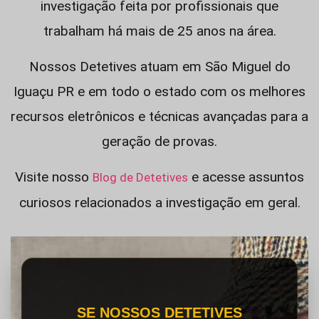
investigação feita por profissionais que
trabalham há mais de 25 anos na área.
Nossos Detetives atuam em São Miguel do
Iguaçu PR e em todo o estado com os melhores
recursos eletrônicos e técnicas avançadas para a
geração de provas.
Visite nosso
e acesse assuntos
Blog de Detetives
curiosos relacionados a investigação em geral.
SE NOSSOS DETETIVES