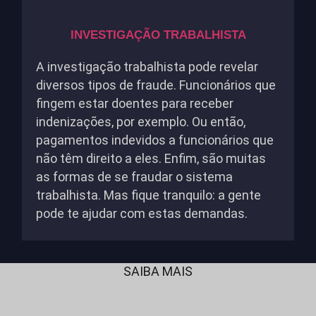
INVESTIGAÇÃO TRABALHISTA
A investigação trabalhista pode revelar
diversos tipos de fraude. Funcionários que
fingem estar doentes para receber
indenizações, por exemplo. Ou então,
pagamentos indevidos a funcionários que
não têm direito a eles. Enfim, são muitas
as formas de se fraudar o sistema
trabalhista. Mas fique tranquilo: a gente
pode te ajudar com estas demandas.
SAIBA MAIS