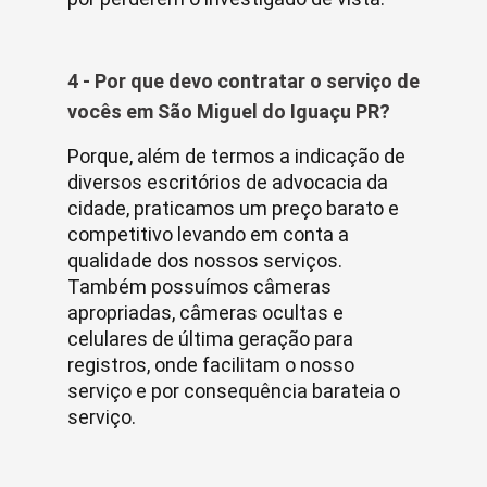
4 - Por que devo contratar o serviço de
vocês em São Miguel do Iguaçu PR?
Porque, além de termos a indicação de
diversos escritórios de advocacia da
cidade, praticamos um preço barato e
competitivo levando em conta a
qualidade dos nossos serviços.
Também possuímos câmeras
apropriadas, câmeras ocultas e
celulares de última geração para
registros, onde facilitam o nosso
serviço e por consequência barateia o
serviço.