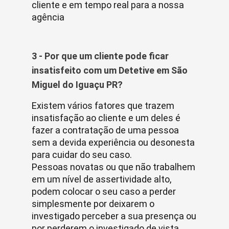
cliente e em tempo real para a nossa
agência
3 - Por que um cliente pode ficar
insatisfeito com um Detetive em São
Miguel do Iguaçu PR?
Existem vários fatores que trazem
insatisfação ao cliente e um deles é
fazer a contratação de uma pessoa
sem a devida experiência ou desonesta
para cuidar do seu caso.
Pessoas novatas ou que não trabalhem
em um nível de assertividade alto,
podem colocar o seu caso a perder
simplesmente por deixarem o
investigado perceber a sua presença ou
por perderem o investigado de vista.