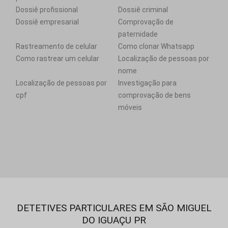
Dossiê profissional
Dossiê criminal
Dossiê empresarial
Comprovação de
paternidade
Rastreamento de celular
Como clonar Whatsapp
Como rastrear um celular
Localização de pessoas por
nome
Localização de pessoas por
Investigação para
cpf
comprovação de bens
móveis
DETETIVES PARTICULARES EM SÃO MIGUEL
DO IGUAÇU PR