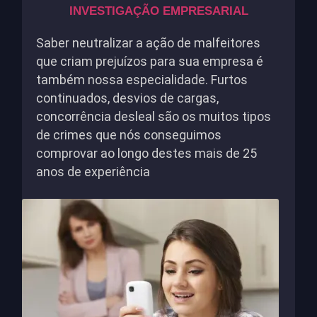
INVESTIGAÇÃO EMPRESARIAL
Saber neutralizar a ação de malfeitores
que criam prejuízos para sua empresa é
também nossa especialidade. Furtos
continuados, desvios de cargas,
concorrência desleal são os muitos tipos
de crimes que nós conseguimos
comprovar ao longo destes mais de 25
anos de experiência