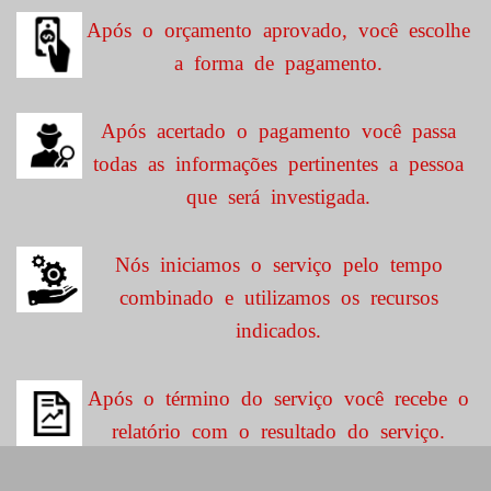
Após o orçamento aprovado, você escolhe
a forma de pagamento.
Após acertado o pagamento você passa
todas as informações pertinentes a pessoa
que será investigada.
Nós iniciamos o serviço pelo tempo
combinado e utilizamos os recursos
indicados.
Após o término do serviço você recebe o
relatório com o resultado do serviço.