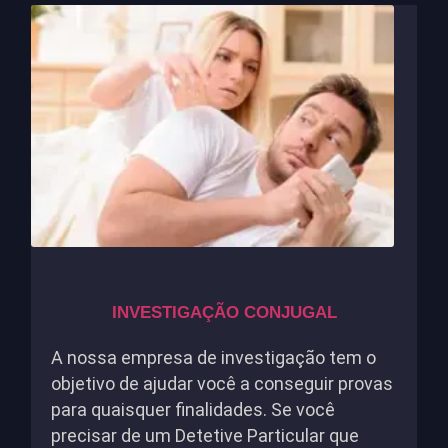
INVESTIGAÇÃO CONJUGAL
A nossa empresa de investigação tem o
objetivo de ajudar você a conseguir provas
para quaisquer finalidades. Se você
precisar de um Detetive Particular que