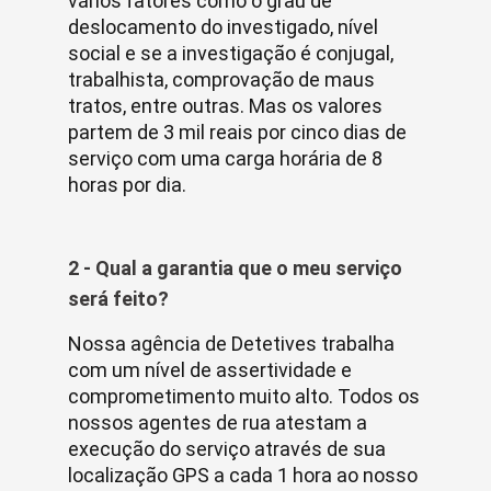
vários fatores como o grau de
deslocamento do investigado, nível
social e se a investigação é conjugal,
trabalhista, comprovação de maus
tratos, entre outras. Mas os valores
partem de 3 mil reais por cinco dias de
serviço com uma carga horária de 8
horas por dia.
2 - Qual a garantia que o meu serviço
será feito?
Nossa agência de Detetives trabalha
com um nível de assertividade e
comprometimento muito alto. Todos os
nossos agentes de rua atestam a
execução do serviço através de sua
localização GPS a cada 1 hora ao nosso