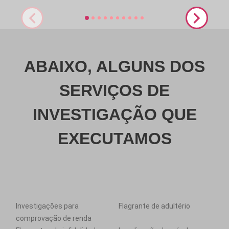
ABAIXO, ALGUNS DOS
SERVIÇOS DE
INVESTIGAÇÃO QUE
EXECUTAMOS
Investigações para
Flagrante de adultério
comprovação de renda