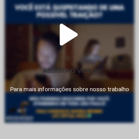
ASSISTA O VIDEO
Para mais informações sobre nosso trabalho