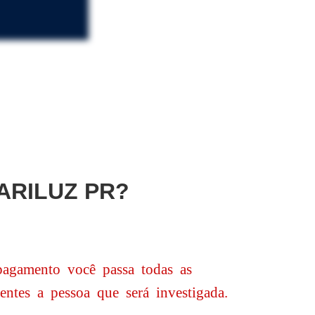
ARILUZ PR?
pagamento você passa todas as
entes a pessoa que será investigada.