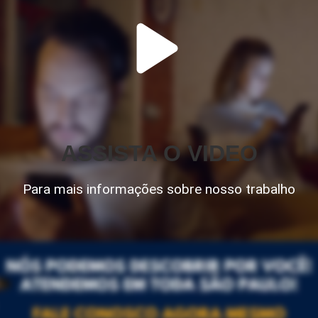
ASSISTA O VIDEO
Para mais informações sobre nosso trabalho