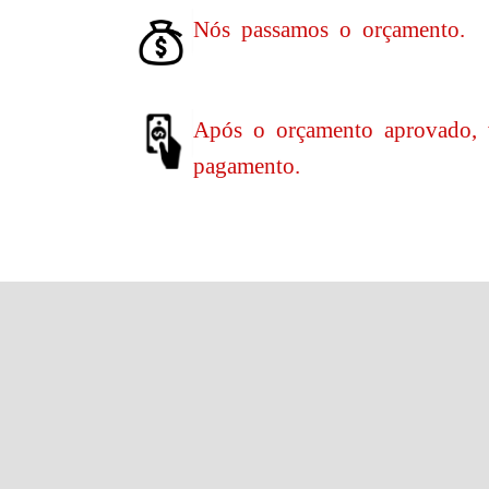
Nós passamos o orçamento.
Após o orçamento aprovado, 
pagamento.