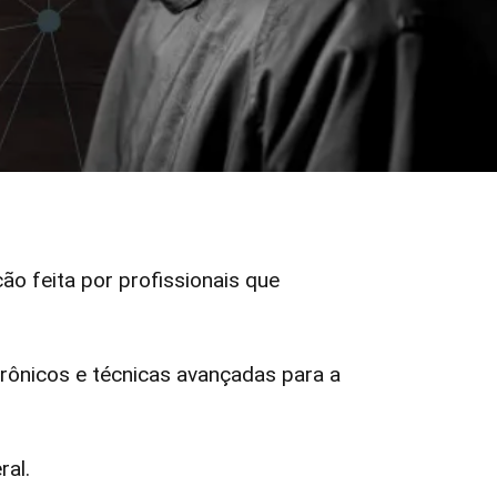
ção feita por profissionais que
ônicos e técnicas avançadas para a
ral.