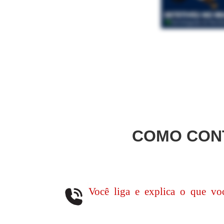
COMO CON
Você liga e explica o que voc