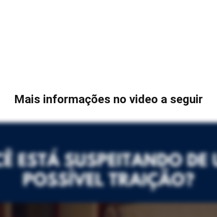
Mais informações no video a seguir