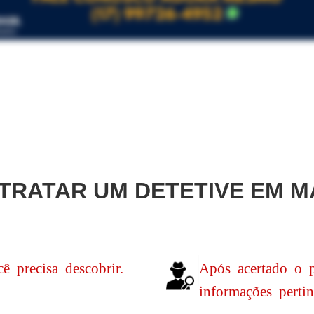
TRATAR UM DETETIVE EM
M
ê precisa descobrir.
Após acertado o 
informações pertin