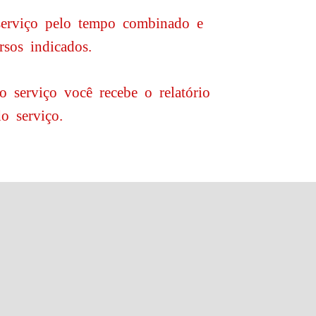
serviço pelo tempo combinado e
rsos indicados.
 serviço você recebe o relatório
o serviço.