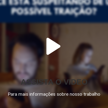
ASSISTA O VIDEO
Para mais informações sobre nosso trabalho