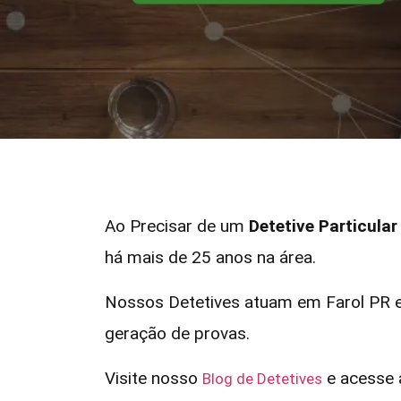
Ao Precisar de um
Detetive Particular
há mais de 25 anos na área.
Nossos Detetives atuam em Farol PR e
geração de provas.
Visite nosso
e acesse a
Blog de Detetives