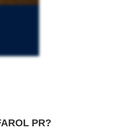
FAROL PR?