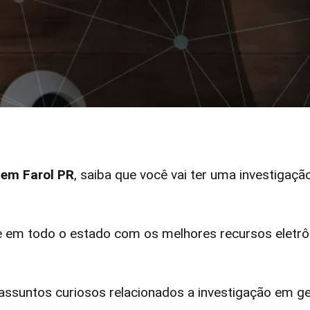
 em Farol PR
, saiba que você vai ter uma investigaçã
 em todo o estado com os melhores recursos eletrôn
ssuntos curiosos relacionados a investigação em ge