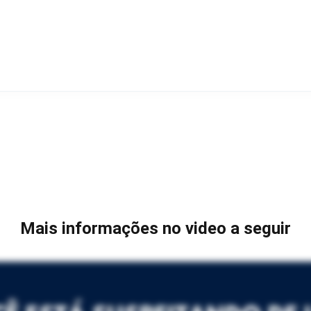
Mais informações no video a seguir