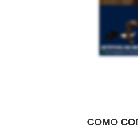
COMO CON