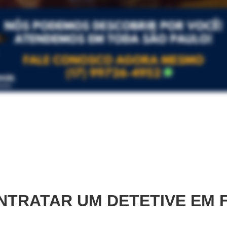
TRATAR UM DETETIVE EM