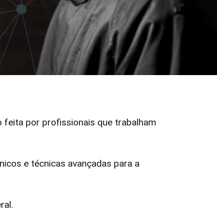
o feita por profissionais que trabalham
icos e técnicas avançadas para a
ral.