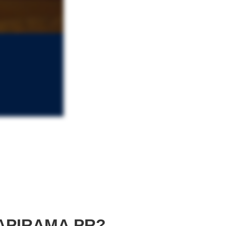
APIRAMA PR?