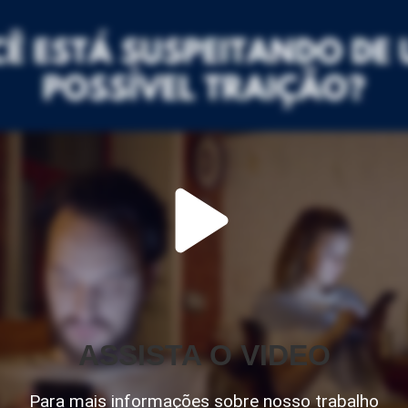
ASSISTA O VIDEO
Para mais informações sobre nosso trabalho