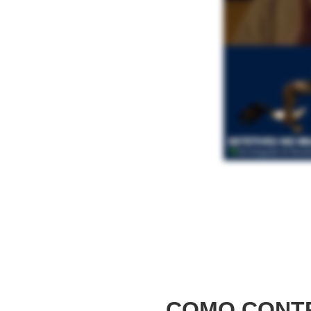
COMO CONTR