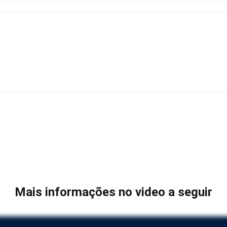
Mais informações no video a seguir