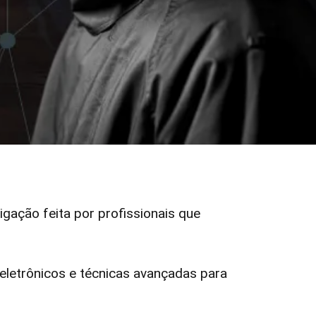
tigação feita por profissionais que
letrônicos e técnicas avançadas para