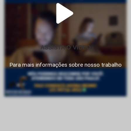
ASSISTA O VIDEO
Para mais informações sobre nosso trabalho