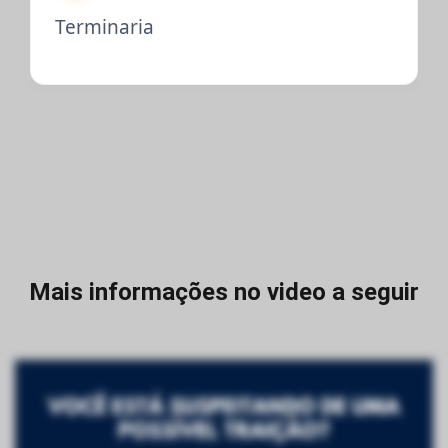
Terminaria
Mais informações no video a seguir