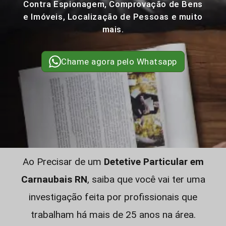
Contra Espionagem, Comprovação de Bens
e Imóveis, Localização de Pessoas e muito
mais.
Chame agora pelo Whatsapp
Ao Precisar de um
Detetive Particular em
Carnaubais RN
, saiba que você vai ter uma
investigação feita por profissionais que
trabalham há mais de 25 anos na área.