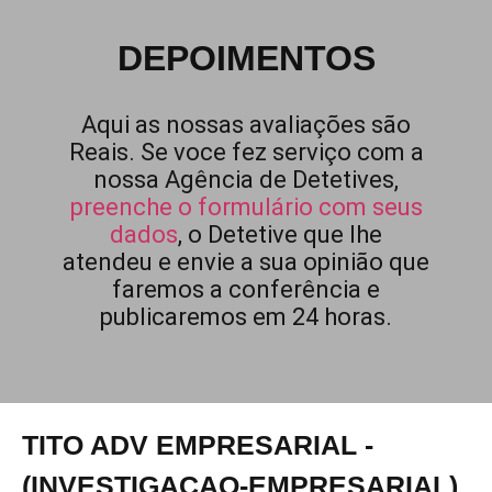
DEPOIMENTOS
Aqui as nossas avaliações são
Reais. Se voce fez serviço com a
nossa Agência de Detetives,
preenche o formulário com seus
dados
, o Detetive que lhe
atendeu e envie a sua opinião que
faremos a conferência e
publicaremos em 24 horas.
TITO ADV EMPRESARIAL -
(INVESTIGACAO-EMPRESARIAL)