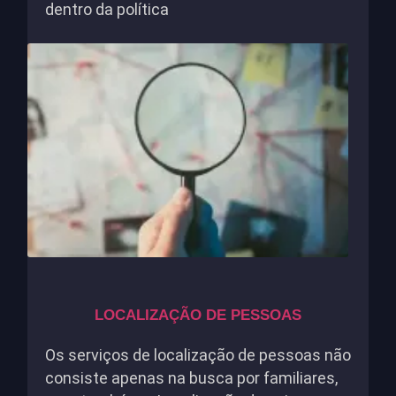
dentro da política
LOCALIZAÇÃO DE PESSOAS
Os serviços de localização de pessoas não
consiste apenas na busca por familiares,