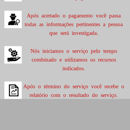
Após acertado o pagamento você passa
todas as informações pertinentes a pessoa
que será investigada.
Nós iniciamos o serviço pelo tempo
combinado e utilizamos os recursos
indicados.
Após o término do serviço você recebe o
relatório com o resultado do serviço.