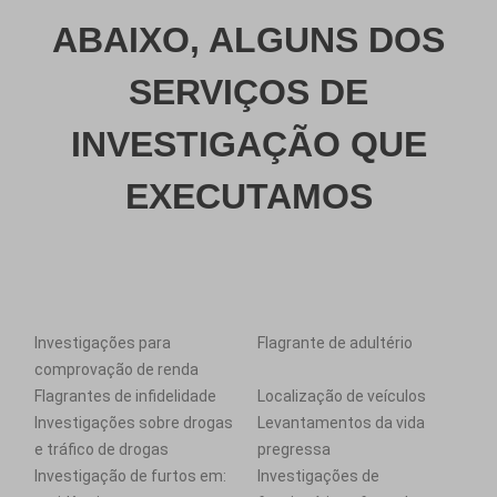
ABAIXO, ALGUNS DOS
SERVIÇOS DE
INVESTIGAÇÃO QUE
EXECUTAMOS
Investigações para
Flagrante de adultério
comprovação de renda
Flagrantes de infidelidade
Localização de veículos
Investigações sobre drogas
Levantamentos da vida
e tráfico de drogas
pregressa
Investigação de furtos em:
Investigações de