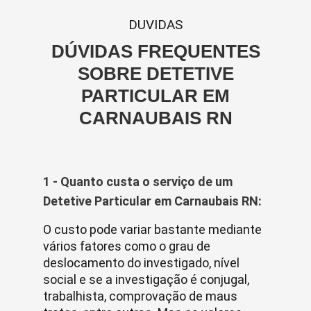
DUVIDAS
DÚVIDAS FREQUENTES
SOBRE DETETIVE
PARTICULAR EM
CARNAUBAIS RN
1 - Quanto custa o serviço de um
Detetive Particular em Carnaubais RN:
O custo pode variar bastante mediante
vários fatores como o grau de
deslocamento do investigado, nível
social e se a investigação é conjugal,
trabalhista, comprovação de maus