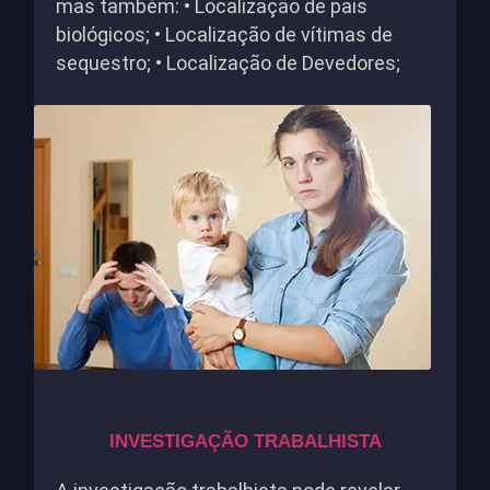
mas também: • Localização de pais
biológicos; • Localização de vítimas de
sequestro; • Localização de Devedores;
INVESTIGAÇÃO TRABALHISTA