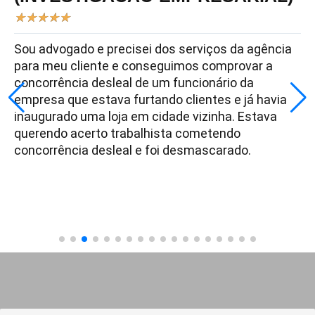
★
★
★
★
★
Sou advogado e precisei dos serviços da agência
para meu cliente e conseguimos comprovar a
concorrência desleal de um funcionário da
empresa que estava furtando clientes e já havia
inaugurado uma loja em cidade vizinha. Estava
querendo acerto trabalhista cometendo
concorrência desleal e foi desmascarado.