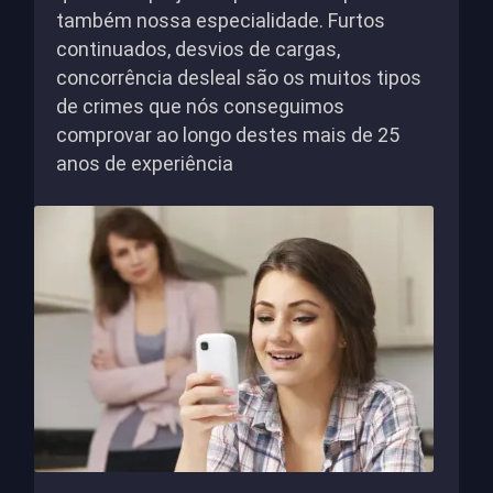
também nossa especialidade. Furtos
continuados, desvios de cargas,
concorrência desleal são os muitos tipos
de crimes que nós conseguimos
comprovar ao longo destes mais de 25
anos de experiência