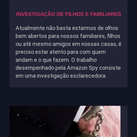
INVESTIGAÇÃO DE FILHOS E FAMILIARES
Atualmente não basta estarmos de olhos
bem abertos para nossos familiares, filhos
ou até mesmo amigos em nossas casas, é
preciso estar atento para com quem
andam e o que fazem. O trabalho
desempenhado pela Amazon Spy consiste
em uma investigação esclarecedora