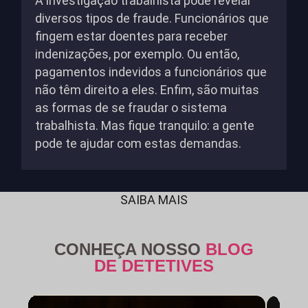
A investigação trabalhista pode revelar
diversos tipos de fraude. Funcionários que
fingem estar doentes para receber
indenizações, por exemplo. Ou então,
pagamentos indevidos a funcionários que
não têm direito a eles. Enfim, são muitas
as formas de se fraudar o sistema
trabalhista. Mas fique tranquilo: a gente
pode te ajudar com estas demandas.
SAIBA MAIS
CONHEÇA NOSSO
BLOG
DE DETETIVES