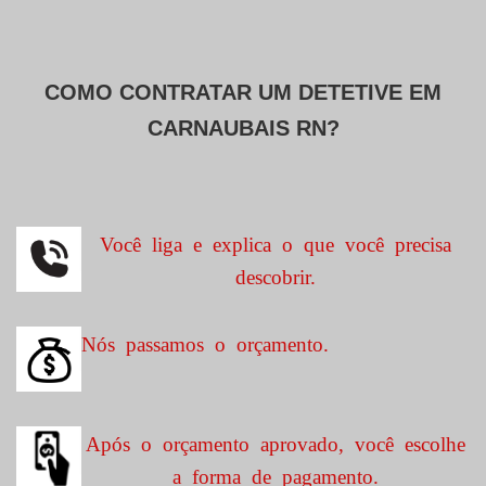
COMO CONTRATAR UM DETETIVE EM
CARNAUBAIS RN?
Você liga e explica o que você precisa
descobrir.
Nós passamos o orçamento.
Após o orçamento aprovado, você escolhe
a forma de pagamento.