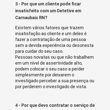
3 - Por que um cliente pode ficar
insatisfeito com um Detetive em
Carnaubais RN?
Existem vários fatores que trazem
insatisfação ao cliente e um deles é
fazer a contratação de uma pessoa
sem a devida experiência ou desonesta
para cuidar do seu caso.
Pessoas novatas ou que não trabalhem
em um nível de assertividade alto,
podem colocar o seu caso a perder
simplesmente por deixarem o
investigado perceber a sua presença ou
por perderem o investigado de vista.
4 - Por que devo contratar o serviço de