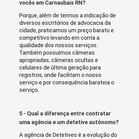
vocês em Carnaubais RN?
Porque, além de termos a indicação de
diversos escritórios de advocacia da
cidade, praticamos um preço barato e
competitivo levando em conta a
qualidade dos nossos serviços.
Também possuímos câmeras
apropriadas, câmeras ocultas e
celulares de última geração para
registros, onde facilitam o nosso
serviço e por consequência barateia o
serviço.
5 - Qual a diferença entre contratar
uma agência e um detetive autônomo?
A agência de Detetives é a evolução do