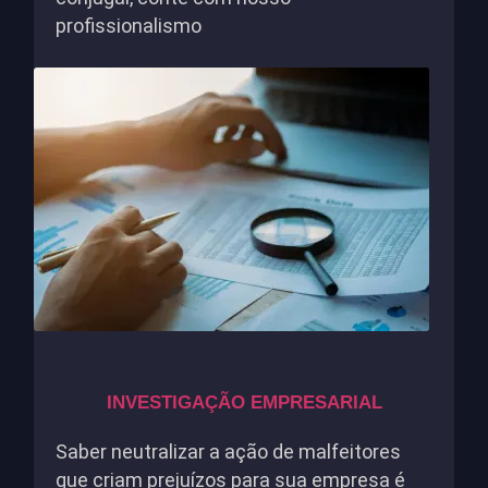
profissionalismo
INVESTIGAÇÃO EMPRESARIAL
Saber neutralizar a ação de malfeitores
que criam prejuízos para sua empresa é