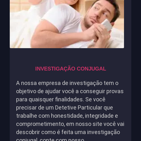
INVESTIGAÇÃO CONJUGAL
A nossa empresa de investigação tem o
objetivo de ajudar você a conseguir provas
para quaisquer finalidades. Se você
precisar de um Detetive Particular que
trabalhe com honestidade, integridade e
comprometimento, em nosso site você vai
descobrir como é feita uma investigação
conjugal, conte com nosso