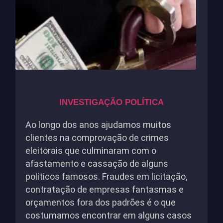
INVESTIGAÇÃO POLÍTICA
Ao longo dos anos ajudamos muitos
clientes na comprovação de crimes
eleitorais que culminaram com o
afastamento e cassação de alguns
políticos famosos. Fraudes em licitação,
contratação de empresas fantasmas e
orçamentos fora dos padrões é o que
costumamos encontrar em alguns casos