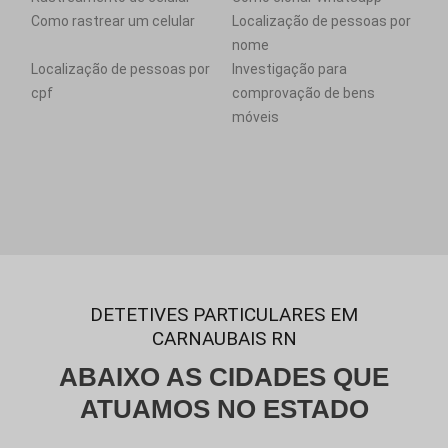
Como rastrear um celular
Localização de pessoas por
nome
Localização de pessoas por
Investigação para
cpf
comprovação de bens
móveis
DETETIVES PARTICULARES EM
CARNAUBAIS RN
ABAIXO AS CIDADES QUE
ATUAMOS NO ESTADO