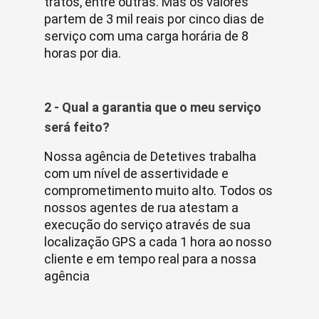
tratos, entre outras. Mas os valores
partem de 3 mil reais por cinco dias de
serviço com uma carga horária de 8
horas por dia.
2 - Qual a garantia que o meu serviço
será feito?
Nossa agência de Detetives trabalha
com um nível de assertividade e
comprometimento muito alto. Todos os
nossos agentes de rua atestam a
execução do serviço através de sua
localização GPS a cada 1 hora ao nosso
cliente e em tempo real para a nossa
agência