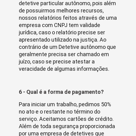
detetive particular autônomo, pois além
de possuirmos melhores recursos,
nossos relatórios feitos através de uma
empresa com CNPJ tem validade
jurídica, caso o relatório precise ser
apresentado utilizado na justiça. Ao
contrário de um Detetive autônomo que
geralmente precisa ser chamado em
juízo, caso se precise atestar a
veracidade de algumas informações.
6 - Qual é a forma de pagamento?
Para iniciar um trabalho, pedimos 50%
no ato e o restante no término do
serviço. Aceitamos cartões de crédito.
Além de toda segurança proporcionada
por uma empresa de detetives que