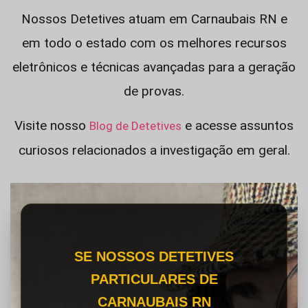
Nossos Detetives atuam em Carnaubais RN e
em todo o estado com os melhores recursos
eletrônicos e técnicas avançadas para a geração
de provas.
Visite nosso
e acesse assuntos
Blog de Detetives
curiosos relacionados a investigação em geral.
SE NOSSOS DETETIVES
PARTICULARES DE
CARNAUBAIS RN