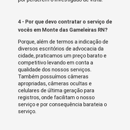
4 - Por que devo contratar o serviço de
vocês em Monte das Gameleiras RN?
Porque, além de termos a indicação de
diversos escritórios de advocacia da
cidade, praticamos um preço barato e
competitivo levando em conta a
qualidade dos nossos serviços.
Também possuímos câmeras
apropriadas, câmeras ocultas e
celulares de última geração para
registros, onde facilitam o nosso
serviço e por consequência barateia o
serviço.