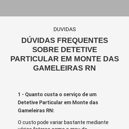
DUVIDAS
DÚVIDAS FREQUENTES
SOBRE DETETIVE
PARTICULAR EM MONTE DAS
GAMELEIRAS RN
1 - Quanto custa o serviço de um
Detetive Particular em Monte das
Gameleiras RN:
O custo pode variar bastante mediante