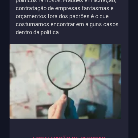
políticos famosos. Fraudes em licitação,
contratação de empresas fantasmas e
orçamentos fora dos padrões é o que
costumamos encontrar em alguns casos
dentro da política