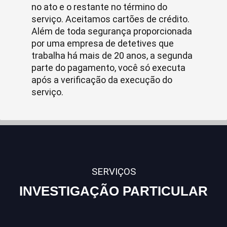
no ato e o restante no término do
serviço. Aceitamos cartões de crédito.
Além de toda segurança proporcionada
por uma empresa de detetives que
trabalha há mais de 20 anos, a segunda
parte do pagamento, você só executa
após a verificação da execução do
serviço.
SERVIÇOS
INVESTIGAÇÃO PARTICULAR