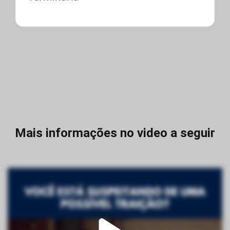
Mais informações no video a seguir