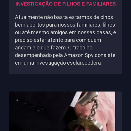
INVESTIGAÇÃO DE FILHOS E FAMILIARES
Atualmente não basta estarmos de olhos
bem abertos para nossos familiares, filhos
ou até mesmo amigos em nossas casas, é
preciso estar atento para com quem
andam e o que fazem. O trabalho
desempenhado pela Amazon Spy consiste
em uma investigação esclarecedora