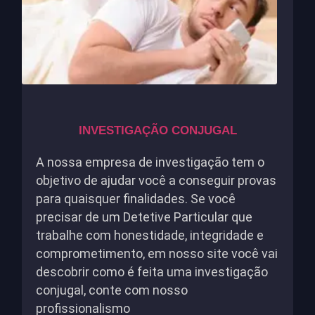
INVESTIGAÇÃO CONJUGAL
A nossa empresa de investigação tem o
objetivo de ajudar você a conseguir provas
para quaisquer finalidades. Se você
precisar de um Detetive Particular que
trabalhe com honestidade, integridade e
comprometimento, em nosso site você vai
descobrir como é feita uma investigação
conjugal, conte com nosso
profissionalismo