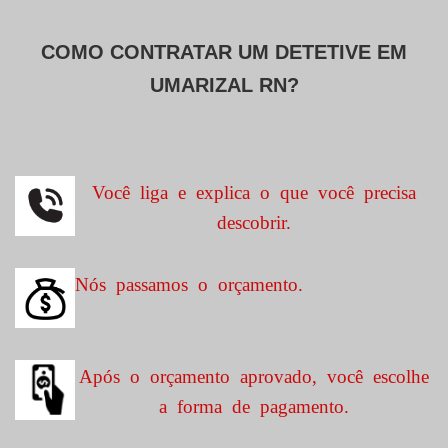
COMO CONTRATAR UM DETETIVE EM
UMARIZAL RN?
Você liga e explica o que você precisa
descobrir.
Nós passamos o orçamento.
Após o orçamento aprovado, você escolhe
a forma de pagamento.