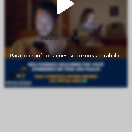
ASSISTA O VIDEO
Para mais informações sobre nosso trabalho