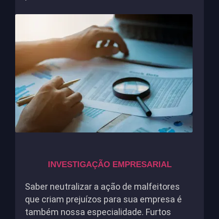
INVESTIGAÇÃO EMPRESARIAL
Saber neutralizar a ação de malfeitores
que criam prejuízos para sua empresa é
também nossa especialidade. Furtos