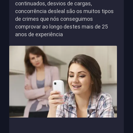
continuados, desvios de cargas,
concorrência desleal são os muitos tipos
de crimes que nós conseguimos
comprovar ao longo destes mais de 25
anos de experiência