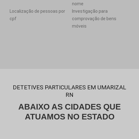
nome
Localização de pessoas por
Investigação para
cpf
comprovação de bens
móveis
DETETIVES PARTICULARES EM UMARIZAL
RN
ABAIXO AS CIDADES QUE
ATUAMOS NO ESTADO