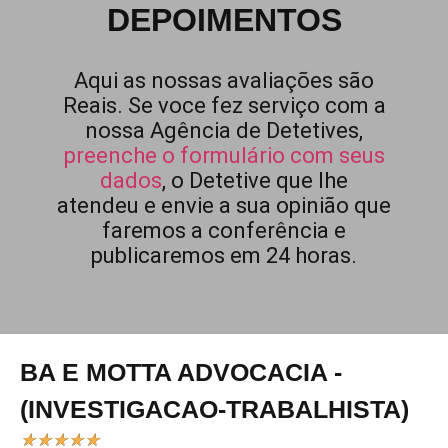
DEPOIMENTOS
Aqui as nossas avaliações são
Reais. Se voce fez serviço com a
nossa Agência de Detetives,
preenche o formulário com seus
dados
, o Detetive que lhe
atendeu e envie a sua opinião que
faremos a conferência e
publicaremos em 24 horas.
BA E MOTTA ADVOCACIA -
(INVESTIGACAO-TRABALHISTA)
★
★
★
★
★