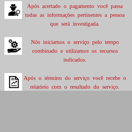
Após acertado o pagamento você passa
todas as informações pertinentes a pessoa
que será investigada.
Nós iniciamos o serviço pelo tempo
combinado e utilizamos os recursos
indicados.
Após o término do serviço você recebe o
relatório com o resultado do serviço.