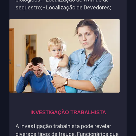
sequestro; • Localização de Devedores;
INVESTIGAÇÃO TRABALHISTA
A investigação trabalhista pode revelar
diversos tipos de fraude. Funcionários que