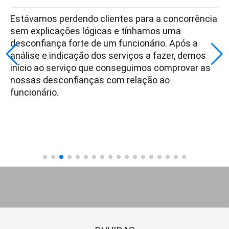
Estávamos perdendo clientes para a concorrência
sem explicações lógicas e tínhamos uma
desconfiança forte de um funcionário. Após a
análise e indicação dos serviços a fazer, demos
início ao serviço que conseguimos comprovar as
nossas desconfianças com relação ao
funcionário.