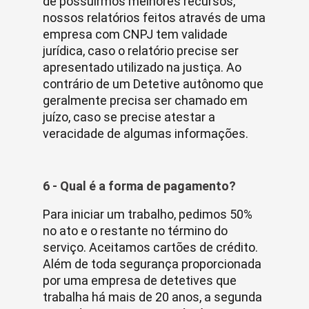
de possuirmos melhores recursos,
nossos relatórios feitos através de uma
empresa com CNPJ tem validade
jurídica, caso o relatório precise ser
apresentado utilizado na justiça. Ao
contrário de um Detetive autônomo que
geralmente precisa ser chamado em
juízo, caso se precise atestar a
veracidade de algumas informações.
6 - Qual é a forma de pagamento?
Para iniciar um trabalho, pedimos 50%
no ato e o restante no término do
serviço. Aceitamos cartões de crédito.
Além de toda segurança proporcionada
por uma empresa de detetives que
trabalha há mais de 20 anos, a segunda