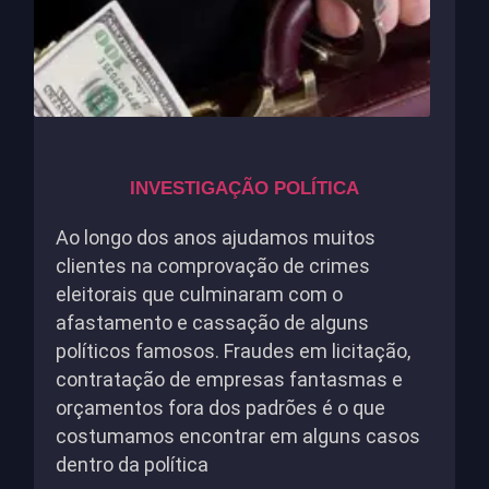
INVESTIGAÇÃO POLÍTICA
Ao longo dos anos ajudamos muitos
clientes na comprovação de crimes
eleitorais que culminaram com o
afastamento e cassação de alguns
políticos famosos. Fraudes em licitação,
contratação de empresas fantasmas e
orçamentos fora dos padrões é o que
costumamos encontrar em alguns casos
dentro da política