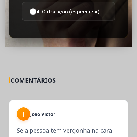
4. Outra ação.(especificar)
COMENTÁRIOS
J
João Victor
Se a pessoa tem vergonha na cara