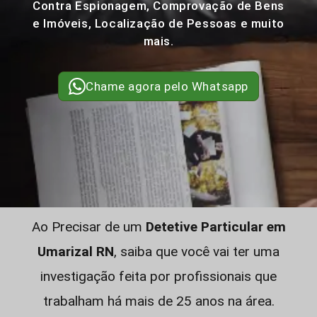
Contra Espionagem, Comprovação de Bens
e Imóveis, Localização de Pessoas e muito
mais.
Chame agora pelo Whatsapp
Ao Precisar de um
Detetive Particular em
Umarizal RN
, saiba que você vai ter uma
investigação feita por profissionais que
trabalham há mais de 25 anos na área.