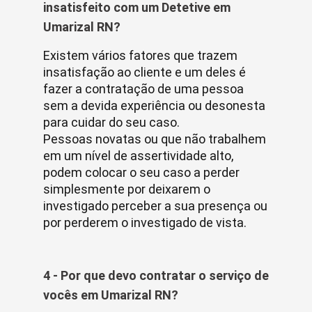
insatisfeito com um Detetive em
Umarizal RN?
Existem vários fatores que trazem
insatisfação ao cliente e um deles é
fazer a contratação de uma pessoa
sem a devida experiência ou desonesta
para cuidar do seu caso.
Pessoas novatas ou que não trabalhem
em um nível de assertividade alto,
podem colocar o seu caso a perder
simplesmente por deixarem o
investigado perceber a sua presença ou
por perderem o investigado de vista.
4 - Por que devo contratar o serviço de
vocês em Umarizal RN?