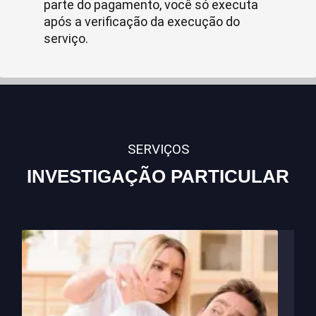
parte do pagamento, você só executa
após a verificação da execução do
serviço.
SERVIÇOS
INVESTIGAÇÃO PARTICULAR