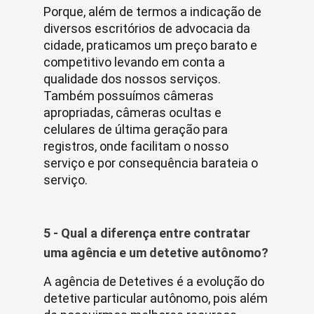
Porque, além de termos a indicação de
diversos escritórios de advocacia da
cidade, praticamos um preço barato e
competitivo levando em conta a
qualidade dos nossos serviços.
Também possuímos câmeras
apropriadas, câmeras ocultas e
celulares de última geração para
registros, onde facilitam o nosso
serviço e por consequência barateia o
serviço.
5 - Qual a diferença entre contratar
uma agência e um detetive autônomo?
A agência de Detetives é a evolução do
detetive particular autônomo, pois além