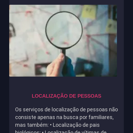
LOCALIZAÇÃO DE PESSOAS
Os serviços de localização de pessoas não
consiste apenas na busca por familiares,
mas também: • Localização de pais
biológicos; • Localização de vítimas de