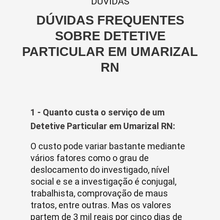
DUVIDAS
DÚVIDAS FREQUENTES
SOBRE DETETIVE
PARTICULAR EM UMARIZAL
RN
1 - Quanto custa o serviço de um
Detetive Particular em Umarizal RN:
O custo pode variar bastante mediante
vários fatores como o grau de
deslocamento do investigado, nível
social e se a investigação é conjugal,
trabalhista, comprovação de maus
tratos, entre outras. Mas os valores
partem de 3 mil reais por cinco dias de