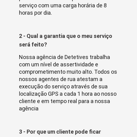
serviço com uma carga horária de 8
horas por dia.
2 - Qual a garantia que o meu serviço
será feito?
Nossa agência de Detetives trabalha
com um nível de assertividade e
comprometimento muito alto. Todos os
nossos agentes de rua atestam a
execução do serviço através de sua
localização GPS a cada 1 hora ao nosso
cliente e em tempo real para a nossa
agência
3 - Por que um cliente pode ficar