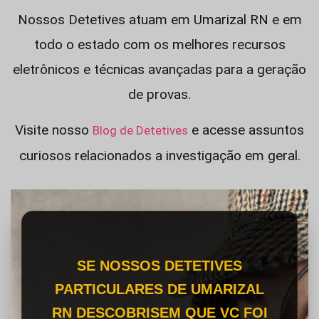
Nossos Detetives atuam em Umarizal RN e em
todo o estado com os melhores recursos
eletrônicos e técnicas avançadas para a geração
de provas.
Visite nosso
e acesse assuntos
Blog de Detetives
curiosos relacionados a investigação em geral.
SE NOSSOS DETETIVES
PARTICULARES DE UMARIZAL
RN DESCOBRISEM QUE VC FOI