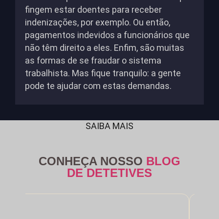
fingem estar doentes para receber
indenizações, por exemplo. Ou então,
pagamentos indevidos a funcionários que
não têm direito a eles. Enfim, são muitas
as formas de se fraudar o sistema
trabalhista. Mas fique tranquilo: a gente
pode te ajudar com estas demandas.
SAIBA MAIS
CONHEÇA NOSSO
BLOG
DE DETETIVES