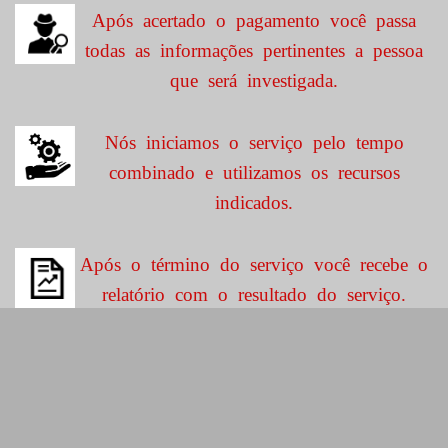
Após acertado o pagamento você passa
todas as informações pertinentes a pessoa
que será investigada.
Nós iniciamos o serviço pelo tempo
combinado e utilizamos os recursos
indicados.
Após o término do serviço você recebe o
relatório com o resultado do serviço.