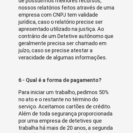
de possuirmos melhores recursos,
nossos relatórios feitos através de uma
empresa com CNPJ tem validade
jurídica, caso o relatório precise ser
apresentado utilizado na justiça. Ao
contrário de um Detetive autônomo que
geralmente precisa ser chamado em
juízo, caso se precise atestar a
veracidade de algumas informações.
6 - Qual é a forma de pagamento?
Para iniciar um trabalho, pedimos 50%
no ato e o restante no término do
serviço. Aceitamos cartões de crédito.
Além de toda segurança proporcionada
por uma empresa de detetives que
trabalha há mais de 20 anos, a segunda