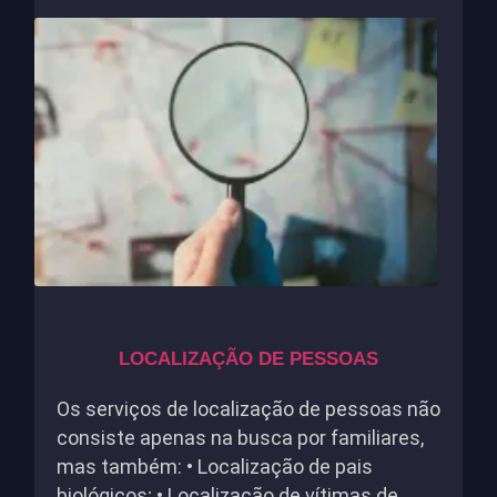
LOCALIZAÇÃO DE PESSOAS
Os serviços de localização de pessoas não
consiste apenas na busca por familiares,
mas também: • Localização de pais
biológicos; • Localização de vítimas de