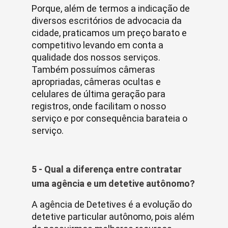
Porque, além de termos a indicação de
diversos escritórios de advocacia da
cidade, praticamos um preço barato e
competitivo levando em conta a
qualidade dos nossos serviços.
Também possuímos câmeras
apropriadas, câmeras ocultas e
celulares de última geração para
registros, onde facilitam o nosso
serviço e por consequência barateia o
serviço.
5 - Qual a diferença entre contratar
uma agência e um detetive autônomo?
A agência de Detetives é a evolução do
detetive particular autônomo, pois além