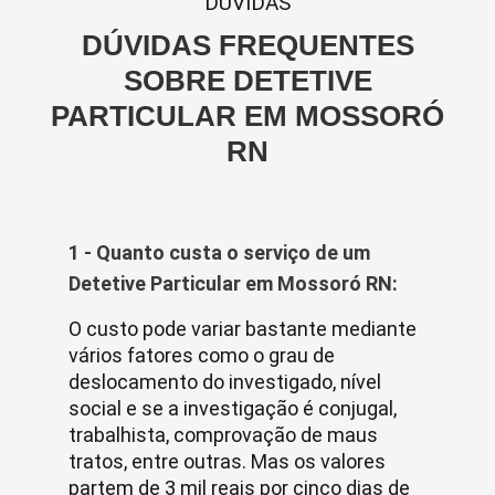
DUVIDAS
DÚVIDAS FREQUENTES
SOBRE DETETIVE
PARTICULAR EM MOSSORÓ
RN
1 - Quanto custa o serviço de um
Detetive Particular em Mossoró RN:
O custo pode variar bastante mediante
vários fatores como o grau de
deslocamento do investigado, nível
social e se a investigação é conjugal,
trabalhista, comprovação de maus
tratos, entre outras. Mas os valores
partem de 3 mil reais por cinco dias de