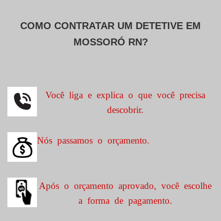
COMO CONTRATAR UM DETETIVE EM
MOSSORÓ RN?
Você liga e explica o que você precisa
descobrir.
Nós passamos o orçamento.
Após o orçamento aprovado, você escolhe
a forma de pagamento.