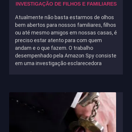
INVESTIGAÇÃO DE FILHOS E FAMILIARES
Atualmente não basta estarmos de olhos
bem abertos para nossos familiares, filhos
ou até mesmo amigos em nossas casas, é
preciso estar atento para com quem
andam e o que fazem. O trabalho
desempenhado pela Amazon Spy consiste
em uma investigação esclarecedora