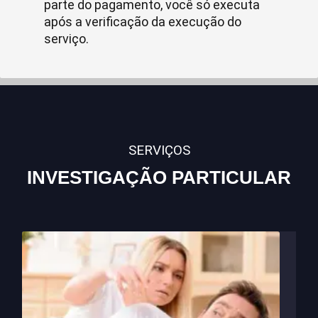
parte do pagamento, você só executa
após a verificação da execução do
serviço.
SERVIÇOS
INVESTIGAÇÃO PARTICULAR