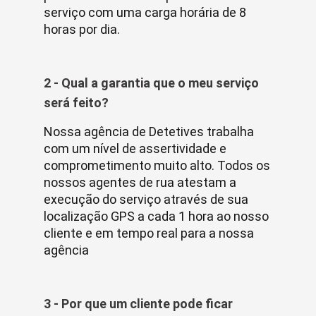
serviço com uma carga horária de 8
horas por dia.
2 - Qual a garantia que o meu serviço
será feito?
Nossa agência de Detetives trabalha
com um nível de assertividade e
comprometimento muito alto. Todos os
nossos agentes de rua atestam a
execução do serviço através de sua
localização GPS a cada 1 hora ao nosso
cliente e em tempo real para a nossa
agência
3 - Por que um cliente pode ficar