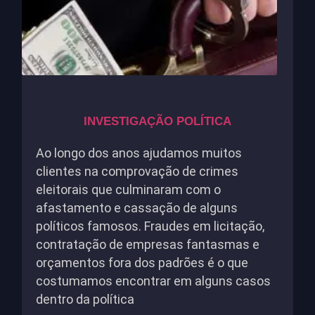
INVESTIGAÇÃO POLÍTICA
Ao longo dos anos ajudamos muitos
clientes na comprovação de crimes
eleitorais que culminaram com o
afastamento e cassação de alguns
políticos famosos. Fraudes em licitação,
contratação de empresas fantasmas e
orçamentos fora dos padrões é o que
costumamos encontrar em alguns casos
dentro da política