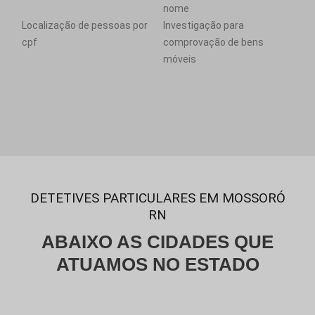
nome
Localização de pessoas por
Investigação para
cpf
comprovação de bens
móveis
DETETIVES PARTICULARES EM MOSSORÓ
RN
ABAIXO AS CIDADES QUE
ATUAMOS NO ESTADO