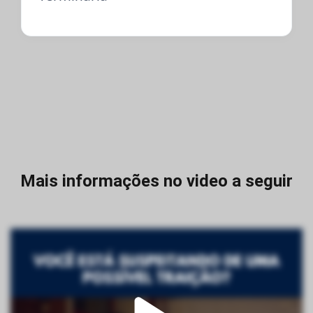
Mais informações no video a seguir