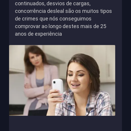
continuados, desvios de cargas,
concorrência desleal são os muitos tipos
de crimes que nós conseguimos
comprovar ao longo destes mais de 25
anos de experiência