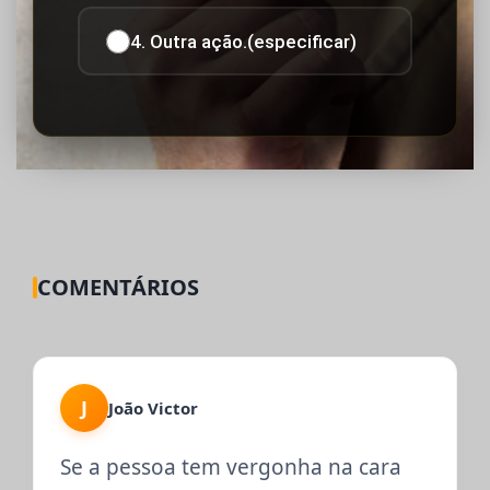
4. Outra ação.(especificar)
COMENTÁRIOS
J
João Victor
Se a pessoa tem vergonha na cara