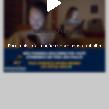
ASSISTA O VIDEO
Para mais informações sobre nosso trabalho