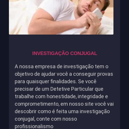
INVESTIGAÇÃO CONJUGAL
A nossa empresa de investigação tem o
objetivo de ajudar você a conseguir provas
para quaisquer finalidades. Se você
precisar de um Detetive Particular que
trabalhe com honestidade, integridade e
comprometimento, em nosso site você vai
descobrir como é feita uma investigação
conjugal, conte com nosso
profissionalismo