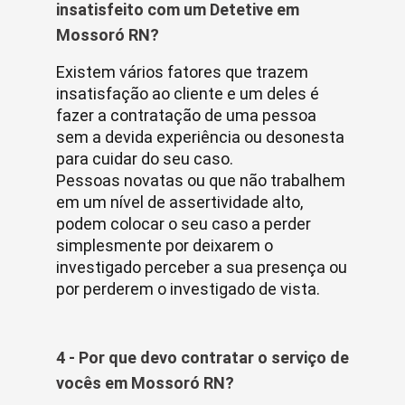
insatisfeito com um Detetive em
Mossoró RN?
Existem vários fatores que trazem
insatisfação ao cliente e um deles é
fazer a contratação de uma pessoa
sem a devida experiência ou desonesta
para cuidar do seu caso.
Pessoas novatas ou que não trabalhem
em um nível de assertividade alto,
podem colocar o seu caso a perder
simplesmente por deixarem o
investigado perceber a sua presença ou
por perderem o investigado de vista.
4 - Por que devo contratar o serviço de
vocês em Mossoró RN?