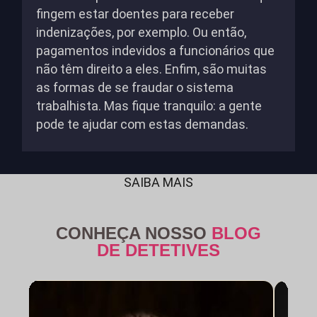
fingem estar doentes para receber
indenizações, por exemplo. Ou então,
pagamentos indevidos a funcionários que
não têm direito a eles. Enfim, são muitas
as formas de se fraudar o sistema
trabalhista. Mas fique tranquilo: a gente
pode te ajudar com estas demandas.
SAIBA MAIS
CONHEÇA NOSSO
BLOG
DE DETETIVES