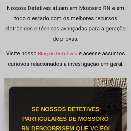
Nossos Detetives atuam em Mossoró RN e em
todo o estado com os melhores recursos
eletrônicos e técnicas avançadas para a geração
de provas.
Visite nosso
e acesse assuntos
Blog de Detetives
curiosos relacionados a investigação em geral.
SE NOSSOS DETETIVES
PARTICULARES DE MOSSORÓ
RN DESCOBRISEM QUE VC FOI