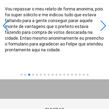
Vou repassar o meu relato de forma anonima, pois
foi super solicito e me indicou tudo que estava
faltando para a gente conseguir parar aquele
monte de vantagens que o prefeito estava
fazendo para compra de votos descarada na
cidade. Entao mesmo anonimamente eu preencho
o formulario para agradecer ao Felipe que atendeu
prontamente aqui na cidade.