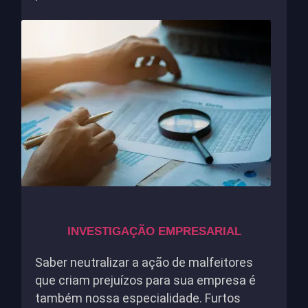
INVESTIGAÇÃO EMPRESARIAL
Saber neutralizar a ação de malfeitores
que criam prejuízos para sua empresa é
também nossa especialidade. Furtos