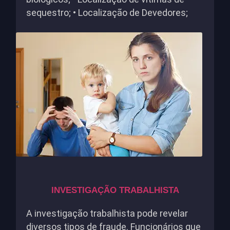
sequestro; • Localização de Devedores;
INVESTIGAÇÃO TRABALHISTA
A investigação trabalhista pode revelar
diversos tipos de fraude. Funcionários que