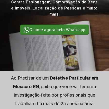
Contra Espionagem, Comprovação de Bens
e Imóveis, Localização de Pessoas e muito
mais.
Chame agora pelo Whatsapp
Ao Precisar de um
Detetive Particular em
Mossoró RN
, saiba que você vai ter uma
investigação feita por profissionais que
trabalham há mais de 25 anos na área.