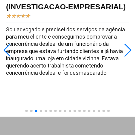
(INVESTIGACAO-EMPRESARIAL)
★
★
★
★
★
Sou advogado e precisei dos serviços da agência
para meu cliente e conseguimos comprovar a
concorrência desleal de um funcionário da
empresa que estava furtando clientes e já havia
inaugurado uma loja em cidade vizinha. Estava
querendo acerto trabalhista cometendo
concorrência desleal e foi desmascarado.