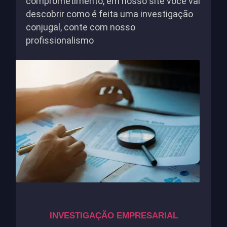
comprometimento, em nosso site você vai
descobrir como é feita uma investigação
conjugal, conte com nosso
profissionalismo
INVESTIGAÇÃO EMPRESARIAL