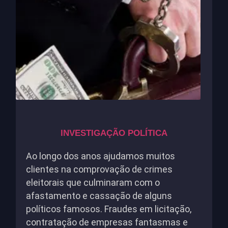
INVESTIGAÇÃO POLÍTICA
Ao longo dos anos ajudamos muitos
clientes na comprovação de crimes
eleitorais que culminaram com o
afastamento e cassação de alguns
políticos famosos. Fraudes em licitação,
contratação de empresas fantasmas e