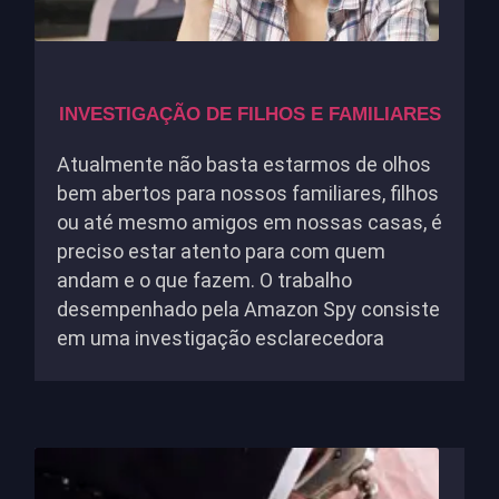
INVESTIGAÇÃO DE FILHOS E FAMILIARES
Atualmente não basta estarmos de olhos
bem abertos para nossos familiares, filhos
ou até mesmo amigos em nossas casas, é
preciso estar atento para com quem
andam e o que fazem. O trabalho
desempenhado pela Amazon Spy consiste
em uma investigação esclarecedora