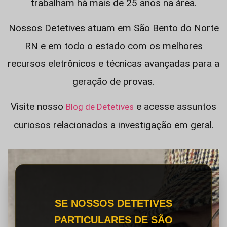
trabalham há mais de 25 anos na área.
Nossos Detetives atuam em São Bento do Norte
RN e em todo o estado com os melhores
recursos eletrônicos e técnicas avançadas para a
geração de provas.
Visite nosso
e acesse assuntos
Blog de Detetives
curiosos relacionados a investigação em geral.
SE NOSSOS DETETIVES
PARTICULARES DE SÃO