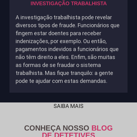
INVESTIGAÇÃO TRABALHISTA
A investigação trabalhista pode revelar
diversos tipos de fraude. Funcionários que
fingem estar doentes para receber
indenizações, por exemplo. Ou então,
pagamentos indevidos a funcionários que
não têm direito a eles. Enfim, são muitas
as formas de se fraudar o sistema
trabalhista. Mas fique tranquilo: a gente
pode te ajudar com estas demandas.
SAIBA MAIS
CONHEÇA NOSSO
BLOG
DE DETETIVES