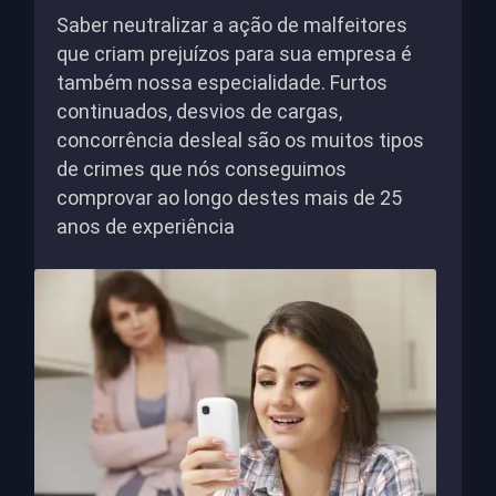
Saber neutralizar a ação de malfeitores
que criam prejuízos para sua empresa é
também nossa especialidade. Furtos
continuados, desvios de cargas,
concorrência desleal são os muitos tipos
de crimes que nós conseguimos
comprovar ao longo destes mais de 25
anos de experiência