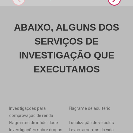
ABAIXO, ALGUNS DOS
SERVIÇOS DE
INVESTIGAÇÃO QUE
EXECUTAMOS
Investigações para
Flagrante de adultério
comprovação de renda
Flagrantes de infidelidade
Localização de veículos
Investigações sobre drogas
Levantamentos da vida