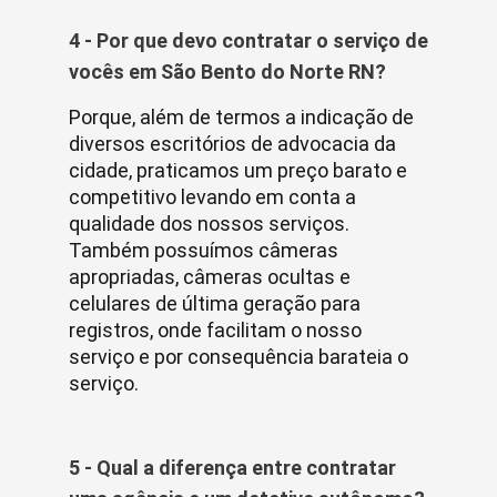
4 - Por que devo contratar o serviço de
vocês em São Bento do Norte RN?
Porque, além de termos a indicação de
diversos escritórios de advocacia da
cidade, praticamos um preço barato e
competitivo levando em conta a
qualidade dos nossos serviços.
Também possuímos câmeras
apropriadas, câmeras ocultas e
celulares de última geração para
registros, onde facilitam o nosso
serviço e por consequência barateia o
serviço.
5 - Qual a diferença entre contratar