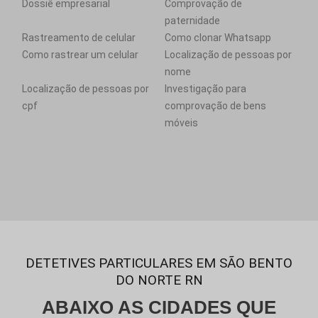
Dossiê empresarial
Comprovação de
paternidade
Rastreamento de celular
Como clonar Whatsapp
Como rastrear um celular
Localização de pessoas por
nome
Localização de pessoas por
Investigação para
cpf
comprovação de bens
móveis
DETETIVES PARTICULARES EM SÃO BENTO
DO NORTE RN
ABAIXO AS CIDADES QUE