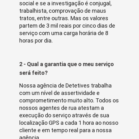
social e se a investigação é conjugal,
trabalhista, comprovação de maus
tratos, entre outras. Mas os valores
partem de 3 mil reais por cinco dias de
serviço com uma carga horária de 8
horas por dia.
2 - Qual a garantia que o meu serviço
será feito?
Nossa agência de Detetives trabalha
com um nível de assertividade e
comprometimento muito alto. Todos os
nossos agentes de rua atestam a
execução do serviço através de sua
localização GPS a cada 1 hora ao nosso
cliente e em tempo real para a nossa
agência