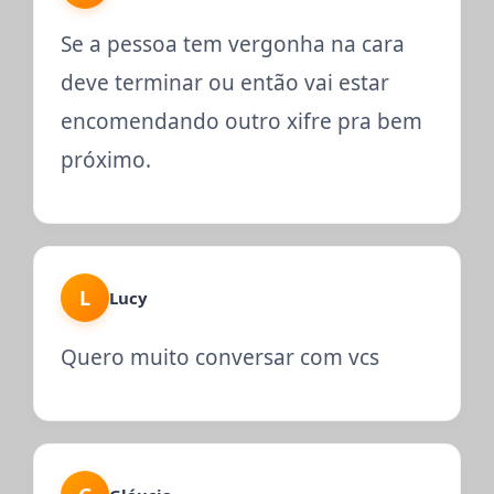
Se a pessoa tem vergonha na cara
deve terminar ou então vai estar
encomendando outro xifre pra bem
próximo.
L
Lucy
Quero muito conversar com vcs