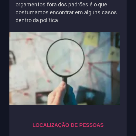
orçamentos fora dos padrões é o que
costumamos encontrar em alguns casos
dentro da política
LOCALIZAÇÃO DE PESSOAS