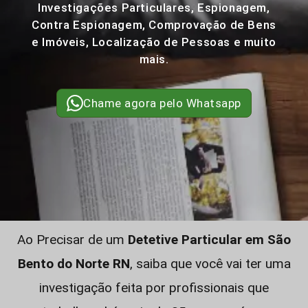
Investigações Particulares, Espionagem,
Contra Espionagem, Comprovação de Bens
e Imóveis, Localização de Pessoas e muito
mais.
Chame agora pelo Whatsapp
Ao Precisar de um
Detetive Particular em São
Bento do Norte RN
, saiba que você vai ter uma
investigação feita por profissionais que