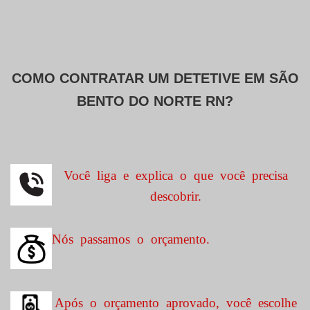
COMO CONTRATAR UM DETETIVE EM
SÃO
BENTO DO NORTE RN?
Você liga e explica o que você precisa
descobrir.
Nós passamos o orçamento.
Após o orçamento aprovado, você escolhe