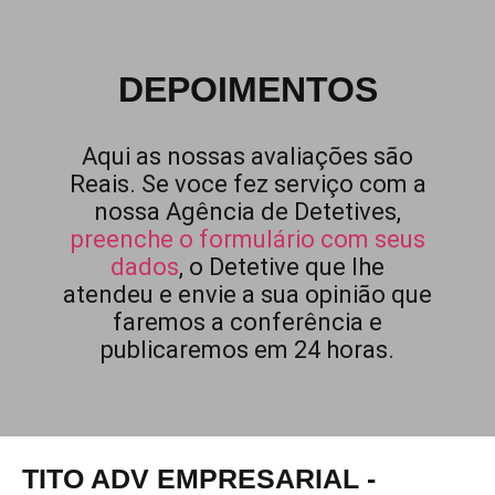
DEPOIMENTOS
Aqui as nossas avaliações são
Reais. Se voce fez serviço com a
nossa Agência de Detetives,
preenche o formulário com seus
dados
, o Detetive que lhe
atendeu e envie a sua opinião que
faremos a conferência e
publicaremos em 24 horas.
TITO ADV EMPRESARIAL -