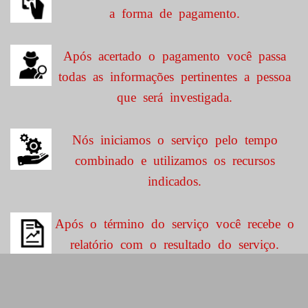
a forma de pagamento.
Após acertado o pagamento você passa
todas as informações pertinentes a pessoa
que será investigada.
Nós iniciamos o serviço pelo tempo
combinado e utilizamos os recursos
indicados.
Após o término do serviço você recebe o
relatório com o resultado do serviço.