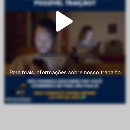
ASSISTA O VIDEO
Para mais informações sobre nosso trabalho