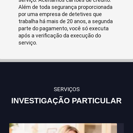
Além de toda segurança proporcionada
por uma empresa de detetives que
trabalha há mais de 20 anos, a segunda
parte do pagamento, você só executa
após a verificação da execução do
serviço.
SERVIÇOS
INVESTIGAÇÃO PARTICULAR