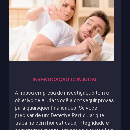
INVESTIGAÇÃO CONJUGAL
A nossa empresa de investigação tem o
objetivo de ajudar você a conseguir provas
para quaisquer finalidades. Se você
precisar de um Detetive Particular que
trabalhe com honestidade, integridade e