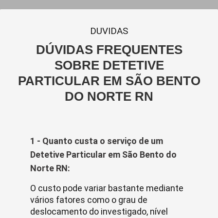
DUVIDAS
DÚVIDAS FREQUENTES
SOBRE DETETIVE
PARTICULAR EM SÃO BENTO
DO NORTE RN
1 - Quanto custa o serviço de um
Detetive Particular em São Bento do
Norte RN:
O custo pode variar bastante mediante
vários fatores como o grau de
deslocamento do investigado, nível