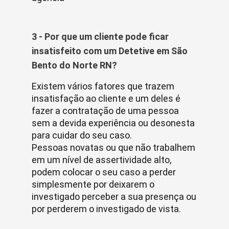
3 - Por que um cliente pode ficar
insatisfeito com um Detetive em São
Bento do Norte RN?
Existem vários fatores que trazem
insatisfação ao cliente e um deles é
fazer a contratação de uma pessoa
sem a devida experiência ou desonesta
para cuidar do seu caso.
Pessoas novatas ou que não trabalhem
em um nível de assertividade alto,
podem colocar o seu caso a perder
simplesmente por deixarem o
investigado perceber a sua presença ou
por perderem o investigado de vista.