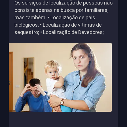
Os serviços de localização de pessoas não
consiste apenas na busca por familiares,
mas também: • Localização de pais
biológicos; • Localização de vítimas de
sequestro; • Localização de Devedores;