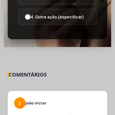
4. Outra ação.(especificar)
COMENTÁRIOS
J
João Victor