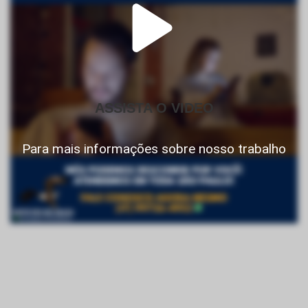
ASSISTA O VIDEO
Para mais informações sobre nosso trabalho