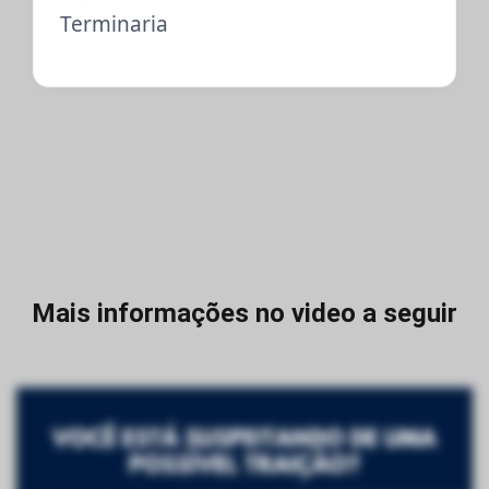
Terminaria
Mais informações no video a seguir