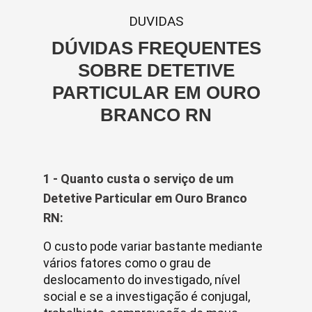
DUVIDAS
DÚVIDAS FREQUENTES
SOBRE DETETIVE
PARTICULAR EM OURO
BRANCO RN
1 - Quanto custa o serviço de um
Detetive Particular em Ouro Branco
RN:
O custo pode variar bastante mediante
vários fatores como o grau de
deslocamento do investigado, nível
social e se a investigação é conjugal,