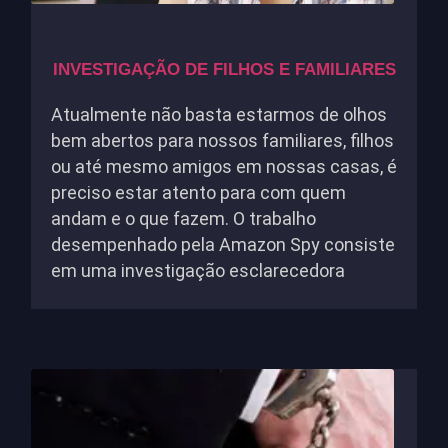
INVESTIGAÇÃO DE FILHOS E FAMILIARES
Atualmente não basta estarmos de olhos
bem abertos para nossos familiares, filhos
ou até mesmo amigos em nossas casas, é
preciso estar atento para com quem
andam e o que fazem. O trabalho
desempenhado pela Amazon Spy consiste
em uma investigação esclarecedora