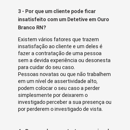
3 - Por que um cliente pode ficar
insatisfeito com um Detetive em Ouro
Branco RN?
Existem vários fatores que trazem
insatisfação ao cliente e um deles é
fazer a contratação de uma pessoa
sem a devida experiência ou desonesta
para cuidar do seu caso.
Pessoas novatas ou que não trabalhem
em um nível de assertividade alto,
podem colocar o seu caso a perder
simplesmente por deixarem o
investigado perceber a sua presença ou
por perderem o investigado de vista.