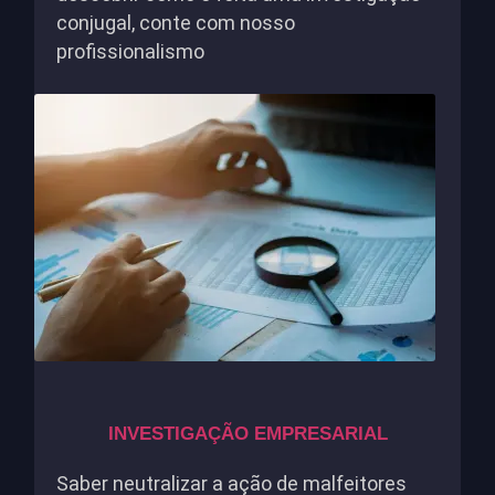
conjugal, conte com nosso
profissionalismo
INVESTIGAÇÃO EMPRESARIAL
Saber neutralizar a ação de malfeitores