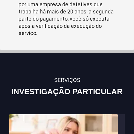
por uma empresa de detetives que
trabalha há mais de 20 anos, a segunda
parte do pagamento, você só executa
após a verificação da execução do
serviço.
SERVIÇOS
INVESTIGAÇÃO PARTICULAR