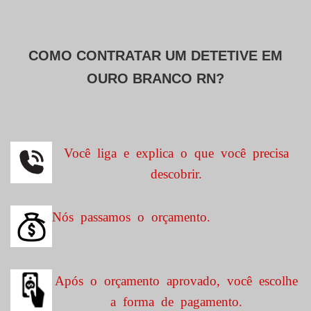
COMO CONTRATAR UM DETETIVE EM
OURO BRANCO RN?
Você liga e explica o que você precisa
descobrir.
Nós passamos o orçamento.
Após o orçamento aprovado, você escolhe
a forma de pagamento.