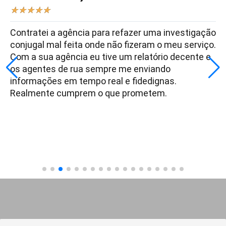
★
★
★
★
★
Contratei a agência para refazer uma investigação
conjugal mal feita onde não fizeram o meu serviço.
Com a sua agência eu tive um relatório decente e
os agentes de rua sempre me enviando
informações em tempo real e fidedignas.
Realmente cumprem o que prometem.