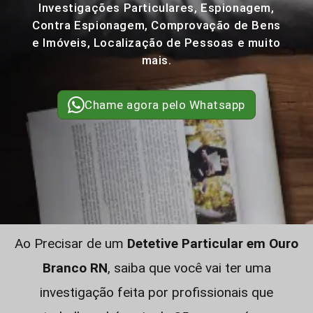
Investigações Particulares, Espionagem,
Contra Espionagem, Comprovação de Bens
e Imóveis, Localização de Pessoas e muito
mais.
Chame agora pelo Whatsapp
Ao Precisar de um
Detetive Particular em Ouro
Branco RN
, saiba que você vai ter uma
investigação feita por profissionais que