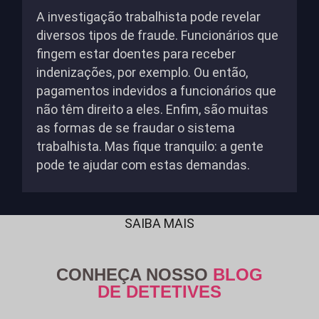
A investigação trabalhista pode revelar
diversos tipos de fraude. Funcionários que
fingem estar doentes para receber
indenizações, por exemplo. Ou então,
pagamentos indevidos a funcionários que
não têm direito a eles. Enfim, são muitas
as formas de se fraudar o sistema
trabalhista. Mas fique tranquilo: a gente
pode te ajudar com estas demandas.
SAIBA MAIS
CONHEÇA NOSSO
BLOG
DE DETETIVES