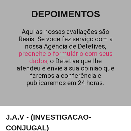
DEPOIMENTOS
Aqui as nossas avaliações são
Reais. Se voce fez serviço com a
nossa Agência de Detetives,
preenche o formulário com seus
dados
, o Detetive que lhe
atendeu e envie a sua opinião que
faremos a conferência e
publicaremos em 24 horas.
J.A.V - (INVESTIGACAO-
CONJUGAL)