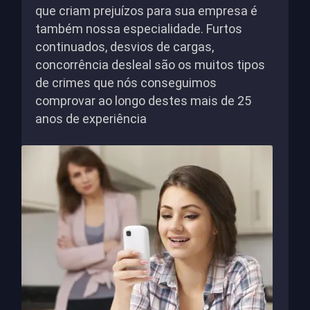
que criam prejuízos para sua empresa é
também nossa especialidade. Furtos
continuados, desvios de cargas,
concorrência desleal são os muitos tipos
de crimes que nós conseguimos
comprovar ao longo destes mais de 25
anos de experiência