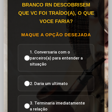
BRANCO RN DESCOBRISEM
QUE VC FOI TRAÍDO(A), O QUE
VOCE FARIA?
MAQUE A OPÇÃO DESEJADA
1. Conversaria com o
parceiro(a) para entender a
situação
2. Daria um ultimato
3. Terminaria imediatamente
a relação