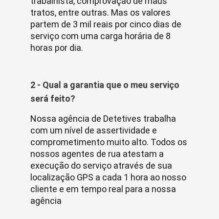
trabalhista, comprovação de maus
tratos, entre outras. Mas os valores
partem de 3 mil reais por cinco dias de
serviço com uma carga horária de 8
horas por dia.
2 - Qual a garantia que o meu serviço
será feito?
Nossa agência de Detetives trabalha
com um nível de assertividade e
comprometimento muito alto. Todos os
nossos agentes de rua atestam a
execução do serviço através de sua
localização GPS a cada 1 hora ao nosso
cliente e em tempo real para a nossa
agência