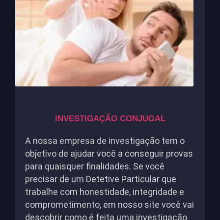
INVESTIGAÇÃO CONJUGAL
A nossa empresa de investigação tem o
objetivo de ajudar você a conseguir provas
para quaisquer finalidades. Se você
precisar de um Detetive Particular que
trabalhe com honestidade, integridade e
comprometimento, em nosso site você vai
descobrir como é feita uma investigação