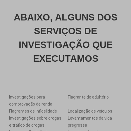
ABAIXO, ALGUNS DOS
SERVIÇOS DE
INVESTIGAÇÃO QUE
EXECUTAMOS
Investigações para
Flagrante de adultério
comprovação de renda
Flagrantes de infidelidade
Localização de veículos
Investigações sobre drogas
Levantamentos da vida
e tráfico de drogas
pregressa