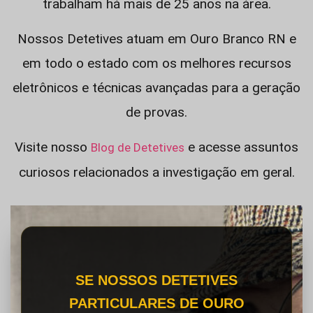
trabalham há mais de 25 anos na área.
Nossos Detetives atuam em Ouro Branco RN e
em todo o estado com os melhores recursos
eletrônicos e técnicas avançadas para a geração
de provas.
Visite nosso
e acesse assuntos
Blog de Detetives
curiosos relacionados a investigação em geral.
SE NOSSOS DETETIVES
PARTICULARES DE OURO