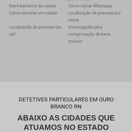
Rastreamento de celular
Como clonar Whatsapp
Como rastrear um celular
Localização de pessoas por
nome
Localização de pessoas por
Investigação para
cpf
comprovação de bens
móveis
DETETIVES PARTICULARES EM OURO
BRANCO RN
ABAIXO AS CIDADES QUE
ATUAMOS NO ESTADO