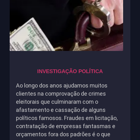
INVESTIGAÇÃO POLÍTICA
Ao longo dos anos ajudamos muitos
clientes na comprovação de crimes
eleitorais que culminaram com o
afastamento e cassação de alguns
políticos famosos. Fraudes em licitação,
contratação de empresas fantasmas e
orçamentos fora dos padrões é o que