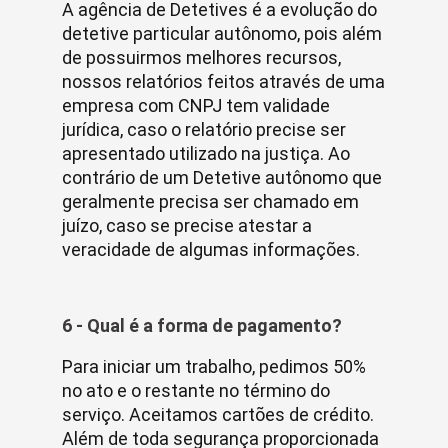
A agência de Detetives é a evolução do
detetive particular autônomo, pois além
de possuirmos melhores recursos,
nossos relatórios feitos através de uma
empresa com CNPJ tem validade
jurídica, caso o relatório precise ser
apresentado utilizado na justiça. Ao
contrário de um Detetive autônomo que
geralmente precisa ser chamado em
juízo, caso se precise atestar a
veracidade de algumas informações.
6 - Qual é a forma de pagamento?
Para iniciar um trabalho, pedimos 50%
no ato e o restante no término do
serviço. Aceitamos cartões de crédito.
Além de toda segurança proporcionada