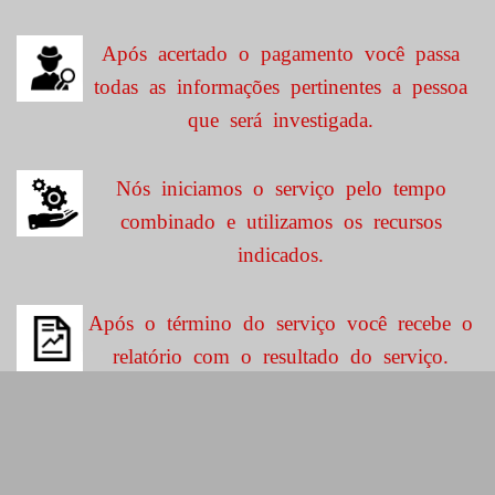
Após acertado o pagamento você passa
todas as informações pertinentes a pessoa
que será investigada.
Nós iniciamos o serviço pelo tempo
combinado e utilizamos os recursos
indicados.
Após o término do serviço você recebe o
relatório com o resultado do serviço.