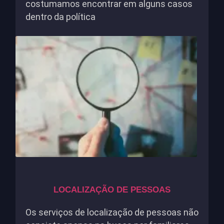
costumamos encontrar em alguns casos
dentro da política
LOCALIZAÇÃO DE PESSOAS
Os serviços de localização de pessoas não