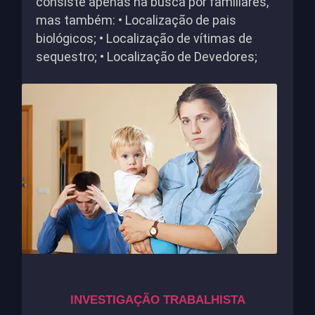
consiste apenas na busca por familiares,
mas também: • Localização de pais
biológicos; • Localização de vítimas de
sequestro; • Localização de Devedores;
INVESTIGAÇÃO TRABALHISTA