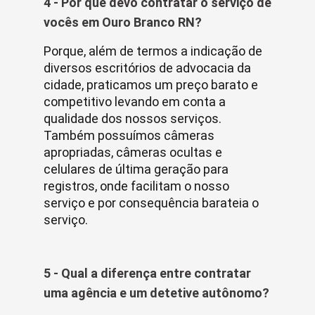
4 - Por que devo contratar o serviço de
vocês em Ouro Branco RN?
Porque, além de termos a indicação de
diversos escritórios de advocacia da
cidade, praticamos um preço barato e
competitivo levando em conta a
qualidade dos nossos serviços.
Também possuímos câmeras
apropriadas, câmeras ocultas e
celulares de última geração para
registros, onde facilitam o nosso
serviço e por consequência barateia o
serviço.
5 - Qual a diferença entre contratar
uma agência e um detetive autônomo?