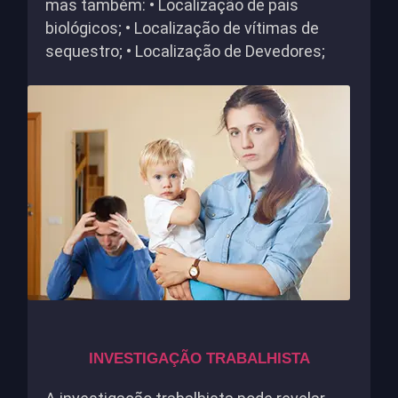
mas também: • Localização de pais
biológicos; • Localização de vítimas de
sequestro; • Localização de Devedores;
INVESTIGAÇÃO TRABALHISTA