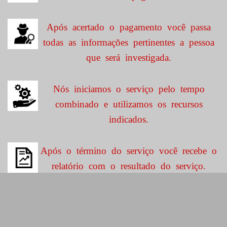
Após acertado o pagamento você passa
todas as informações pertinentes a pessoa
que será investigada.
Nós iniciamos o serviço pelo tempo
combinado e utilizamos os recursos
indicados.
Após o término do serviço você recebe o
relatório com o resultado do serviço.