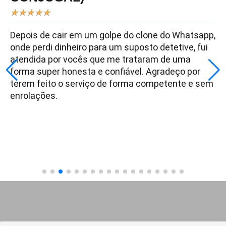
★
★
★
★
★
Depois de cair em um golpe do clone do Whatsapp,
onde perdi dinheiro para um suposto detetive, fui
atendida por vocês que me trataram de uma
forma super honesta e confiável. Agradeço por
terem feito o serviço de forma competente e sem
enrolações.