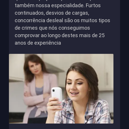
também nossa especialidade. Furtos
continuados, desvios de cargas,
concorrência desleal são os muitos tipos
de crimes que nós conseguimos
comprovar ao longo destes mais de 25
anos de experiência