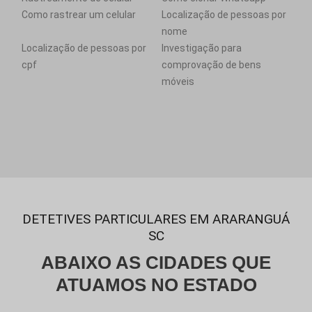
Como rastrear um celular
Localização de pessoas por
nome
Localização de pessoas por
Investigação para
cpf
comprovação de bens
móveis
DETETIVES PARTICULARES EM ARARANGUÁ
SC
ABAIXO AS CIDADES QUE
ATUAMOS NO ESTADO