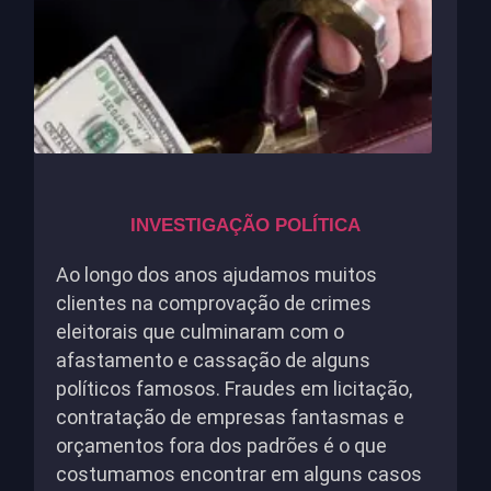
INVESTIGAÇÃO POLÍTICA
Ao longo dos anos ajudamos muitos
clientes na comprovação de crimes
eleitorais que culminaram com o
afastamento e cassação de alguns
políticos famosos. Fraudes em licitação,
contratação de empresas fantasmas e
orçamentos fora dos padrões é o que
costumamos encontrar em alguns casos