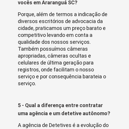
vocês em Araranguá SC?
Porque, além de termos a indicação de
diversos escritórios de advocacia da
cidade, praticamos um preço barato e
competitivo levando em conta a
qualidade dos nossos serviços.
Também possuímos câmeras
apropriadas, câmeras ocultas e
celulares de última geração para
registros, onde facilitam o nosso
serviço e por consequência barateia o
serviço.
5 - Qual a diferença entre contratar
uma agência e um detetive autônomo?
A agência de Detetives é a evolução do