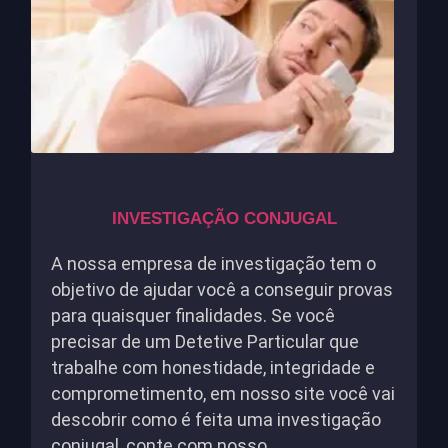
INVESTIGAÇÃO CONJUGAL
A nossa empresa de investigação tem o
objetivo de ajudar você a conseguir provas
para quaisquer finalidades. Se você
precisar de um Detetive Particular que
trabalhe com honestidade, integridade e
comprometimento, em nosso site você vai
descobrir como é feita uma investigação
conjugal, conte com nosso