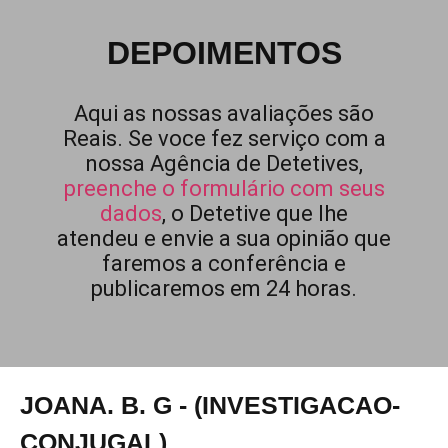
DEPOIMENTOS
Aqui as nossas avaliações são
Reais. Se voce fez serviço com a
nossa Agência de Detetives,
preenche o formulário com seus
dados
, o Detetive que lhe
atendeu e envie a sua opinião que
faremos a conferência e
publicaremos em 24 horas.
JOANA. B. G - (INVESTIGACAO-
CONJUGAL)