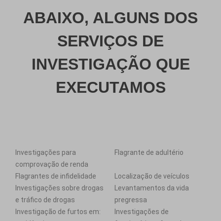
ABAIXO, ALGUNS DOS
SERVIÇOS DE
INVESTIGAÇÃO QUE
EXECUTAMOS
Investigações para
Flagrante de adultério
comprovação de renda
Flagrantes de infidelidade
Localização de veículos
Investigações sobre drogas
Levantamentos da vida
e tráfico de drogas
pregressa
Investigação de furtos em:
Investigações de