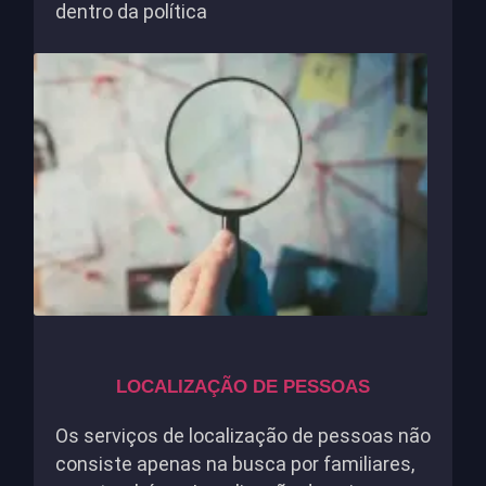
dentro da política
LOCALIZAÇÃO DE PESSOAS
Os serviços de localização de pessoas não
consiste apenas na busca por familiares,