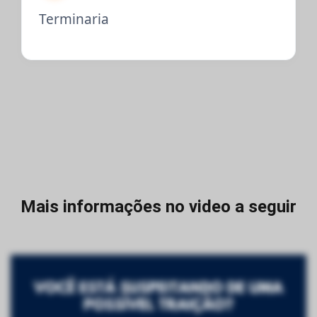
Terminaria
Mais informações no video a seguir