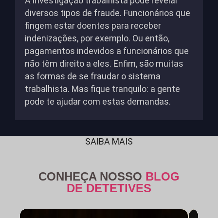
A investigação trabalhista pode revelar
diversos tipos de fraude. Funcionários que
fingem estar doentes para receber
indenizações, por exemplo. Ou então,
pagamentos indevidos a funcionários que
não têm direito a eles. Enfim, são muitas
as formas de se fraudar o sistema
trabalhista. Mas fique tranquilo: a gente
pode te ajudar com estas demandas.
SAIBA MAIS
CONHEÇA NOSSO
BLOG
DE DETETIVES