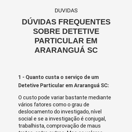
DUVIDAS
DÚVIDAS FREQUENTES
SOBRE DETETIVE
PARTICULAR EM
ARARANGUÁ SC
1 - Quanto custa o serviço de um
Detetive Particular em Araranguá SC:
O custo pode variar bastante mediante
vários fatores como o grau de
deslocamento do investigado, nível
social e se a investigação é conjugal,
trabalhista, comprovação de maus