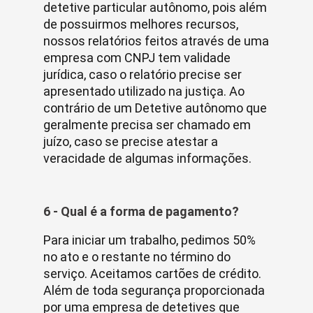
detetive particular autônomo, pois além
de possuirmos melhores recursos,
nossos relatórios feitos através de uma
empresa com CNPJ tem validade
jurídica, caso o relatório precise ser
apresentado utilizado na justiça. Ao
contrário de um Detetive autônomo que
geralmente precisa ser chamado em
juízo, caso se precise atestar a
veracidade de algumas informações.
6 - Qual é a forma de pagamento?
Para iniciar um trabalho, pedimos 50%
no ato e o restante no término do
serviço. Aceitamos cartões de crédito.
Além de toda segurança proporcionada
por uma empresa de detetives que