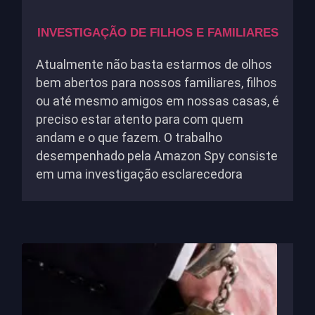
INVESTIGAÇÃO DE FILHOS E FAMILIARES
Atualmente não basta estarmos de olhos
bem abertos para nossos familiares, filhos
ou até mesmo amigos em nossas casas, é
preciso estar atento para com quem
andam e o que fazem. O trabalho
desempenhado pela Amazon Spy consiste
em uma investigação esclarecedora