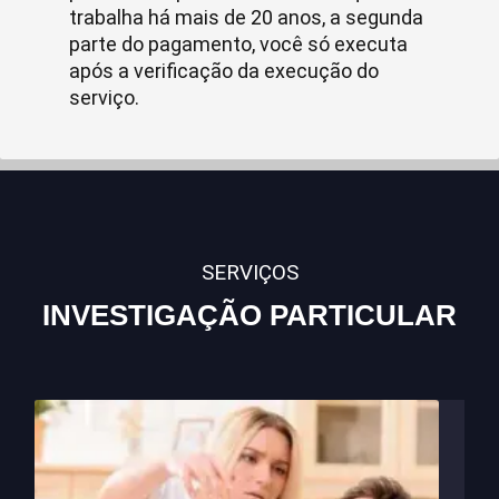
trabalha há mais de 20 anos, a segunda
parte do pagamento, você só executa
após a verificação da execução do
serviço.
SERVIÇOS
INVESTIGAÇÃO PARTICULAR