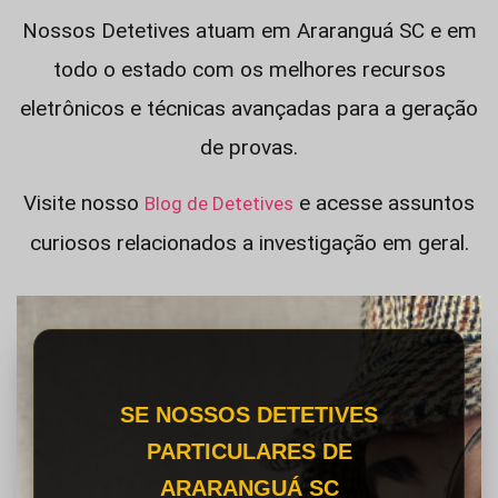
Nossos Detetives atuam em Araranguá SC e em
todo o estado com os melhores recursos
eletrônicos e técnicas avançadas para a geração
de provas.
Visite nosso
e acesse assuntos
Blog de Detetives
curiosos relacionados a investigação em geral.
SE NOSSOS DETETIVES
PARTICULARES DE
ARARANGUÁ SC