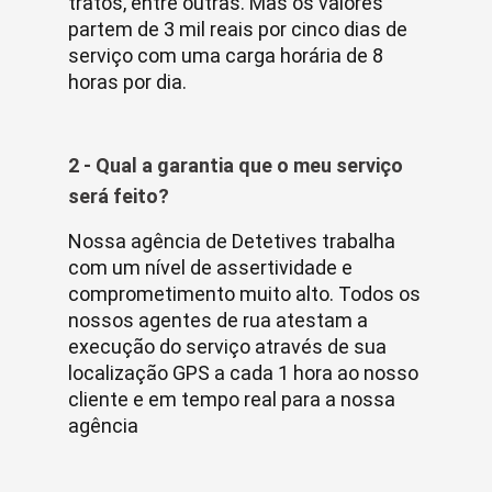
tratos, entre outras. Mas os valores
partem de 3 mil reais por cinco dias de
serviço com uma carga horária de 8
horas por dia.
2 - Qual a garantia que o meu serviço
será feito?
Nossa agência de Detetives trabalha
com um nível de assertividade e
comprometimento muito alto. Todos os
nossos agentes de rua atestam a
execução do serviço através de sua
localização GPS a cada 1 hora ao nosso
cliente e em tempo real para a nossa
agência