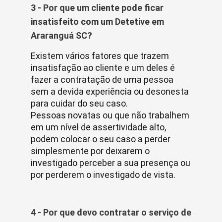
3 - Por que um cliente pode ficar
insatisfeito com um Detetive em
Araranguá SC?
Existem vários fatores que trazem
insatisfação ao cliente e um deles é
fazer a contratação de uma pessoa
sem a devida experiência ou desonesta
para cuidar do seu caso.
Pessoas novatas ou que não trabalhem
em um nível de assertividade alto,
podem colocar o seu caso a perder
simplesmente por deixarem o
investigado perceber a sua presença ou
por perderem o investigado de vista.
4 - Por que devo contratar o serviço de