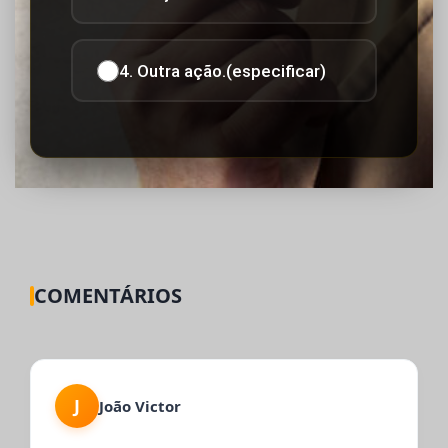
4. Outra ação.(especificar)
COMENTÁRIOS
J
João Victor