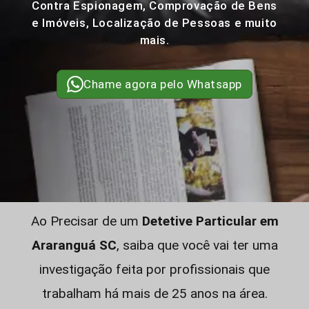
Contra Espionagem, Comprovação de Bens
e Imóveis, Localização de Pessoas e muito
mais.
Chame agora pelo Whatsapp
Ao Precisar de um
Detetive Particular em
Araranguá SC
, saiba que você vai ter uma
investigação feita por profissionais que
trabalham há mais de 25 anos na área.