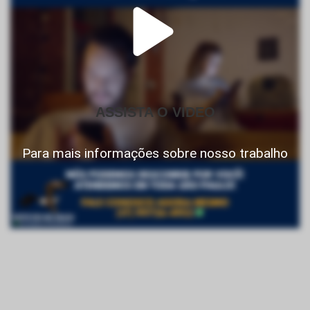
ASSISTA O VIDEO
Para mais informações sobre nosso trabalho