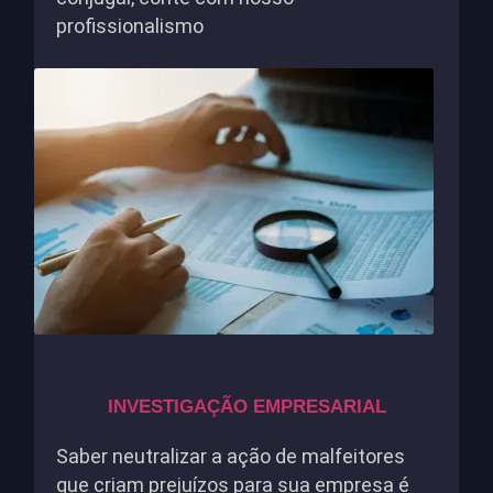
profissionalismo
INVESTIGAÇÃO EMPRESARIAL
Saber neutralizar a ação de malfeitores
que criam prejuízos para sua empresa é