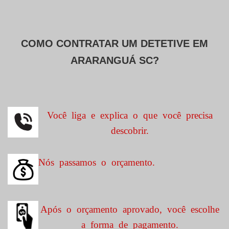
COMO CONTRATAR UM DETETIVE EM
ARARANGUÁ SC?
Você liga e explica o que você precisa
descobrir.
Nós passamos o orçamento.
Após o orçamento aprovado, você escolhe
a forma de pagamento.