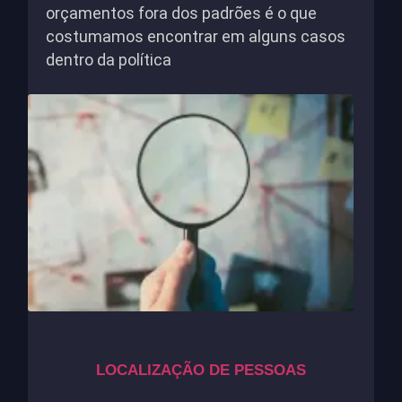
orçamentos fora dos padrões é o que
costumamos encontrar em alguns casos
dentro da política
LOCALIZAÇÃO DE PESSOAS