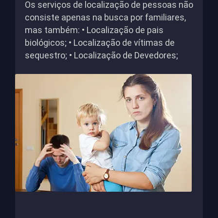
Os serviços de localização de pessoas não
consiste apenas na busca por familiares,
mas também: • Localização de pais
biológicos; • Localização de vítimas de
sequestro; • Localização de Devedores;