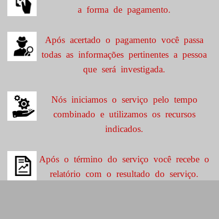
a forma de pagamento.
Após acertado o pagamento você passa
todas as informações pertinentes a pessoa
que será investigada.
Nós iniciamos o serviço pelo tempo
combinado e utilizamos os recursos
indicados.
Após o término do serviço você recebe o
relatório com o resultado do serviço.