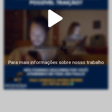
ASSISTA O VIDEO
Para mais informações sobre nosso trabalho