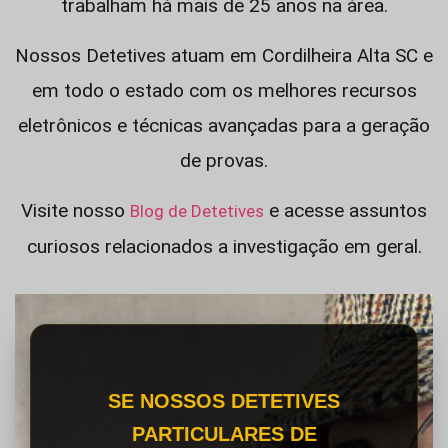
trabalham há mais de 25 anos na área.
Nossos Detetives atuam em Cordilheira Alta SC e
em todo o estado com os melhores recursos
eletrônicos e técnicas avançadas para a geração
de provas.
Visite nosso
e acesse assuntos
Blog de Detetives
curiosos relacionados a investigação em geral.
SE NOSSOS DETETIVES
PARTICULARES DE