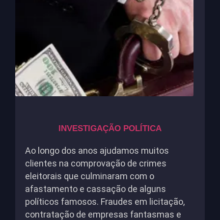
INVESTIGAÇÃO POLÍTICA
Ao longo dos anos ajudamos muitos
clientes na comprovação de crimes
eleitorais que culminaram com o
afastamento e cassação de alguns
políticos famosos. Fraudes em licitação,
contratação de empresas fantasmas e