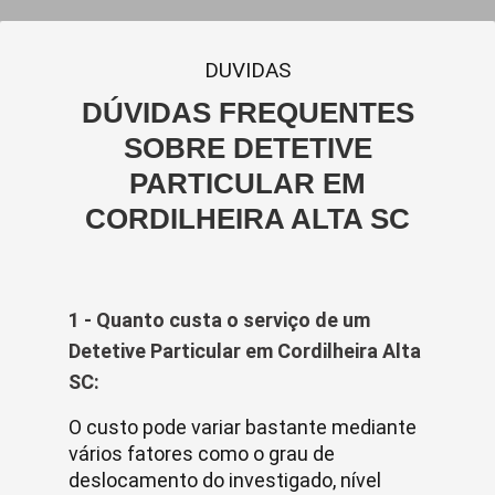
DUVIDAS
DÚVIDAS FREQUENTES
SOBRE DETETIVE
PARTICULAR EM
CORDILHEIRA ALTA SC
1 - Quanto custa o serviço de um
Detetive Particular em Cordilheira Alta
SC:
O custo pode variar bastante mediante
vários fatores como o grau de
deslocamento do investigado, nível