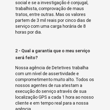
social e se a investigação é conjugal,
trabalhista, comprovação de maus
tratos, entre outras. Mas os valores
partem de 3 mil reais por cinco dias de
serviço com uma carga horária de 8
horas por dia.
2 - Qual a garantia que o meu serviço
será feito?
Nossa agência de Detetives trabalha
com um nível de assertividade e
comprometimento muito alto. Todos os
nossos agentes de rua atestam a
execução do serviço através de sua
localização GPS a cada 1 hora ao nosso
cliente e em tempo real para a nossa
agência