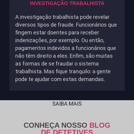
INVESTIGAÇÃO TRABALHISTA
A investigação trabalhista pode revelar
diversos tipos de fraude. Funcionários que
fingem estar doentes para receber
indenizações, por exemplo. Ou então,
pagamentos indevidos a funcionários que
não têm direito a eles. Enfim, são muitas
as formas de se fraudar o sistema
trabalhista. Mas fique tranquilo: a gente
pode te ajudar com estas demandas.
SAIBA MAIS
CONHEÇA NOSSO
BLOG
DE DETETIVES