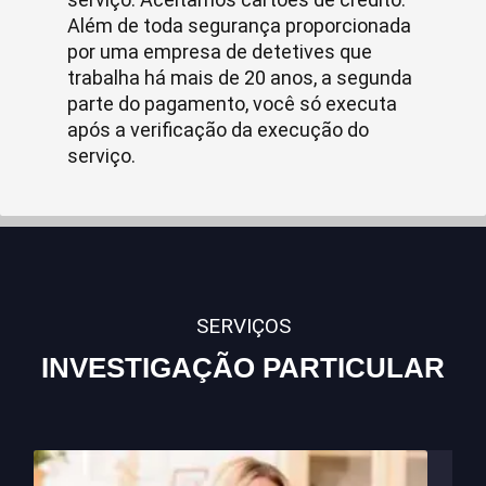
Além de toda segurança proporcionada
por uma empresa de detetives que
trabalha há mais de 20 anos, a segunda
parte do pagamento, você só executa
após a verificação da execução do
serviço.
SERVIÇOS
INVESTIGAÇÃO PARTICULAR