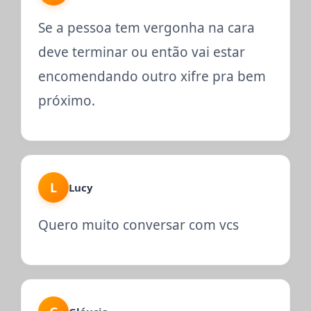
Se a pessoa tem vergonha na cara
deve terminar ou então vai estar
encomendando outro xifre pra bem
próximo.
L
Lucy
Quero muito conversar com vcs