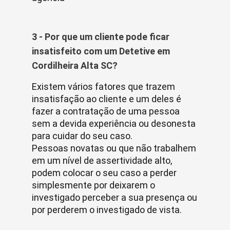
3 - Por que um cliente pode ficar
insatisfeito com um Detetive em
Cordilheira Alta SC?
Existem vários fatores que trazem
insatisfação ao cliente e um deles é
fazer a contratação de uma pessoa
sem a devida experiência ou desonesta
para cuidar do seu caso.
Pessoas novatas ou que não trabalhem
em um nível de assertividade alto,
podem colocar o seu caso a perder
simplesmente por deixarem o
investigado perceber a sua presença ou
por perderem o investigado de vista.