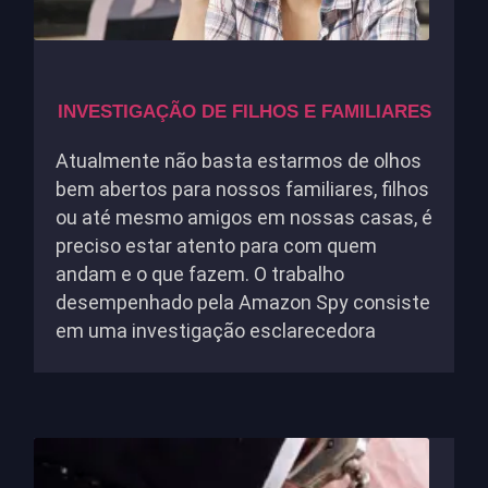
INVESTIGAÇÃO DE FILHOS E FAMILIARES
Atualmente não basta estarmos de olhos
bem abertos para nossos familiares, filhos
ou até mesmo amigos em nossas casas, é
preciso estar atento para com quem
andam e o que fazem. O trabalho
desempenhado pela Amazon Spy consiste
em uma investigação esclarecedora