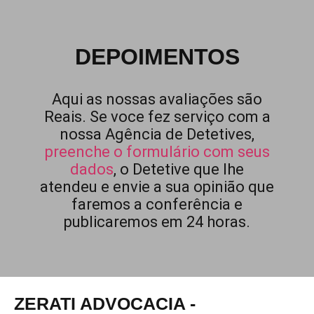
DEPOIMENTOS
Aqui as nossas avaliações são
Reais. Se voce fez serviço com a
nossa Agência de Detetives,
preenche o formulário com seus
dados
, o Detetive que lhe
atendeu e envie a sua opinião que
faremos a conferência e
publicaremos em 24 horas.
ZERATI ADVOCACIA -