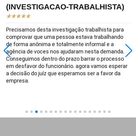
(INVESTIGACAO-TRABALHISTA)
★
★
★
★
★
Precisamos desta investigação trabalhista para
comprovar que uma pessoa estava trabalhando
de forma anônima e totalmente informal e a
agência de voces nos ajudaram nesta demanda.
Conseguimos dentro do prazo barrar o processo
em desfavor do funcionário. agora vamos esperar
a decisão do juíz que esperamos ser a favor da
empresa.