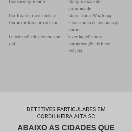
Dossiê empresarial
Comprovação de
paternidade
Rastreamento de celular
Como clonar Whatsapp
Como rastrear um celular
Localização de pessoas por
nome
Localização de pessoas por
Investigação para
cpf
comprovação de bens
móveis
DETETIVES PARTICULARES EM
CORDILHEIRA ALTA SC
ABAIXO AS CIDADES QUE