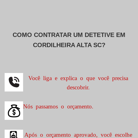
COMO CONTRATAR UM DETETIVE EM
CORDILHEIRA ALTA SC?
Você liga e explica o que você precisa
descobrir.
Nós passamos o orçamento.
Após o orçamento aprovado, você escolhe