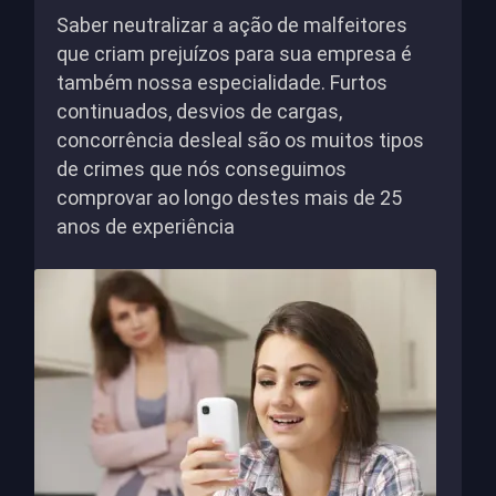
Saber neutralizar a ação de malfeitores
que criam prejuízos para sua empresa é
também nossa especialidade. Furtos
continuados, desvios de cargas,
concorrência desleal são os muitos tipos
de crimes que nós conseguimos
comprovar ao longo destes mais de 25
anos de experiência