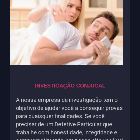
INVESTIGAÇÃO CONJUGAL
A nossa empresa de investigação tem o
objetivo de ajudar você a conseguir provas
para quaisquer finalidades. Se você
precisar de um Detetive Particular que
trabalhe com honestidade, integridade e