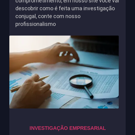
comprometimento, em nosso site você vai
descobrir como é feita uma investigação
conjugal, conte com nosso
profissionalismo
INVESTIGAÇÃO EMPRESARIAL