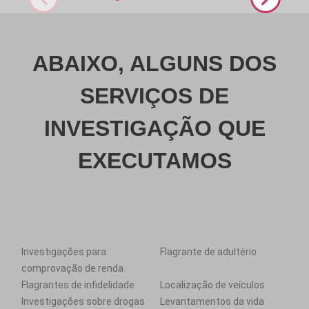
ABAIXO, ALGUNS DOS
SERVIÇOS DE
INVESTIGAÇÃO QUE
EXECUTAMOS
Investigações para
Flagrante de adultério
comprovação de renda
Flagrantes de infidelidade
Localização de veículos
Investigações sobre drogas
Levantamentos da vida