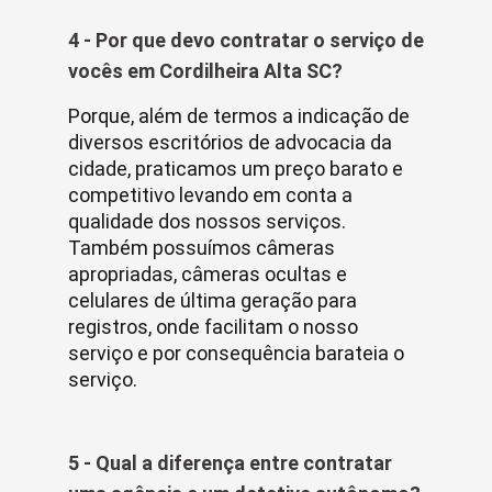
4 - Por que devo contratar o serviço de
vocês em Cordilheira Alta SC?
Porque, além de termos a indicação de
diversos escritórios de advocacia da
cidade, praticamos um preço barato e
competitivo levando em conta a
qualidade dos nossos serviços.
Também possuímos câmeras
apropriadas, câmeras ocultas e
celulares de última geração para
registros, onde facilitam o nosso
serviço e por consequência barateia o
serviço.
5 - Qual a diferença entre contratar