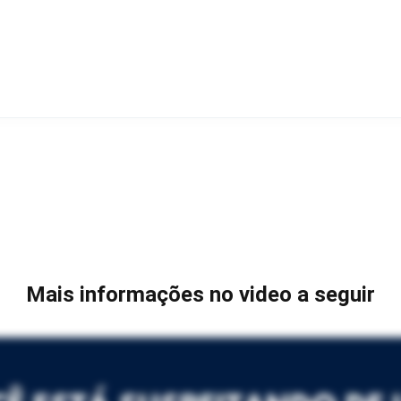
Mais informações no video a seguir