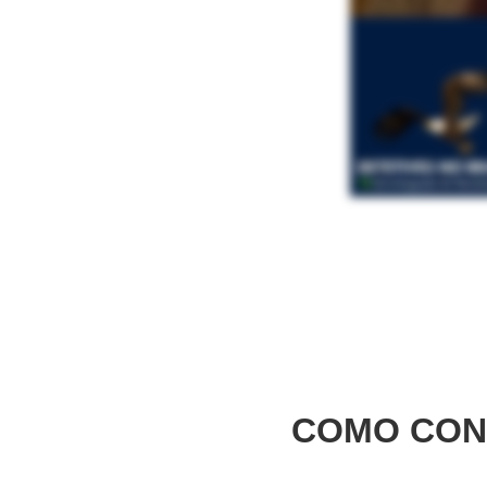
COMO CON