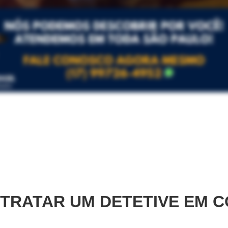
TRATAR UM DETETIVE EM
C