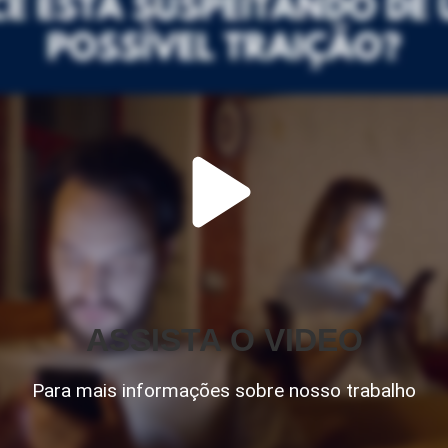
ASSISTA O VIDEO
Para mais informações sobre nosso trabalho