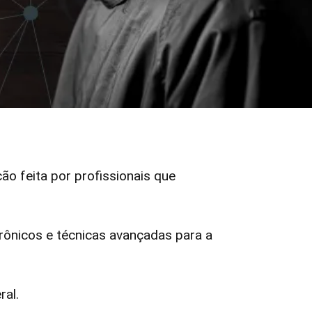
ção feita por profissionais que
ônicos e técnicas avançadas para a
ral.