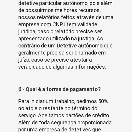
detetive particular autônomo, pois além
de possuirmos melhores recursos,
nossos relatórios feitos através de uma
empresa com CNPJ tem validade
jurídica, caso o relatório precise ser
apresentado utilizado na justiça. Ao
contrário de um Detetive autônomo que
geralmente precisa ser chamado em
juízo, caso se precise atestar a
veracidade de algumas informações.
6 - Qual é a forma de pagamento?
Para iniciar um trabalho, pedimos 50%
no ato e o restante no término do
serviço. Aceitamos cartões de crédito.
Além de toda segurança proporcionada
por uma empresa de detetives que