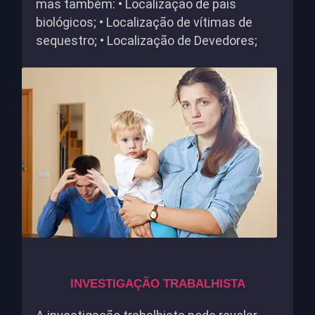
mas também: • Localização de pais
biológicos; • Localização de vítimas de
sequestro; • Localização de Devedores;
INVESTIGAÇÃO TRABALHISTA