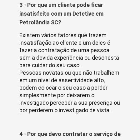
3 - Por que um cliente pode ficar
insatisfeito com um Detetive em
Petrolândia SC?
Existem vários fatores que trazem
insatisfação ao cliente e um deles é
fazer a contratação de uma pessoa
sem a devida experiência ou desonesta
para cuidar do seu caso.
Pessoas novatas ou que não trabalhem
em um nível de assertividade alto,
podem colocar o seu caso a perder
simplesmente por deixarem o
investigado perceber a sua presença ou
por perderem o investigado de vista.
4 - Por que devo contratar o serviço de