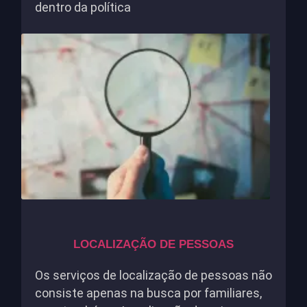
dentro da política
LOCALIZAÇÃO DE PESSOAS
Os serviços de localização de pessoas não
consiste apenas na busca por familiares,