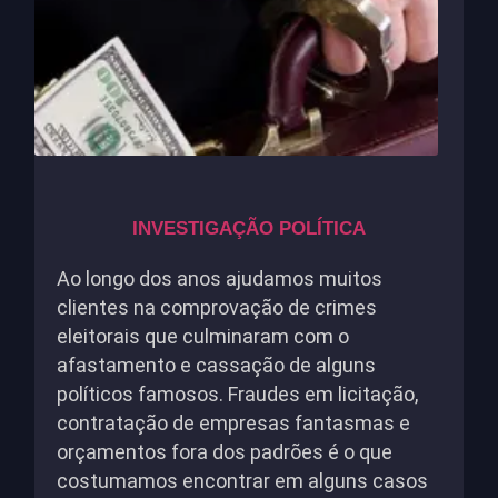
INVESTIGAÇÃO POLÍTICA
Ao longo dos anos ajudamos muitos
clientes na comprovação de crimes
eleitorais que culminaram com o
afastamento e cassação de alguns
políticos famosos. Fraudes em licitação,
contratação de empresas fantasmas e
orçamentos fora dos padrões é o que
costumamos encontrar em alguns casos