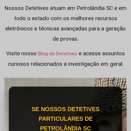
Nossos Detetives atuam em Petrolândia SC e em
todo o estado com os melhores recursos
eletrônicos e técnicas avançadas para a geração
de provas.
Visite nosso
e acesse assuntos
Blog de Detetives
curiosos relacionados a investigação em geral.
SE NOSSOS DETETIVES
PARTICULARES DE
PETROLÂNDIA SC