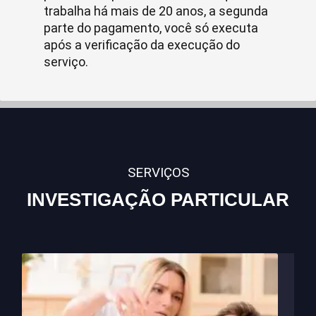
trabalha há mais de 20 anos, a segunda
parte do pagamento, você só executa
após a verificação da execução do
serviço.
SERVIÇOS
INVESTIGAÇÃO PARTICULAR