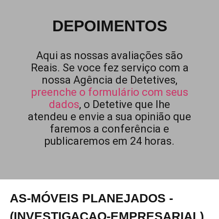
DEPOIMENTOS
Aqui as nossas avaliações são
Reais. Se voce fez serviço com a
nossa Agência de Detetives,
preenche o formulário com seus
dados
, o Detetive que lhe
atendeu e envie a sua opinião que
faremos a conferência e
publicaremos em 24 horas.
AS-MÓVEIS PLANEJADOS -
(INVESTIGACAO-EMPRESARIAL)