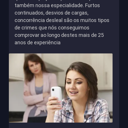
também nossa especialidade. Furtos
continuados, desvios de cargas,
concorrência desleal são os muitos tipos
de crimes que nós conseguimos
comprovar ao longo destes mais de 25
anos de experiência