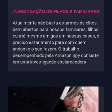
INVESTIGAÇÃO DE FILHOS E FAMILIARES
Atualmente não basta estarmos de olhos
bem abertos para nossos familiares, filhos
ou até mesmo amigos em nossas casas, é
preciso estar atento para com quem
andam e o que fazem. O trabalho
desempenhado pela Amazon Spy consiste
em uma investigação esclarecedora