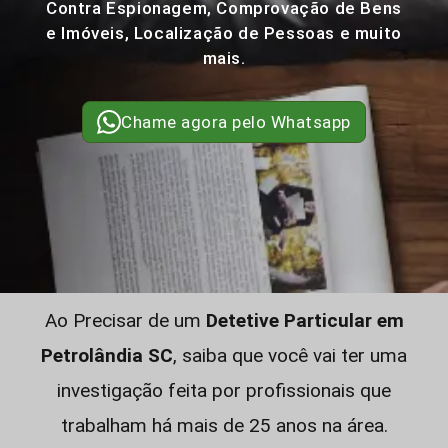
Contra Espionagem, Comprovação de Bens
e Imóveis, Localização de Pessoas e muito
mais.
Chame agora pelo Whatsapp
Ao Precisar de um
Detetive Particular em
Petrolândia SC
, saiba que você vai ter uma
investigação feita por profissionais que
trabalham há mais de 25 anos na área.