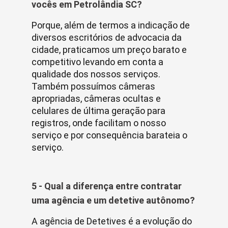
vocês em Petrolândia SC?
Porque, além de termos a indicação de
diversos escritórios de advocacia da
cidade, praticamos um preço barato e
competitivo levando em conta a
qualidade dos nossos serviços.
Também possuímos câmeras
apropriadas, câmeras ocultas e
celulares de última geração para
registros, onde facilitam o nosso
serviço e por consequência barateia o
serviço.
5 - Qual a diferença entre contratar
uma agência e um detetive autônomo?
A agência de Detetives é a evolução do