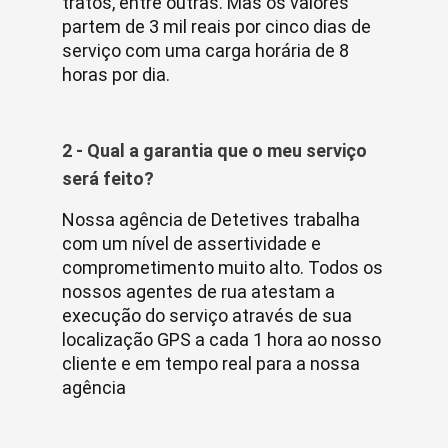
tratos, entre outras. Mas os valores
partem de 3 mil reais por cinco dias de
serviço com uma carga horária de 8
horas por dia.
2 - Qual a garantia que o meu serviço
será feito?
Nossa agência de Detetives trabalha
com um nível de assertividade e
comprometimento muito alto. Todos os
nossos agentes de rua atestam a
execução do serviço através de sua
localização GPS a cada 1 hora ao nosso
cliente e em tempo real para a nossa
agência