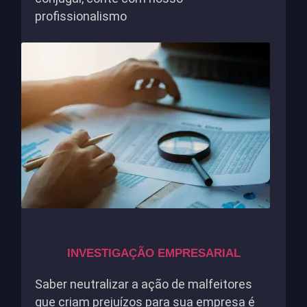
profissionalismo
INVESTIGAÇÃO EMPRESARIAL
Saber neutralizar a ação de malfeitores
que criam prejuízos para sua empresa é