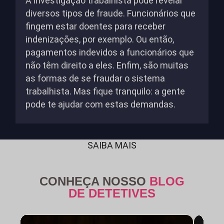
A investigação trabalhista pode revelar
diversos tipos de fraude. Funcionários que
fingem estar doentes para receber
indenizações, por exemplo. Ou então,
pagamentos indevidos a funcionários que
não têm direito a eles. Enfim, são muitas
as formas de se fraudar o sistema
trabalhista. Mas fique tranquilo: a gente
pode te ajudar com estas demandas.
SAIBA MAIS
CONHEÇA NOSSO
BLOG
DE DETETIVES