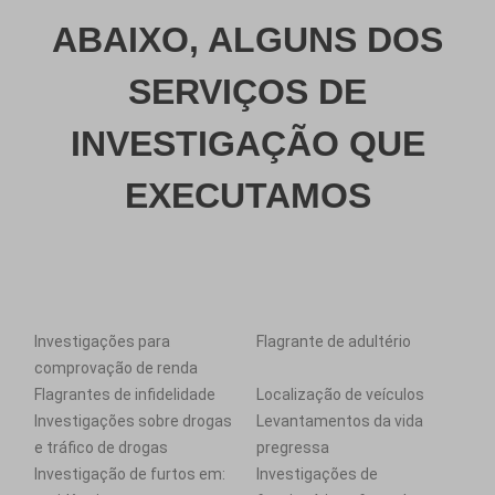
ABAIXO, ALGUNS DOS
SERVIÇOS DE
INVESTIGAÇÃO QUE
EXECUTAMOS
Investigações para
Flagrante de adultério
comprovação de renda
Flagrantes de infidelidade
Localização de veículos
Investigações sobre drogas
Levantamentos da vida
e tráfico de drogas
pregressa
Investigação de furtos em:
Investigações de