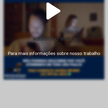
ASSISTA O VIDEO
Para mais informações sobre nosso trabalho