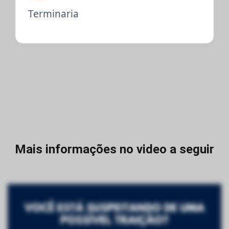
Terminaria
Mais informações no video a seguir