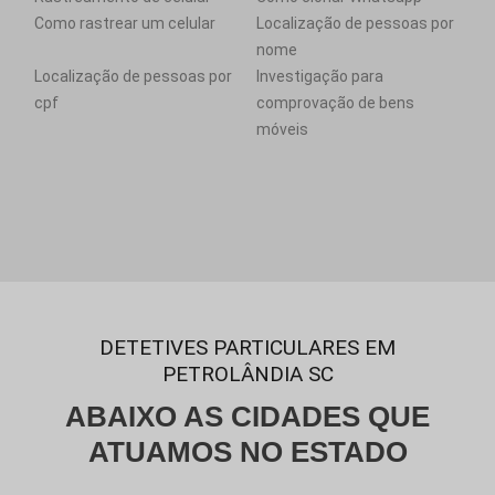
Como rastrear um celular
Localização de pessoas por
nome
Localização de pessoas por
Investigação para
cpf
comprovação de bens
móveis
DETETIVES PARTICULARES EM
PETROLÂNDIA SC
ABAIXO AS CIDADES QUE
ATUAMOS NO ESTADO