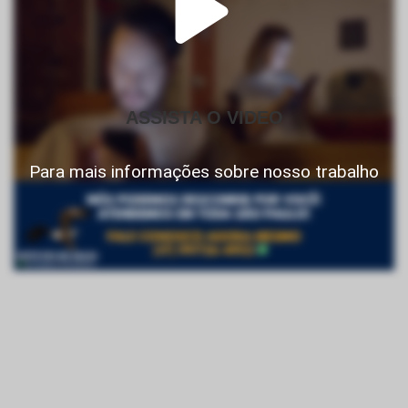
ASSISTA O VIDEO
Para mais informações sobre nosso trabalho