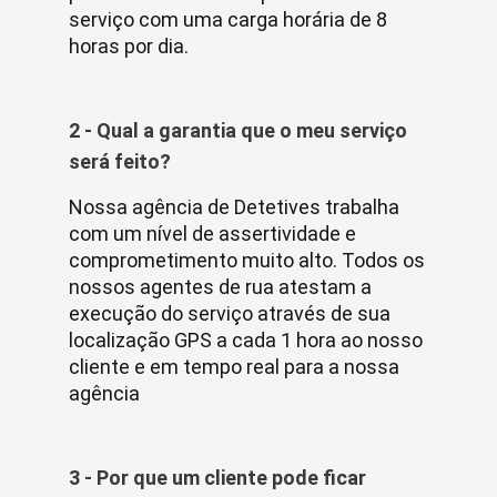
serviço com uma carga horária de 8
horas por dia.
2 - Qual a garantia que o meu serviço
será feito?
Nossa agência de Detetives trabalha
com um nível de assertividade e
comprometimento muito alto. Todos os
nossos agentes de rua atestam a
execução do serviço através de sua
localização GPS a cada 1 hora ao nosso
cliente e em tempo real para a nossa
agência
3 - Por que um cliente pode ficar