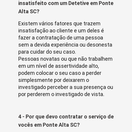
insatisfeito com um Detetive em Ponte
Alta SC?
Existem vários fatores que trazem
insatisfação ao cliente e um deles é
fazer a contratação de uma pessoa
sem a devida experiência ou desonesta
para cuidar do seu caso.
Pessoas novatas ou que não trabalhem
em um nível de assertividade alto,
podem colocar o seu caso a perder
simplesmente por deixarem o
investigado perceber a sua presença ou
por perderem o investigado de vista.
4 - Por que devo contratar o serviço de
vocês em Ponte Alta SC?