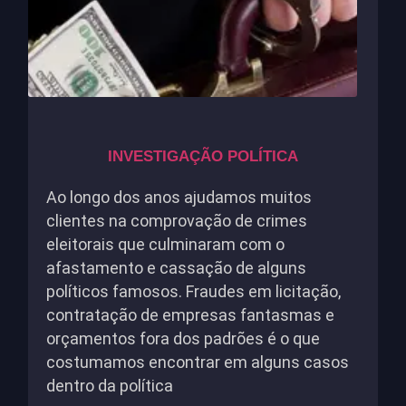
INVESTIGAÇÃO POLÍTICA
Ao longo dos anos ajudamos muitos
clientes na comprovação de crimes
eleitorais que culminaram com o
afastamento e cassação de alguns
políticos famosos. Fraudes em licitação,
contratação de empresas fantasmas e
orçamentos fora dos padrões é o que
costumamos encontrar em alguns casos
dentro da política