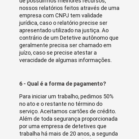
de possuirmos melhores recursos,
nossos relatórios feitos através de uma
empresa com CNPJ tem validade
jurídica, caso o relatório precise ser
apresentado utilizado na justiça. Ao
contrário de um Detetive autônomo que
geralmente precisa ser chamado em
juízo, caso se precise atestar a
veracidade de algumas informações.
6 - Qual é a forma de pagamento?
Para iniciar um trabalho, pedimos 50%
no ato e o restante no término do
serviço. Aceitamos cartões de crédito.
Além de toda segurança proporcionada
por uma empresa de detetives que
trabalha há mais de 20 anos, a segunda