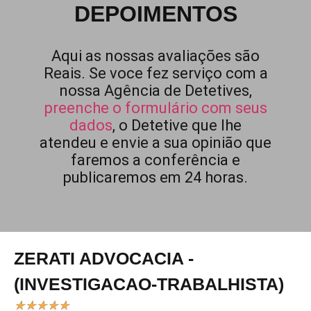
DEPOIMENTOS
Aqui as nossas avaliações são
Reais. Se voce fez serviço com a
nossa Agência de Detetives,
preenche o formulário com seus
dados
, o Detetive que lhe
atendeu e envie a sua opinião que
faremos a conferência e
publicaremos em 24 horas.
ZERATI ADVOCACIA -
(INVESTIGACAO-TRABALHISTA)
★
★
★
★
★