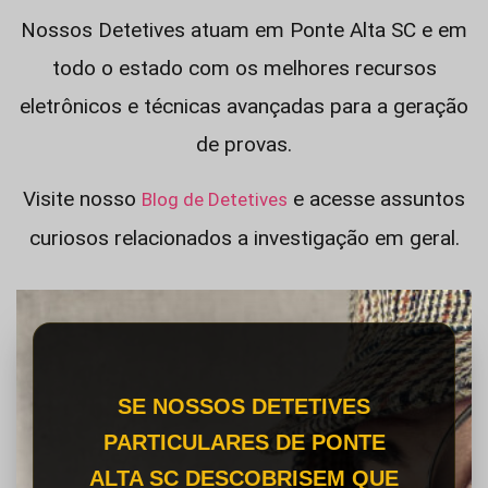
Nossos Detetives atuam em Ponte Alta SC e em
todo o estado com os melhores recursos
eletrônicos e técnicas avançadas para a geração
de provas.
Visite nosso
e acesse assuntos
Blog de Detetives
curiosos relacionados a investigação em geral.
SE NOSSOS DETETIVES
PARTICULARES DE PONTE
ALTA SC DESCOBRISEM QUE