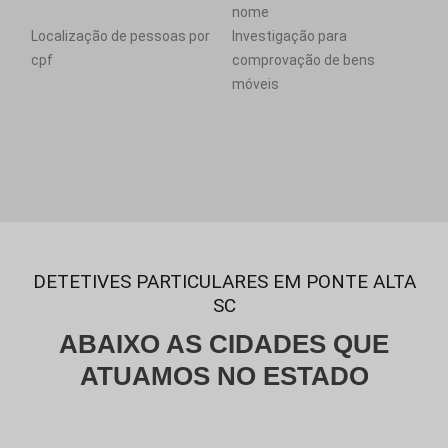
nome
Localização de pessoas por
Investigação para
cpf
comprovação de bens
móveis
DETETIVES PARTICULARES EM PONTE ALTA
SC
ABAIXO AS CIDADES QUE
ATUAMOS NO ESTADO