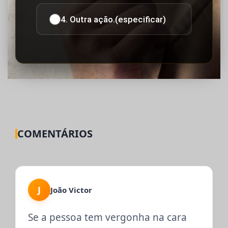
4. Outra ação.(especificar)
COMENTÁRIOS
J
João Victor
Se a pessoa tem vergonha na cara