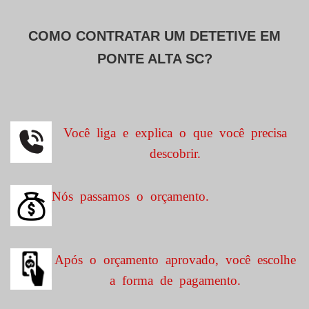
COMO CONTRATAR UM DETETIVE EM
PONTE ALTA SC?
Você liga e explica o que você precisa
descobrir.
Nós passamos o orçamento.
Após o orçamento aprovado, você escolhe
a forma de pagamento.