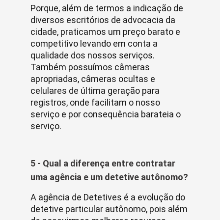
Porque, além de termos a indicação de
diversos escritórios de advocacia da
cidade, praticamos um preço barato e
competitivo levando em conta a
qualidade dos nossos serviços.
Também possuímos câmeras
apropriadas, câmeras ocultas e
celulares de última geração para
registros, onde facilitam o nosso
serviço e por consequência barateia o
serviço.
5 - Qual a diferença entre contratar
uma agência e um detetive autônomo?
A agência de Detetives é a evolução do
detetive particular autônomo, pois além