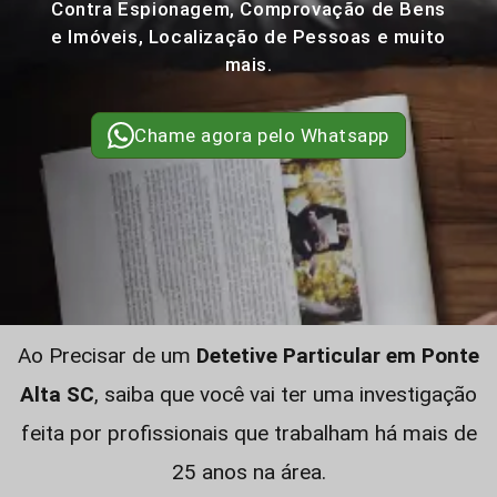
Contra Espionagem, Comprovação de Bens
e Imóveis, Localização de Pessoas e muito
mais.
Chame agora pelo Whatsapp
Ao Precisar de um
Detetive Particular em Ponte
Alta SC
, saiba que você vai ter uma investigação
feita por profissionais que trabalham há mais de
25 anos na área.