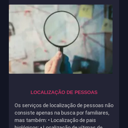
LOCALIZAÇÃO DE PESSOAS
Os serviços de localização de pessoas não
consiste apenas na busca por familiares,
mas também: • Localização de pais
biológicos; • Localização de vítimas de