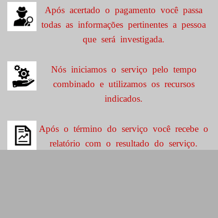
Após acertado o pagamento você passa
todas as informações pertinentes a pessoa
que será investigada.
Nós iniciamos o serviço pelo tempo
combinado e utilizamos os recursos
indicados.
Após o término do serviço você recebe o
relatório com o resultado do serviço.