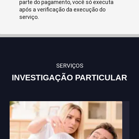
parte do pagamento, você só executa
após a verificação da execução do
serviço.
SERVIÇOS
INVESTIGAÇÃO PARTICULAR