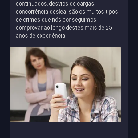
continuados, desvios de cargas,
concorrência desleal são os muitos tipos
de crimes que nós conseguimos
comprovar ao longo destes mais de 25
anos de experiência