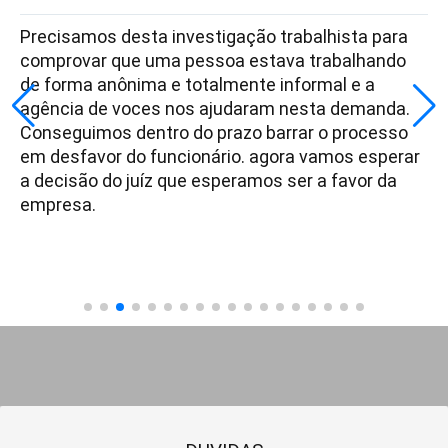
Precisamos desta investigação trabalhista para
comprovar que uma pessoa estava trabalhando
de forma anônima e totalmente informal e a
agência de voces nos ajudaram nesta demanda.
Conseguimos dentro do prazo barrar o processo
em desfavor do funcionário. agora vamos esperar
a decisão do juíz que esperamos ser a favor da
empresa.