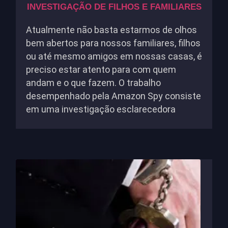
INVESTIGAÇÃO DE FILHOS E FAMILIARES
Atualmente não basta estarmos de olhos
bem abertos para nossos familiares, filhos
ou até mesmo amigos em nossas casas, é
preciso estar atento para com quem
andam e o que fazem. O trabalho
desempenhado pela Amazon Spy consiste
em uma investigação esclarecedora