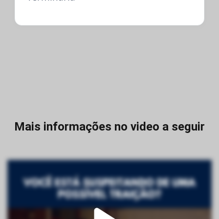
Mais informações no video a seguir