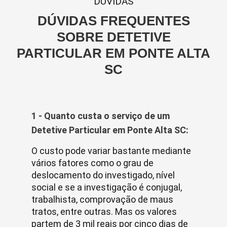
DUVIDAS
DÚVIDAS FREQUENTES
SOBRE DETETIVE
PARTICULAR EM PONTE ALTA
SC
1 - Quanto custa o serviço de um
Detetive Particular em Ponte Alta SC:
O custo pode variar bastante mediante
vários fatores como o grau de
deslocamento do investigado, nível
social e se a investigação é conjugal,
trabalhista, comprovação de maus
tratos, entre outras. Mas os valores
partem de 3 mil reais por cinco dias de