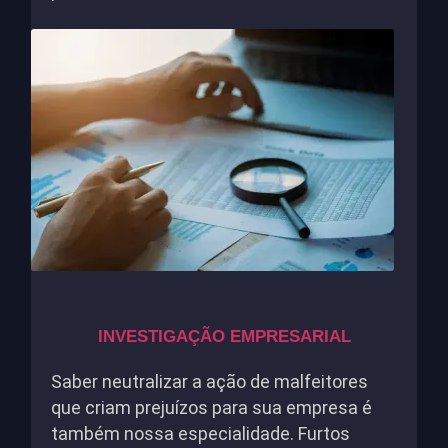
INVESTIGAÇÃO EMPRESARIAL
Saber neutralizar a ação de malfeitores
que criam prejuízos para sua empresa é
também nossa especialidade. Furtos