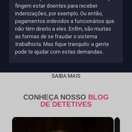
fingem estar doentes para receber
indenizações, por exemplo. Ou então,
pagamentos indevidos a funcionários que
não têm direito a eles. Enfim, são muitas
as formas de se fraudar o sistema
trabalhista. Mas fique tranquilo: a gente
pode te ajudar com estas demandas.
SAIBA MAIS
CONHEÇA NOSSO
BLOG
DE DETETIVES