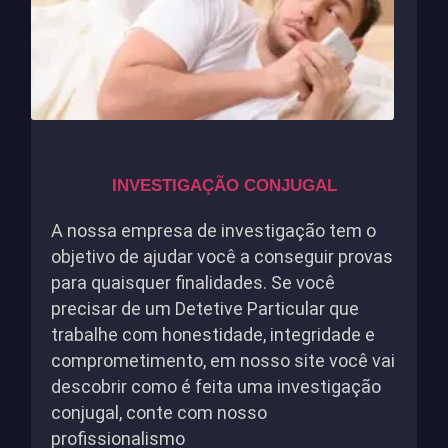
INVESTIGAÇÃO CONJUGAL
A nossa empresa de investigação tem o
objetivo de ajudar você a conseguir provas
para quaisquer finalidades. Se você
precisar de um Detetive Particular que
trabalhe com honestidade, integridade e
comprometimento, em nosso site você vai
descobrir como é feita uma investigação
conjugal, conte com nosso
profissionalismo