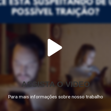
ASSISTA O VIDEO
Para mais informações sobre nosso trabalho