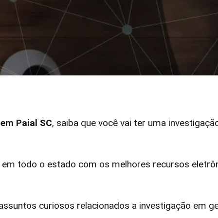
 em Paial SC
, saiba que você vai ter uma investigaçã
 em todo o estado com os melhores recursos eletrôn
ssuntos curiosos relacionados a investigação em ge