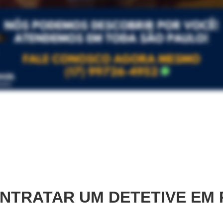
NTRATAR UM DETETIVE EM