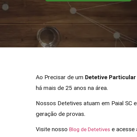
Ao Precisar de um
Detetive Particular
há mais de 25 anos na área.
Nossos Detetives atuam em Paial SC e
geração de provas.
Visite nosso
e acesse a
Blog de Detetives