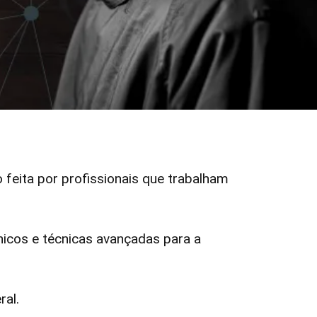
o feita por profissionais que trabalham
icos e técnicas avançadas para a
ral.