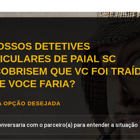
OSSOS DETETIVES
ICULARES DE PAIAL SC
OBRISEM QUE VC FOI TRAÍD
E VOCE FARIA?
A OPÇÃO DESEJADA
onversaria com o parceiro(a) para entender a situação