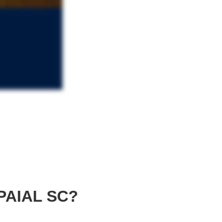
PAIAL SC?