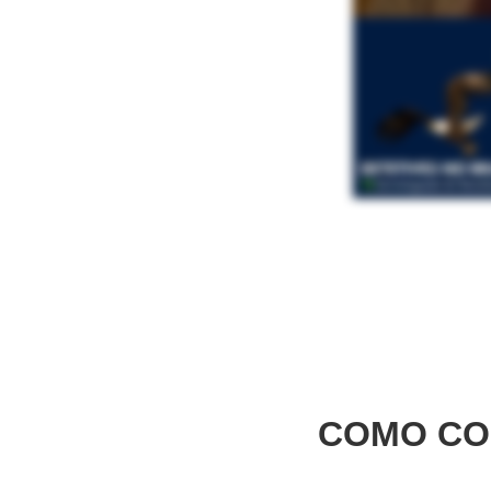
COMO CO