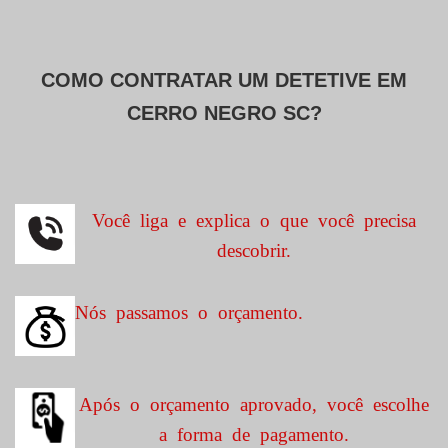
COMO CONTRATAR UM DETETIVE EM
CERRO NEGRO SC?
Você liga e explica o que você precisa
descobrir.
Nós passamos o orçamento.
Após o orçamento aprovado, você escolhe
a forma de pagamento.