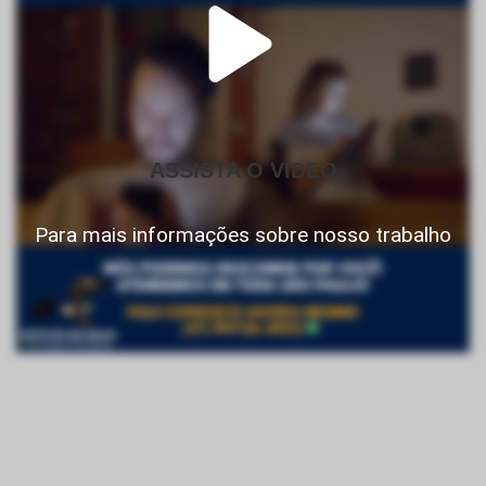
ASSISTA O VIDEO
Para mais informações sobre nosso trabalho