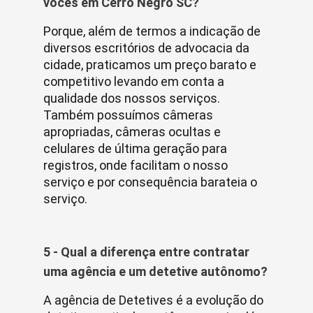
vocês em Cerro Negro SC?
Porque, além de termos a indicação de
diversos escritórios de advocacia da
cidade, praticamos um preço barato e
competitivo levando em conta a
qualidade dos nossos serviços.
Também possuímos câmeras
apropriadas, câmeras ocultas e
celulares de última geração para
registros, onde facilitam o nosso
serviço e por consequência barateia o
serviço.
5 - Qual a diferença entre contratar
uma agência e um detetive autônomo?
A agência de Detetives é a evolução do