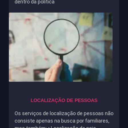
dentro da política
LOCALIZAÇÃO DE PESSOAS
Os serviços de localização de pessoas não
consiste apenas na busca por familiares,