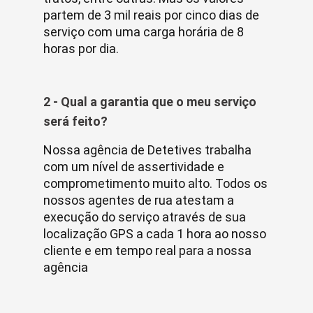
partem de 3 mil reais por cinco dias de
serviço com uma carga horária de 8
horas por dia.
2 - Qual a garantia que o meu serviço
será feito?
Nossa agência de Detetives trabalha
com um nível de assertividade e
comprometimento muito alto. Todos os
nossos agentes de rua atestam a
execução do serviço através de sua
localização GPS a cada 1 hora ao nosso
cliente e em tempo real para a nossa
agência