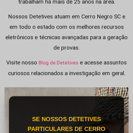
trabalham há mais de 25 anos na área.
Nossos Detetives atuam em Cerro Negro SC e
em todo o estado com os melhores recursos
eletrônicos e técnicas avançadas para a geração
de provas.
Visite nosso
e acesse assuntos
Blog de Detetives
curiosos relacionados a investigação em geral.
SE NOSSOS DETETIVES
PARTICULARES DE CERRO