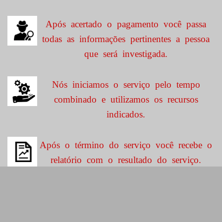
Após acertado o pagamento você passa
todas as informações pertinentes a pessoa
que será investigada.
Nós iniciamos o serviço pelo tempo
combinado e utilizamos os recursos
indicados.
Após o término do serviço você recebe o
relatório com o resultado do serviço.