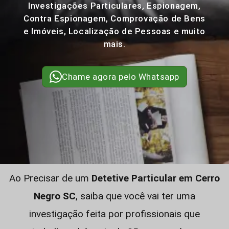
Investigações Particulares, Espionagem,
Contra Espionagem, Comprovação de Bens
e Imóveis, Localização de Pessoas e muito
mais.
Chame agora pelo Whatsapp
Ao Precisar de um
Detetive Particular em Cerro
Negro SC
, saiba que você vai ter uma
investigação feita por profissionais que