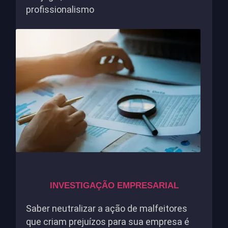
profissionalismo
INVESTIGAÇÃO EMPRESARIAL
Saber neutralizar a ação de malfeitores
que criam prejuízos para sua empresa é