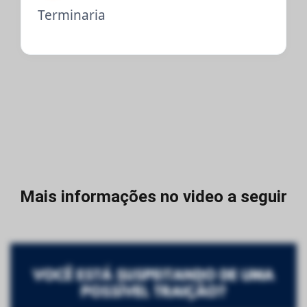
Terminaria
Mais informações no video a seguir