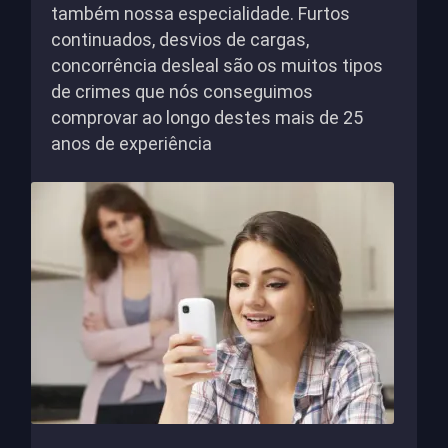
também nossa especialidade. Furtos
continuados, desvios de cargas,
concorrência desleal são os muitos tipos
de crimes que nós conseguimos
comprovar ao longo destes mais de 25
anos de experiência