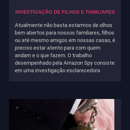
INVESTIGAÇÃO DE FILHOS E FAMILIARES
Atualmente não basta estarmos de olhos
bem abertos para nossos familiares, filhos
ou até mesmo amigos em nossas casas, é
preciso estar atento para com quem
andam e o que fazem. O trabalho
desempenhado pela Amazon Spy consiste
em uma investigação esclarecedora