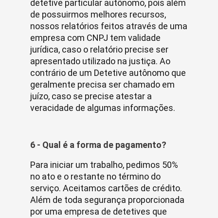
detetive particular autônomo, pois além
de possuirmos melhores recursos,
nossos relatórios feitos através de uma
empresa com CNPJ tem validade
jurídica, caso o relatório precise ser
apresentado utilizado na justiça. Ao
contrário de um Detetive autônomo que
geralmente precisa ser chamado em
juízo, caso se precise atestar a
veracidade de algumas informações.
6 - Qual é a forma de pagamento?
Para iniciar um trabalho, pedimos 50%
no ato e o restante no término do
serviço. Aceitamos cartões de crédito.
Além de toda segurança proporcionada
por uma empresa de detetives que