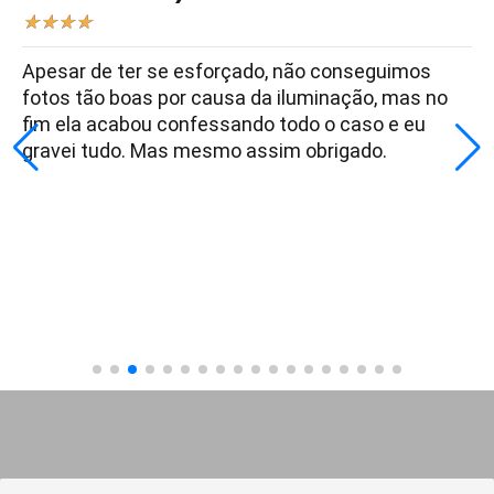
★
★
★
★
Apesar de ter se esforçado, não conseguimos
fotos tão boas por causa da iluminação, mas no
fim ela acabou confessando todo o caso e eu
gravei tudo. Mas mesmo assim obrigado.