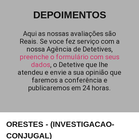
DEPOIMENTOS
Aqui as nossas avaliações são
Reais. Se voce fez serviço com a
nossa Agência de Detetives,
preenche o formulário com seus
dados
, o Detetive que lhe
atendeu e envie a sua opinião que
faremos a conferência e
publicaremos em 24 horas.
ORESTES - (INVESTIGACAO-
CONJUGAL)