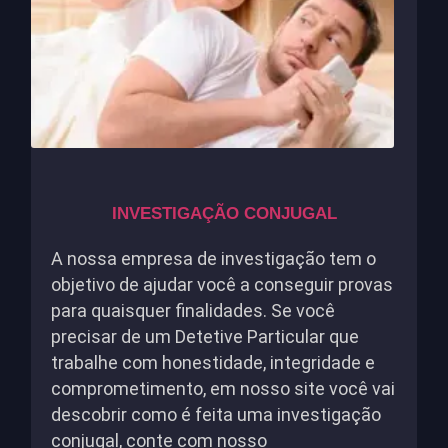
INVESTIGAÇÃO CONJUGAL
A nossa empresa de investigação tem o
objetivo de ajudar você a conseguir provas
para quaisquer finalidades. Se você
precisar de um Detetive Particular que
trabalhe com honestidade, integridade e
comprometimento, em nosso site você vai
descobrir como é feita uma investigação
conjugal, conte com nosso