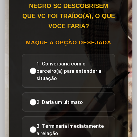
NEGRO SC DESCOBRISEM
QUE VC FOI TRAÍDO(A), O QUE
VOCE FARIA?
MAQUE A OPÇÃO DESEJADA
1. Conversaria com o
parceiro(a) para entender a
situação
2. Daria um ultimato
3. Terminaria imediatamente
a relação