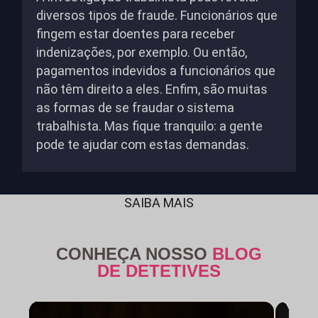
diversos tipos de fraude. Funcionários que
fingem estar doentes para receber
indenizações, por exemplo. Ou então,
pagamentos indevidos a funcionários que
não têm direito a eles. Enfim, são muitas
as formas de se fraudar o sistema
trabalhista. Mas fique tranquilo: a gente
pode te ajudar com estas demandas.
SAIBA MAIS
CONHEÇA NOSSO
BLOG
DE DETETIVES