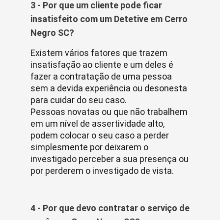
3 - Por que um cliente pode ficar
insatisfeito com um Detetive em Cerro
Negro SC?
Existem vários fatores que trazem
insatisfação ao cliente e um deles é
fazer a contratação de uma pessoa
sem a devida experiência ou desonesta
para cuidar do seu caso.
Pessoas novatas ou que não trabalhem
em um nível de assertividade alto,
podem colocar o seu caso a perder
simplesmente por deixarem o
investigado perceber a sua presença ou
por perderem o investigado de vista.
4 - Por que devo contratar o serviço de