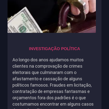
INVESTIGAÇÃO POLÍTICA
Ao longo dos anos ajudamos muitos
clientes na comprovação de crimes
eleitorais que culminaram com o
afastamento e cassação de alguns
políticos famosos. Fraudes em licitação,
contratação de empresas fantasmas e
orçamentos fora dos padrões é o que
costumamos encontrar em alguns casos