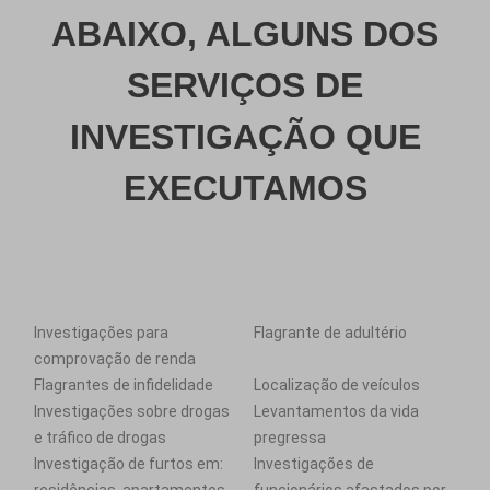
ABAIXO, ALGUNS DOS
SERVIÇOS DE
INVESTIGAÇÃO QUE
EXECUTAMOS
Investigações para
Flagrante de adultério
comprovação de renda
Flagrantes de infidelidade
Localização de veículos
Investigações sobre drogas
Levantamentos da vida
e tráfico de drogas
pregressa
Investigação de furtos em:
Investigações de