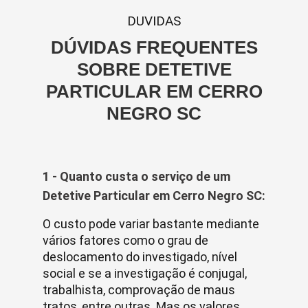
DUVIDAS
DÚVIDAS FREQUENTES
SOBRE DETETIVE
PARTICULAR EM CERRO
NEGRO SC
1 - Quanto custa o serviço de um
Detetive Particular em Cerro Negro SC:
O custo pode variar bastante mediante
vários fatores como o grau de
deslocamento do investigado, nível
social e se a investigação é conjugal,
trabalhista, comprovação de maus
tratos, entre outras. Mas os valores