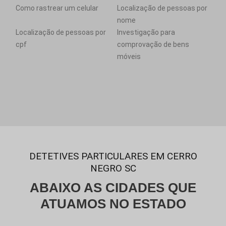
Como rastrear um celular
Localização de pessoas por
nome
Localização de pessoas por
Investigação para
cpf
comprovação de bens
móveis
DETETIVES PARTICULARES EM CERRO
NEGRO SC
ABAIXO AS CIDADES QUE
ATUAMOS NO ESTADO