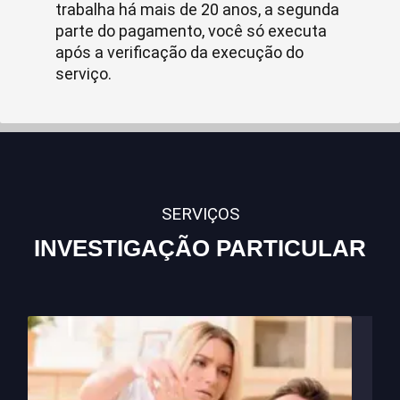
trabalha há mais de 20 anos, a segunda
parte do pagamento, você só executa
após a verificação da execução do
serviço.
SERVIÇOS
INVESTIGAÇÃO PARTICULAR