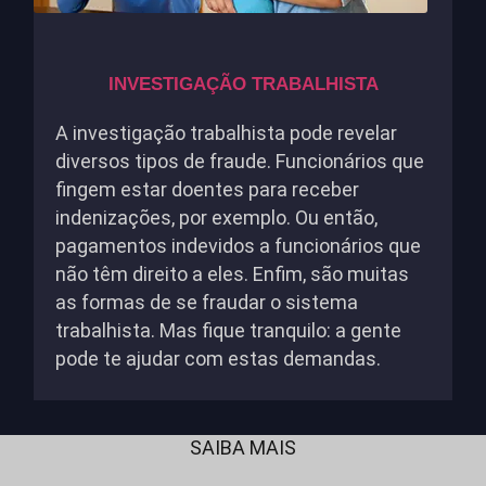
INVESTIGAÇÃO TRABALHISTA
A investigação trabalhista pode revelar
diversos tipos de fraude. Funcionários que
fingem estar doentes para receber
indenizações, por exemplo. Ou então,
pagamentos indevidos a funcionários que
não têm direito a eles. Enfim, são muitas
as formas de se fraudar o sistema
trabalhista. Mas fique tranquilo: a gente
pode te ajudar com estas demandas.
SAIBA MAIS