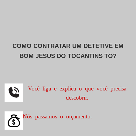
COMO CONTRATAR UM DETETIVE EM
BOM JESUS DO TOCANTINS TO?
Você liga e explica o que você precisa
descobrir.
Nós passamos o orçamento.