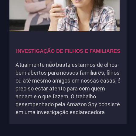
INVESTIGAÇÃO DE FILHOS E FAMILIARES
Atualmente não basta estarmos de olhos
bem abertos para nossos familiares, filhos
ou até mesmo amigos em nossas casas, é
preciso estar atento para com quem
andam e o que fazem. O trabalho
desempenhado pela Amazon Spy consiste
em uma investigação esclarecedora