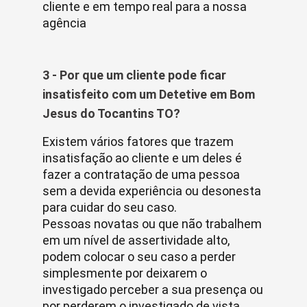
cliente e em tempo real para a nossa
agência
3 - Por que um cliente pode ficar
insatisfeito com um Detetive em Bom
Jesus do Tocantins TO?
Existem vários fatores que trazem
insatisfação ao cliente e um deles é
fazer a contratação de uma pessoa
sem a devida experiência ou desonesta
para cuidar do seu caso.
Pessoas novatas ou que não trabalhem
em um nível de assertividade alto,
podem colocar o seu caso a perder
simplesmente por deixarem o
investigado perceber a sua presença ou
por perderem o investigado de vista.