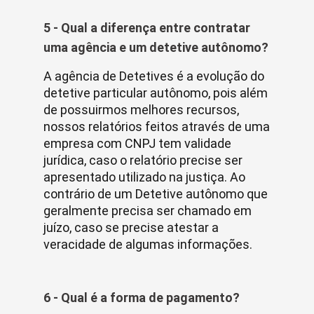
5 - Qual a diferença entre contratar
uma agência e um detetive autônomo?
A agência de Detetives é a evolução do
detetive particular autônomo, pois além
de possuirmos melhores recursos,
nossos relatórios feitos através de uma
empresa com CNPJ tem validade
jurídica, caso o relatório precise ser
apresentado utilizado na justiça. Ao
contrário de um Detetive autônomo que
geralmente precisa ser chamado em
juízo, caso se precise atestar a
veracidade de algumas informações.
6 - Qual é a forma de pagamento?