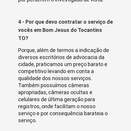
4 - Por que devo contratar o serviço de
vocês em Bom Jesus do Tocantins
TO?
Porque, além de termos a indicação de
diversos escritórios de advocacia da
cidade, praticamos um preço barato e
competitivo levando em conta a
qualidade dos nossos serviços.
Também possuímos câmeras
apropriadas, câmeras ocultas e
celulares de última geração para
registros, onde facilitam o nosso
serviço e por consequência barateia o
serviço.