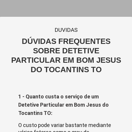
DUVIDAS
DÚVIDAS FREQUENTES
SOBRE DETETIVE
PARTICULAR EM BOM JESUS
DO TOCANTINS TO
1 - Quanto custa o serviço de um
Detetive Particular em Bom Jesus do
Tocantins TO:
O custo pode variar bastante mediante