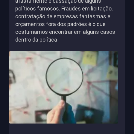
afastamento e cassação de alguns
políticos famosos. Fraudes em licitação,
contratação de empresas fantasmas e
orçamentos fora dos padrões é o que
costumamos encontrar em alguns casos
dentro da política