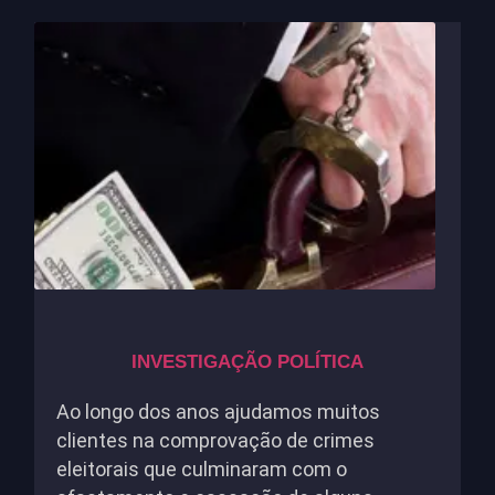
INVESTIGAÇÃO POLÍTICA
Ao longo dos anos ajudamos muitos
clientes na comprovação de crimes
eleitorais que culminaram com o