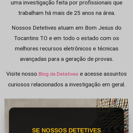
uma investigação feita por profissionais que
trabalham há mais de 25 anos na área.
Nossos Detetives atuam em Bom Jesus do
Tocantins TO e em todo o estado com os
melhores recursos eletrônicos e técnicas
avançadas para a geração de provas.
Visite nosso
e acesse assuntos
Blog de Detetives
curiosos relacionados a investigação em geral.
SE NOSSOS DETETIVES