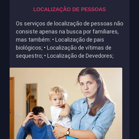
LOCALIZAÇÃO DE PESSOAS
Os serviços de localização de pessoas não
consiste apenas na busca por familiares,
mas também: • Localização de pais
biológicos; • Localização de vítimas de
sequestro; • Localização de Devedores;