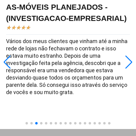
AS-MÓVEIS PLANEJADOS -
(INVESTIGACAO-EMPRESARIAL)
★
★
★
★
★
Vários dos meus clientes que vinham até a minha
rede de lojas não fechavam o contrato e isso
estava muito estranho. Depois de uma
investigação feita pela agência, descobri que a
responsável era uma vendedora que estava
desviando quase todos os orçamentos para um
parente dela. Só consegui isso através do serviço
de vocês e sou muito grata.