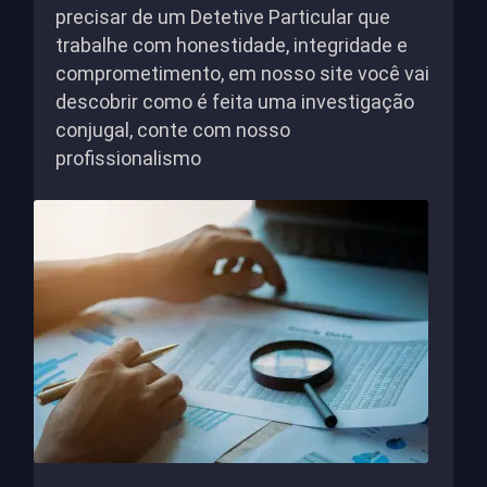
precisar de um Detetive Particular que
trabalhe com honestidade, integridade e
comprometimento, em nosso site você vai
descobrir como é feita uma investigação
conjugal, conte com nosso
profissionalismo