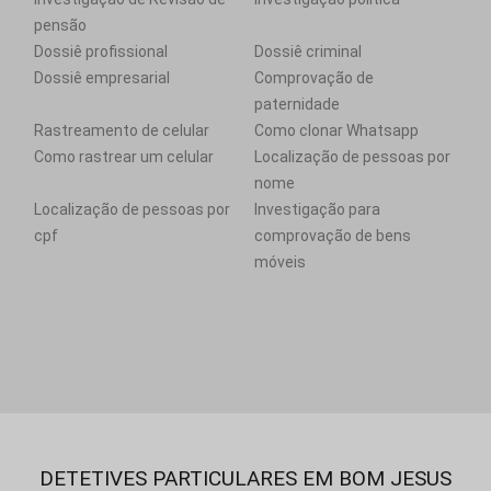
pensão
Dossiê profissional
Dossiê criminal
Dossiê empresarial
Comprovação de
paternidade
Rastreamento de celular
Como clonar Whatsapp
Como rastrear um celular
Localização de pessoas por
nome
Localização de pessoas por
Investigação para
cpf
comprovação de bens
móveis
DETETIVES PARTICULARES EM BOM JESUS