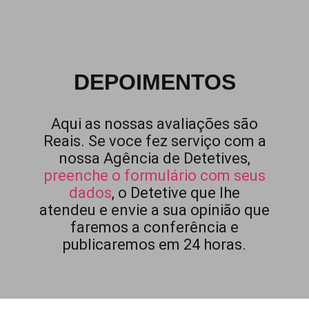
DEPOIMENTOS
Aqui as nossas avaliações são
Reais. Se voce fez serviço com a
nossa Agência de Detetives,
preenche o formulário com seus
dados
, o Detetive que lhe
atendeu e envie a sua opinião que
faremos a conferência e
publicaremos em 24 horas.