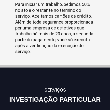
Para iniciar um trabalho, pedimos 50%
no ato e o restante no término do
serviço. Aceitamos cartões de crédito.
Além de toda segurança proporcionada
por uma empresa de detetives que
trabalha há mais de 20 anos, a segunda
parte do pagamento, você só executa
após a verificação da execução do
serviço.
SERVIÇOS
INVESTIGAÇÃO PARTICULAR