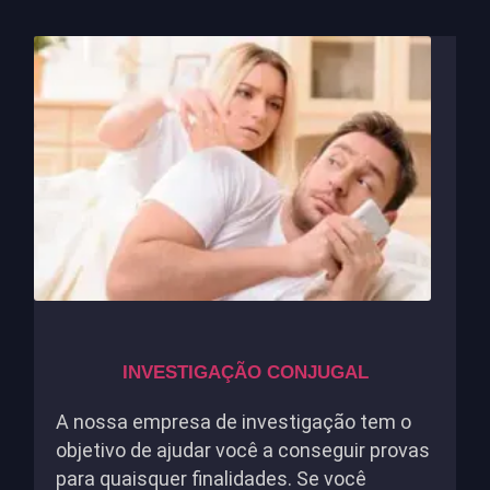
INVESTIGAÇÃO CONJUGAL
A nossa empresa de investigação tem o
objetivo de ajudar você a conseguir provas
para quaisquer finalidades. Se você