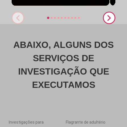
ABAIXO, ALGUNS DOS
SERVIÇOS DE
INVESTIGAÇÃO QUE
EXECUTAMOS
Investigações para
Flagrante de adultério