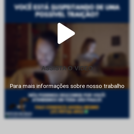
ASSISTA O VIDEO
Para mais informações sobre nosso trabalho