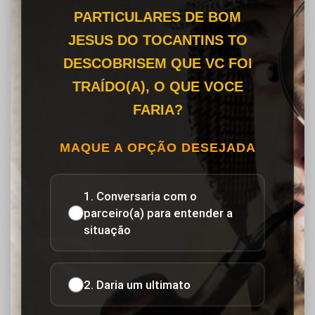
PARTICULARES DE BOM
JESUS DO TOCANTINS TO
DESCOBRISEM QUE VC FOI
TRAÍDO(A), O QUE VOCE
FARIA?
MAQUE A OPÇÃO DESEJADA
1. Conversaria com o
parceiro(a) para entender a
situação
2. Daria um ultimato