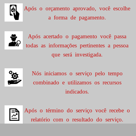
Após o orçamento aprovado, você escolhe
a forma de pagamento.
Após acertado o pagamento você passa
todas as informações pertinentes a pessoa
que será investigada.
Nós iniciamos o serviço pelo tempo
combinado e utilizamos os recursos
indicados.
Após o término do serviço você recebe o
relatório com o resultado do serviço.