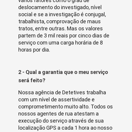
vários fatores como o grau de
deslocamento do investigado, nível
social e se a investigação é conjugal,
trabalhista, comprovação de maus
tratos, entre outras. Mas os valores
partem de 3 mil reais por cinco dias de
serviço com uma carga horária de 8
horas por dia.
2 - Qual a garantia que o meu serviço
será feito?
Nossa agência de Detetives trabalha
com um nível de assertividade e
comprometimento muito alto. Todos os
nossos agentes de rua atestam a
execução do serviço através de sua
localização GPS a cada 1 hora ao nosso