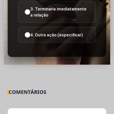
3. Terminaria imediatamente
a relação
4. Outra ação.(especificar)
COMENTÁRIOS