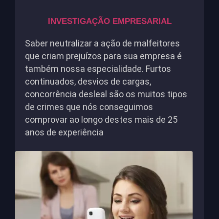
INVESTIGAÇÃO EMPRESARIAL
Saber neutralizar a ação de malfeitores
que criam prejuízos para sua empresa é
também nossa especialidade. Furtos
continuados, desvios de cargas,
concorrência desleal são os muitos tipos
de crimes que nós conseguimos
comprovar ao longo destes mais de 25
anos de experiência