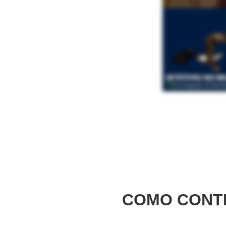
COMO CONTR