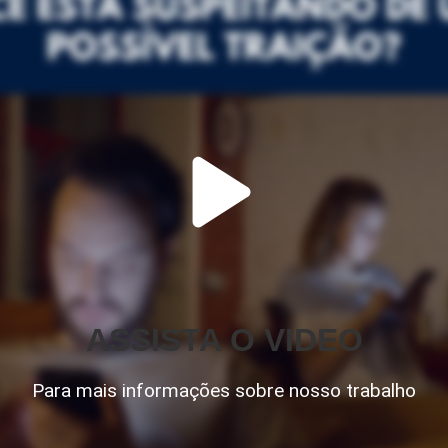
ASSISTA O VIDEO
Para mais informações sobre nosso trabalho