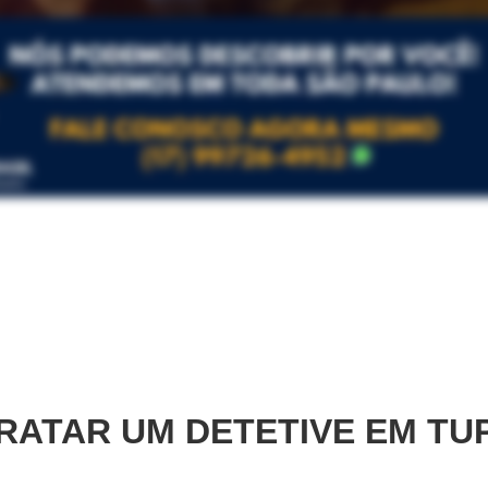
ATAR UM DETETIVE EM
TUP