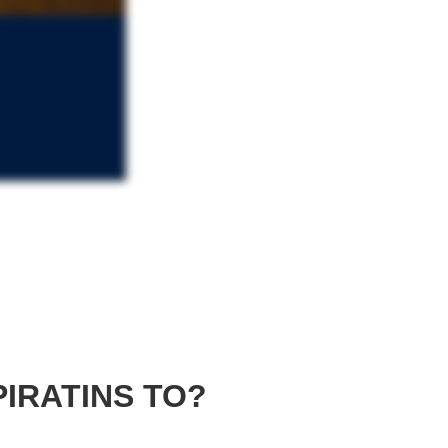
IRATINS TO?