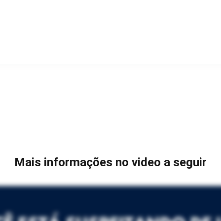
Mais informações no video a seguir