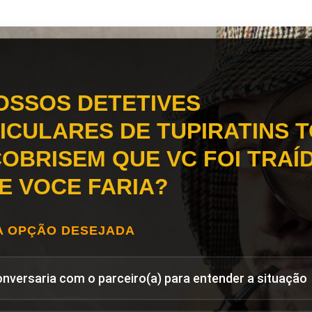
OSSOS DETETIVES
ICULARES DE TUPIRATINS 
OBRISEM QUE VC FOI TRAÍD
E VOCE FARIA?
A OPÇÃO DESEJADA
onversaria com o parceiro(a) para entender a situação