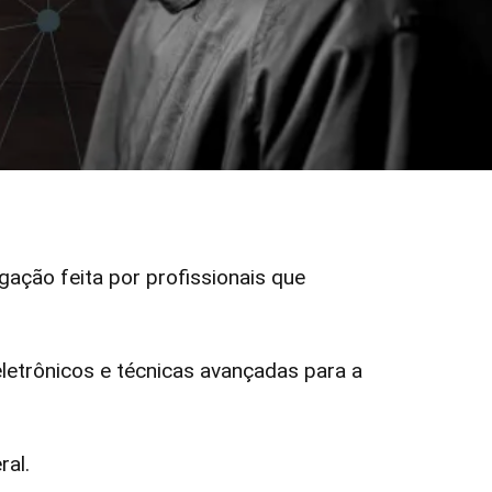
igação feita por profissionais que
etrônicos e técnicas avançadas para a
ral.