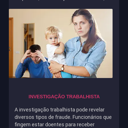
INVESTIGAÇÃO TRABALHISTA
A investigação trabalhista pode revelar
diversos tipos de fraude. Funcionários que
fingem estar doentes para receber