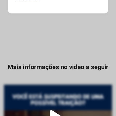
Mais informações no video a seguir