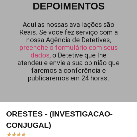
DEPOIMENTOS
Aqui as nossas avaliações são
Reais. Se voce fez serviço com a
nossa Agência de Detetives,
preenche o formulário com seus
dados
, o Detetive que lhe
atendeu e envie a sua opinião que
faremos a conferência e
publicaremos em 24 horas.
ORESTES - (INVESTIGACAO-
CONJUGAL)
★
★
★
★