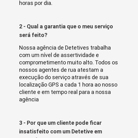
horas por dia.
2 - Qual a garantia que o meu serviço
será feito?
Nossa agência de Detetives trabalha
com um nível de assertividade e
comprometimento muito alto. Todos os
nossos agentes de rua atestam a
execução do serviço através de sua
localização GPS a cada 1 hora ao nosso
cliente e em tempo real para a nossa
agência
3 - Por que um cliente pode ficar
insatisfeito com um Detetive em