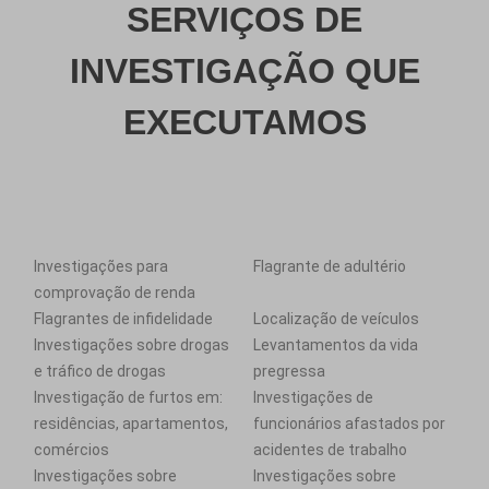
SERVIÇOS DE
INVESTIGAÇÃO QUE
EXECUTAMOS
Investigações para
Flagrante de adultério
comprovação de renda
Flagrantes de infidelidade
Localização de veículos
Investigações sobre drogas
Levantamentos da vida
e tráfico de drogas
pregressa
Investigação de furtos em:
Investigações de
residências, apartamentos,
funcionários afastados por
comércios
acidentes de trabalho
Investigações sobre
Investigações sobre