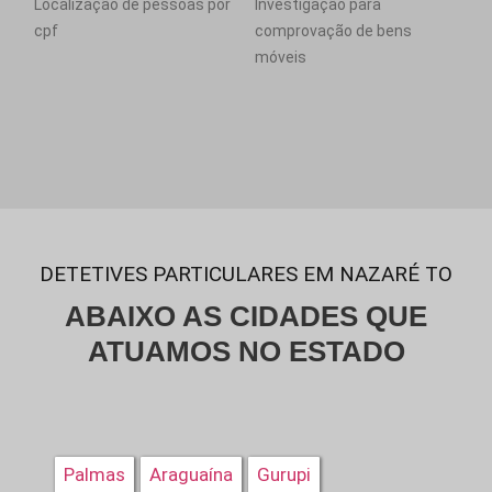
Localização de pessoas por
Investigação para
cpf
comprovação de bens
móveis
DETETIVES PARTICULARES EM NAZARÉ TO
ABAIXO AS CIDADES QUE
ATUAMOS NO ESTADO
Palmas
Araguaína
Gurupi