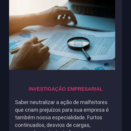
INVESTIGAÇÃO EMPRESARIAL
Saber neutralizar a ação de malfeitores
que criam prejuízos para sua empresa é
também nossa especialidade. Furtos
continuados, desvios de cargas,