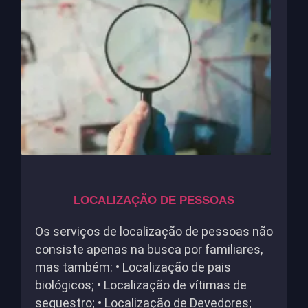
LOCALIZAÇÃO DE PESSOAS
Os serviços de localização de pessoas não
consiste apenas na busca por familiares,
mas também: • Localização de pais
biológicos; • Localização de vítimas de
sequestro; • Localização de Devedores;