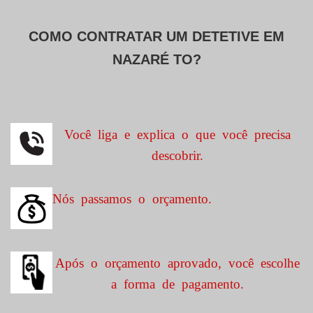
COMO CONTRATAR UM DETETIVE EM
NAZARÉ TO?
Você liga e explica o que você precisa
descobrir.
Nós passamos o orçamento.
Após o orçamento aprovado, você escolhe
a forma de pagamento.