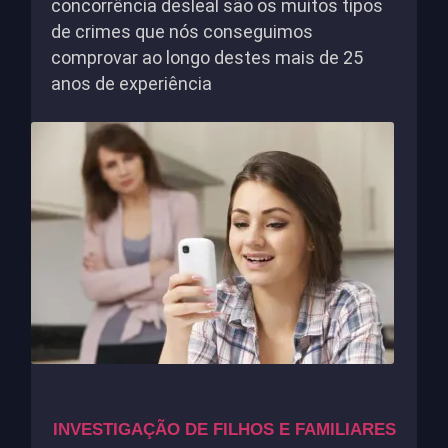
concorrência desleal são os muitos tipos
de crimes que nós conseguimos
comprovar ao longo destes mais de 25
anos de experiência
INVESTIGAÇÃO DE FILHOS E FAMILIARES