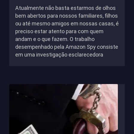
Atualmente não basta estarmos de olhos
bem abertos para nossos familiares, filhos
ou até mesmo amigos em nossas casas, é
preciso estar atento para com quem
andam e o que fazem. O trabalho
desempenhado pela Amazon Spy consiste
em uma investigação esclarecedora