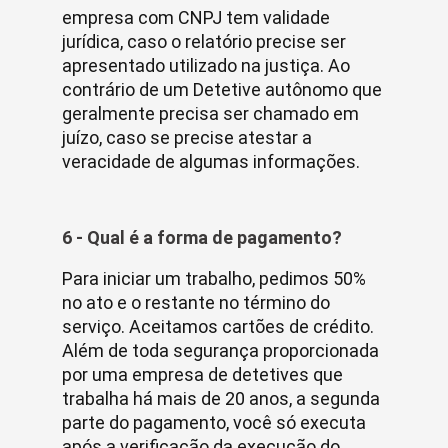
empresa com CNPJ tem validade
jurídica, caso o relatório precise ser
apresentado utilizado na justiça. Ao
contrário de um Detetive autônomo que
geralmente precisa ser chamado em
juízo, caso se precise atestar a
veracidade de algumas informações.
6 - Qual é a forma de pagamento?
Para iniciar um trabalho, pedimos 50%
no ato e o restante no término do
serviço. Aceitamos cartões de crédito.
Além de toda segurança proporcionada
por uma empresa de detetives que
trabalha há mais de 20 anos, a segunda
parte do pagamento, você só executa
após a verificação da execução do