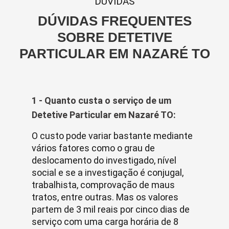
DUVIDAS
DÚVIDAS FREQUENTES
SOBRE DETETIVE
PARTICULAR EM NAZARÉ TO
1 - Quanto custa o serviço de um
Detetive Particular em Nazaré TO:
O custo pode variar bastante mediante
vários fatores como o grau de
deslocamento do investigado, nível
social e se a investigação é conjugal,
trabalhista, comprovação de maus
tratos, entre outras. Mas os valores
partem de 3 mil reais por cinco dias de
serviço com uma carga horária de 8