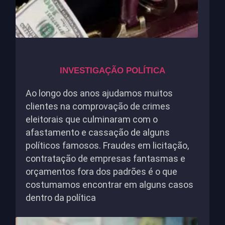
INVESTIGAÇÃO POLÍTICA
Ao longo dos anos ajudamos muitos
clientes na comprovação de crimes
eleitorais que culminaram com o
afastamento e cassação de alguns
políticos famosos. Fraudes em licitação,
contratação de empresas fantasmas e
orçamentos fora dos padrões é o que
costumamos encontrar em alguns casos
dentro da política