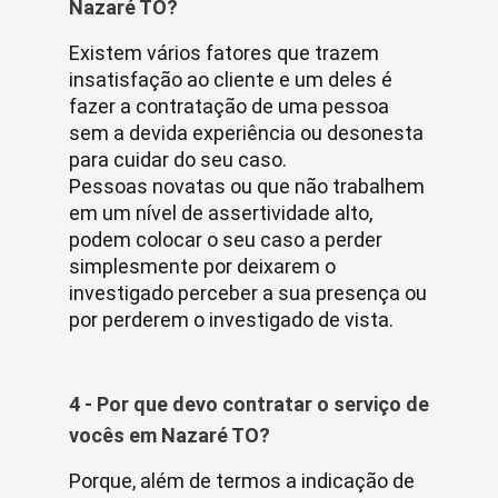
Nazaré TO?
Existem vários fatores que trazem
insatisfação ao cliente e um deles é
fazer a contratação de uma pessoa
sem a devida experiência ou desonesta
para cuidar do seu caso.
Pessoas novatas ou que não trabalhem
em um nível de assertividade alto,
podem colocar o seu caso a perder
simplesmente por deixarem o
investigado perceber a sua presença ou
por perderem o investigado de vista.
4 - Por que devo contratar o serviço de
vocês em Nazaré TO?
Porque, além de termos a indicação de