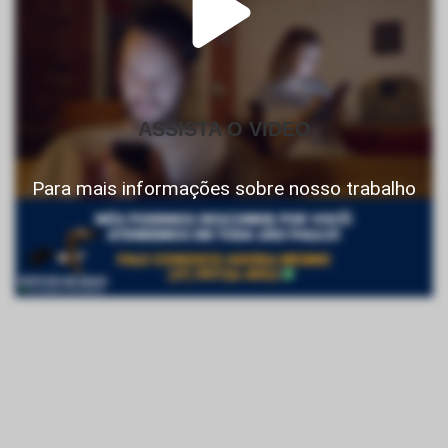
ASSISTA O VIDEO
Para mais informações sobre nosso trabalho