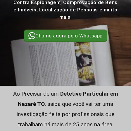
Contra Espionagem, Comprovação de Bens
e Imóveis, Localização de Pessoas e muito
mais.
Chame agora pelo Whatsapp
Ao Precisar de um
Detetive Particular em
Nazaré TO
, saiba que você vai ter uma
investigação feita por profissionais que
trabalham há mais de 25 anos na área.