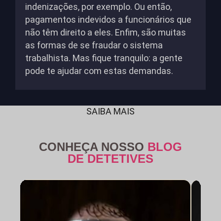
indenizações, por exemplo. Ou então,
pagamentos indevidos a funcionários que
não têm direito a eles. Enfim, são muitas
as formas de se fraudar o sistema
trabalhista. Mas fique tranquilo: a gente
pode te ajudar com estas demandas.
SAIBA MAIS
CONHEÇA NOSSO
BLOG
DE DETETIVES