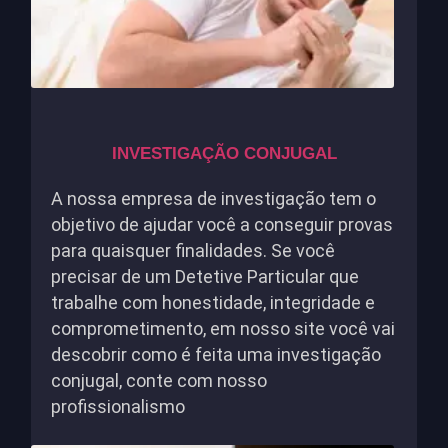
INVESTIGAÇÃO CONJUGAL
A nossa empresa de investigação tem o
objetivo de ajudar você a conseguir provas
para quaisquer finalidades. Se você
precisar de um Detetive Particular que
trabalhe com honestidade, integridade e
comprometimento, em nosso site você vai
descobrir como é feita uma investigação
conjugal, conte com nosso
profissionalismo