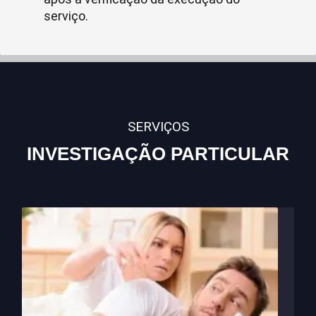
serviço.
SERVIÇOS
INVESTIGAÇÃO PARTICULAR