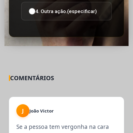
4. Outra ação.(especificar)
COMENTÁRIOS
J
João Victor
Se a pessoa tem vergonha na cara