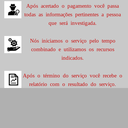
Após acertado o pagamento você passa
todas as informações pertinentes a pessoa
que será investigada.
Nós iniciamos o serviço pelo tempo
combinado e utilizamos os recursos
indicados.
Após o término do serviço você recebe o
relatório com o resultado do serviço.