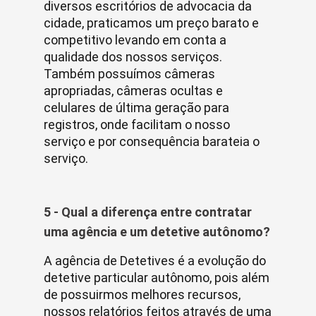
diversos escritórios de advocacia da
cidade, praticamos um preço barato e
competitivo levando em conta a
qualidade dos nossos serviços.
Também possuímos câmeras
apropriadas, câmeras ocultas e
celulares de última geração para
registros, onde facilitam o nosso
serviço e por consequência barateia o
serviço.
5 - Qual a diferença entre contratar
uma agência e um detetive autônomo?
A agência de Detetives é a evolução do
detetive particular autônomo, pois além
de possuirmos melhores recursos,
nossos relatórios feitos através de uma