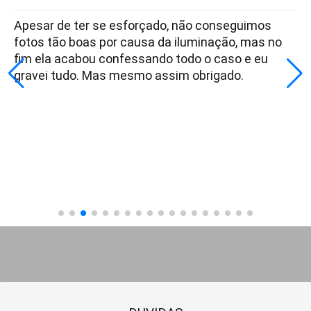
Apesar de ter se esforçado, não conseguimos
fotos tão boas por causa da iluminação, mas no
fim ela acabou confessando todo o caso e eu
gravei tudo. Mas mesmo assim obrigado.