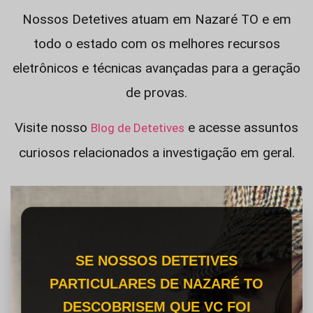
Nossos Detetives atuam em Nazaré TO e em
todo o estado com os melhores recursos
eletrônicos e técnicas avançadas para a geração
de provas.
Visite nosso
e acesse assuntos
Blog de Detetives
curiosos relacionados a investigação em geral.
SE NOSSOS DETETIVES
PARTICULARES DE NAZARÉ TO
DESCOBRISEM QUE VC FOI