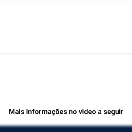
Mais informações no video a seguir