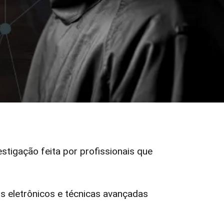
estigação feita por profissionais que
 eletrônicos e técnicas avançadas