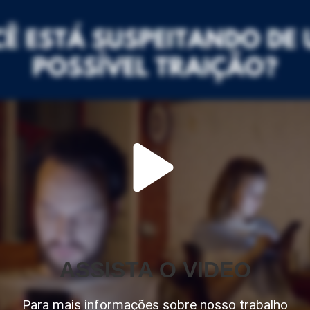
ASSISTA O VIDEO
Para mais informações sobre nosso trabalho