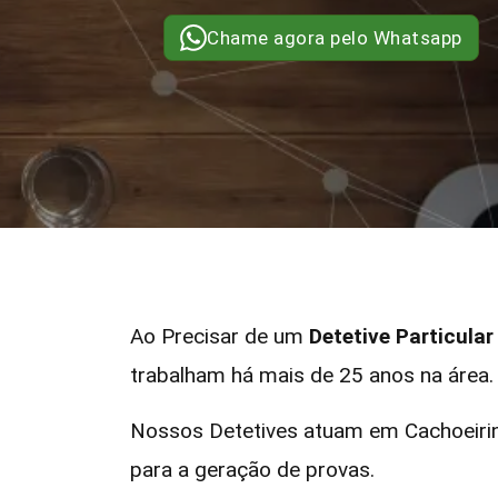
Chame agora pelo Whatsapp
Ao Precisar de um
Detetive Particula
trabalham há mais de 25 anos na área.
Nossos Detetives atuam em Cachoeirin
para a geração de provas.