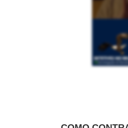
COMO CONTRA