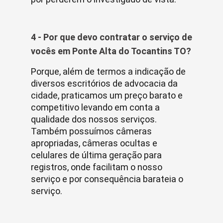
4 - Por que devo contratar o serviço de
vocês em Ponte Alta do Tocantins TO?
Porque, além de termos a indicação de
diversos escritórios de advocacia da
cidade, praticamos um preço barato e
competitivo levando em conta a
qualidade dos nossos serviços.
Também possuímos câmeras
apropriadas, câmeras ocultas e
celulares de última geração para
registros, onde facilitam o nosso
serviço e por consequência barateia o
serviço.