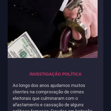
INVESTIGAÇÃO POLÍTICA
Ao longo dos anos ajudamos muitos
clientes na comprovação de crimes
eleitorais que culminaram com o
afastamento e cassação de alguns