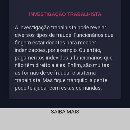
INVESTIGAÇÃO TRABALHISTA
A investigação trabalhista pode revelar
diversos tipos de fraude. Funcionários que
fingem estar doentes para receber
indenizações, por exemplo. Ou então,
pagamentos indevidos a funcionários que
não têm direito a eles. Enfim, são muitas
as formas de se fraudar o sistema
trabalhista. Mas fique tranquilo: a gente
pode te ajudar com estas demandas.
SAIBA MAIS