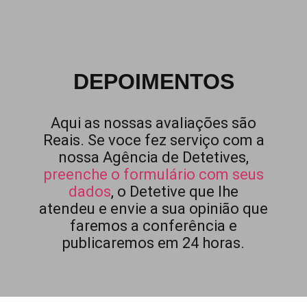
DEPOIMENTOS
Aqui as nossas avaliações são
Reais. Se voce fez serviço com a
nossa Agência de Detetives,
preenche o formulário com seus
dados
, o Detetive que lhe
atendeu e envie a sua opinião que
faremos a conferência e
publicaremos em 24 horas.