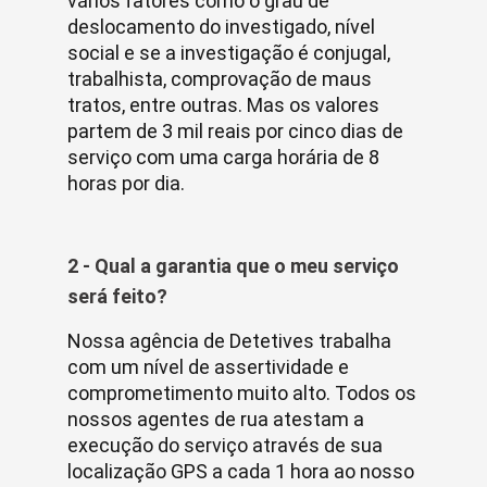
vários fatores como o grau de
deslocamento do investigado, nível
social e se a investigação é conjugal,
trabalhista, comprovação de maus
tratos, entre outras. Mas os valores
partem de 3 mil reais por cinco dias de
serviço com uma carga horária de 8
horas por dia.
2 - Qual a garantia que o meu serviço
será feito?
Nossa agência de Detetives trabalha
com um nível de assertividade e
comprometimento muito alto. Todos os
nossos agentes de rua atestam a
execução do serviço através de sua
localização GPS a cada 1 hora ao nosso