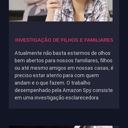
INVESTIGAÇÃO DE FILHOS E FAMILIARES
Atualmente não basta estarmos de olhos
bem abertos para nossos familiares, filhos
ou até mesmo amigos em nossas casas, é
preciso estar atento para com quem
andam e o que fazem. O trabalho
desempenhado pela Amazon Spy consiste
em uma investigação esclarecedora