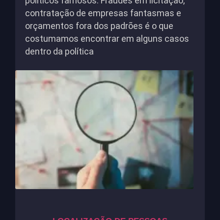
políticos famosos. Fraudes em licitação,
contratação de empresas fantasmas e
orçamentos fora dos padrões é o que
costumamos encontrar em alguns casos
dentro da política