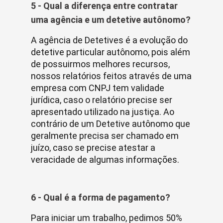
5 - Qual a diferença entre contratar
uma agência e um detetive autônomo?
A agência de Detetives é a evolução do
detetive particular autônomo, pois além
de possuirmos melhores recursos,
nossos relatórios feitos através de uma
empresa com CNPJ tem validade
jurídica, caso o relatório precise ser
apresentado utilizado na justiça. Ao
contrário de um Detetive autônomo que
geralmente precisa ser chamado em
juízo, caso se precise atestar a
veracidade de algumas informações.
6 - Qual é a forma de pagamento?
Para iniciar um trabalho, pedimos 50%