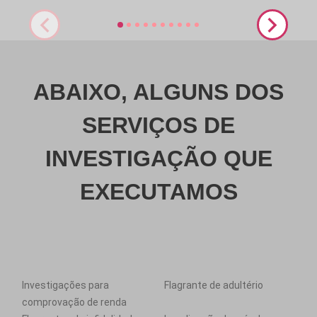
ABAIXO, ALGUNS DOS
SERVIÇOS DE
INVESTIGAÇÃO QUE
EXECUTAMOS
Investigações para
Flagrante de adultério
comprovação de renda