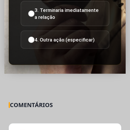
3. Terminaria imediatamente
a relação
4. Outra ação.(especificar)
COMENTÁRIOS