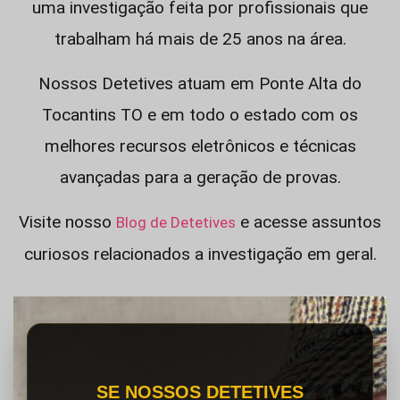
uma investigação feita por profissionais que
trabalham há mais de 25 anos na área.
Nossos Detetives atuam em Ponte Alta do
Tocantins TO e em todo o estado com os
melhores recursos eletrônicos e técnicas
avançadas para a geração de provas.
Visite nosso
e acesse assuntos
Blog de Detetives
curiosos relacionados a investigação em geral.
SE NOSSOS DETETIVES