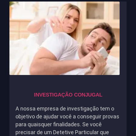
INVESTIGAÇÃO CONJUGAL
A nossa empresa de investigação tem o
objetivo de ajudar você a conseguir provas
para quaisquer finalidades. Se você
precisar de um Detetive Particular que