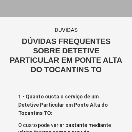
DUVIDAS
DÚVIDAS FREQUENTES
SOBRE DETETIVE
PARTICULAR EM PONTE ALTA
DO TOCANTINS TO
1 - Quanto custa o serviço de um
Detetive Particular em Ponte Alta do
Tocantins TO:
O custo pode variar bastante mediante