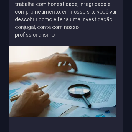
trabalhe com honestidade, integridade e
comprometimento, em nosso site você vai
descobrir como é feita uma investigação
conjugal, conte com nosso
profissionalismo