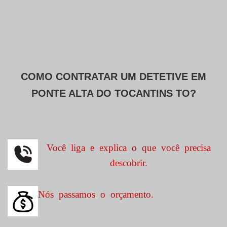
COMO CONTRATAR UM DETETIVE EM
PONTE ALTA DO TOCANTINS TO?
Você liga e explica o que você precisa
descobrir.
Nós passamos o orçamento.