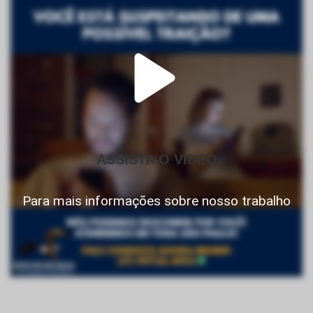
ASSISTA O VIDEO
Para mais informações sobre nosso trabalho