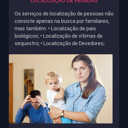
LOCALIZAÇÃO DE PESSOAS
Os serviços de localização de pessoas não
consiste apenas na busca por familiares,
mas também: • Localização de pais
biológicos; • Localização de vítimas de
sequestro; • Localização de Devedores;