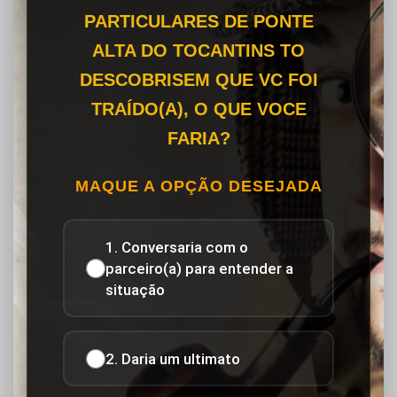
PARTICULARES DE PONTE
ALTA DO TOCANTINS TO
DESCOBRISEM QUE VC FOI
TRAÍDO(A), O QUE VOCE
FARIA?
MAQUE A OPÇÃO DESEJADA
1. Conversaria com o
parceiro(a) para entender a
situação
2. Daria um ultimato