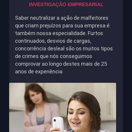
INVESTIGAÇÃO EMPRESARIAL
Saber neutralizar a ação de malfeitores
que criam prejuízos para sua empresa é
também nossa especialidade. Furtos
continuados, desvios de cargas,
concorrência desleal são os muitos tipos
de crimes que nós conseguimos
comprovar ao longo destes mais de 25
anos de experiência