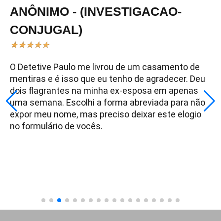
ANÔNIMO - (INVESTIGACAO-
CONJUGAL)
★
★
★
★
★
O Detetive Paulo me livrou de um casamento de
mentiras e é isso que eu tenho de agradecer. Deu
dois flagrantes na minha ex-esposa em apenas
uma semana. Escolhi a forma abreviada para não
expor meu nome, mas preciso deixar este elogio
no formulário de vocês.