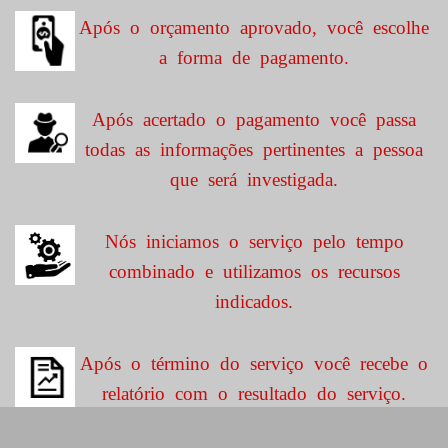
Após o orçamento aprovado, você escolhe
a forma de pagamento.
Após acertado o pagamento você passa
todas as informações pertinentes a pessoa
que será investigada.
Nós iniciamos o serviço pelo tempo
combinado e utilizamos os recursos
indicados.
Após o término do serviço você recebe o
relatório com o resultado do serviço.