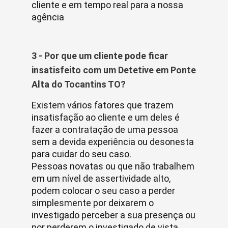
cliente e em tempo real para a nossa
agência
3 - Por que um cliente pode ficar
insatisfeito com um Detetive em Ponte
Alta do Tocantins TO?
Existem vários fatores que trazem
insatisfação ao cliente e um deles é
fazer a contratação de uma pessoa
sem a devida experiência ou desonesta
para cuidar do seu caso.
Pessoas novatas ou que não trabalhem
em um nível de assertividade alto,
podem colocar o seu caso a perder
simplesmente por deixarem o
investigado perceber a sua presença ou
por perderem o investigado de vista.