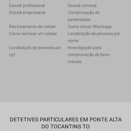
Dossiê profissional
Dossiê criminal
Dossiê empresarial
Comprovação de
paternidade
Rastreamento de celular
Como clonar Whatsapp
Como rastrear um celular
Localização de pessoas por
nome
Localização de pessoas por
Investigação para
cpf
comprovação de bens
móveis
DETETIVES PARTICULARES EM PONTE ALTA
DO TOCANTINS TO