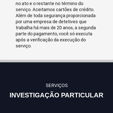
no ato e o restante no término do
serviço. Aceitamos cartões de crédito.
Além de toda segurança proporcionada
por uma empresa de detetives que
trabalha há mais de 20 anos, a segunda
parte do pagamento, você só executa
após a verificação da execução do
serviço.
SERVIÇOS
INVESTIGAÇÃO PARTICULAR