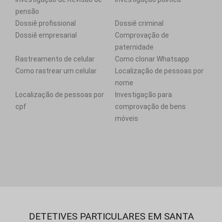
pensão
Dossiê profissional
Dossiê criminal
Dossiê empresarial
Comprovação de
paternidade
Rastreamento de celular
Como clonar Whatsapp
Como rastrear um celular
Localização de pessoas por
nome
Localização de pessoas por
Investigação para
cpf
comprovação de bens
móveis
DETETIVES PARTICULARES EM SANTA