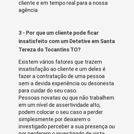
cliente e em tempo real para a nossa
agência
3 - Por que um cliente pode ficar
insatisfeito com um Detetive em Santa
Tereza do Tocantins TO?
Existem vários fatores que trazem
insatisfação ao cliente e um deles é
fazer a contratação de uma pessoa
sem a devida experiência ou desonesta
para cuidar do seu caso.
Pessoas novatas ou que não trabalhem
em um nível de assertividade alto,
podem colocar o seu caso a perder
simplesmente por deixarem o
investigado perceber a sua presença ou
por perderem o investigado de vista.