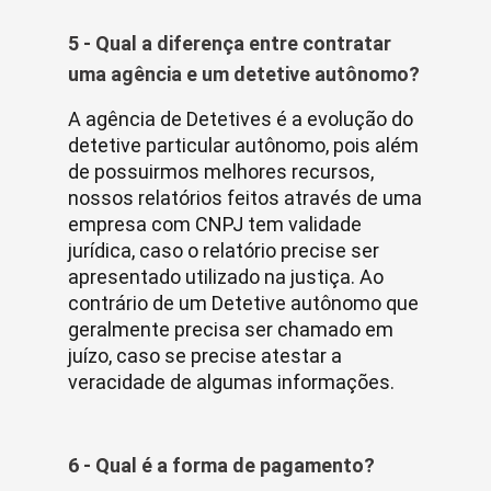
5 - Qual a diferença entre contratar
uma agência e um detetive autônomo?
A agência de Detetives é a evolução do
detetive particular autônomo, pois além
de possuirmos melhores recursos,
nossos relatórios feitos através de uma
empresa com CNPJ tem validade
jurídica, caso o relatório precise ser
apresentado utilizado na justiça. Ao
contrário de um Detetive autônomo que
geralmente precisa ser chamado em
juízo, caso se precise atestar a
veracidade de algumas informações.
6 - Qual é a forma de pagamento?