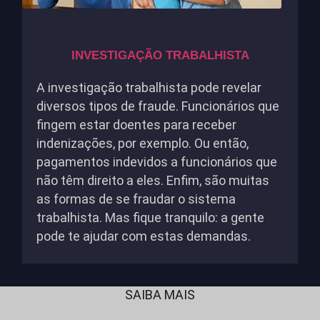
INVESTIGAÇÃO TRABALHISTA
A investigação trabalhista pode revelar
diversos tipos de fraude. Funcionários que
fingem estar doentes para receber
indenizações, por exemplo. Ou então,
pagamentos indevidos a funcionários que
não têm direito a eles. Enfim, são muitas
as formas de se fraudar o sistema
trabalhista. Mas fique tranquilo: a gente
pode te ajudar com estas demandas.
SAIBA MAIS