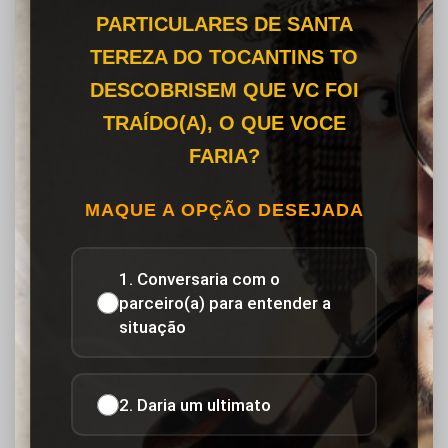
PARTICULARES DE SANTA
TEREZA DO TOCANTINS TO
DESCOBRISEM QUE VC FOI
TRAÍDO(A), O QUE VOCE
FARIA?
MAQUE A OPÇÃO DESEJADA
1. Conversaria com o
parceiro(a) para entender a
situação
2. Daria um ultimato