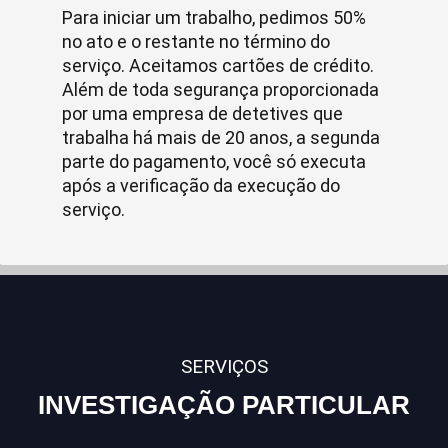
Para iniciar um trabalho, pedimos 50%
no ato e o restante no término do
serviço. Aceitamos cartões de crédito.
Além de toda segurança proporcionada
por uma empresa de detetives que
trabalha há mais de 20 anos, a segunda
parte do pagamento, você só executa
após a verificação da execução do
serviço.
SERVIÇOS
INVESTIGAÇÃO PARTICULAR