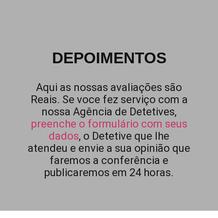
DEPOIMENTOS
Aqui as nossas avaliações são
Reais. Se voce fez serviço com a
nossa Agência de Detetives,
preenche o formulário com seus
dados
, o Detetive que lhe
atendeu e envie a sua opinião que
faremos a conferência e
publicaremos em 24 horas.