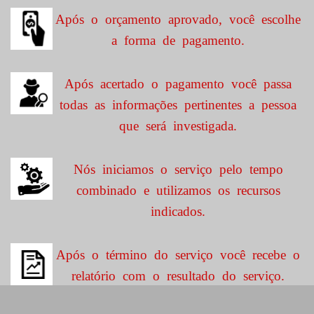
Após o orçamento aprovado, você escolhe
a forma de pagamento.
Após acertado o pagamento você passa
todas as informações pertinentes a pessoa
que será investigada.
Nós iniciamos o serviço pelo tempo
combinado e utilizamos os recursos
indicados.
Após o término do serviço você recebe o
relatório com o resultado do serviço.