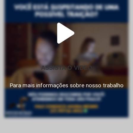
ASSISTA O VIDEO
Para mais informações sobre nosso trabalho