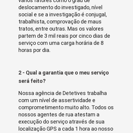
vários fatores como o grau de
deslocamento do investigado, nível
social e se a investigação é conjugal,
trabalhista, comprovação de maus
tratos, entre outras. Mas os valores
partem de 3 mil reais por cinco dias de
serviço com uma carga horária de 8
horas por dia.
2 - Qual a garantia que o meu serviço
será feito?
Nossa agência de Detetives trabalha
com um nível de assertividade e
comprometimento muito alto. Todos os
nossos agentes de rua atestam a
execução do serviço através de sua
localização GPS a cada 1 hora ao nosso