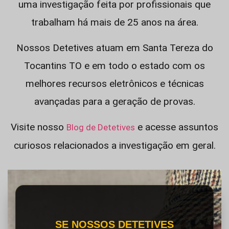
uma investigação feita por profissionais que
trabalham há mais de 25 anos na área.
Nossos Detetives atuam em Santa Tereza do
Tocantins TO e em todo o estado com os
melhores recursos eletrônicos e técnicas
avançadas para a geração de provas.
Visite nosso
e acesse assuntos
Blog de Detetives
curiosos relacionados a investigação em geral.
SE NOSSOS DETETIVES