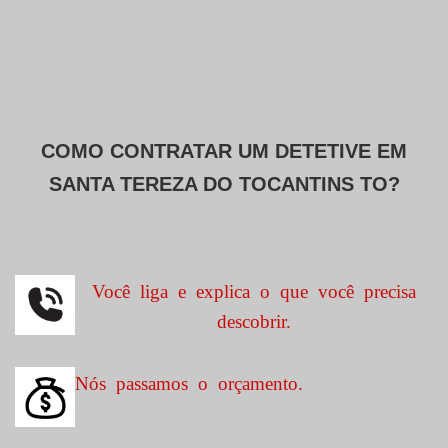
COMO CONTRATAR UM DETETIVE EM
SANTA TEREZA DO TOCANTINS TO?
Você liga e explica o que você precisa
descobrir.
Nós passamos o orçamento.