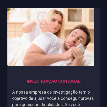
INVESTIGAÇÃO CONJUGAL
A nossa empresa de investigação tem o
objetivo de ajudar você a conseguir provas
para quaisquer finalidades. Se você