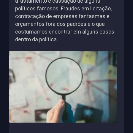
afastamento e cassação de alguns
políticos famosos. Fraudes em licitação,
contratação de empresas fantasmas e
orçamentos fora dos padrões é o que
costumamos encontrar em alguns casos
dentro da política