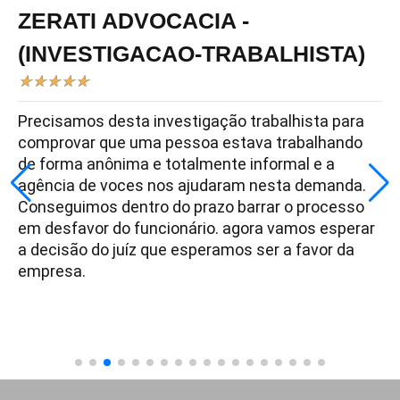
ZERATI ADVOCACIA -
(INVESTIGACAO-TRABALHISTA)
★
★
★
★
★
Precisamos desta investigação trabalhista para
comprovar que uma pessoa estava trabalhando
de forma anônima e totalmente informal e a
agência de voces nos ajudaram nesta demanda.
Conseguimos dentro do prazo barrar o processo
em desfavor do funcionário. agora vamos esperar
a decisão do juíz que esperamos ser a favor da
empresa.