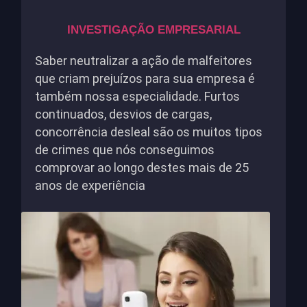
INVESTIGAÇÃO EMPRESARIAL
Saber neutralizar a ação de malfeitores
que criam prejuízos para sua empresa é
também nossa especialidade. Furtos
continuados, desvios de cargas,
concorrência desleal são os muitos tipos
de crimes que nós conseguimos
comprovar ao longo destes mais de 25
anos de experiência