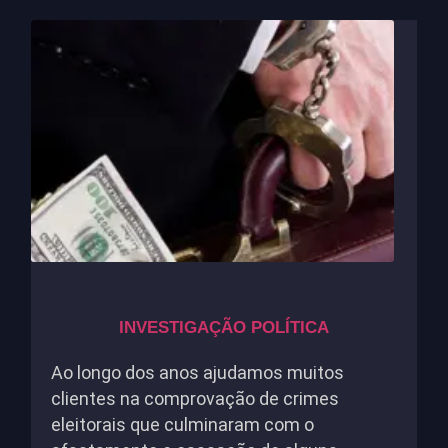
INVESTIGAÇÃO POLÍTICA
Ao longo dos anos ajudamos muitos
clientes na comprovação de crimes
eleitorais que culminaram com o