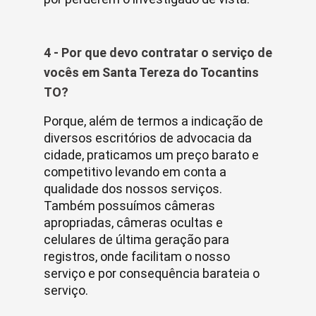
4 - Por que devo contratar o serviço de
vocês em Santa Tereza do Tocantins
TO?
Porque, além de termos a indicação de
diversos escritórios de advocacia da
cidade, praticamos um preço barato e
competitivo levando em conta a
qualidade dos nossos serviços.
Também possuímos câmeras
apropriadas, câmeras ocultas e
celulares de última geração para
registros, onde facilitam o nosso
serviço e por consequência barateia o
serviço.