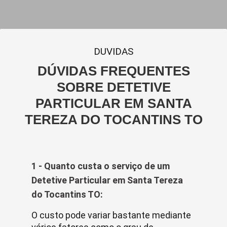
DUVIDAS
DÚVIDAS FREQUENTES
SOBRE DETETIVE
PARTICULAR EM SANTA
TEREZA DO TOCANTINS TO
1 - Quanto custa o serviço de um
Detetive Particular em Santa Tereza
do Tocantins TO:
O custo pode variar bastante mediante