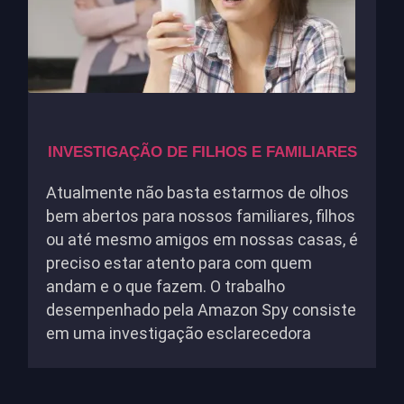
INVESTIGAÇÃO DE FILHOS E FAMILIARES
Atualmente não basta estarmos de olhos
bem abertos para nossos familiares, filhos
ou até mesmo amigos em nossas casas, é
preciso estar atento para com quem
andam e o que fazem. O trabalho
desempenhado pela Amazon Spy consiste
em uma investigação esclarecedora