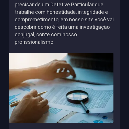
precisar de um Detetive Particular que
trabalhe com honestidade, integridade e
comprometimento, em nosso site você vai
descobrir como é feita uma investigação
conjugal, conte com nosso
profissionalismo