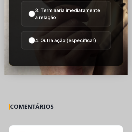
3. Terminaria imediatamente
a relação
4. Outra ação.(especificar)
COMENTÁRIOS