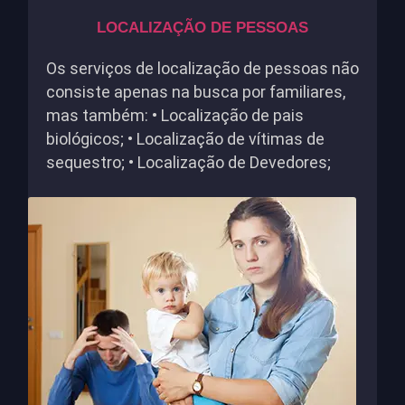
LOCALIZAÇÃO DE PESSOAS
Os serviços de localização de pessoas não
consiste apenas na busca por familiares,
mas também: • Localização de pais
biológicos; • Localização de vítimas de
sequestro; • Localização de Devedores;