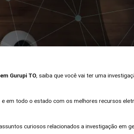
r em Gurupi TO
, saiba que você vai ter uma investigaç
e em todo o estado com os melhores recursos eletr
ssuntos curiosos relacionados a investigação em ge