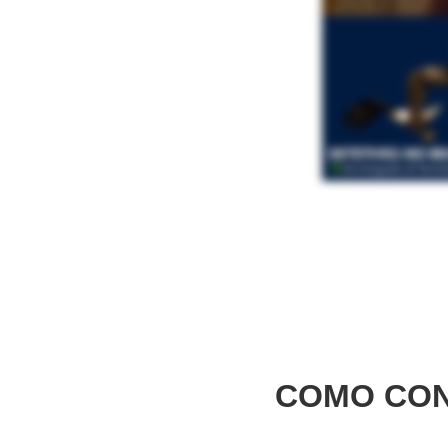
COMO CON