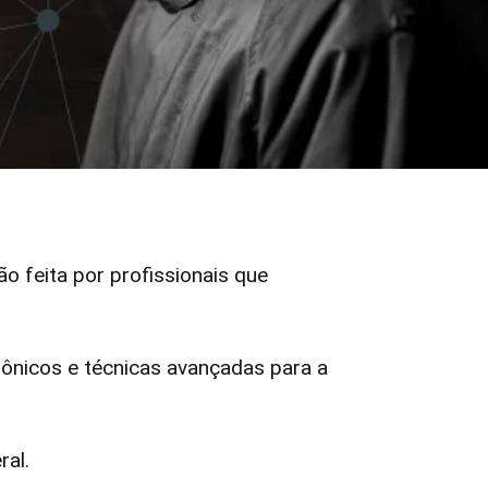
ão feita por profissionais que
ônicos e técnicas avançadas para a
ral.