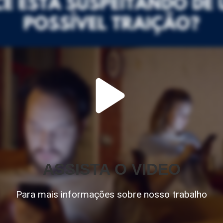
ASSISTA O VIDEO
Para mais informações sobre nosso trabalho