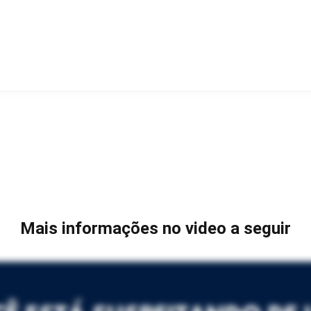
Mais informações no video a seguir