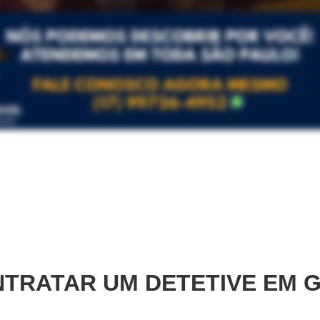
TRATAR UM DETETIVE EM
G