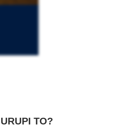
URUPI TO?