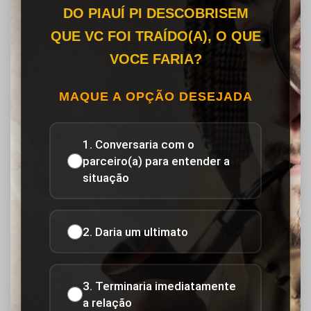
DO PIAUÍ PI DESCOBRISEM
QUE VC FOI TRAÍDO(A), O QUE
VOCE FARIA?
MAQUE A OPÇÃO DESEJADA
1. Conversaria com o
parceiro(a) para entender a
situação
2. Daria um ultimato
3. Terminaria imediatamente
a relação