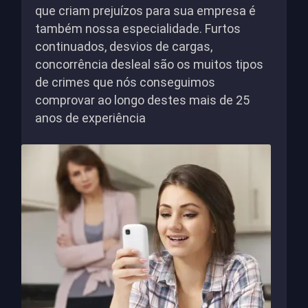
que criam prejuízos para sua empresa é
também nossa especialidade. Furtos
continuados, desvios de cargas,
concorrência desleal são os muitos tipos
de crimes que nós conseguimos
comprovar ao longo destes mais de 25
anos de experiência