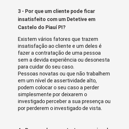
3 - Por que um cliente pode ficar
insatisfeito com um Detetive em
Castelo do Piauí PI?
Existem vários fatores que trazem
insatisfação ao cliente e um deles é
fazer a contratação de uma pessoa
sem a devida experiência ou desonesta
para cuidar do seu caso.
Pessoas novatas ou que não trabalhem
em um nível de assertividade alto,
podem colocar o seu caso a perder
simplesmente por deixarem o
investigado perceber a sua presença ou
por perderem o investigado de vista.