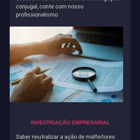
conjugal, conte com nosso
profissionalismo
INVESTIGAÇÃO EMPRESARIAL
Saber neutralizar a ação de malfeitores