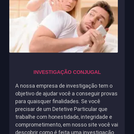
INVESTIGAÇÃO CONJUGAL
A nossa empresa de investigação tem o
objetivo de ajudar você a conseguir provas
para quaisquer finalidades. Se você
precisar de um Detetive Particular que
trabalhe com honestidade, integridade e
comprometimento, em nosso site você vai
descobrir como é feita uma investigação