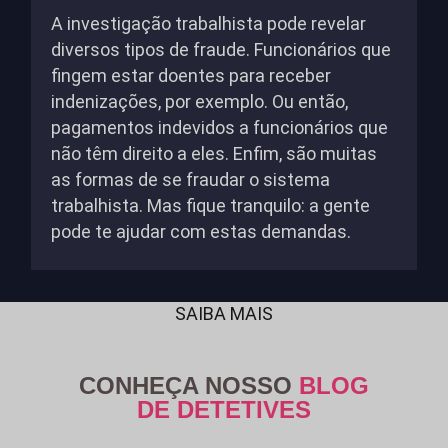
A investigação trabalhista pode revelar
diversos tipos de fraude. Funcionários que
fingem estar doentes para receber
indenizações, por exemplo. Ou então,
pagamentos indevidos a funcionários que
não têm direito a eles. Enfim, são muitas
as formas de se fraudar o sistema
trabalhista. Mas fique tranquilo: a gente
pode te ajudar com estas demandas.
SAIBA MAIS
CONHEÇA NOSSO
BLOG
DE DETETIVES