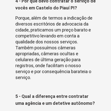
4 - Por que devo contratar o serviço de
vocês em Castelo do Piauí PI?
Porque, além de termos a indicação de
diversos escritórios de advocacia da
cidade, praticamos um preço barato e
competitivo levando em conta a
qualidade dos nossos serviços.
Também possuímos câmeras
apropriadas, câmeras ocultas e
celulares de última geração para
registros, onde facilitam o nosso
serviço e por consequência barateia o
serviço.
5 - Qual a diferença entre contratar
uma agência e um detetive autônomo?