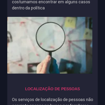
costumamos encontrar em alguns casos
dentro da política
LOCALIZAÇÃO DE PESSOAS
Os serviços de localização de pessoas não