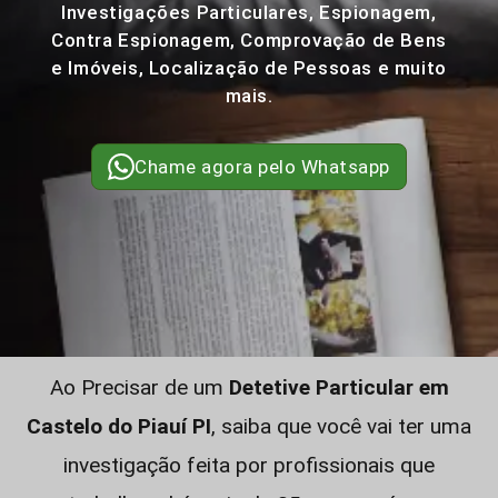
Investigações Particulares, Espionagem,
Contra Espionagem, Comprovação de Bens
e Imóveis, Localização de Pessoas e muito
mais.
Chame agora pelo Whatsapp
Ao Precisar de um
Detetive Particular em
Castelo do Piauí PI
, saiba que você vai ter uma
investigação feita por profissionais que