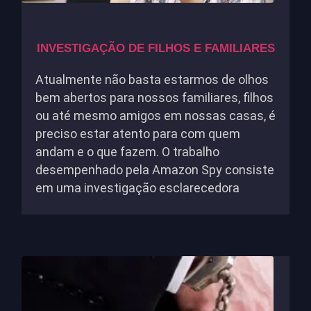
INVESTIGAÇÃO DE FILHOS E FAMILIARES
Atualmente não basta estarmos de olhos
bem abertos para nossos familiares, filhos
ou até mesmo amigos em nossas casas, é
preciso estar atento para com quem
andam e o que fazem. O trabalho
desempenhado pela Amazon Spy consiste
em uma investigação esclarecedora