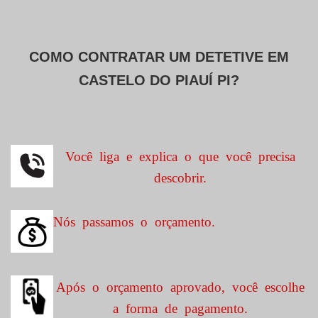
COMO CONTRATAR UM DETETIVE EM
CASTELO DO PIAUÍ PI?
Você liga e explica o que você precisa
descobrir.
Nós passamos o orçamento.
Após o orçamento aprovado, você escolhe
a forma de pagamento.