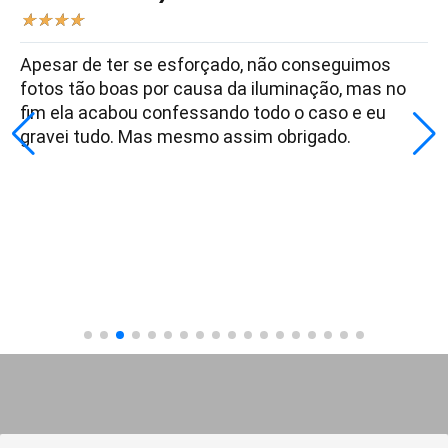
★
★
★
★
Apesar de ter se esforçado, não conseguimos
fotos tão boas por causa da iluminação, mas no
fim ela acabou confessando todo o caso e eu
gravei tudo. Mas mesmo assim obrigado.