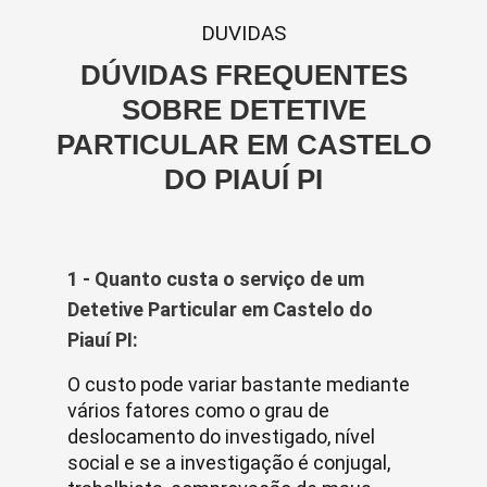
DUVIDAS
DÚVIDAS FREQUENTES
SOBRE DETETIVE
PARTICULAR EM CASTELO
DO PIAUÍ PI
1 - Quanto custa o serviço de um
Detetive Particular em Castelo do
Piauí PI:
O custo pode variar bastante mediante
vários fatores como o grau de
deslocamento do investigado, nível
social e se a investigação é conjugal,