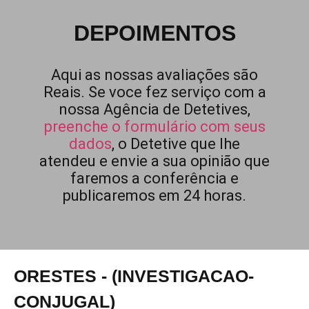
DEPOIMENTOS
Aqui as nossas avaliações são
Reais. Se voce fez serviço com a
nossa Agência de Detetives,
preenche o formulário com seus
dados
, o Detetive que lhe
atendeu e envie a sua opinião que
faremos a conferência e
publicaremos em 24 horas.
ORESTES - (INVESTIGACAO-
CONJUGAL)