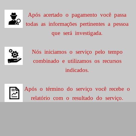
Após acertado o pagamento você passa
todas as informações pertinentes a pessoa
que será investigada.
Nós iniciamos o serviço pelo tempo
combinado e utilizamos os recursos
indicados.
Após o término do serviço você recebe o
relatório com o resultado do serviço.