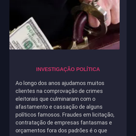
INVESTIGAÇÃO POLÍTICA
Ao longo dos anos ajudamos muitos
clientes na comprovação de crimes
eleitorais que culminaram com o
afastamento e cassação de alguns
políticos famosos. Fraudes em licitação,
contratação de empresas fantasmas e
orçamentos fora dos padrões é o que