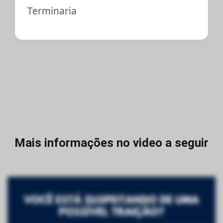
Terminaria
Mais informações no video a seguir