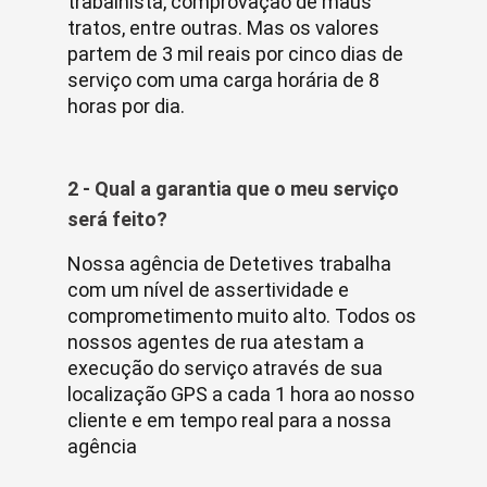
trabalhista, comprovação de maus
tratos, entre outras. Mas os valores
partem de 3 mil reais por cinco dias de
serviço com uma carga horária de 8
horas por dia.
2 - Qual a garantia que o meu serviço
será feito?
Nossa agência de Detetives trabalha
com um nível de assertividade e
comprometimento muito alto. Todos os
nossos agentes de rua atestam a
execução do serviço através de sua
localização GPS a cada 1 hora ao nosso
cliente e em tempo real para a nossa
agência