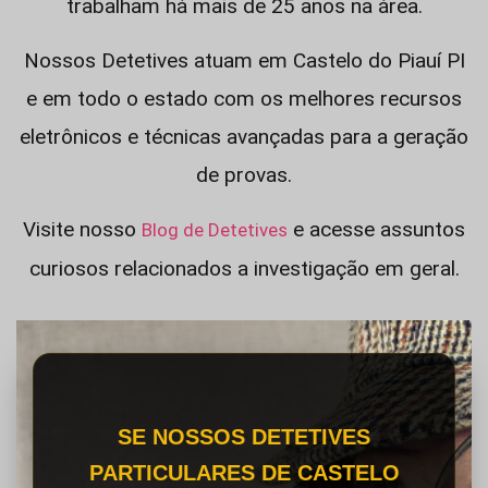
trabalham há mais de 25 anos na área.
Nossos Detetives atuam em Castelo do Piauí PI
e em todo o estado com os melhores recursos
eletrônicos e técnicas avançadas para a geração
de provas.
Visite nosso
e acesse assuntos
Blog de Detetives
curiosos relacionados a investigação em geral.
SE NOSSOS DETETIVES
PARTICULARES DE CASTELO