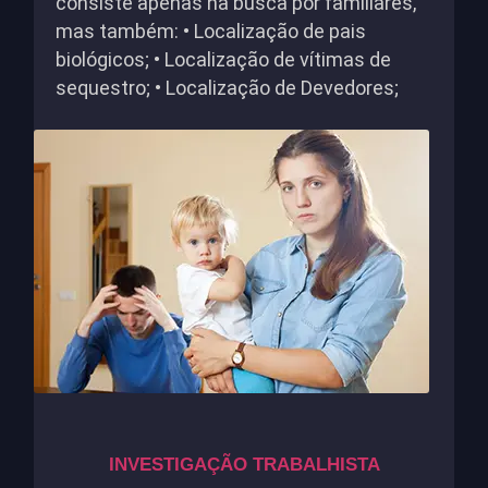
consiste apenas na busca por familiares,
mas também: • Localização de pais
biológicos; • Localização de vítimas de
sequestro; • Localização de Devedores;
INVESTIGAÇÃO TRABALHISTA