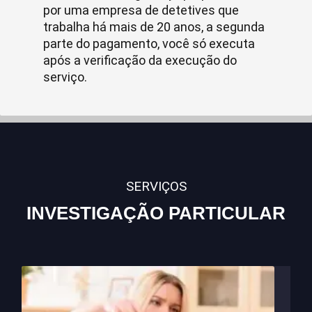
por uma empresa de detetives que
trabalha há mais de 20 anos, a segunda
parte do pagamento, você só executa
após a verificação da execução do
serviço.
SERVIÇOS
INVESTIGAÇÃO PARTICULAR