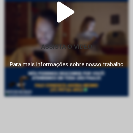
ASSISTA O VIDEO
Para mais informações sobre nosso trabalho