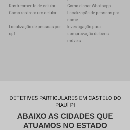
Rastreamento de celular
Como clonar Whatsapp
Como rastrear um celular
Localização de pessoas por
nome
Localização de pessoas por
Investigação para
cpf
comprovação de bens
móveis
DETETIVES PARTICULARES EM CASTELO DO
PIAUÍ PI
ABAIXO AS CIDADES QUE
ATUAMOS NO ESTADO