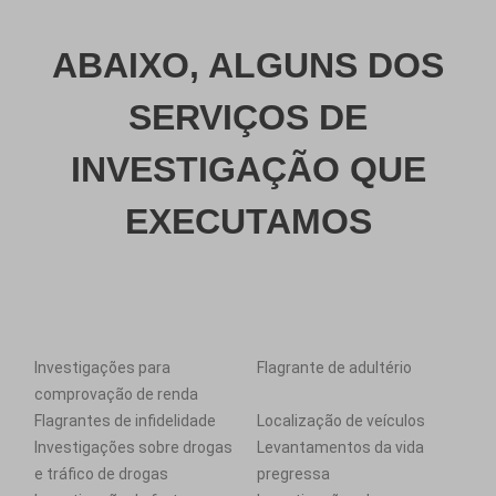
ABAIXO, ALGUNS DOS
SERVIÇOS DE
INVESTIGAÇÃO QUE
EXECUTAMOS
Investigações para
Flagrante de adultério
comprovação de renda
Flagrantes de infidelidade
Localização de veículos
Investigações sobre drogas
Levantamentos da vida
e tráfico de drogas
pregressa