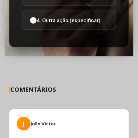
4. Outra ação.(especificar)
COMENTÁRIOS
J
João Victor