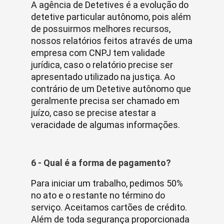
A agência de Detetives é a evolução do
detetive particular autônomo, pois além
de possuirmos melhores recursos,
nossos relatórios feitos através de uma
empresa com CNPJ tem validade
jurídica, caso o relatório precise ser
apresentado utilizado na justiça. Ao
contrário de um Detetive autônomo que
geralmente precisa ser chamado em
juízo, caso se precise atestar a
veracidade de algumas informações.
6 - Qual é a forma de pagamento?
Para iniciar um trabalho, pedimos 50%
no ato e o restante no término do
serviço. Aceitamos cartões de crédito.
Além de toda segurança proporcionada