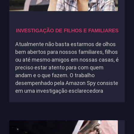
INVESTIGAÇÃO DE FILHOS E FAMILIARES
Atualmente não basta estarmos de olhos
bem abertos para nossos familiares, filhos
ou até mesmo amigos em nossas casas, é
preciso estar atento para com quem
andam e o que fazem. O trabalho
desempenhado pela Amazon Spy consiste
em uma investigação esclarecedora