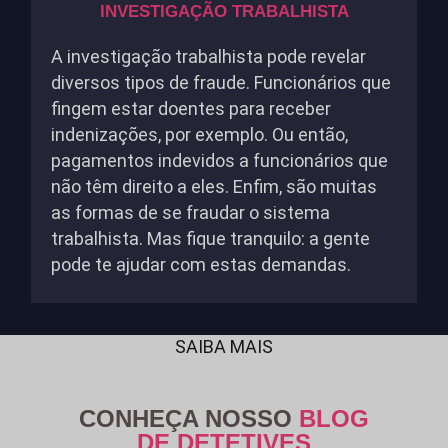
INVESTIGAÇÃO TRABALHISTA
A investigação trabalhista pode revelar
diversos tipos de fraude. Funcionários que
fingem estar doentes para receber
indenizações, por exemplo. Ou então,
pagamentos indevidos a funcionários que
não têm direito a eles. Enfim, são muitas
as formas de se fraudar o sistema
trabalhista. Mas fique tranquilo: a gente
pode te ajudar com estas demandas.
SAIBA MAIS
CONHEÇA NOSSO
BLOG
DE DETETIVES