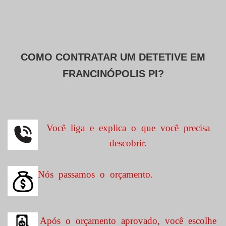
COMO CONTRATAR UM DETETIVE EM
FRANCINÓPOLIS PI?
Você liga e explica o que você precisa
descobrir.
Nós passamos o orçamento.
Após o orçamento aprovado, você escolhe