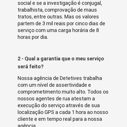
social e se a investigação é conjugal,
trabalhista, comprovação de maus
tratos, entre outras. Mas os valores
partem de 3 mil reais por cinco dias de
serviço com uma carga horária de 8
horas por dia.
2 - Qual a garantia que o meu serviço
será feito?
Nossa agência de Detetives trabalha
com um nível de assertividade e
comprometimento muito alto. Todos os
nossos agentes de rua atestam a
execução do serviço através de sua
localização GPS a cada 1 hora ao nosso
cliente e em tempo real para a nossa
agência