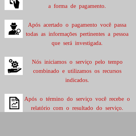
a forma de pagamento.
Após acertado o pagamento você passa
todas as informações pertinentes a pessoa
que será investigada.
Nós iniciamos o serviço pelo tempo
combinado e utilizamos os recursos
indicados.
Após o término do serviço você recebe o
relatório com o resultado do serviço.