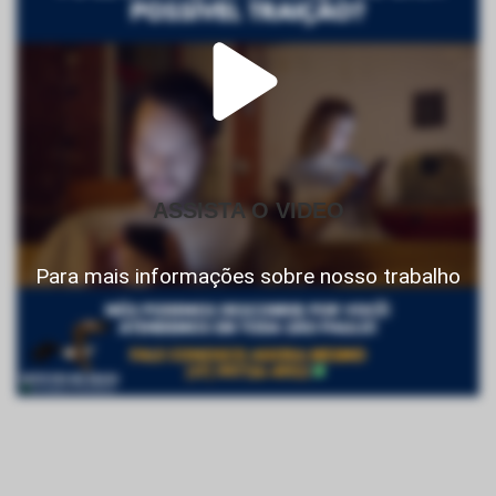
ASSISTA O VIDEO
Para mais informações sobre nosso trabalho