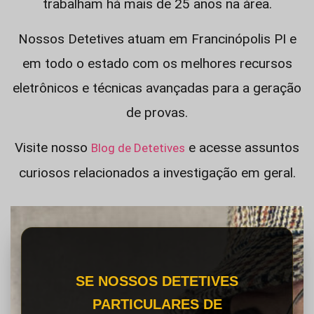
trabalham há mais de 25 anos na área.
Nossos Detetives atuam em Francinópolis PI e
em todo o estado com os melhores recursos
eletrônicos e técnicas avançadas para a geração
de provas.
Visite nosso
e acesse assuntos
Blog de Detetives
curiosos relacionados a investigação em geral.
SE NOSSOS DETETIVES
PARTICULARES DE