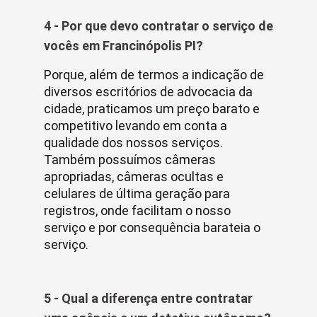
4 - Por que devo contratar o serviço de
vocês em Francinópolis PI?
Porque, além de termos a indicação de
diversos escritórios de advocacia da
cidade, praticamos um preço barato e
competitivo levando em conta a
qualidade dos nossos serviços.
Também possuímos câmeras
apropriadas, câmeras ocultas e
celulares de última geração para
registros, onde facilitam o nosso
serviço e por consequência barateia o
serviço.
5 - Qual a diferença entre contratar