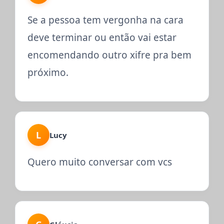
Se a pessoa tem vergonha na cara
deve terminar ou então vai estar
encomendando outro xifre pra bem
próximo.
L
Lucy
Quero muito conversar com vcs