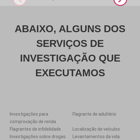
ABAIXO, ALGUNS DOS
SERVIÇOS DE
INVESTIGAÇÃO QUE
EXECUTAMOS
Investigações para
Flagrante de adultério
comprovação de renda
Flagrantes de infidelidade
Localização de veículos
Investigações sobre drogas
Levantamentos da vida