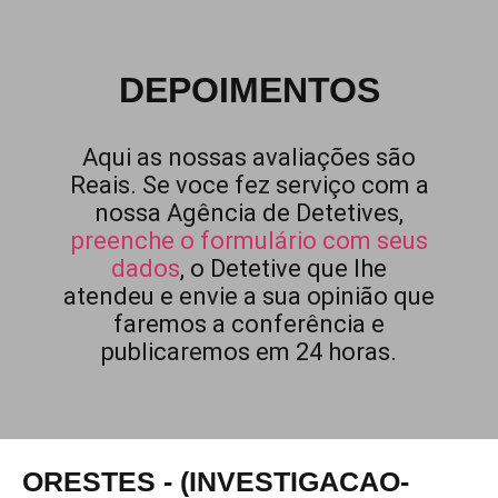
DEPOIMENTOS
Aqui as nossas avaliações são
Reais. Se voce fez serviço com a
nossa Agência de Detetives,
preenche o formulário com seus
dados
, o Detetive que lhe
atendeu e envie a sua opinião que
faremos a conferência e
publicaremos em 24 horas.
ORESTES - (INVESTIGACAO-