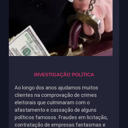
INVESTIGAÇÃO POLÍTICA
Ao longo dos anos ajudamos muitos
clientes na comprovação de crimes
eleitorais que culminaram com o
afastamento e cassação de alguns
políticos famosos. Fraudes em licitação,
contratação de empresas fantasmas e