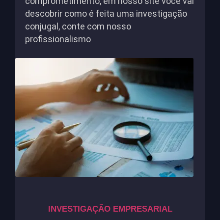
comprometimento, em nosso site você vai
descobrir como é feita uma investigação
conjugal, conte com nosso
profissionalismo
INVESTIGAÇÃO EMPRESARIAL