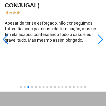
CONJUGAL)
★
★
★
★
Apesar de ter se esforçado, não conseguimos
fotos tão boas por causa da iluminação, mas no
fim ela acabou confessando todo o caso e eu
gravei tudo. Mas mesmo assim obrigado.