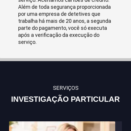
Além de toda segurança proporcionada
por uma empresa de detetives que
trabalha há mais de 20 anos, a segunda
parte do pagamento, você só executa
após a verificação da execução do
serviço.
SERVIÇOS
INVESTIGAÇÃO PARTICULAR