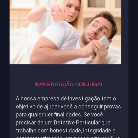
INVESTIGAÇÃO CONJUGAL
A nossa empresa de investigação tem o
objetivo de ajudar você a conseguir provas
para quaisquer finalidades. Se você
precisar de um Detetive Particular que
trabalhe com honestidade, integridade e