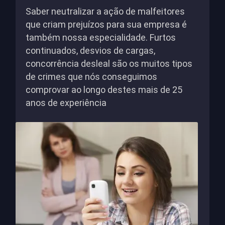
Saber neutralizar a ação de malfeitores
que criam prejuízos para sua empresa é
também nossa especialidade. Furtos
continuados, desvios de cargas,
concorrência desleal são os muitos tipos
de crimes que nós conseguimos
comprovar ao longo destes mais de 25
anos de experiência