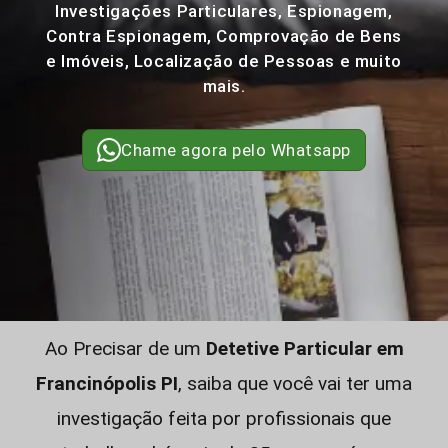
Investigações Particulares, Espionagem,
Contra Espionagem, Comprovação de Bens
e Imóveis, Localização de Pessoas e muito
mais.
Chame agora pelo Whatsapp
Ao Precisar de um
Detetive Particular em
Francinópolis PI
, saiba que você vai ter uma
investigação feita por profissionais que