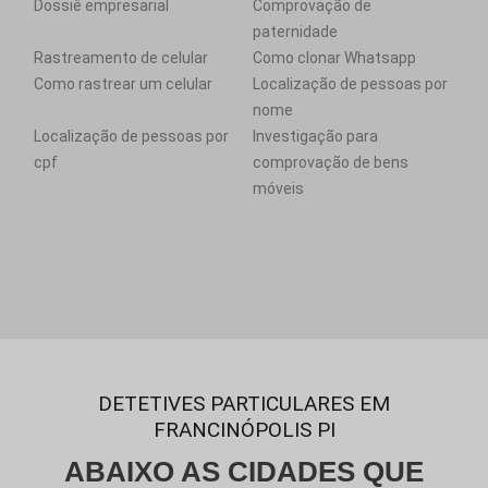
Dossiê empresarial
Comprovação de
paternidade
Rastreamento de celular
Como clonar Whatsapp
Como rastrear um celular
Localização de pessoas por
nome
Localização de pessoas por
Investigação para
cpf
comprovação de bens
móveis
DETETIVES PARTICULARES EM
FRANCINÓPOLIS PI
ABAIXO AS CIDADES QUE