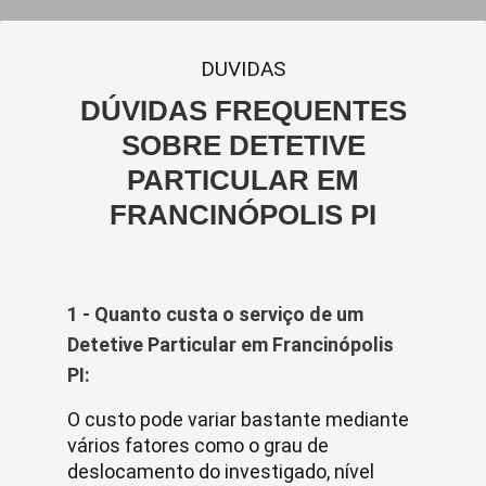
DUVIDAS
DÚVIDAS FREQUENTES
SOBRE DETETIVE
PARTICULAR EM
FRANCINÓPOLIS PI
1 - Quanto custa o serviço de um
Detetive Particular em Francinópolis
PI:
O custo pode variar bastante mediante
vários fatores como o grau de
deslocamento do investigado, nível