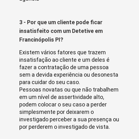
3 - Por que um cliente pode ficar
insatisfeito com um Detetive em
Francinópolis PI?
Existem vários fatores que trazem
insatisfação ao cliente e um deles é
fazer a contratação de uma pessoa
sem a devida experiência ou desonesta
para cuidar do seu caso.
Pessoas novatas ou que não trabalhem
em um nível de assertividade alto,
podem colocar o seu caso a perder
simplesmente por deixarem o
investigado perceber a sua presença ou
por perderem o investigado de vista.