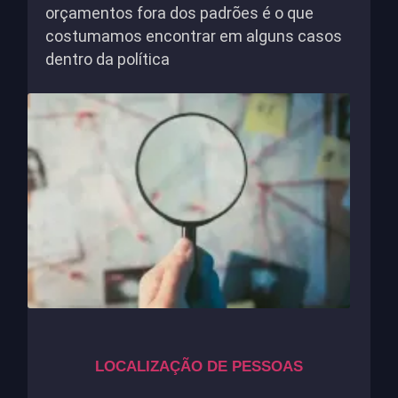
orçamentos fora dos padrões é o que
costumamos encontrar em alguns casos
dentro da política
LOCALIZAÇÃO DE PESSOAS