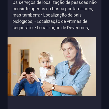
Os serviços de localização de pessoas não
consiste apenas na busca por familiares,
mas também: • Localização de pais
biológicos; • Localização de vítimas de
sequestro; • Localização de Devedores;