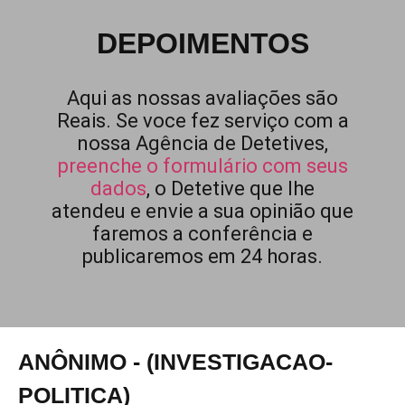
DEPOIMENTOS
Aqui as nossas avaliações são
Reais. Se voce fez serviço com a
nossa Agência de Detetives,
preenche o formulário com seus
dados
, o Detetive que lhe
atendeu e envie a sua opinião que
faremos a conferência e
publicaremos em 24 horas.
ANÔNIMO - (INVESTIGACAO-
POLITICA)