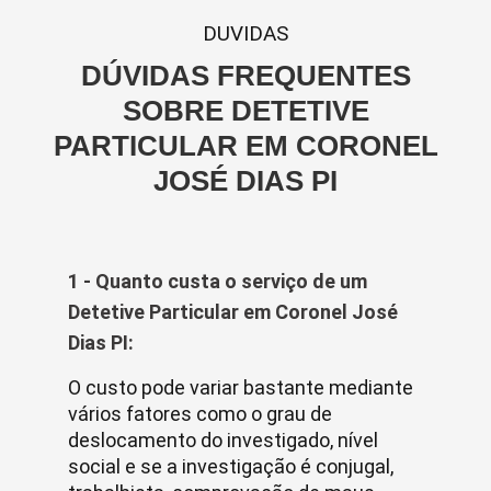
DUVIDAS
DÚVIDAS FREQUENTES
SOBRE DETETIVE
PARTICULAR EM CORONEL
JOSÉ DIAS PI
1 - Quanto custa o serviço de um
Detetive Particular em Coronel José
Dias PI:
O custo pode variar bastante mediante
vários fatores como o grau de
deslocamento do investigado, nível
social e se a investigação é conjugal,