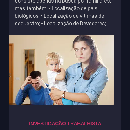
consiste apenas na busca por familiares,
mas também: • Localização de pais
biológicos; • Localização de vítimas de
sequestro; • Localização de Devedores;
INVESTIGAÇÃO TRABALHISTA