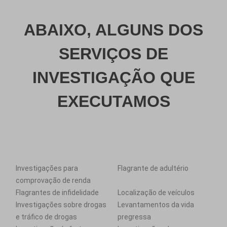
ABAIXO, ALGUNS DOS
SERVIÇOS DE
INVESTIGAÇÃO QUE
EXECUTAMOS
Investigações para
Flagrante de adultério
comprovação de renda
Flagrantes de infidelidade
Localização de veículos
Investigações sobre drogas
Levantamentos da vida
e tráfico de drogas
pregressa