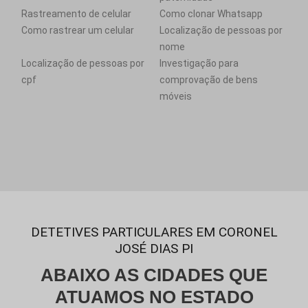
Rastreamento de celular
Como clonar Whatsapp
Como rastrear um celular
Localização de pessoas por
nome
Localização de pessoas por
Investigação para
cpf
comprovação de bens
móveis
DETETIVES PARTICULARES EM CORONEL
JOSÉ DIAS PI
ABAIXO AS CIDADES QUE
ATUAMOS NO ESTADO