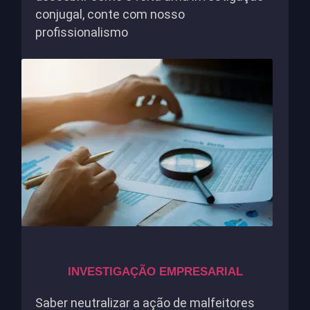
conjugal, conte com nosso
profissionalismo
INVESTIGAÇÃO EMPRESARIAL
Saber neutralizar a ação de malfeitores