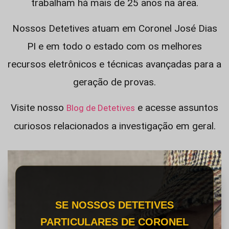
trabalham há mais de 25 anos na área.
Nossos Detetives atuam em Coronel José Dias
PI e em todo o estado com os melhores
recursos eletrônicos e técnicas avançadas para a
geração de provas.
Visite nosso
e acesse assuntos
Blog de Detetives
curiosos relacionados a investigação em geral.
SE NOSSOS DETETIVES
PARTICULARES DE CORONEL