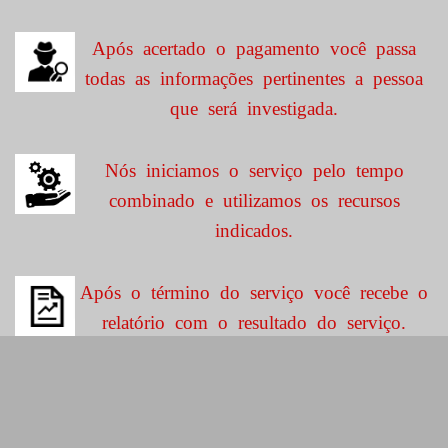
Após acertado o pagamento você passa
todas as informações pertinentes a pessoa
que será investigada.
Nós iniciamos o serviço pelo tempo
combinado e utilizamos os recursos
indicados.
Após o término do serviço você recebe o
relatório com o resultado do serviço.