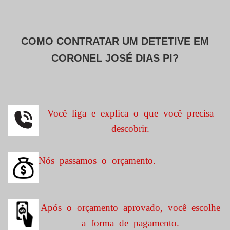
COMO CONTRATAR UM DETETIVE EM
CORONEL JOSÉ DIAS PI?
Você liga e explica o que você precisa
descobrir.
Nós passamos o orçamento.
Após o orçamento aprovado, você escolhe
a forma de pagamento.