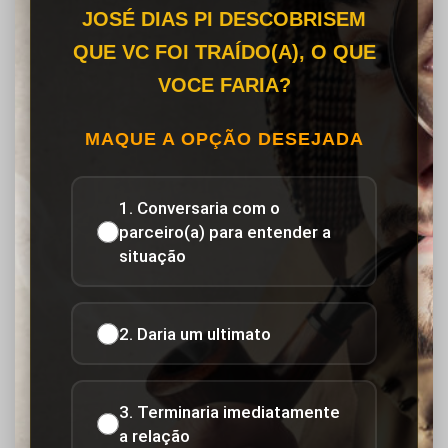
JOSÉ DIAS PI DESCOBRISEM
QUE VC FOI TRAÍDO(A), O QUE
VOCE FARIA?
MAQUE A OPÇÃO DESEJADA
1. Conversaria com o
parceiro(a) para entender a
situação
2. Daria um ultimato
3. Terminaria imediatamente
a relação