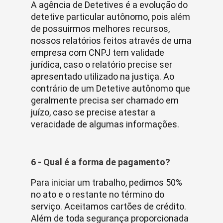
A agência de Detetives é a evolução do
detetive particular autônomo, pois além
de possuirmos melhores recursos,
nossos relatórios feitos através de uma
empresa com CNPJ tem validade
jurídica, caso o relatório precise ser
apresentado utilizado na justiça. Ao
contrário de um Detetive autônomo que
geralmente precisa ser chamado em
juízo, caso se precise atestar a
veracidade de algumas informações.
6 - Qual é a forma de pagamento?
Para iniciar um trabalho, pedimos 50%
no ato e o restante no término do
serviço. Aceitamos cartões de crédito.
Além de toda segurança proporcionada