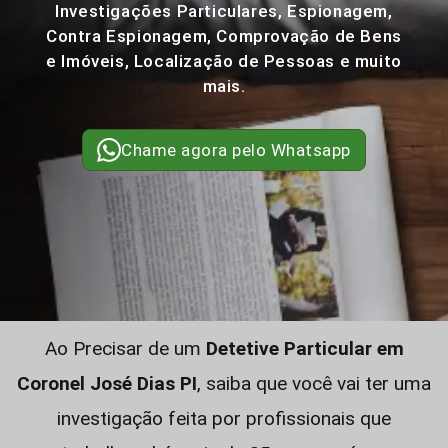
Investigações Particulares, Espionagem,
Contra Espionagem, Comprovação de Bens
e Imóveis, Localização de Pessoas e muito
mais.
Chame agora pelo Whatsapp
Ao Precisar de um
Detetive Particular em
Coronel José Dias PI
, saiba que você vai ter uma
investigação feita por profissionais que