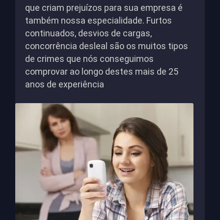
que criam prejuízos para sua empresa é
também nossa especialidade. Furtos
continuados, desvios de cargas,
concorrência desleal são os muitos tipos
de crimes que nós conseguimos
comprovar ao longo destes mais de 25
anos de experiência