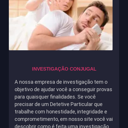
INVESTIGAÇÃO CONJUGAL
A nossa empresa de investigação tem o
objetivo de ajudar você a conseguir provas
para quaisquer finalidades. Se você
precisar de um Detetive Particular que
trabalhe com honestidade, integridade e
comprometimento, em nosso site você vai
descobrir como é feita uma investigação