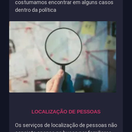
costumamos encontrar em alguns casos
dentro da política
LOCALIZAÇÃO DE PESSOAS
Os serviços de localização de pessoas não