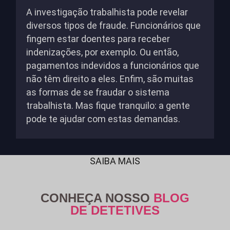
A investigação trabalhista pode revelar
diversos tipos de fraude. Funcionários que
fingem estar doentes para receber
indenizações, por exemplo. Ou então,
pagamentos indevidos a funcionários que
não têm direito a eles. Enfim, são muitas
as formas de se fraudar o sistema
trabalhista. Mas fique tranquilo: a gente
pode te ajudar com estas demandas.
SAIBA MAIS
CONHEÇA NOSSO
BLOG
DE DETETIVES