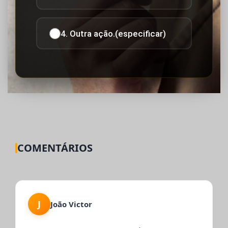
4. Outra ação.(especificar)
COMENTÁRIOS
J
João Victor