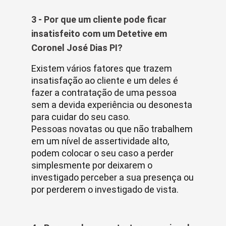
3 - Por que um cliente pode ficar
insatisfeito com um Detetive em
Coronel José Dias PI?
Existem vários fatores que trazem
insatisfação ao cliente e um deles é
fazer a contratação de uma pessoa
sem a devida experiência ou desonesta
para cuidar do seu caso.
Pessoas novatas ou que não trabalhem
em um nível de assertividade alto,
podem colocar o seu caso a perder
simplesmente por deixarem o
investigado perceber a sua presença ou
por perderem o investigado de vista.