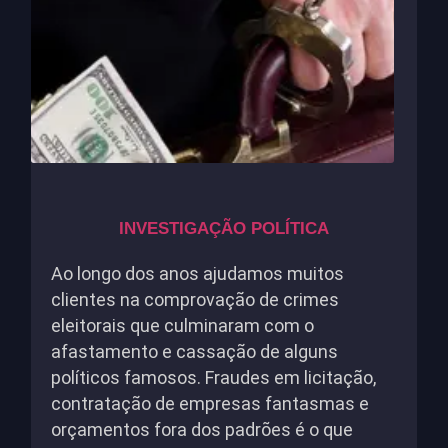
INVESTIGAÇÃO POLÍTICA
Ao longo dos anos ajudamos muitos
clientes na comprovação de crimes
eleitorais que culminaram com o
afastamento e cassação de alguns
políticos famosos. Fraudes em licitação,
contratação de empresas fantasmas e
orçamentos fora dos padrões é o que