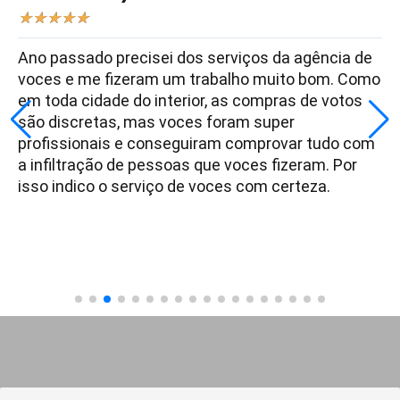
★
★
★
★
★
Ano passado precisei dos serviços da agência de
voces e me fizeram um trabalho muito bom. Como
em toda cidade do interior, as compras de votos
são discretas, mas voces foram super
profissionais e conseguiram comprovar tudo com
a infiltração de pessoas que voces fizeram. Por
isso indico o serviço de voces com certeza.