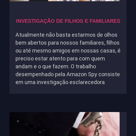
INVESTIGAÇÃO DE FILHOS E FAMILIARES
Atualmente não basta estarmos de olhos
bem abertos para nossos familiares, filhos
ou até mesmo amigos em nossas casas, é
preciso estar atento para com quem
andam e o que fazem. O trabalho
desempenhado pela Amazon Spy consiste
em uma investigação esclarecedora