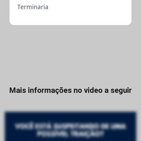
Terminaria
Mais informações no video a seguir