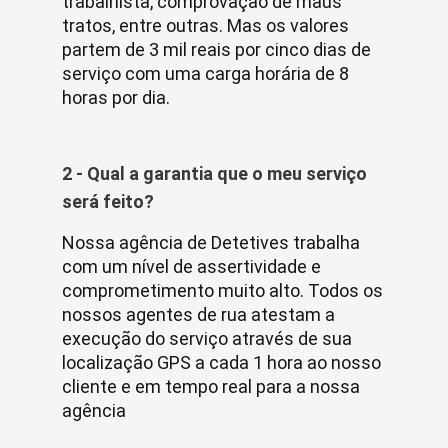
trabalhista, comprovação de maus
tratos, entre outras. Mas os valores
partem de 3 mil reais por cinco dias de
serviço com uma carga horária de 8
horas por dia.
2 - Qual a garantia que o meu serviço
será feito?
Nossa agência de Detetives trabalha
com um nível de assertividade e
comprometimento muito alto. Todos os
nossos agentes de rua atestam a
execução do serviço através de sua
localização GPS a cada 1 hora ao nosso
cliente e em tempo real para a nossa
agência