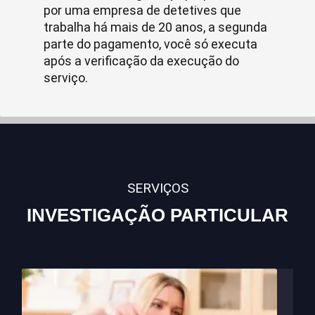
por uma empresa de detetives que
trabalha há mais de 20 anos, a segunda
parte do pagamento, você só executa
após a verificação da execução do
serviço.
SERVIÇOS
INVESTIGAÇÃO PARTICULAR