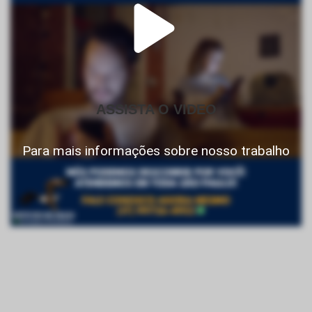
ASSISTA O VIDEO
Para mais informações sobre nosso trabalho