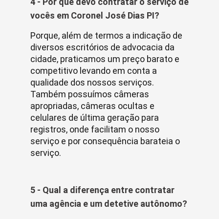
4 - Por que devo contratar o serviço de
vocês em Coronel José Dias PI?
Porque, além de termos a indicação de
diversos escritórios de advocacia da
cidade, praticamos um preço barato e
competitivo levando em conta a
qualidade dos nossos serviços.
Também possuímos câmeras
apropriadas, câmeras ocultas e
celulares de última geração para
registros, onde facilitam o nosso
serviço e por consequência barateia o
serviço.
5 - Qual a diferença entre contratar
uma agência e um detetive autônomo?