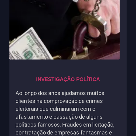
INVESTIGAÇÃO POLÍTICA
Ao longo dos anos ajudamos muitos
clientes na comprovação de crimes
eleitorais que culminaram com o
afastamento e cassação de alguns
políticos famosos. Fraudes em licitação,
contratação de empresas fantasmas e