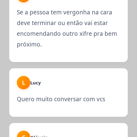
Se a pessoa tem vergonha na cara
deve terminar ou então vai estar
encomendando outro xifre pra bem
próximo.
L
Lucy
Quero muito conversar com vcs