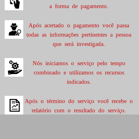
a forma de pagamento.
Após acertado o pagamento você passa
todas as informações pertinentes a pessoa
que será investigada.
Nós iniciamos o serviço pelo tempo
combinado e utilizamos os recursos
indicados.
Após o término do serviço você recebe o
relatório com o resultado do serviço.