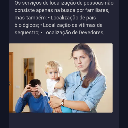
Os serviços de localização de pessoas não
consiste apenas na busca por familiares,
mas também: • Localização de pais
biológicos; • Localização de vítimas de
sequestro; • Localização de Devedores;