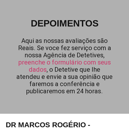
DEPOIMENTOS
Aqui as nossas avaliações são
Reais. Se voce fez serviço com a
nossa Agência de Detetives,
preenche o formulário com seus
dados
, o Detetive que lhe
atendeu e envie a sua opinião que
faremos a conferência e
publicaremos em 24 horas.
DR MARCOS ROGÉRIO -