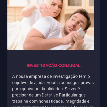
INVESTIGAÇÃO CONJUGAL
A nossa empresa de investigação tem o
objetivo de ajudar você a conseguir provas
para quaisquer finalidades. Se você
precisar de um Detetive Particular que
trabalhe com honestidade, integridade e