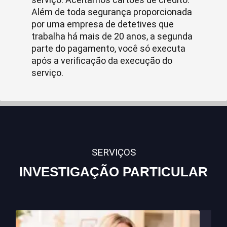
Além de toda segurança proporcionada
por uma empresa de detetives que
trabalha há mais de 20 anos, a segunda
parte do pagamento, você só executa
após a verificação da execução do
serviço.
SERVIÇOS
INVESTIGAÇÃO PARTICULAR