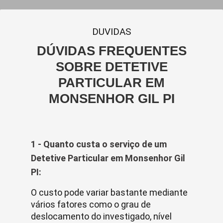
DUVIDAS
DÚVIDAS FREQUENTES
SOBRE DETETIVE
PARTICULAR EM
MONSENHOR GIL PI
1 - Quanto custa o serviço de um
Detetive Particular em Monsenhor Gil
PI:
O custo pode variar bastante mediante
vários fatores como o grau de
deslocamento do investigado, nível