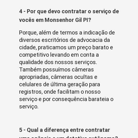
4 - Por que devo contratar o serviço de
vocês em Monsenhor Gil PI?
Porque, além de termos a indicação de
diversos escritórios de advocacia da
cidade, praticamos um preço barato e
competitivo levando em conta a
qualidade dos nossos serviços.
Também possuímos câmeras
apropriadas, câmeras ocultas e
celulares de última geração para
registros, onde facilitam o nosso
serviço e por consequência barateia o
serviço.
5 - Qual a diferença entre contratar