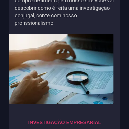
comprometimento, em nosso site você vai
descobrir como é feita uma investigação
conjugal, conte com nosso
profissionalismo
INVESTIGAÇÃO EMPRESARIAL