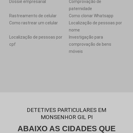
Dossiê empresarial
Comprovação de
paternidade
Rastreamento de celular
Como clonar Whatsapp
Como rastrear um celular
Localização de pessoas por
nome
Localização de pessoas por
Investigação para
cpf
comprovação de bens
móveis
DETETIVES PARTICULARES EM
MONSENHOR GIL PI
ABAIXO AS CIDADES QUE