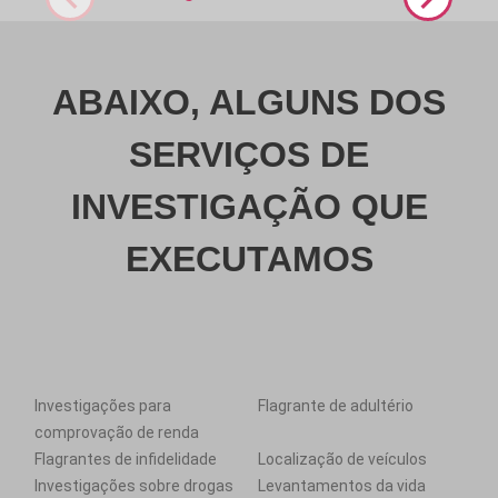
ABAIXO, ALGUNS DOS
SERVIÇOS DE
INVESTIGAÇÃO QUE
EXECUTAMOS
Investigações para
Flagrante de adultério
comprovação de renda
Flagrantes de infidelidade
Localização de veículos
Investigações sobre drogas
Levantamentos da vida