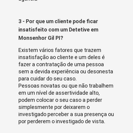
3 - Por que um cliente pode ficar
insatisfeito com um Detetive em
Monsenhor Gil PI?
Existem vários fatores que trazem
insatisfação ao cliente e um deles é
fazer a contratação de uma pessoa
sem a devida experiência ou desonesta
para cuidar do seu caso.
Pessoas novatas ou que não trabalhem
em um nível de assertividade alto,
podem colocar o seu caso a perder
simplesmente por deixarem o
investigado perceber a sua presença ou
por perderem o investigado de vista.