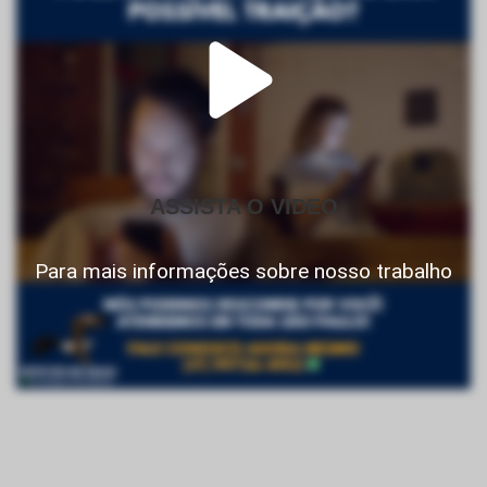
ASSISTA O VIDEO
Para mais informações sobre nosso trabalho