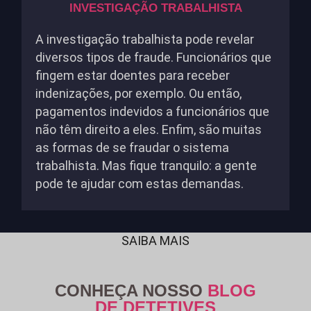
INVESTIGAÇÃO TRABALHISTA
A investigação trabalhista pode revelar
diversos tipos de fraude. Funcionários que
fingem estar doentes para receber
indenizações, por exemplo. Ou então,
pagamentos indevidos a funcionários que
não têm direito a eles. Enfim, são muitas
as formas de se fraudar o sistema
trabalhista. Mas fique tranquilo: a gente
pode te ajudar com estas demandas.
SAIBA MAIS
CONHEÇA NOSSO
BLOG
DE DETETIVES