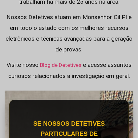
trabalham há mais de 25 anos na área.
Nossos Detetives atuam em Monsenhor Gil PI e
em todo o estado com os melhores recursos
eletrônicos e técnicas avançadas para a geração
de provas.
Visite nosso
e acesse assuntos
Blog de Detetives
curiosos relacionados a investigação em geral.
SE NOSSOS DETETIVES
PARTICULARES DE