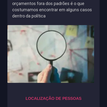
orçamentos fora dos padrões é o que
costumamos encontrar em alguns casos
dentro da política
LOCALIZAÇÃO DE PESSOAS