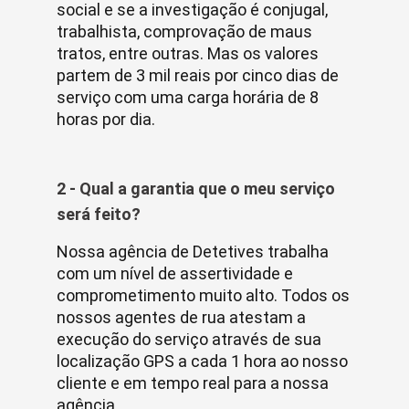
social e se a investigação é conjugal,
trabalhista, comprovação de maus
tratos, entre outras. Mas os valores
partem de 3 mil reais por cinco dias de
serviço com uma carga horária de 8
horas por dia.
2 - Qual a garantia que o meu serviço
será feito?
Nossa agência de Detetives trabalha
com um nível de assertividade e
comprometimento muito alto. Todos os
nossos agentes de rua atestam a
execução do serviço através de sua
localização GPS a cada 1 hora ao nosso
cliente e em tempo real para a nossa
agência