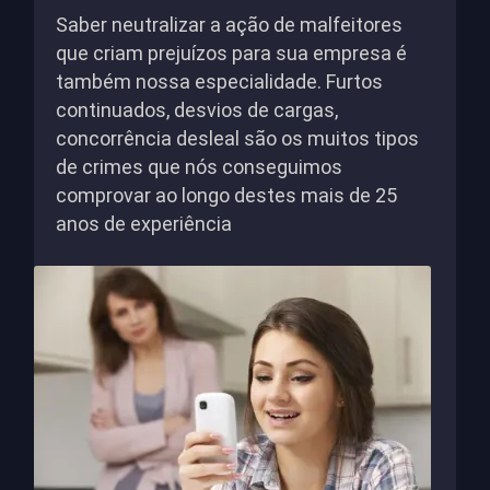
Saber neutralizar a ação de malfeitores
que criam prejuízos para sua empresa é
também nossa especialidade. Furtos
continuados, desvios de cargas,
concorrência desleal são os muitos tipos
de crimes que nós conseguimos
comprovar ao longo destes mais de 25
anos de experiência