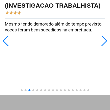
(INVESTIGACAO-TRABALHISTA)
★
★
★
★
Mesmo tendo demorado além do tempo previsto,
voces foram bem sucedidos na empreitada.