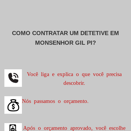
COMO CONTRATAR UM DETETIVE EM
MONSENHOR GIL PI?
Você liga e explica o que você precisa
descobrir.
Nós passamos o orçamento.
Após o orçamento aprovado, você escolhe