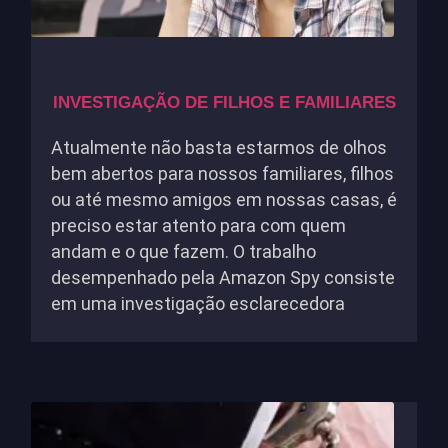
INVESTIGAÇÃO DE FILHOS E FAMILIARES
Atualmente não basta estarmos de olhos
bem abertos para nossos familiares, filhos
ou até mesmo amigos em nossas casas, é
preciso estar atento para com quem
andam e o que fazem. O trabalho
desempenhado pela Amazon Spy consiste
em uma investigação esclarecedora