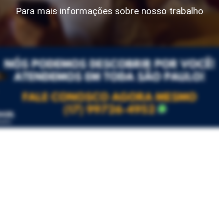
Para mais informações sobre nosso trabalho