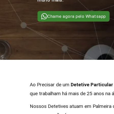
Chame agora pelo Whatsapp
Ao Precisar de um
Detetive Particular
que trabalham há mais de 25 anos na á
Nossos Detetives atuam em Palmeira d