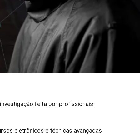
 investigação feita por profissionais
rsos eletrônicos e técnicas avançadas