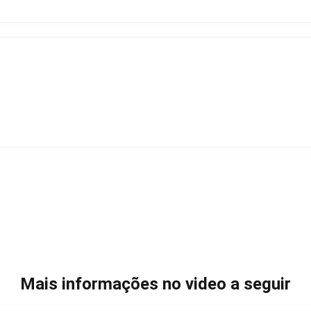
Mais informações no video a seguir