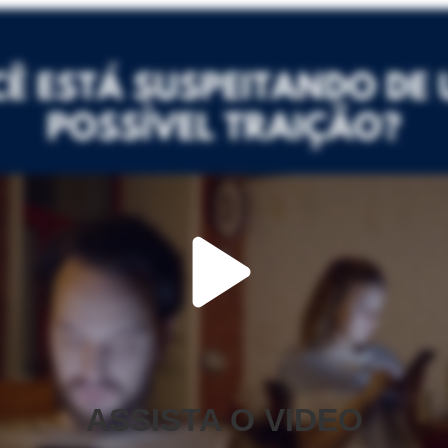
ASSISTA O VIDEO