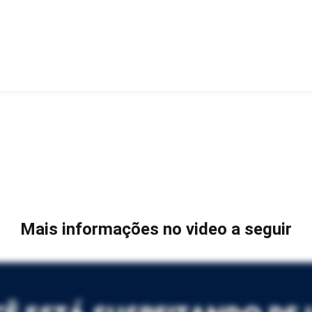
Mais informações no video a seguir