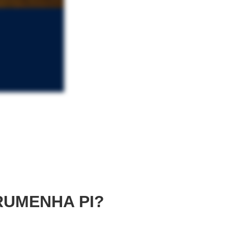
RUMENHA PI?