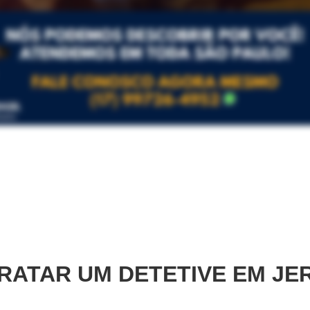
RATAR UM DETETIVE EM
JE