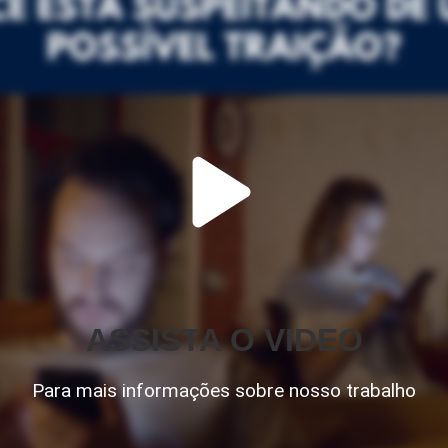
ASSISTA O VIDEO
Para mais informações sobre nosso trabalho