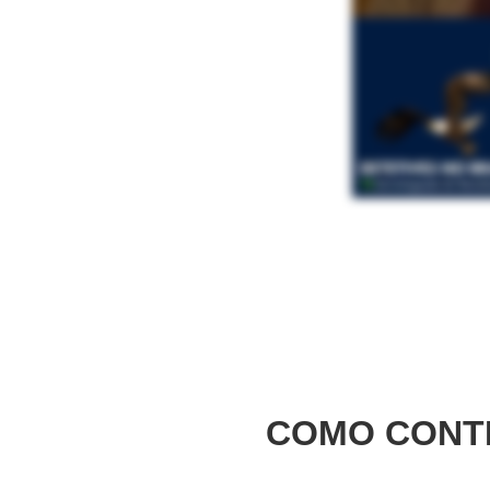
COMO CONT