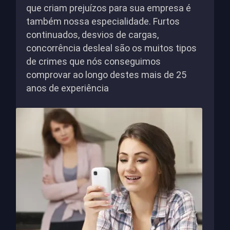
que criam prejuízos para sua empresa é
também nossa especialidade. Furtos
continuados, desvios de cargas,
concorrência desleal são os muitos tipos
de crimes que nós conseguimos
comprovar ao longo destes mais de 25
anos de experiência