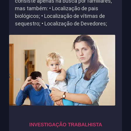
consiste apenas na busca por familiares,
mas também: • Localização de pais
biológicos; • Localização de vítimas de
sequestro; • Localização de Devedores;
INVESTIGAÇÃO TRABALHISTA