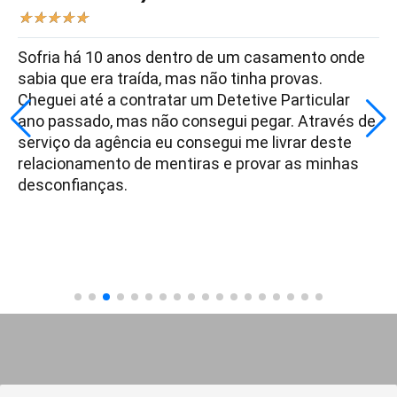
★
★
★
★
★
Sofria há 10 anos dentro de um casamento onde
sabia que era traída, mas não tinha provas.
Cheguei até a contratar um Detetive Particular
ano passado, mas não consegui pegar. Através de
serviço da agência eu consegui me livrar deste
relacionamento de mentiras e provar as minhas
desconfianças.