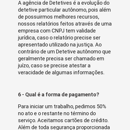
A agência de Detetives é a evolução do
detetive particular autônomo, pois além
de possuirmos melhores recursos,
nossos relatórios feitos através de uma
empresa com CNPJ tem validade
jurídica, caso o relatório precise ser
apresentado utilizado na justiça. Ao
contrário de um Detetive autônomo que
geralmente precisa ser chamado em
juízo, caso se precise atestar a
veracidade de algumas informações.
6 - Qual é a forma de pagamento?
Para iniciar um trabalho, pedimos 50%
no ato e o restante no término do
serviço. Aceitamos cartões de crédito.
Além de toda segurança proporcionada