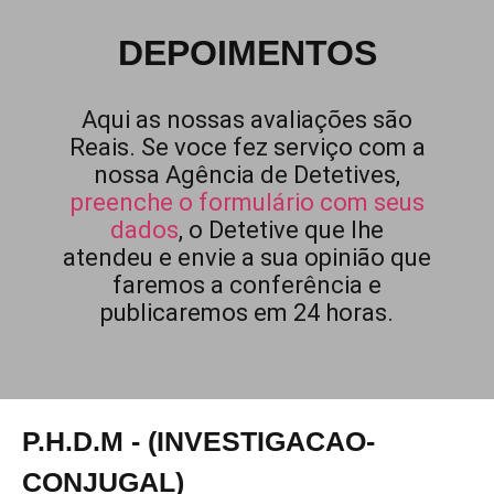
DEPOIMENTOS
Aqui as nossas avaliações são
Reais. Se voce fez serviço com a
nossa Agência de Detetives,
preenche o formulário com seus
dados
, o Detetive que lhe
atendeu e envie a sua opinião que
faremos a conferência e
publicaremos em 24 horas.
P.H.D.M - (INVESTIGACAO-
CONJUGAL)