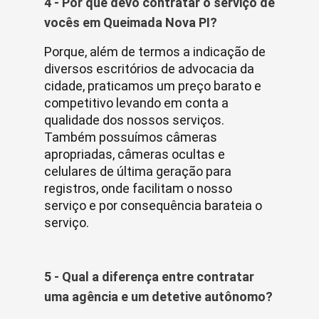
4 - Por que devo contratar o serviço de
vocês em Queimada Nova PI?
Porque, além de termos a indicação de
diversos escritórios de advocacia da
cidade, praticamos um preço barato e
competitivo levando em conta a
qualidade dos nossos serviços.
Também possuímos câmeras
apropriadas, câmeras ocultas e
celulares de última geração para
registros, onde facilitam o nosso
serviço e por consequência barateia o
serviço.
5 - Qual a diferença entre contratar
uma agência e um detetive autônomo?