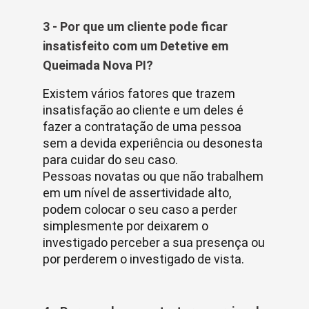
3 - Por que um cliente pode ficar
insatisfeito com um Detetive em
Queimada Nova PI?
Existem vários fatores que trazem
insatisfação ao cliente e um deles é
fazer a contratação de uma pessoa
sem a devida experiência ou desonesta
para cuidar do seu caso.
Pessoas novatas ou que não trabalhem
em um nível de assertividade alto,
podem colocar o seu caso a perder
simplesmente por deixarem o
investigado perceber a sua presença ou
por perderem o investigado de vista.