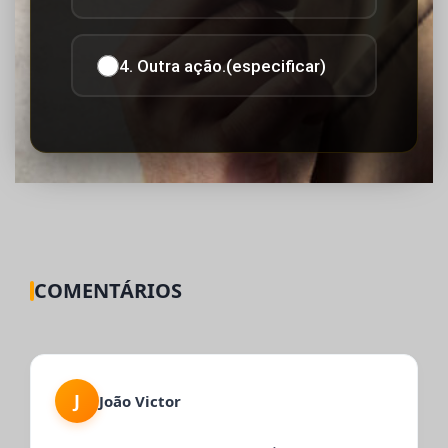
4. Outra ação.(especificar)
COMENTÁRIOS
J
João Victor