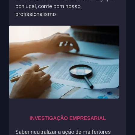
conjugal, conte com nosso
profissionalismo
INVESTIGAÇÃO EMPRESARIAL
Saber neutralizar a ação de malfeitores