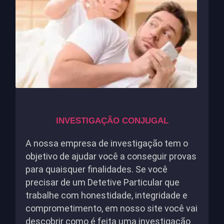
INVESTIGAÇÃO CONJUGAL
A nossa empresa de investigação tem o
objetivo de ajudar você a conseguir provas
para quaisquer finalidades. Se você
precisar de um Detetive Particular que
trabalhe com honestidade, integridade e
comprometimento, em nosso site você vai
descobrir como é feita uma investigação