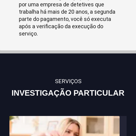
por uma empresa de detetives que
trabalha há mais de 20 anos, a segunda
parte do pagamento, você só executa
após a verificação da execução do
serviço.
SERVIÇOS
INVESTIGAÇÃO PARTICULAR