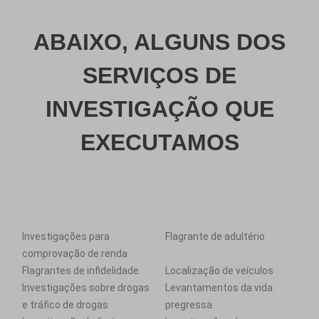
ABAIXO, ALGUNS DOS
SERVIÇOS DE
INVESTIGAÇÃO QUE
EXECUTAMOS
Investigações para
Flagrante de adultério
comprovação de renda
Flagrantes de infidelidade
Localização de veículos
Investigações sobre drogas
Levantamentos da vida
e tráfico de drogas
pregressa