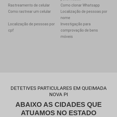
Rastreamento de celular
Como clonar Whatsapp
Como rastrear um celular
Localização de pessoas por
nome
Localização de pessoas por
Investigação para
cpf
comprovação de bens
móveis
DETETIVES PARTICULARES EM QUEIMADA
NOVA PI
ABAIXO AS CIDADES QUE
ATUAMOS NO ESTADO