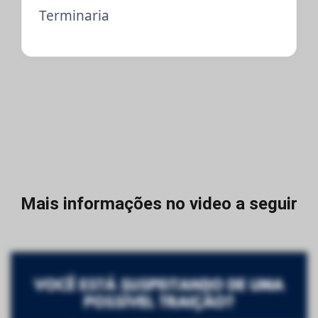
Terminaria
Mais informações no video a seguir