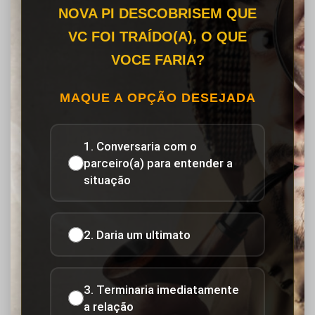
NOVA PI DESCOBRISEM QUE
VC FOI TRAÍDO(A), O QUE
VOCE FARIA?
MAQUE A OPÇÃO DESEJADA
1. Conversaria com o
parceiro(a) para entender a
situação
2. Daria um ultimato
3. Terminaria imediatamente
a relação