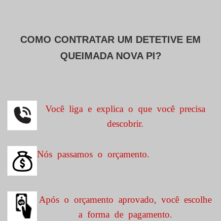
COMO CONTRATAR UM DETETIVE EM
QUEIMADA NOVA PI?
Você liga e explica o que você precisa
descobrir.
Nós passamos o orçamento.
Após o orçamento aprovado, você escolhe
a forma de pagamento.