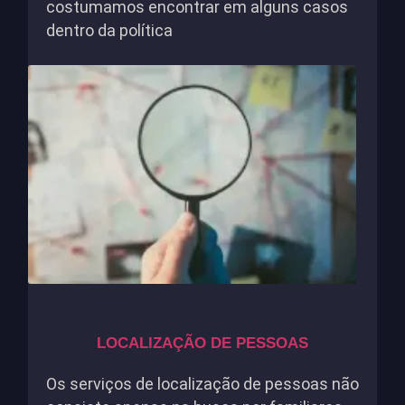
costumamos encontrar em alguns casos
dentro da política
LOCALIZAÇÃO DE PESSOAS
Os serviços de localização de pessoas não