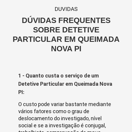
DUVIDAS
DÚVIDAS FREQUENTES
SOBRE DETETIVE
PARTICULAR EM QUEIMADA
NOVA PI
1 - Quanto custa o serviço de um
Detetive Particular em Queimada Nova
PI:
O custo pode variar bastante mediante
vários fatores como o grau de
deslocamento do investigado, nível
social e se a investigação é conjugal,