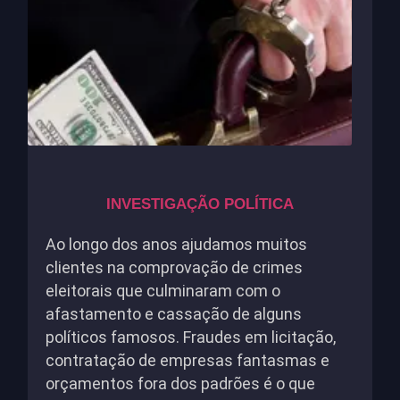
INVESTIGAÇÃO POLÍTICA
Ao longo dos anos ajudamos muitos
clientes na comprovação de crimes
eleitorais que culminaram com o
afastamento e cassação de alguns
políticos famosos. Fraudes em licitação,
contratação de empresas fantasmas e
orçamentos fora dos padrões é o que