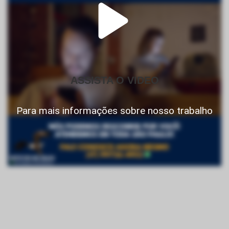
ASSISTA O VIDEO
Para mais informações sobre nosso trabalho