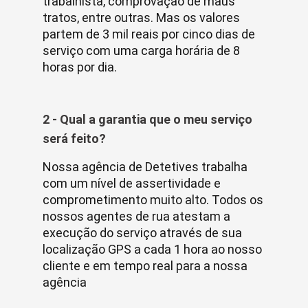
trabalhista, comprovação de maus
tratos, entre outras. Mas os valores
partem de 3 mil reais por cinco dias de
serviço com uma carga horária de 8
horas por dia.
2 - Qual a garantia que o meu serviço
será feito?
Nossa agência de Detetives trabalha
com um nível de assertividade e
comprometimento muito alto. Todos os
nossos agentes de rua atestam a
execução do serviço através de sua
localização GPS a cada 1 hora ao nosso
cliente e em tempo real para a nossa
agência