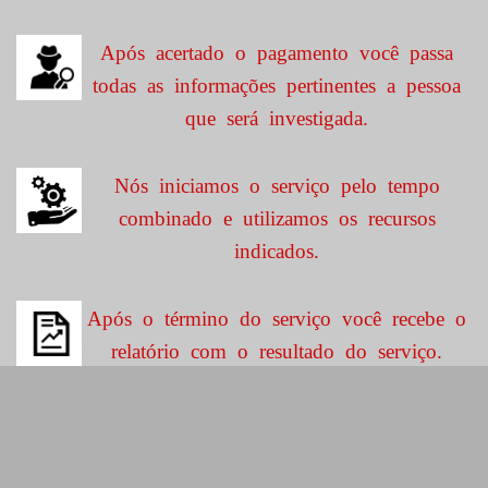
Após acertado o pagamento você passa
todas as informações pertinentes a pessoa
que será investigada.
Nós iniciamos o serviço pelo tempo
combinado e utilizamos os recursos
indicados.
Após o término do serviço você recebe o
relatório com o resultado do serviço.