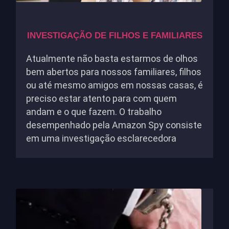
INVESTIGAÇÃO DE FILHOS E FAMILIARES
Atualmente não basta estarmos de olhos
bem abertos para nossos familiares, filhos
ou até mesmo amigos em nossas casas, é
preciso estar atento para com quem
andam e o que fazem. O trabalho
desempenhado pela Amazon Spy consiste
em uma investigação esclarecedora