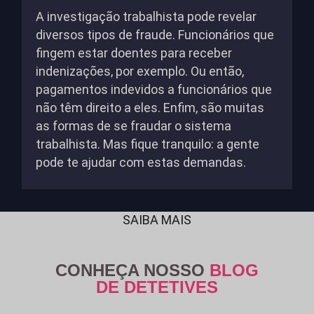
A investigação trabalhista pode revelar
diversos tipos de fraude. Funcionários que
fingem estar doentes para receber
indenizações, por exemplo. Ou então,
pagamentos indevidos a funcionários que
não têm direito a eles. Enfim, são muitas
as formas de se fraudar o sistema
trabalhista. Mas fique tranquilo: a gente
pode te ajudar com estas demandas.
SAIBA MAIS
CONHEÇA NOSSO
BLOG
DE DETETIVES