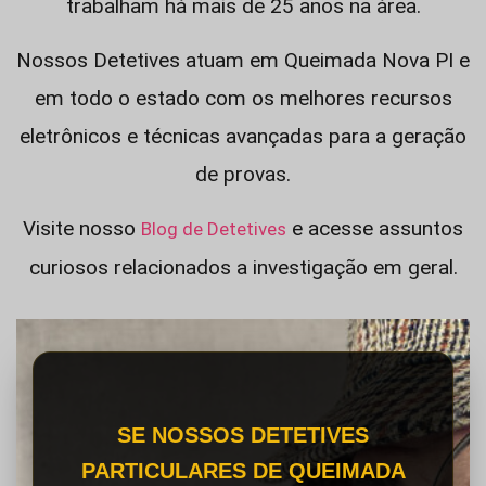
trabalham há mais de 25 anos na área.
Nossos Detetives atuam em Queimada Nova PI e
em todo o estado com os melhores recursos
eletrônicos e técnicas avançadas para a geração
de provas.
Visite nosso
e acesse assuntos
Blog de Detetives
curiosos relacionados a investigação em geral.
SE NOSSOS DETETIVES
PARTICULARES DE QUEIMADA