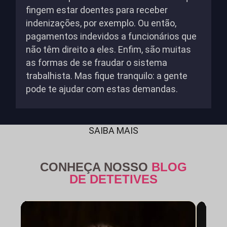
fingem estar doentes para receber
indenizações, por exemplo. Ou então,
pagamentos indevidos a funcionários que
não têm direito a eles. Enfim, são muitas
as formas de se fraudar o sistema
trabalhista. Mas fique tranquilo: a gente
pode te ajudar com estas demandas.
SAIBA MAIS
CONHEÇA NOSSO
BLOG
DE DETETIVES