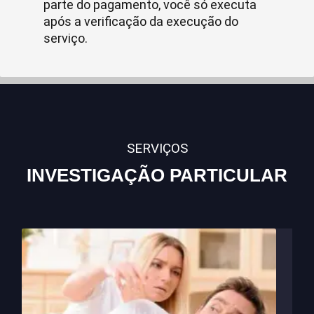
parte do pagamento, você só executa
após a verificação da execução do
serviço.
SERVIÇOS
INVESTIGAÇÃO PARTICULAR