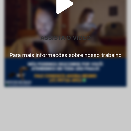
ASSISTA O VIDEO
Para mais informações sobre nosso trabalho