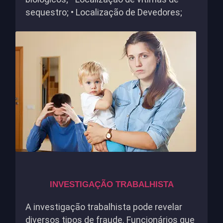
sequestro; • Localização de Devedores;
INVESTIGAÇÃO TRABALHISTA
A investigação trabalhista pode revelar
diversos tipos de fraude. Funcionários que