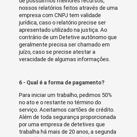
de possuirmos melhores recursos,
nossos relatórios feitos através de uma
empresa com CNPJ tem validade
jurídica, caso o relatório precise ser
apresentado utilizado na justiça. Ao
contrário de um Detetive autônomo que
geralmente precisa ser chamado em
juízo, caso se precise atestar a
veracidade de algumas informações.
6 - Qual é a forma de pagamento?
Para iniciar um trabalho, pedimos 50%
no ato e o restante no término do
serviço. Aceitamos cartões de crédito.
Além de toda segurança proporcionada
por uma empresa de detetives que
trabalha há mais de 20 anos, a segunda