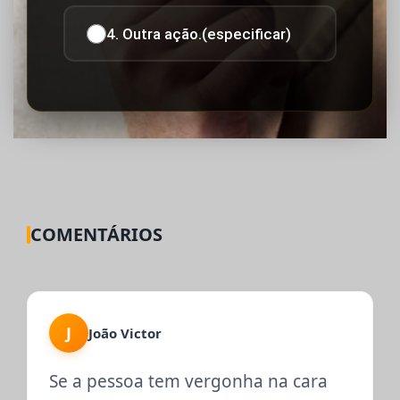
4. Outra ação.(especificar)
COMENTÁRIOS
J
João Victor
Se a pessoa tem vergonha na cara