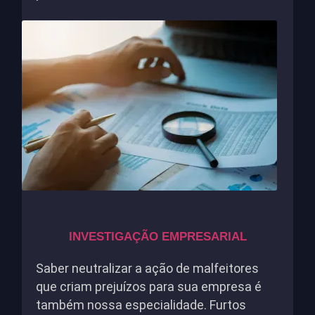
INVESTIGAÇÃO EMPRESARIAL
Saber neutralizar a ação de malfeitores
que criam prejuízos para sua empresa é
também nossa especialidade. Furtos