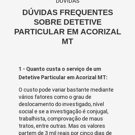
DUVIDAS
DÚVIDAS FREQUENTES
SOBRE DETETIVE
PARTICULAR EM ACORIZAL
MT
1 - Quanto custa o serviço de um
Detetive Particular em Acorizal MT:
O custo pode variar bastante mediante
vários fatores como o grau de
deslocamento do investigado, nível
social e se a investigação é conjugal,
trabalhista, comprovação de maus
tratos, entre outras. Mas os valores
partem de 3 mil reais por cinco dias de