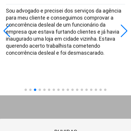
Sou advogado e precisei dos serviços da agência
para meu cliente e conseguimos comprovar a
concorrência desleal de um funcionário da
empresa que estava furtando clientes e já havia
inaugurado uma loja em cidade vizinha. Estava
querendo acerto trabalhista cometendo
concorrência desleal e foi desmascarado.