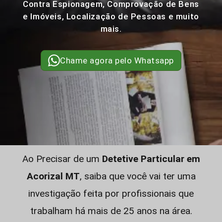
Contra Espionagem, Comprovação de Bens
e Imóveis, Localização de Pessoas e muito
mais.
Chame agora pelo Whatsapp
Ao Precisar de um
Detetive Particular em
Acorizal MT
, saiba que você vai ter uma
investigação feita por profissionais que
trabalham há mais de 25 anos na área.