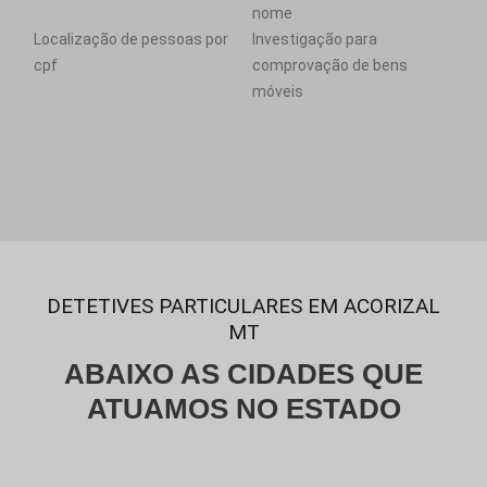
nome
Localização de pessoas por
Investigação para
cpf
comprovação de bens
móveis
DETETIVES PARTICULARES EM ACORIZAL
MT
ABAIXO AS CIDADES QUE
ATUAMOS NO ESTADO