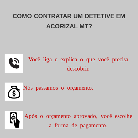
COMO CONTRATAR UM DETETIVE EM
ACORIZAL MT?
Você liga e explica o que você precisa
descobrir.
Nós passamos o orçamento.
Após o orçamento aprovado, você escolhe
a forma de pagamento.