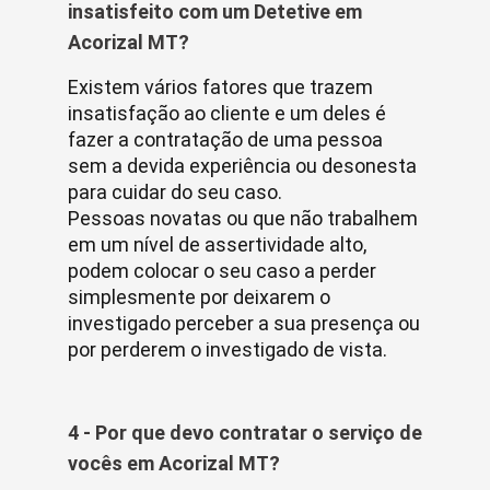
insatisfeito com um Detetive em
Acorizal MT?
Existem vários fatores que trazem
insatisfação ao cliente e um deles é
fazer a contratação de uma pessoa
sem a devida experiência ou desonesta
para cuidar do seu caso.
Pessoas novatas ou que não trabalhem
em um nível de assertividade alto,
podem colocar o seu caso a perder
simplesmente por deixarem o
investigado perceber a sua presença ou
por perderem o investigado de vista.
4 - Por que devo contratar o serviço de
vocês em Acorizal MT?