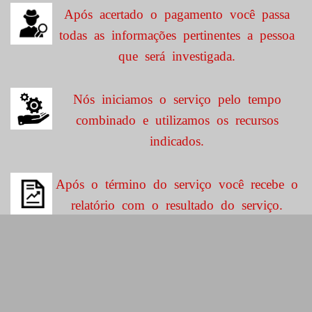
Após acertado o pagamento você passa
todas as informações pertinentes a pessoa
que será investigada.
Nós iniciamos o serviço pelo tempo
combinado e utilizamos os recursos
indicados.
Após o término do serviço você recebe o
relatório com o resultado do serviço.