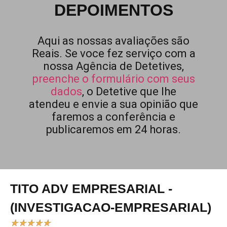
DEPOIMENTOS
Aqui as nossas avaliações são
Reais. Se voce fez serviço com a
nossa Agência de Detetives,
preenche o formulário com seus
dados
, o Detetive que lhe
atendeu e envie a sua opinião que
faremos a conferência e
publicaremos em 24 horas.
TITO ADV EMPRESARIAL -
(INVESTIGACAO-EMPRESARIAL)
★
★
★
★
★