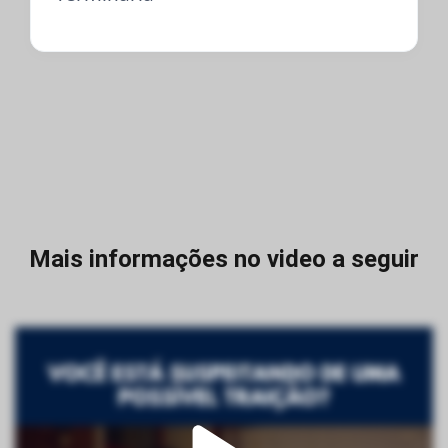
Mais informações no video a seguir