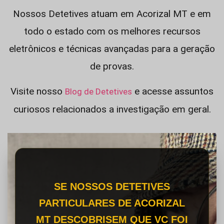
Nossos Detetives atuam em Acorizal MT e em
todo o estado com os melhores recursos
eletrônicos e técnicas avançadas para a geração
de provas.
Visite nosso
e acesse assuntos
Blog de Detetives
curiosos relacionados a investigação em geral.
SE NOSSOS DETETIVES
PARTICULARES DE ACORIZAL
MT DESCOBRISEM QUE VC FOI