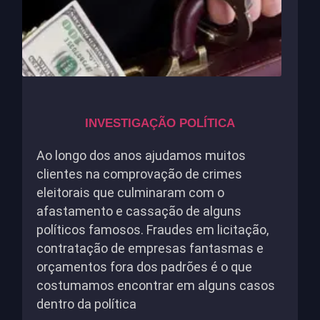
INVESTIGAÇÃO POLÍTICA
Ao longo dos anos ajudamos muitos
clientes na comprovação de crimes
eleitorais que culminaram com o
afastamento e cassação de alguns
políticos famosos. Fraudes em licitação,
contratação de empresas fantasmas e
orçamentos fora dos padrões é o que
costumamos encontrar em alguns casos
dentro da política