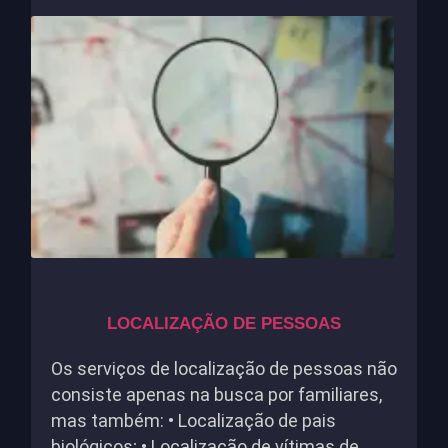
LOCALIZAÇÃO DE PESSOAS
Os serviços de localização de pessoas não
consiste apenas na busca por familiares,
mas também: • Localização de pais
biológicos; • Localização de vítimas de