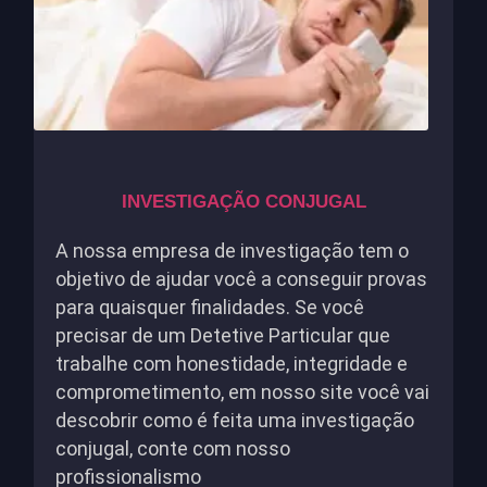
INVESTIGAÇÃO CONJUGAL
A nossa empresa de investigação tem o
objetivo de ajudar você a conseguir provas
para quaisquer finalidades. Se você
precisar de um Detetive Particular que
trabalhe com honestidade, integridade e
comprometimento, em nosso site você vai
descobrir como é feita uma investigação
conjugal, conte com nosso
profissionalismo