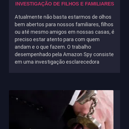
INVESTIGAÇÃO DE FILHOS E FAMILIARES
Atualmente não basta estarmos de olhos
bem abertos para nossos familiares, filhos
ou até mesmo amigos em nossas casas, é
preciso estar atento para com quem
andam e o que fazem. O trabalho
desempenhado pela Amazon Spy consiste
em uma investigação esclarecedora