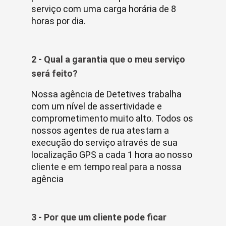
serviço com uma carga horária de 8
horas por dia.
2 - Qual a garantia que o meu serviço
será feito?
Nossa agência de Detetives trabalha
com um nível de assertividade e
comprometimento muito alto. Todos os
nossos agentes de rua atestam a
execução do serviço através de sua
localização GPS a cada 1 hora ao nosso
cliente e em tempo real para a nossa
agência
3 - Por que um cliente pode ficar