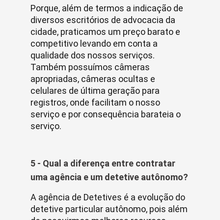
Porque, além de termos a indicação de
diversos escritórios de advocacia da
cidade, praticamos um preço barato e
competitivo levando em conta a
qualidade dos nossos serviços.
Também possuímos câmeras
apropriadas, câmeras ocultas e
celulares de última geração para
registros, onde facilitam o nosso
serviço e por consequência barateia o
serviço.
5 - Qual a diferença entre contratar
uma agência e um detetive autônomo?
A agência de Detetives é a evolução do
detetive particular autônomo, pois além