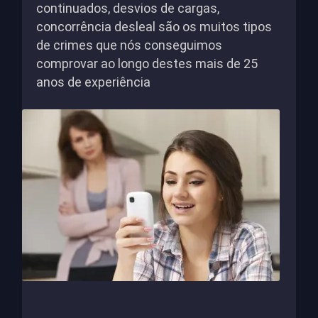
continuados, desvios de cargas,
concorrência desleal são os muitos tipos
de crimes que nós conseguimos
comprovar ao longo destes mais de 25
anos de experiência